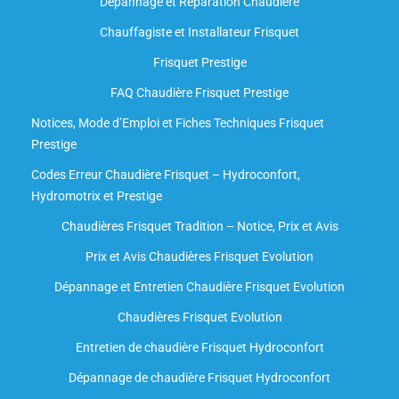
Dépannage et Réparation Chaudière
Chauffagiste et Installateur Frisquet
Frisquet Prestige
FAQ Chaudière Frisquet Prestige
Notices, Mode d’Emploi et Fiches Techniques Frisquet
Prestige
Codes Erreur Chaudière Frisquet – Hydroconfort,
Hydromotrix et Prestige
Chaudières Frisquet Tradition – Notice, Prix et Avis
Prix et Avis Chaudières Frisquet Evolution
Dépannage et Entretien Chaudière Frisquet Evolution​
Chaudières Frisquet Evolution
Entretien de chaudière Frisquet Hydroconfort
Dépannage de chaudière Frisquet Hydroconfort