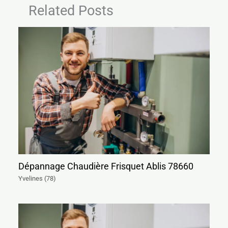
Related Posts
Dépannage Chaudière Frisquet Ablis 78660
Yvelines (78)