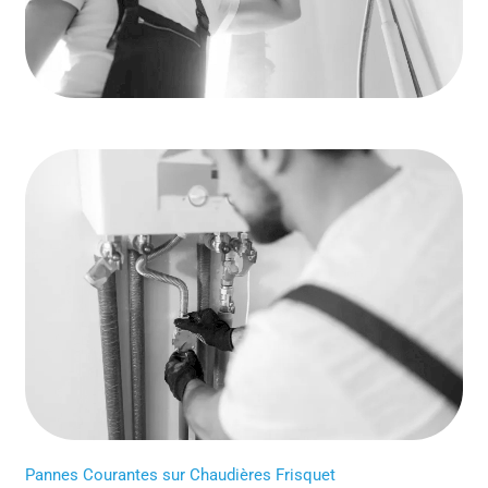
Pannes Courantes sur Chaudières Frisquet