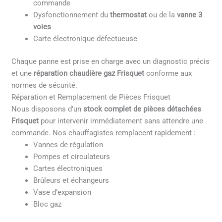
commande
Dysfonctionnement du
thermostat
ou de la
vanne 3
voies
Carte électronique défectueuse
Chaque panne est prise en charge avec un diagnostic précis
et une
réparation chaudière gaz Frisquet
conforme aux
normes de sécurité.
Réparation et Remplacement de Pièces Frisquet
Nous disposons d’un
stock complet de pièces détachées
Frisquet
pour intervenir immédiatement sans attendre une
commande. Nos chauffagistes remplacent rapidement :
Vannes de régulation
Pompes et circulateurs
Cartes électroniques
Brûleurs et échangeurs
Vase d’expansion
Bloc gaz