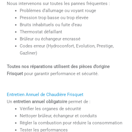
Nous intervenons sur toutes les pannes fréquentes :
Problèmes d’allumage ou voyant rouge
Pression trop basse ou trop élevée
Bruits inhabituels ou fuite d’eau
Thermostat défaillant
Brûleur ou échangeur encrassé
Codes erreur (Hydroconfort, Evolution, Prestige,
Gazliner)
Toutes nos réparations utilisent des pièces d’origine
Frisquet
pour garantir performance et sécurité.
Entretien Annuel de Chaudière Frisquet
Un
entretien annuel obligatoire
permet de :
Vérifier les organes de sécurité
Nettoyer brûleur, échangeur et conduits
Régler la combustion pour réduire la consommation
Tester les performances