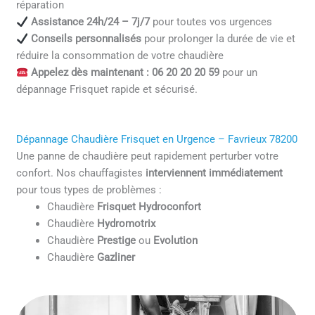
réparation
Assistance 24h/24 – 7j/7
pour toutes vos urgences
Conseils personnalisés
pour prolonger la durée de vie et
réduire la consommation de votre chaudière
Appelez dès maintenant : 06 20 20 20 59
pour un
dépannage Frisquet rapide et sécurisé.
Dépannage Chaudière Frisquet en Urgence – Favrieux 78200
Une panne de chaudière peut rapidement perturber votre
confort. Nos chauffagistes
interviennent immédiatement
pour tous types de problèmes :
Chaudière
Frisquet Hydroconfort
Chaudière
Hydromotrix
Chaudière
Prestige
ou
Evolution
Chaudière
Gazliner