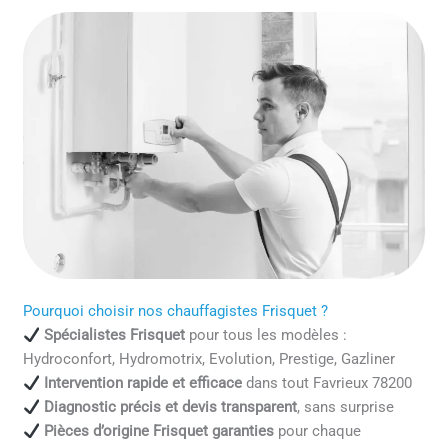
Pourquoi choisir nos chauffagistes Frisquet ?
Spécialistes Frisquet
pour tous les modèles :
Hydroconfort, Hydromotrix, Evolution, Prestige, Gazliner
Intervention rapide et efficace
dans tout Favrieux 78200
Diagnostic précis et devis transparent
, sans surprise
Pièces d’origine Frisquet garanties
pour chaque