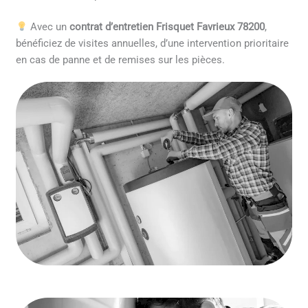
Avec un
contrat d’entretien Frisquet Favrieux 78200
,
bénéficiez de visites annuelles, d’une intervention prioritaire
en cas de panne et de remises sur les pièces.