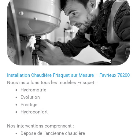
Installation Chaudière Frisquet sur Mesure – Favrieux 78200
Nous installons tous les modèles Frisquet :
Hydromotrix
Evolution
Prestige
Hydroconfort
Nos interventions comprennent :
Dépose de l’ancienne chaudière