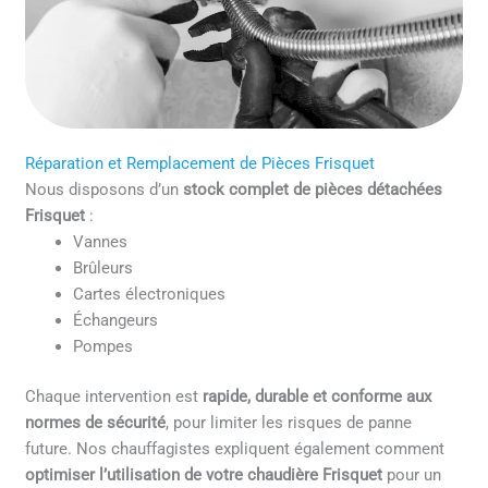
Réparation et Remplacement de Pièces Frisquet
Nous disposons d’un
stock complet de pièces détachées
Frisquet
:
Vannes
Brûleurs
Cartes électroniques
Échangeurs
Pompes
Chaque intervention est
rapide, durable et conforme aux
normes de sécurité
, pour limiter les risques de panne
future. Nos chauffagistes expliquent également comment
optimiser l’utilisation de votre chaudière Frisquet
pour un