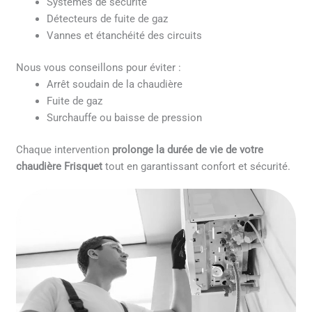
Systèmes de sécurité
Détecteurs de fuite de gaz
Vannes et étanchéité des circuits
Nous vous conseillons pour éviter :
Arrêt soudain de la chaudière
Fuite de gaz
Surchauffe ou baisse de pression
Chaque intervention
prolonge la durée de vie de votre
chaudière Frisquet
tout en garantissant confort et sécurité.