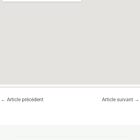
←
Article précédent
Article suivant
→