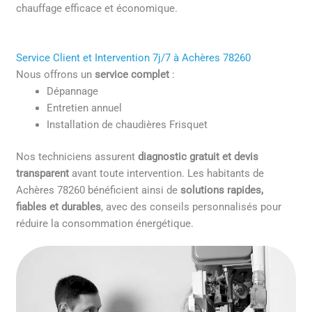
chauffage efficace et économique.
Service Client et Intervention 7j/7 à Achères 78260
Nous offrons un
service complet
:
Dépannage
Entretien annuel
Installation de chaudières Frisquet
Nos techniciens assurent
diagnostic gratuit et devis
transparent
avant toute intervention. Les habitants de
Achères 78260 bénéficient ainsi de
solutions rapides,
fiables et durables
, avec des conseils personnalisés pour
réduire la consommation énergétique.