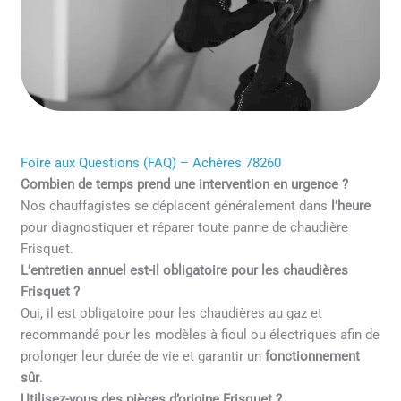
Foire aux Questions (FAQ) – Achères 78260
Combien de temps prend une intervention en urgence ?
Nos chauffagistes se déplacent généralement dans
l’heure
pour diagnostiquer et réparer toute panne de chaudière
Frisquet.
L’entretien annuel est-il obligatoire pour les chaudières
Frisquet ?
Oui, il est obligatoire pour les chaudières au gaz et
recommandé pour les modèles à fioul ou électriques afin de
prolonger leur durée de vie et garantir un
fonctionnement
sûr
.
Utilisez-vous des pièces d’origine Frisquet ?