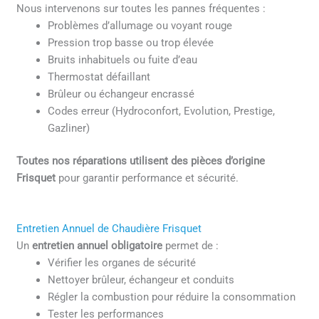
Nous intervenons sur toutes les pannes fréquentes :
Problèmes d’allumage ou voyant rouge
Pression trop basse ou trop élevée
Bruits inhabituels ou fuite d’eau
Thermostat défaillant
Brûleur ou échangeur encrassé
Codes erreur (Hydroconfort, Evolution, Prestige,
Gazliner)
Toutes nos réparations utilisent des pièces d’origine
Frisquet
pour garantir performance et sécurité.
Entretien Annuel de Chaudière Frisquet
Un
entretien annuel obligatoire
permet de :
Vérifier les organes de sécurité
Nettoyer brûleur, échangeur et conduits
Régler la combustion pour réduire la consommation
Tester les performances