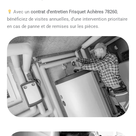
Avec un
contrat d’entretien Frisquet Achères 78260
,
bénéficiez de visites annuelles, d’une intervention prioritaire
en cas de panne et de remises sur les pièces.