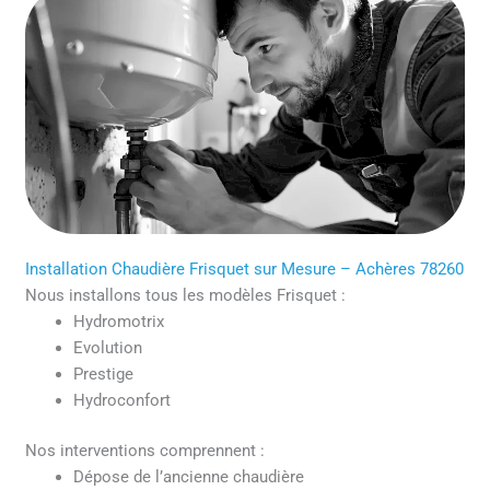
Installation Chaudière Frisquet sur Mesure – Achères 78260
Nous installons tous les modèles Frisquet :
Hydromotrix
Evolution
Prestige
Hydroconfort
Nos interventions comprennent :
Dépose de l’ancienne chaudière