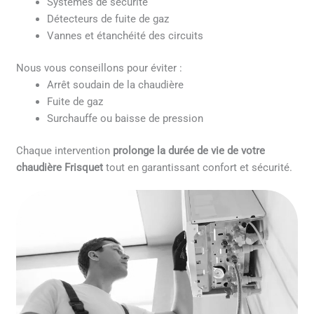
Systèmes de sécurité
Détecteurs de fuite de gaz
Vannes et étanchéité des circuits
Nous vous conseillons pour éviter :
Arrêt soudain de la chaudière
Fuite de gaz
Surchauffe ou baisse de pression
Chaque intervention
prolonge la durée de vie de votre
chaudière Frisquet
tout en garantissant confort et sécurité.