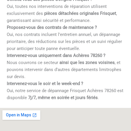
Oui, toutes nos interventions de réparation utilisent
exclusivement des
pièces détachées originales Frisquet
,
garantissant ainsi sécurité et performance.
Proposez-vous des contrats de maintenance ?
Oui, nos contrats incluent l’entretien annuel, un dépannage
prioritaire, des réductions sur les pièces et un suivi régulier
pour anticiper toute panne éventuelle.
Intervenez-vous uniquement dans Achères 78260 ?
Nous couvrons ce secteur
ainsi que les zones voisines
, et
pouvons intervenir dans d’autres départements limitrophes
sur devis.
Intervenez-vous le soir et le week-end ?
Oui, notre service de dépannage Frisquet Achères 78260 est
disponible
7j/7, même en soirée et jours fériés
.