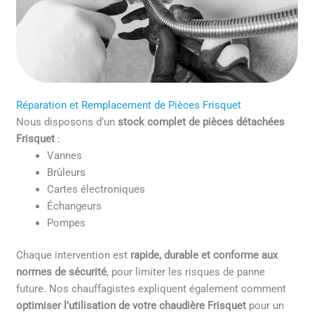
Réparation et Remplacement de Pièces Frisquet
Nous disposons d’un
stock complet de pièces détachées
Frisquet
:
Vannes
Brûleurs
Cartes électroniques
Échangeurs
Pompes
Chaque intervention est
rapide, durable et conforme aux
normes de sécurité
, pour limiter les risques de panne
future. Nos chauffagistes expliquent également comment
optimiser l’utilisation de votre chaudière Frisquet
pour un