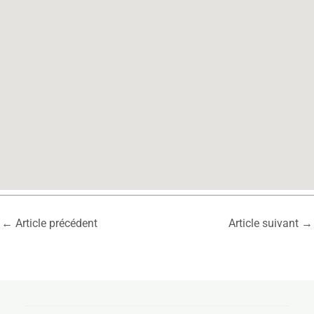
←
Article précédent
Article suivant
→