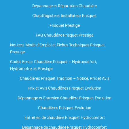
Dépannage et Réparation Chaudière
Chauffagiste et Installateur Frisquet
Frisquet Prestige
FAQ Chaudière Frisquet Prestige
Notices, Mode d’Emploi et Fiches Techniques Frisquet
Prestige
Codes Erreur Chaudière Frisquet – Hydroconfort,
Hydromotrix et Prestige
Chaudières Frisquet Tradition – Notice, Prix et Avis
Prix et Avis Chaudières Frisquet Evolution
Dépannage et Entretien Chaudière Frisquet Evolution​
Chaudières Frisquet Evolution
Entretien de chaudière Frisquet Hydroconfort
Dépannage de chaudière Frisquet Hydroconfort