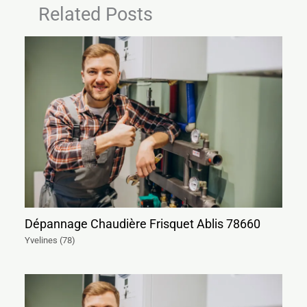
Related Posts
Dépannage Chaudière Frisquet Ablis 78660
Yvelines (78)