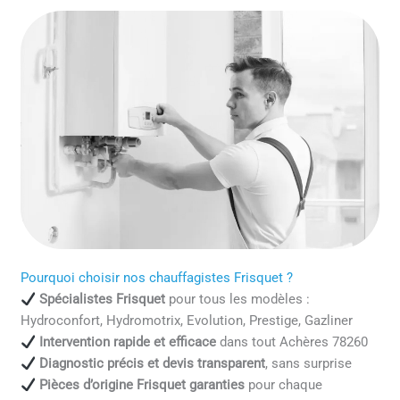
Pourquoi choisir nos chauffagistes Frisquet ?
Spécialistes Frisquet
pour tous les modèles :
Hydroconfort, Hydromotrix, Evolution, Prestige, Gazliner
Intervention rapide et efficace
dans tout Achères 78260
Diagnostic précis et devis transparent
, sans surprise
Pièces d’origine Frisquet garanties
pour chaque