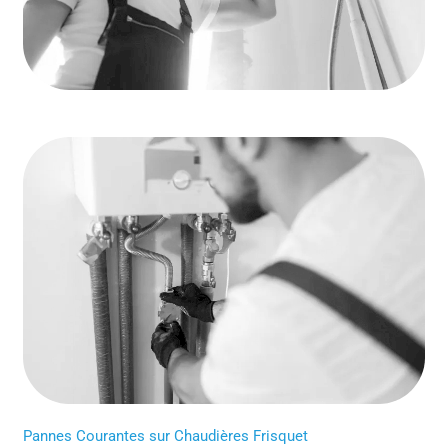
Pannes Courantes sur Chaudières Frisquet