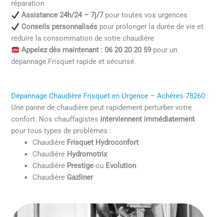
réparation
Assistance 24h/24 – 7j/7
pour toutes vos urgences
Conseils personnalisés
pour prolonger la durée de vie et
réduire la consommation de votre chaudière
Appelez dès maintenant : 06 20 20 20 59
pour un
dépannage Frisquet rapide et sécurisé.
Dépannage Chaudière Frisquet en Urgence – Achères 78260
Une panne de chaudière peut rapidement perturber votre
confort. Nos chauffagistes
interviennent immédiatement
pour tous types de problèmes :
Chaudière
Frisquet Hydroconfort
Chaudière
Hydromotrix
Chaudière
Prestige
ou
Evolution
Chaudière
Gazliner