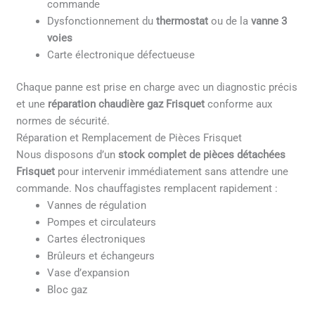
commande
Dysfonctionnement du
thermostat
ou de la
vanne 3
voies
Carte électronique défectueuse
Chaque panne est prise en charge avec un diagnostic précis
et une
réparation chaudière gaz Frisquet
conforme aux
normes de sécurité.
Réparation et Remplacement de Pièces Frisquet
Nous disposons d’un
stock complet de pièces détachées
Frisquet
pour intervenir immédiatement sans attendre une
commande. Nos chauffagistes remplacent rapidement :
Vannes de régulation
Pompes et circulateurs
Cartes électroniques
Brûleurs et échangeurs
Vase d’expansion
Bloc gaz