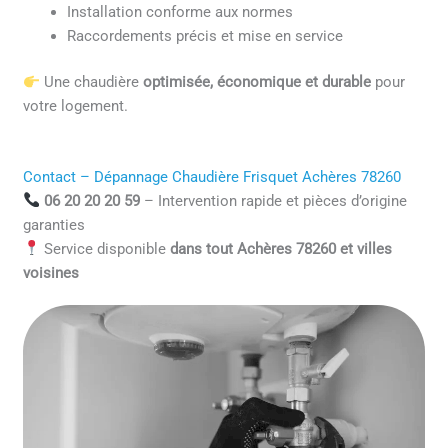
Installation conforme aux normes
Raccordements précis et mise en service
Une chaudière
optimisée, économique et durable
pour
votre logement.
Contact – Dépannage Chaudière Frisquet Achères 78260
06 20 20 20 59
– Intervention rapide et pièces d’origine
garanties
Service disponible
dans tout Achères 78260 et villes
voisines