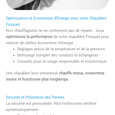
Optimisation et Économies d’Énergie avec votre Chaudière
Frisquet
Nos chauffagistes ne se contentent pas de réparer : nous
optimisons la performance
de votre chaudière Frisquet pour
réaliser de réelles économies d’énergie.
Réglages précis de la température et de la pression
Nettoyage complet des conduits et échangeurs
Conseils pour un usage responsable et économique
Une chaudière bien entretenue
chauffe mieux, consomme
moins et fonctionne plus longtemps
.
Sécurité et Prévention des Pannes
La sécurité est primordiale. Nos techniciens vérifient
systématiquement :