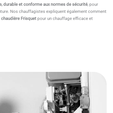
e, durable et conforme aux normes de sécurité
, pour
 future. Nos chauffagistes expliquent également comment
e chaudière Frisquet
pour un chauffage efficace et