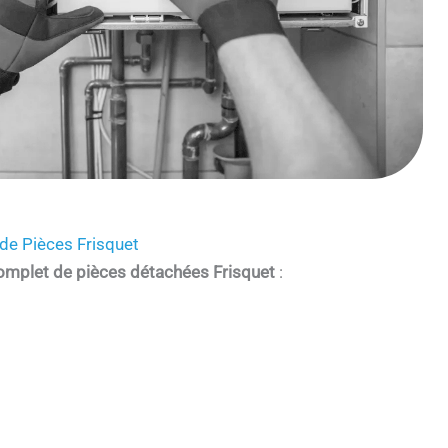
de Pièces Frisquet
omplet de pièces détachées Frisquet
: