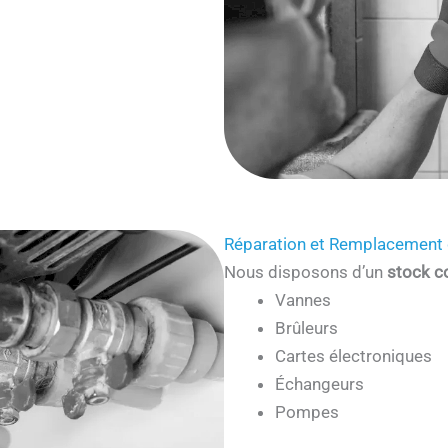
Réparation et Remplacement 
Nous disposons d’un
stock c
Vannes
Brûleurs
Cartes électroniques
Échangeurs
Pompes