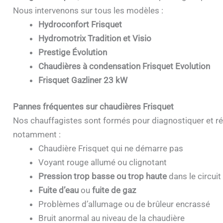
Nous intervenons sur tous les modèles :
Hydroconfort Frisquet
Hydromotrix Tradition et Visio
Prestige Évolution
Chaudières à condensation Frisquet Evolution
Frisquet Gazliner 23 kW
Pannes fréquentes sur chaudières Frisquet
Nos chauffagistes sont formés pour diagnostiquer et ré
notamment :
Chaudière Frisquet qui ne démarre pas
Voyant rouge allumé ou clignotant
Pression trop basse ou trop haute
dans le circuit
Fuite d’eau
ou
fuite de gaz
Problèmes d’allumage ou de brûleur encrassé
Bruit anormal au niveau de la chaudière