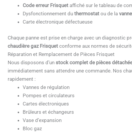
Code erreur Frisquet
affiché sur le tableau de 
Dysfonctionnement du
thermostat
ou de la
vanne
Carte électronique défectueuse
Chaque panne est prise en charge avec un diagnostic pr
chaudière gaz Frisquet
conforme aux normes de sécurit
Réparation et Remplacement de Pièces Frisquet
Nous disposons d’un
stock complet de pièces détachée
immédiatement sans attendre une commande. Nos chau
rapidement :
Vannes de régulation
Pompes et circulateurs
Cartes électroniques
Brûleurs et échangeurs
Vase d’expansion
Bloc gaz