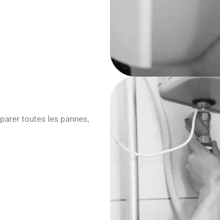
parer toutes les pannes,