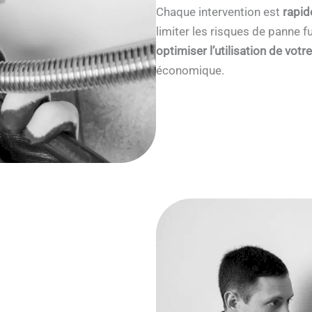
Chaque intervention est
rapid
limiter les risques de panne
optimiser l’utilisation de votr
économique.