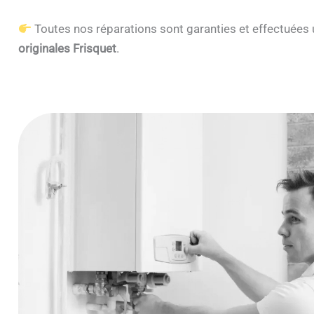
Toutes nos réparations sont garanties et effectuée
originales Frisquet
.