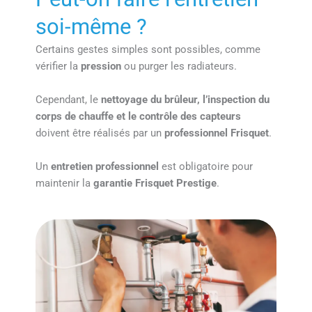
soi-même ?
Certains gestes simples sont possibles, comme
vérifier la
pression
ou purger les radiateurs.
Cependant, le
nettoyage du brûleur, l’inspection du
corps de chauffe et le contrôle des capteurs
doivent être réalisés par un
professionnel Frisquet
.
Un
entretien professionnel
est obligatoire pour
maintenir la
garantie Frisquet Prestige
.