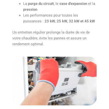
La
purge du circuit
, le
vase d’expansion
et la
pression
Les performances pour toutes les
puissances :
23 kW, 25 kW, 32 kW et 45 kW
Un entretien régulier prolonge la durée de vie de
votre chaudière, évite les pannes et assure un
rendement optimal.