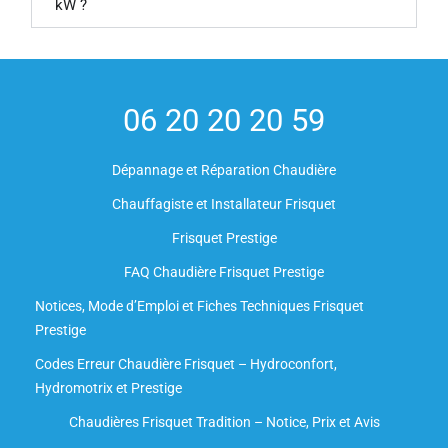
kW ?
06 20 20 20 59
Dépannage et Réparation Chaudière
Chauffagiste et Installateur Frisquet
Frisquet Prestige
FAQ Chaudière Frisquet Prestige
Notices, Mode d’Emploi et Fiches Techniques Frisquet
Prestige
Codes Erreur Chaudière Frisquet – Hydroconfort,
Hydromotrix et Prestige
Chaudières Frisquet Tradition – Notice, Prix et Avis