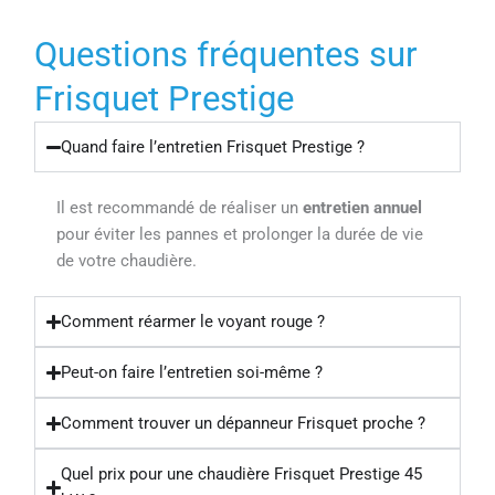
Questions fréquentes sur
Frisquet Prestige
Quand faire l’entretien Frisquet Prestige ?
Il est recommandé de réaliser un
entretien annuel
pour éviter les pannes et prolonger la durée de vie
de votre chaudière.
Comment réarmer le voyant rouge ?
Peut-on faire l’entretien soi-même ?
Comment trouver un dépanneur Frisquet proche ?
Quel prix pour une chaudière Frisquet Prestige 45