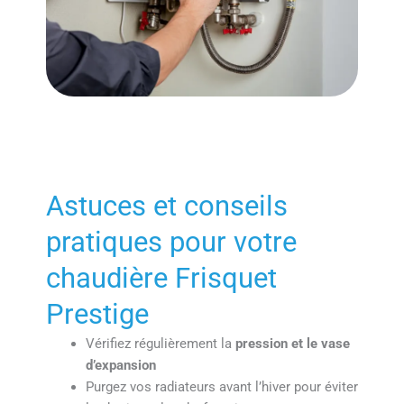
Astuces et conseils
pratiques pour votre
chaudière Frisquet
Prestige
Vérifiez régulièrement la
pression et le vase
d’expansion
Purgez vos radiateurs avant l’hiver pour éviter