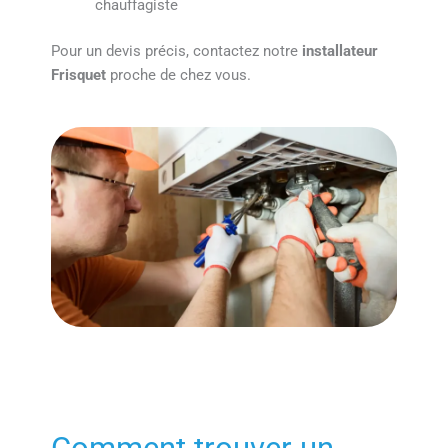
chauffagiste
Pour un devis précis, contactez notre
installateur
Frisquet
proche de chez vous.