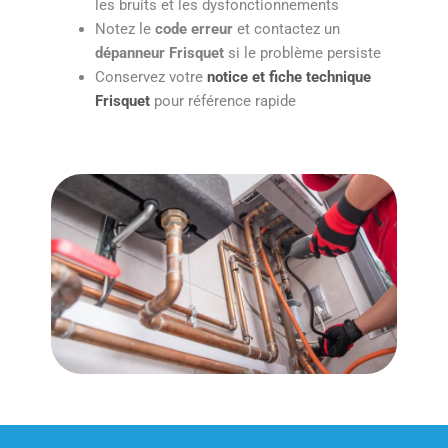
les bruits et les dysfonctionnements
Notez le
code erreur
et contactez un
dépanneur Frisquet
si le problème persiste
Conservez votre
notice et fiche technique
Frisquet
pour référence rapide