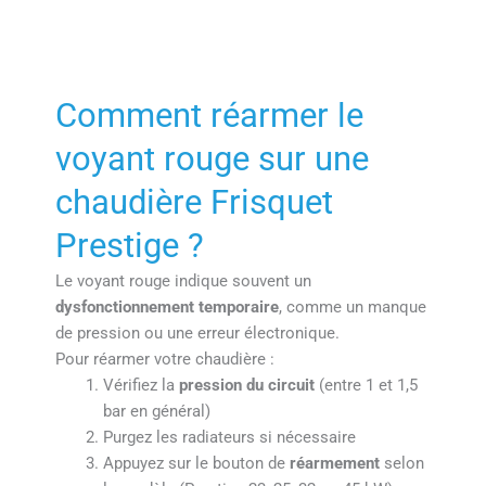
Comment réarmer le
voyant rouge sur une
chaudière Frisquet
Prestige ?
Le voyant rouge indique souvent un
dysfonctionnement temporaire
, comme un manque
de pression ou une erreur électronique.
Pour réarmer votre chaudière :
Vérifiez la
pression du circuit
(entre 1 et 1,5
bar en général)
Purgez les radiateurs si nécessaire
Appuyez sur le bouton de
réarmement
selon