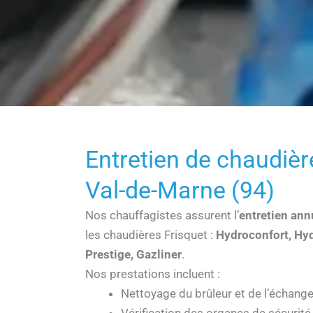
Entretien de chaudièr
Val-de-Marne (94)
Nos chauffagistes assurent l’
entretien ann
les chaudières Frisquet :
Hydroconfort, Hyd
Prestige, Gazliner
.
Nos prestations incluent :
Nettoyage du brûleur et de l’échang