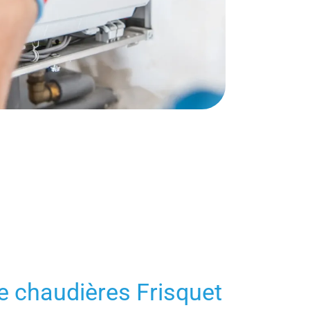
 chaudières Frisquet