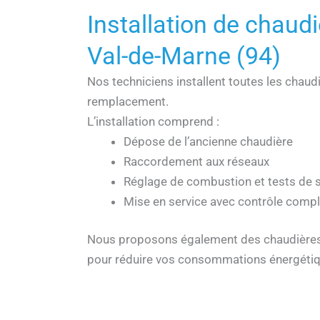
Installation de chaud
Val-de-Marne (94)
Nos techniciens installent toutes les chaud
remplacement.
L’installation comprend :
Dépose de l’ancienne chaudière
Raccordement aux réseaux
Réglage de combustion et tests de s
Mise en service avec contrôle compl
Nous proposons également des chaudière
pour réduire vos consommations énergétiqu