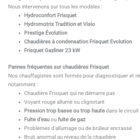
Nous intervenons sur tous les modèles :
Hydroconfort Frisquet
Hydromotrix Tradition et Visio
Prestige Évolution
Chaudières à condensation Frisquet Evolution
Frisquet Gazliner 23 kW
Pannes fréquentes sur chaudières Frisquet
Nos chauffagistes sont formés pour diagnostiquer et ré
notamment :
Chaudière Frisquet qui ne démarre pas
Voyant rouge allumé ou clignotant
Pression trop basse ou trop haute
dans le circuit
Fuite d’eau
ou
fuite de gaz
Problèmes d’allumage ou de brûleur encrassé
Bruit anormal au niveau de la chaudière