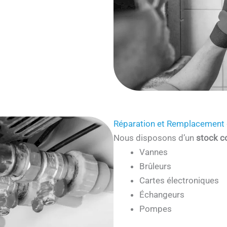
Réparation et Remplacement 
Nous disposons d’un
stock c
Vannes
Brûleurs
Cartes électroniques
Échangeurs
Pompes