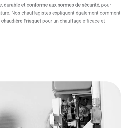
e, durable et conforme aux normes de sécurité
, pour
 future. Nos chauffagistes expliquent également comment
e chaudière Frisquet
pour un chauffage efficace et