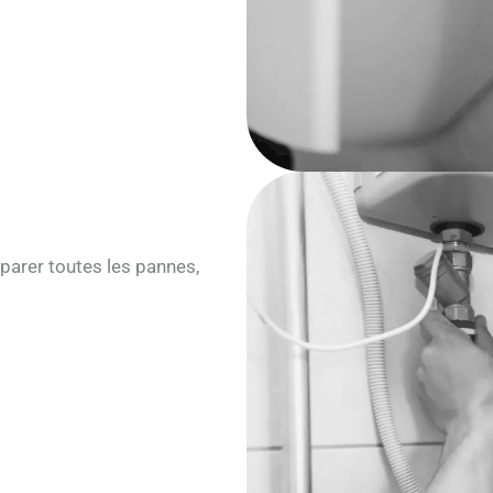
parer toutes les pannes,