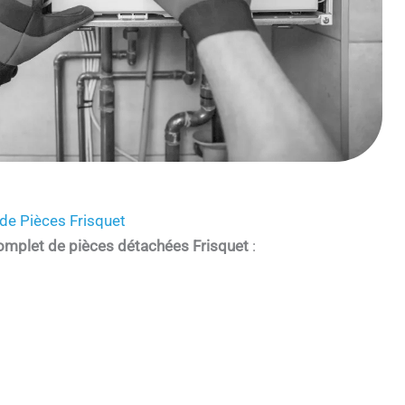
de Pièces Frisquet
omplet de pièces détachées Frisquet
: