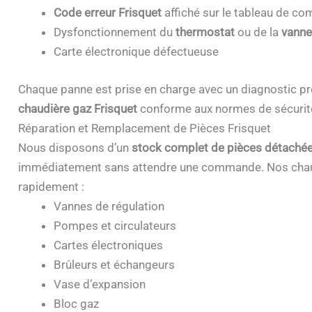
Code erreur Frisquet
affiché sur le tableau de 
Dysfonctionnement du
thermostat
ou de la
vanne
Carte électronique défectueuse
Chaque panne est prise en charge avec un diagnostic pr
chaudière gaz Frisquet
conforme aux normes de sécurit
Réparation et Remplacement de Pièces Frisquet
Nous disposons d’un
stock complet de pièces détachée
immédiatement sans attendre une commande. Nos chau
rapidement :
Vannes de régulation
Pompes et circulateurs
Cartes électroniques
Brûleurs et échangeurs
Vase d’expansion
Bloc gaz