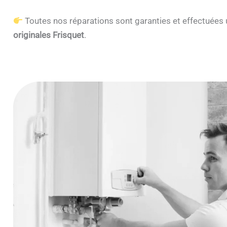
Toutes nos réparations sont garanties et effectuée
originales Frisquet
.