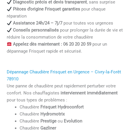
Diagnostic précis et devis transparent
, sans surprise
Pièces d’origine Frisquet garanties
pour chaque
réparation
Assistance 24h/24 – 7j/7
pour toutes vos urgences
Conseils personnalisés
pour prolonger la durée de vie et
réduire la consommation de votre chaudière
Appelez dès maintenant : 06 20 20 20 59
pour un
dépannage Frisquet rapide et sécurisé.
Dépannage Chaudière Frisquet en Urgence – Civry‑la‑Forêt
78910
Une panne de chaudière peut rapidement perturber votre
confort. Nos chauffagistes
interviennent immédiatement
pour tous types de problèmes :
Chaudière
Frisquet Hydroconfort
Chaudière
Hydromotrix
Chaudière
Prestige
ou
Evolution
Chaudière
Gazliner