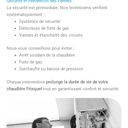
Sécurité et Prévention des Pannes
La sécurité est primordiale. Nos techniciens vérifient
systématiquement :
Systèmes de sécurité
Détecteurs de fuite de gaz
Vannes et étanchéité des circuits
Nous vous conseillons pour éviter :
Arrêt soudain de la chaudière
Fuite de gaz
Surchauffe ou baisse de pression
Chaque intervention
prolonge la durée de vie de votre
chaudière Frisquet
tout en garantissant confort et sécurité.