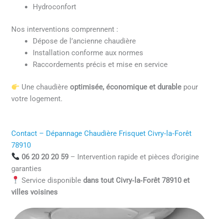
Hydroconfort
Nos interventions comprennent :
Dépose de l’ancienne chaudière
Installation conforme aux normes
Raccordements précis et mise en service
Une chaudière
optimisée, économique et durable
pour
votre logement.
Contact – Dépannage Chaudière Frisquet Civry‑la‑Forêt
78910
06 20 20 20 59
– Intervention rapide et pièces d’origine
garanties
Service disponible
dans tout Civry‑la‑Forêt 78910 et
villes voisines