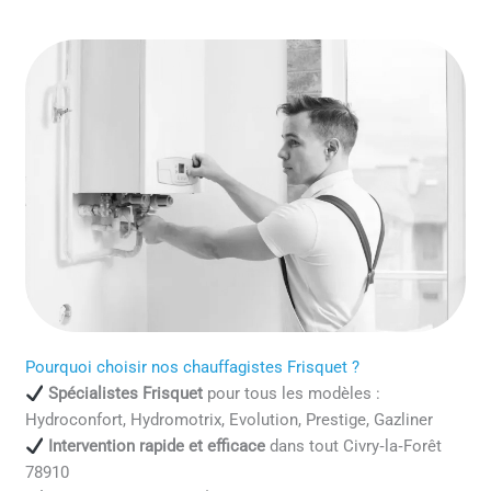
Pourquoi choisir nos chauffagistes Frisquet ?
Spécialistes Frisquet
pour tous les modèles :
Hydroconfort, Hydromotrix, Evolution, Prestige, Gazliner
Intervention rapide et efficace
dans tout Civry‑la‑Forêt
78910