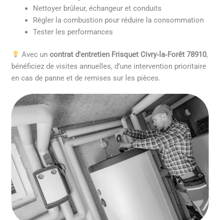
Nettoyer brûleur, échangeur et conduits
Régler la combustion pour réduire la consommation
Tester les performances
Avec un
contrat d’entretien Frisquet Civry‑la‑Forêt 78910
,
bénéficiez de visites annuelles, d’une intervention prioritaire
en cas de panne et de remises sur les pièces.