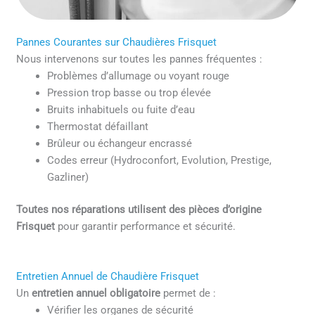
Pannes Courantes sur Chaudières Frisquet
Nous intervenons sur toutes les pannes fréquentes :
Problèmes d’allumage ou voyant rouge
Pression trop basse ou trop élevée
Bruits inhabituels ou fuite d’eau
Thermostat défaillant
Brûleur ou échangeur encrassé
Codes erreur (Hydroconfort, Evolution, Prestige,
Gazliner)
Toutes nos réparations utilisent des pièces d’origine
Frisquet
pour garantir performance et sécurité.
Entretien Annuel de Chaudière Frisquet
Un
entretien annuel obligatoire
permet de :
Vérifier les organes de sécurité