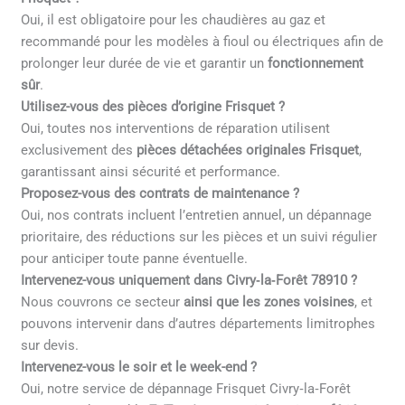
Oui, il est obligatoire pour les chaudières au gaz et
recommandé pour les modèles à fioul ou électriques afin de
prolonger leur durée de vie et garantir un
fonctionnement
sûr
.
Utilisez-vous des pièces d’origine Frisquet ?
Oui, toutes nos interventions de réparation utilisent
exclusivement des
pièces détachées originales Frisquet
,
garantissant ainsi sécurité et performance.
Proposez-vous des contrats de maintenance ?
Oui, nos contrats incluent l’entretien annuel, un dépannage
prioritaire, des réductions sur les pièces et un suivi régulier
pour anticiper toute panne éventuelle.
Intervenez-vous uniquement dans Civry‑la‑Forêt 78910 ?
Nous couvrons ce secteur
ainsi que les zones voisines
, et
pouvons intervenir dans d’autres départements limitrophes
sur devis.
Intervenez-vous le soir et le week-end ?
Oui, notre service de dépannage Frisquet Civry‑la‑Forêt