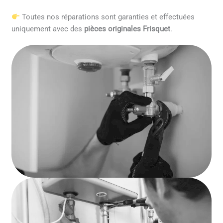
Toutes nos réparations sont garanties et effectuées
uniquement avec des
pièces originales Frisquet
.