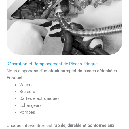
Réparation et Remplacement de Pièces Frisquet
Nous disposons d’un
stock complet de pièces détachées
Frisquet
:
Vannes
Brûleurs
Cartes électroniques
Échangeurs
Pompes
Chaque intervention est
rapide, durable et conforme aux