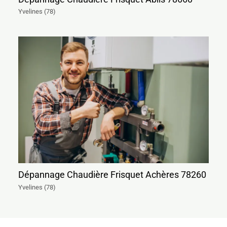
Yvelines (78)
Dépannage Chaudière Frisquet Achères 78260
Yvelines (78)