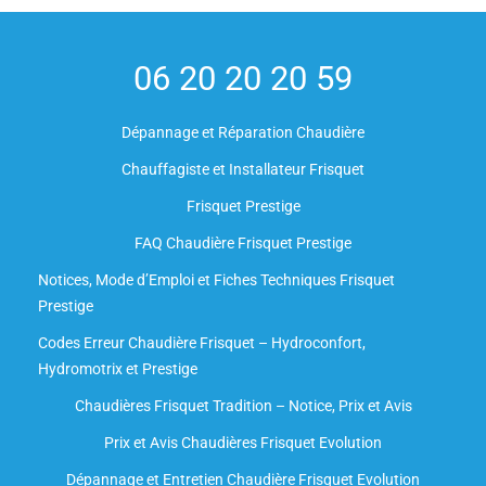
06 20 20 20 59
Dépannage et Réparation Chaudière
Chauffagiste et Installateur Frisquet
Frisquet Prestige
FAQ Chaudière Frisquet Prestige
Notices, Mode d’Emploi et Fiches Techniques Frisquet
Prestige
Codes Erreur Chaudière Frisquet – Hydroconfort,
Hydromotrix et Prestige
Chaudières Frisquet Tradition – Notice, Prix et Avis
Prix et Avis Chaudières Frisquet Evolution
Dépannage et Entretien Chaudière Frisquet Evolution​