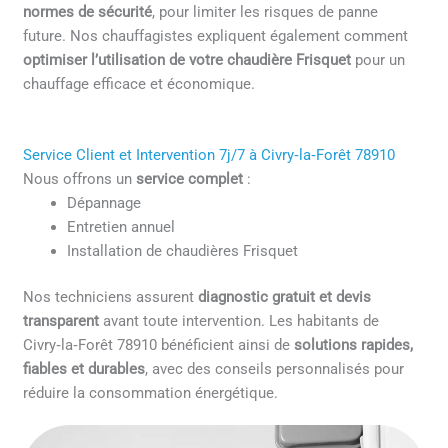
normes de sécurité
, pour limiter les risques de panne
future. Nos chauffagistes expliquent également comment
optimiser l’utilisation de votre chaudière Frisquet
pour un
chauffage efficace et économique.
Service Client et Intervention 7j/7 à Civry‑la‑Forêt 78910
Nous offrons un
service complet
:
Dépannage
Entretien annuel
Installation de chaudières Frisquet
Nos techniciens assurent
diagnostic gratuit et devis
transparent
avant toute intervention. Les habitants de
Civry‑la‑Forêt 78910 bénéficient ainsi de
solutions rapides,
fiables et durables
, avec des conseils personnalisés pour
réduire la consommation énergétique.