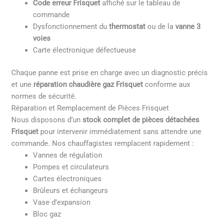
Code erreur Frisquet
affiché sur le tableau de
commande
Dysfonctionnement du
thermostat
ou de la
vanne 3
voies
Carte électronique défectueuse
Chaque panne est prise en charge avec un diagnostic précis
et une
réparation chaudière gaz Frisquet
conforme aux
normes de sécurité.
Réparation et Remplacement de Pièces Frisquet
Nous disposons d’un
stock complet de pièces détachées
Frisquet
pour intervenir immédiatement sans attendre une
commande. Nos chauffagistes remplacent rapidement :
Vannes de régulation
Pompes et circulateurs
Cartes électroniques
Brûleurs et échangeurs
Vase d’expansion
Bloc gaz