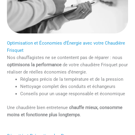
Optimisation et Économies d’Énergie avec votre Chaudière
Frisquet
Nos chauffagistes ne se contentent pas de réparer : nous
optimisons la performance
de votre chaudière Frisquet pour
réaliser de réelles économies d’énergie.
Réglages précis de la température et de la pression
Nettoyage complet des conduits et échangeurs
Conseils pour un usage responsable et économique
Une chaudière bien entretenue
chauffe mieux, consomme
moins et fonctionne plus longtemps
.