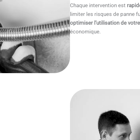
Chaque intervention est
rapid
limiter les risques de panne
optimiser l’utilisation de votr
économique.