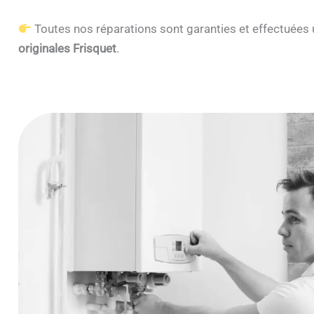
Toutes nos réparations sont garanties et effectuée
originales Frisquet
.