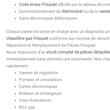
Code erreur Frisquet
affiché sur le tableau de 
Dysfonctionnement du
thermostat
ou de la
vanne
Carte électronique défectueuse
Chaque panne est prise en charge avec un diagnostic pr
chaudière gaz Frisquet
conforme aux normes de sécurit
Réparation et Remplacement de Pièces Frisquet
Nous disposons d’un
stock complet de pièces détachée
immédiatement sans attendre une commande. Nos chau
rapidement :
Vannes de régulation
Pompes et circulateurs
Cartes électroniques
Brûleurs et échangeurs
Vase d’expansion
Bloc gaz