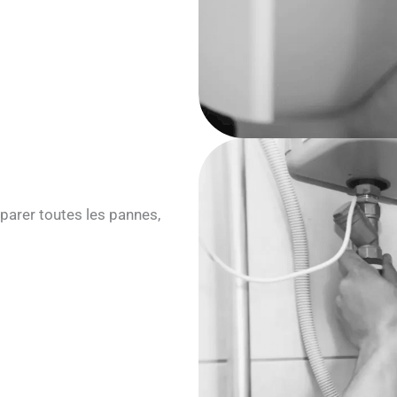
parer toutes les pannes,