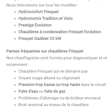
Nous intervenons sur tous les modèles :
Hydroconfort Frisquet
Hydromotrix Tradition et Visio
Prestige Évolution
Chaudières à condensation Frisquet Evolution
Frisquet Gazliner 23 kW
Pannes fréquentes sur chaudières Frisquet
Nos chauffagistes sont formés pour diagnostiquer et ré
notamment :
Chaudière Frisquet qui ne démarre pas
Voyant rouge allumé ou clignotant
Pression trop basse ou trop haute
dans le circuit
Fuite d’eau
ou
fuite de gaz
Problèmes d’allumage ou de brûleur encrassé
Bruit anormal au niveau de la chaudière