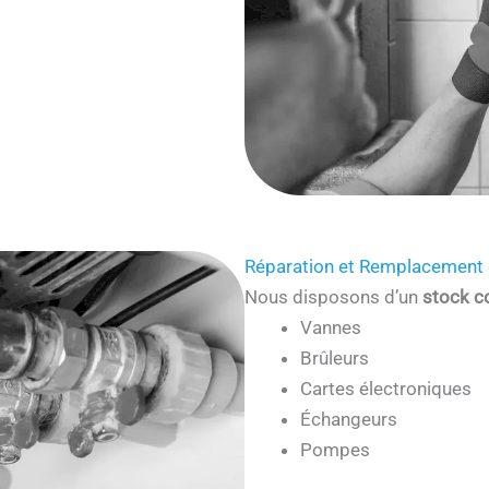
Réparation et Remplacement 
Nous disposons d’un
stock c
Vannes
Brûleurs
Cartes électroniques
Échangeurs
Pompes