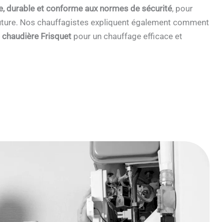
e, durable et conforme aux normes de sécurité
, pour
 future. Nos chauffagistes expliquent également comment
e chaudière Frisquet
pour un chauffage efficace et