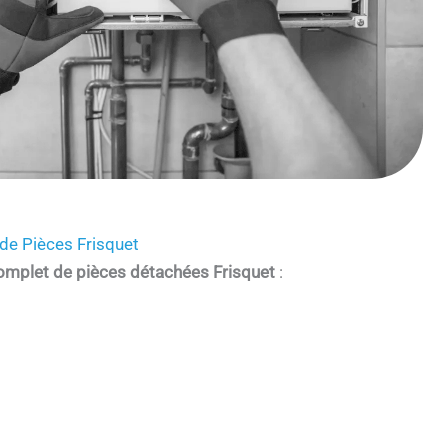
de Pièces Frisquet
omplet de pièces détachées Frisquet
: