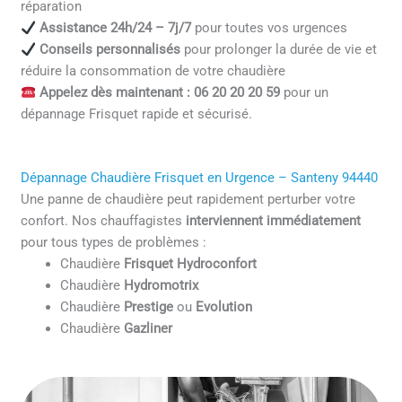
réparation
Assistance 24h/24 – 7j/7
pour toutes vos urgences
Conseils personnalisés
pour prolonger la durée de vie et
réduire la consommation de votre chaudière
Appelez dès maintenant : 06 20 20 20 59
pour un
dépannage Frisquet rapide et sécurisé.
Dépannage Chaudière Frisquet en Urgence – Santeny 94440
Une panne de chaudière peut rapidement perturber votre
confort. Nos chauffagistes
interviennent immédiatement
pour tous types de problèmes :
Chaudière
Frisquet Hydroconfort
Chaudière
Hydromotrix
Chaudière
Prestige
ou
Evolution
Chaudière
Gazliner