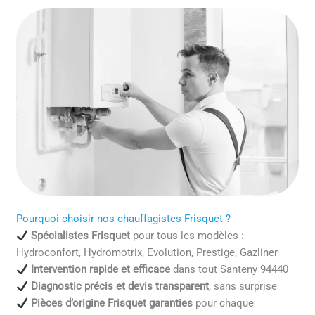
Pourquoi choisir nos chauffagistes Frisquet ?
Spécialistes Frisquet
pour tous les modèles :
Hydroconfort, Hydromotrix, Evolution, Prestige, Gazliner
Intervention rapide et efficace
dans tout Santeny 94440
Diagnostic précis et devis transparent
, sans surprise
Pièces d’origine Frisquet garanties
pour chaque