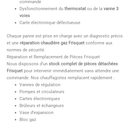
commande
Dysfonctionnement du
thermostat
ou de la
vanne 3
voies
Carte électronique défectueuse
Chaque panne est prise en charge avec un diagnostic précis
et une
réparation chaudière gaz Frisquet
conforme aux
normes de sécurité.
Réparation et Remplacement de Pièces Frisquet
Nous disposons d’un
stock complet de pièces détachées
Frisquet
pour intervenir immédiatement sans attendre une
commande. Nos chauffagistes remplacent rapidement :
Vannes de régulation
Pompes et circulateurs
Cartes électroniques
Brûleurs et échangeurs
Vase d’expansion
Bloc gaz