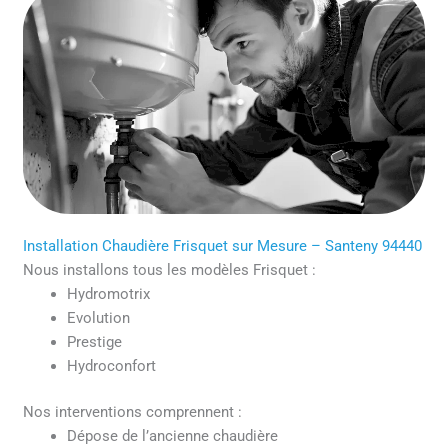
Installation Chaudière Frisquet sur Mesure – Santeny 94440
Nous installons tous les modèles Frisquet :
Hydromotrix
Evolution
Prestige
Hydroconfort
Nos interventions comprennent :
Dépose de l’ancienne chaudière