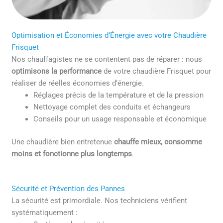
Optimisation et Économies d’Énergie avec votre Chaudière
Frisquet
Nos chauffagistes ne se contentent pas de réparer : nous
optimisons la performance
de votre chaudière Frisquet pour
réaliser de réelles économies d’énergie.
Réglages précis de la température et de la pression
Nettoyage complet des conduits et échangeurs
Conseils pour un usage responsable et économique
Une chaudière bien entretenue
chauffe mieux, consomme
moins et fonctionne plus longtemps
.
Sécurité et Prévention des Pannes
La sécurité est primordiale. Nos techniciens vérifient
systématiquement :