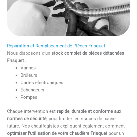
Réparation et Remplacement de Pièces Frisquet
Nous disposons d’un
stock complet de pièces détachées
Frisquet
:
Vannes
Brûleurs
Cartes électroniques
Échangeurs
Pompes
Chaque intervention est
rapide, durable et conforme aux
normes de sécurité
, pour limiter les risques de panne
future. Nos chauffagistes expliquent également comment
optimiser l’utilisation de votre chaudière Frisquet
pour un