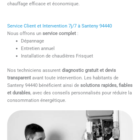
chauffage efficace et économique.
Service Client et Intervention 7j/7 à Santeny 94440
Nous offrons un
service complet
:
Dépannage
Entretien annuel
Installation de chaudières Frisquet
Nos techniciens assurent
diagnostic gratuit et devis
transparent
avant toute intervention. Les habitants de
Santeny 94440 bénéficient ainsi de
solutions rapides, fiables
et durables
, avec des conseils personnalisés pour réduire la
consommation énergétique.