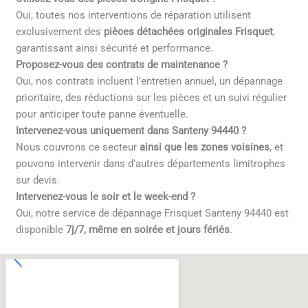
Oui, toutes nos interventions de réparation utilisent
exclusivement des
pièces détachées originales Frisquet
,
garantissant ainsi sécurité et performance.
Proposez-vous des contrats de maintenance ?
Oui, nos contrats incluent l’entretien annuel, un dépannage
prioritaire, des réductions sur les pièces et un suivi régulier
pour anticiper toute panne éventuelle.
Intervenez-vous uniquement dans Santeny 94440 ?
Nous couvrons ce secteur
ainsi que les zones voisines
, et
pouvons intervenir dans d’autres départements limitrophes
sur devis.
Intervenez-vous le soir et le week-end ?
Oui, notre service de dépannage Frisquet Santeny 94440 est
disponible
7j/7, même en soirée et jours fériés
.