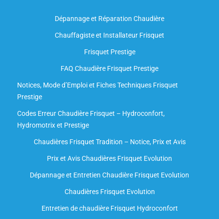
Dépannage et Réparation Chaudière
Chauffagiste et Installateur Frisquet
Frisquet Prestige
FAQ Chaudière Frisquet Prestige
Notices, Mode d’Emploi et Fiches Techniques Frisquet
Prestige
Codes Erreur Chaudière Frisquet – Hydroconfort,
Hydromotrix et Prestige
Chaudières Frisquet Tradition – Notice, Prix et Avis
Prix et Avis Chaudières Frisquet Evolution
Dépannage et Entretien Chaudière Frisquet Evolution​
Chaudières Frisquet Evolution
Entretien de chaudière Frisquet Hydroconfort