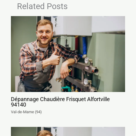
Related Posts
Dépannage Chaudière Frisquet Alfortville
94140
Val-de-Marne (94)