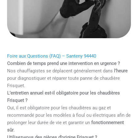
Foire aux Questions (FAQ) – Santeny 94440
Combien de temps prend une intervention en urgence ?
Nos chauffagistes se déplacent généralement dans
l’heure
pour diagnostiquer et réparer toute panne de chaudière
Frisquet.
L’entretien annuel est-il obligatoire pour les chaudières
Frisquet ?
Oui, il est obligatoire pour les chaudières au gaz et
recommandé pour les modèles à fioul ou électriques afin de
prolonger leur durée de vie et garantir un
fonctionnement
sûr
.
Utilisez-vous des pièces d’origine Frisquet ?