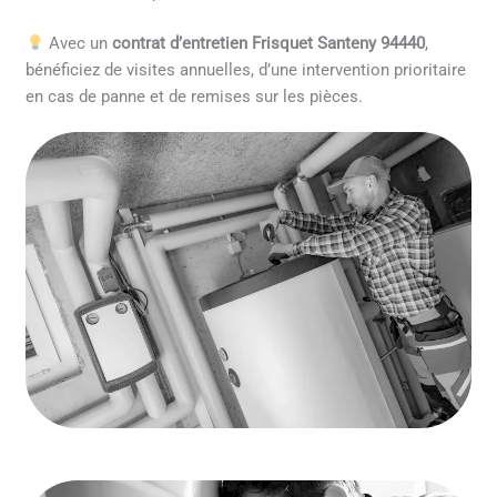
Avec un
contrat d’entretien Frisquet Santeny 94440
,
bénéficiez de visites annuelles, d’une intervention prioritaire
en cas de panne et de remises sur les pièces.