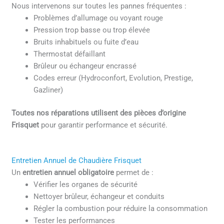
Nous intervenons sur toutes les pannes fréquentes :
Problèmes d’allumage ou voyant rouge
Pression trop basse ou trop élevée
Bruits inhabituels ou fuite d’eau
Thermostat défaillant
Brûleur ou échangeur encrassé
Codes erreur (Hydroconfort, Evolution, Prestige,
Gazliner)
Toutes nos réparations utilisent des pièces d’origine
Frisquet
pour garantir performance et sécurité.
Entretien Annuel de Chaudière Frisquet
Un
entretien annuel obligatoire
permet de :
Vérifier les organes de sécurité
Nettoyer brûleur, échangeur et conduits
Régler la combustion pour réduire la consommation
Tester les performances