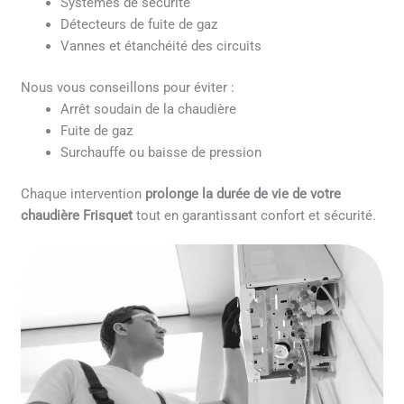
Systèmes de sécurité
Détecteurs de fuite de gaz
Vannes et étanchéité des circuits
Nous vous conseillons pour éviter :
Arrêt soudain de la chaudière
Fuite de gaz
Surchauffe ou baisse de pression
Chaque intervention
prolonge la durée de vie de votre
chaudière Frisquet
tout en garantissant confort et sécurité.