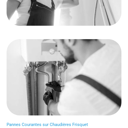
Pannes Courantes sur Chaudières Frisquet