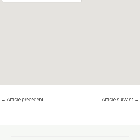
←
Article précédent
Article suivant
→