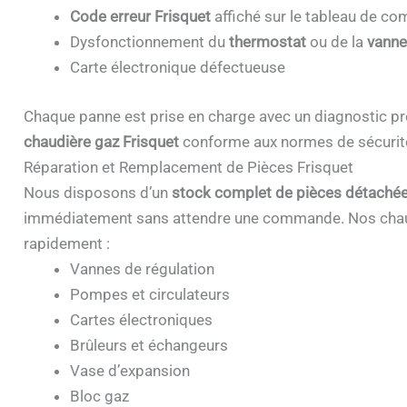
Code erreur Frisquet
affiché sur le tableau de 
Dysfonctionnement du
thermostat
ou de la
vanne
Carte électronique défectueuse
Chaque panne est prise en charge avec un diagnostic pr
chaudière gaz Frisquet
conforme aux normes de sécurit
Réparation et Remplacement de Pièces Frisquet
Nous disposons d’un
stock complet de pièces détachée
immédiatement sans attendre une commande. Nos chau
rapidement :
Vannes de régulation
Pompes et circulateurs
Cartes électroniques
Brûleurs et échangeurs
Vase d’expansion
Bloc gaz