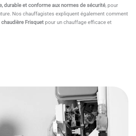
e, durable et conforme aux normes de sécurité
, pour
 future. Nos chauffagistes expliquent également comment
e chaudière Frisquet
pour un chauffage efficace et