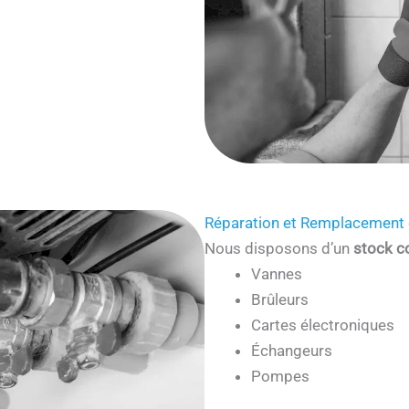
Réparation et Remplacement 
Nous disposons d’un
stock c
Vannes
Brûleurs
Cartes électroniques
Échangeurs
Pompes