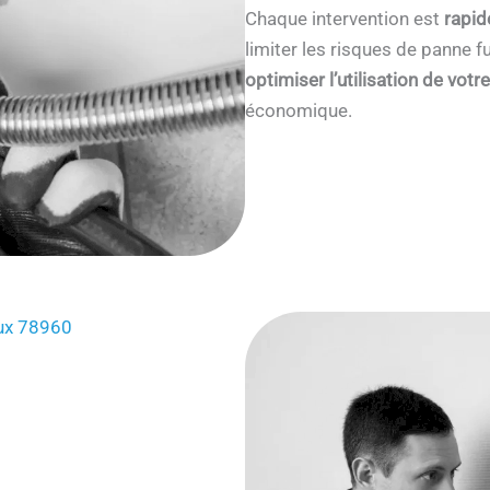
Chaque intervention est
rapid
limiter les risques de panne
optimiser l’utilisation de votr
économique.
eux 78960