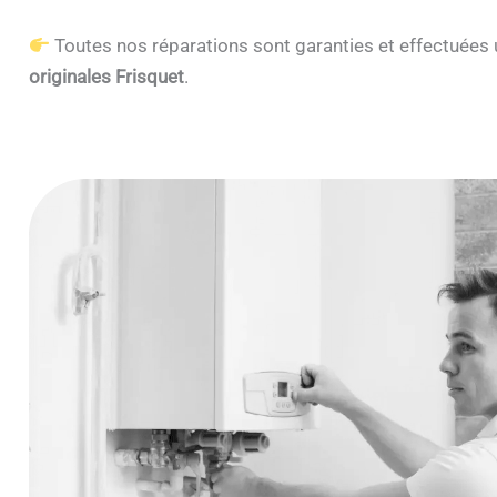
Toutes nos réparations sont garanties et effectuée
originales Frisquet
.