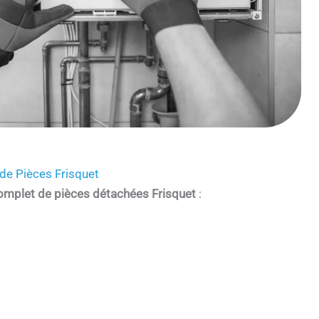
de Pièces Frisquet
omplet de pièces détachées Frisquet
: