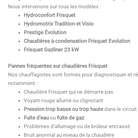
Nous intervenons sur tous les modèles :
Hydroconfort Frisquet
Hydromotrix Tradition et Visio
Prestige Évolution
Chaudières à condensation Frisquet Evolution
Frisquet Gazliner 23 kW
Pannes fréquentes sur chaudières Frisquet
Nos chauffagistes sont formés pour diagnostiquer et ré
notamment :
Chaudière Frisquet qui ne démarre pas
Voyant rouge allumé ou clignotant
Pression trop basse ou trop haute
dans le circuit
Fuite d’eau
ou
fuite de gaz
Problèmes d’allumage ou de brûleur encrassé
Bruit anormal au niveau de la chaudière