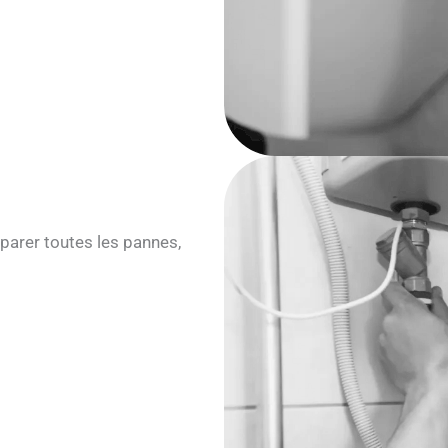
parer toutes les pannes,