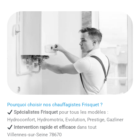
Pourquoi choisir nos chauffagistes Frisquet ?
Spécialistes Frisquet
pour tous les modèles :
Hydroconfort, Hydromotrix, Evolution, Prestige, Gazliner
Intervention rapide et efficace
dans tout
Villennes‑sur‑Seine 78670