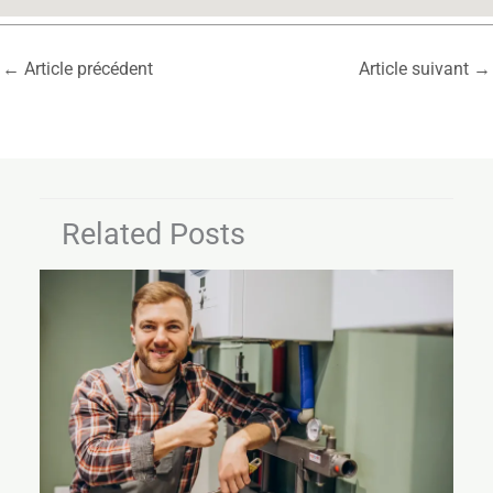
←
Article précédent
Article suivant
→
Related Posts