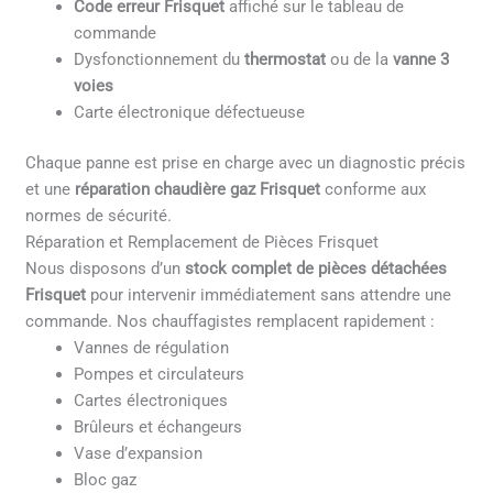
Code erreur Frisquet
affiché sur le tableau de
commande
Dysfonctionnement du
thermostat
ou de la
vanne 3
voies
Carte électronique défectueuse
Chaque panne est prise en charge avec un diagnostic précis
et une
réparation chaudière gaz Frisquet
conforme aux
normes de sécurité.
Réparation et Remplacement de Pièces Frisquet
Nous disposons d’un
stock complet de pièces détachées
Frisquet
pour intervenir immédiatement sans attendre une
commande. Nos chauffagistes remplacent rapidement :
Vannes de régulation
Pompes et circulateurs
Cartes électroniques
Brûleurs et échangeurs
Vase d’expansion
Bloc gaz