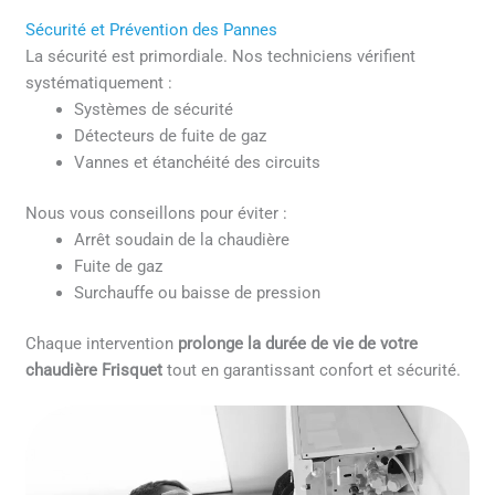
Sécurité et Prévention des Pannes
La sécurité est primordiale. Nos techniciens vérifient
systématiquement :
Systèmes de sécurité
Détecteurs de fuite de gaz
Vannes et étanchéité des circuits
Nous vous conseillons pour éviter :
Arrêt soudain de la chaudière
Fuite de gaz
Surchauffe ou baisse de pression
Chaque intervention
prolonge la durée de vie de votre
chaudière Frisquet
tout en garantissant confort et sécurité.