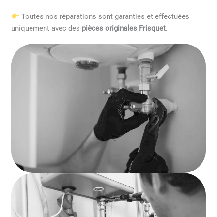
Toutes nos réparations sont garanties et effectuées
uniquement avec des
pièces originales Frisquet
.