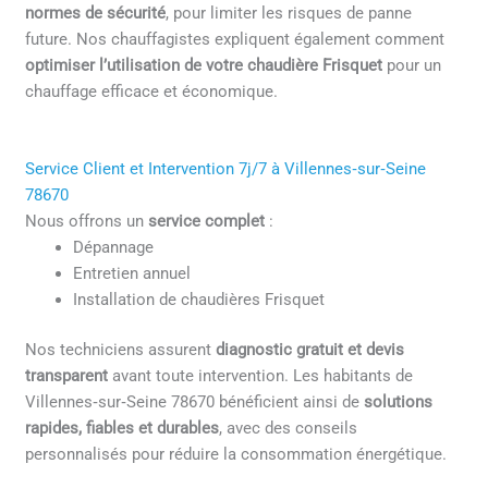
normes de sécurité
, pour limiter les risques de panne
future. Nos chauffagistes expliquent également comment
optimiser l’utilisation de votre chaudière Frisquet
pour un
chauffage efficace et économique.
Service Client et Intervention 7j/7 à Villennes‑sur‑Seine
78670
Nous offrons un
service complet
:
Dépannage
Entretien annuel
Installation de chaudières Frisquet
Nos techniciens assurent
diagnostic gratuit et devis
transparent
avant toute intervention. Les habitants de
Villennes‑sur‑Seine 78670 bénéficient ainsi de
solutions
rapides, fiables et durables
, avec des conseils
personnalisés pour réduire la consommation énergétique.