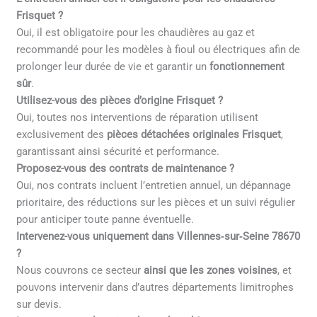
Frisquet ?
Oui, il est obligatoire pour les chaudières au gaz et
recommandé pour les modèles à fioul ou électriques afin de
prolonger leur durée de vie et garantir un
fonctionnement
sûr
.
Utilisez-vous des pièces d’origine Frisquet ?
Oui, toutes nos interventions de réparation utilisent
exclusivement des
pièces détachées originales Frisquet
,
garantissant ainsi sécurité et performance.
Proposez-vous des contrats de maintenance ?
Oui, nos contrats incluent l’entretien annuel, un dépannage
prioritaire, des réductions sur les pièces et un suivi régulier
pour anticiper toute panne éventuelle.
Intervenez-vous uniquement dans Villennes‑sur‑Seine 78670
?
Nous couvrons ce secteur
ainsi que les zones voisines
, et
pouvons intervenir dans d’autres départements limitrophes
sur devis.