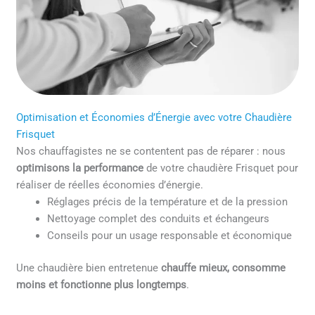
Optimisation et Économies d’Énergie avec votre Chaudière
Frisquet
Nos chauffagistes ne se contentent pas de réparer : nous
optimisons la performance
de votre chaudière Frisquet pour
réaliser de réelles économies d’énergie.
Réglages précis de la température et de la pression
Nettoyage complet des conduits et échangeurs
Conseils pour un usage responsable et économique
Une chaudière bien entretenue
chauffe mieux, consomme
moins et fonctionne plus longtemps
.