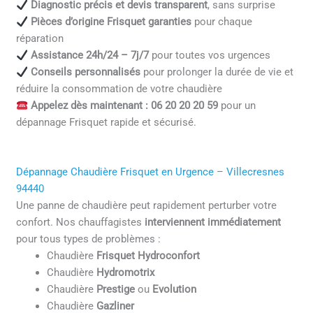
Diagnostic précis et devis transparent
, sans surprise
Pièces d’origine Frisquet garanties
pour chaque
réparation
Assistance 24h/24 – 7j/7
pour toutes vos urgences
Conseils personnalisés
pour prolonger la durée de vie et
réduire la consommation de votre chaudière
Appelez dès maintenant : 06 20 20 20 59
pour un
dépannage Frisquet rapide et sécurisé.
Dépannage Chaudière Frisquet en Urgence – Villecresnes
94440
Une panne de chaudière peut rapidement perturber votre
confort. Nos chauffagistes
interviennent immédiatement
pour tous types de problèmes :
Chaudière
Frisquet Hydroconfort
Chaudière
Hydromotrix
Chaudière
Prestige
ou
Evolution
Chaudière
Gazliner