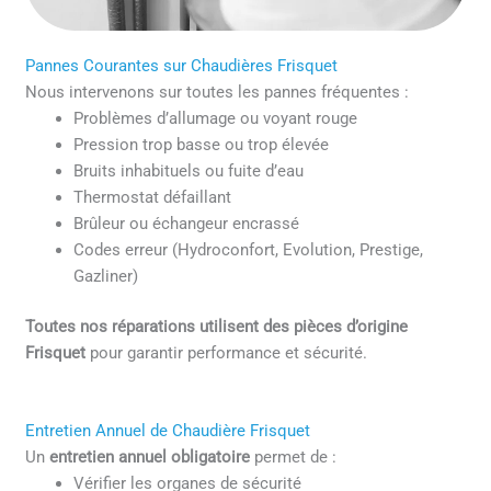
Pannes Courantes sur Chaudières Frisquet
Nous intervenons sur toutes les pannes fréquentes :
Problèmes d’allumage ou voyant rouge
Pression trop basse ou trop élevée
Bruits inhabituels ou fuite d’eau
Thermostat défaillant
Brûleur ou échangeur encrassé
Codes erreur (Hydroconfort, Evolution, Prestige,
Gazliner)
Toutes nos réparations utilisent des pièces d’origine
Frisquet
pour garantir performance et sécurité.
Entretien Annuel de Chaudière Frisquet
Un
entretien annuel obligatoire
permet de :
Vérifier les organes de sécurité