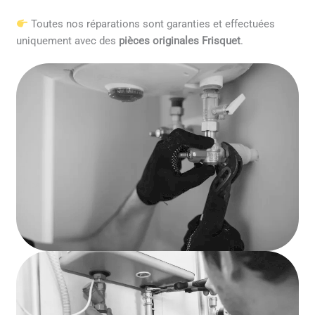
Toutes nos réparations sont garanties et effectuées
uniquement avec des
pièces originales Frisquet
.