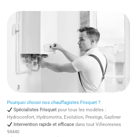
Pourquoi choisir nos chauffagistes Frisquet ?
Spécialistes Frisquet
pour tous les modèles :
Hydroconfort, Hydromotrix, Evolution, Prestige, Gazliner
Intervention rapide et efficace
dans tout Villecresnes
94440