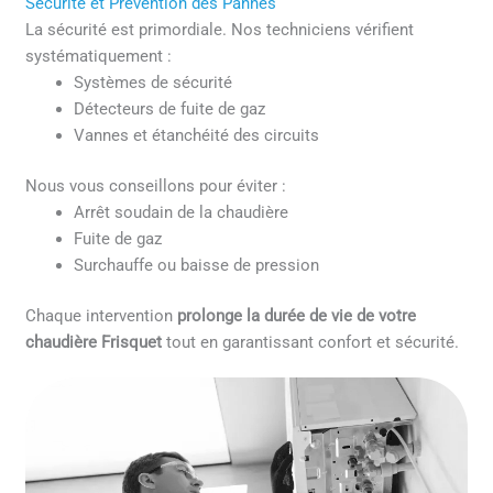
Sécurité et Prévention des Pannes
La sécurité est primordiale. Nos techniciens vérifient
systématiquement :
Systèmes de sécurité
Détecteurs de fuite de gaz
Vannes et étanchéité des circuits
Nous vous conseillons pour éviter :
Arrêt soudain de la chaudière
Fuite de gaz
Surchauffe ou baisse de pression
Chaque intervention
prolonge la durée de vie de votre
chaudière Frisquet
tout en garantissant confort et sécurité.