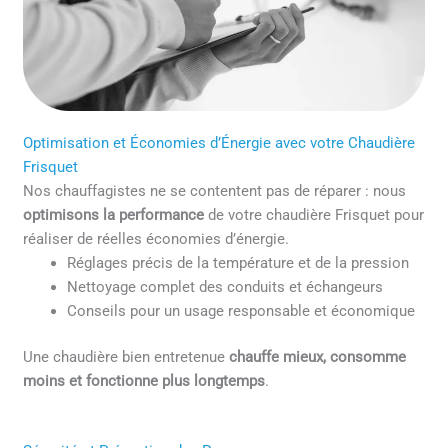
Optimisation et Économies d’Énergie avec votre Chaudière
Frisquet
Nos chauffagistes ne se contentent pas de réparer : nous
optimisons la performance
de votre chaudière Frisquet pour
réaliser de réelles économies d’énergie.
Réglages précis de la température et de la pression
Nettoyage complet des conduits et échangeurs
Conseils pour un usage responsable et économique
Une chaudière bien entretenue
chauffe mieux, consomme
moins et fonctionne plus longtemps
.