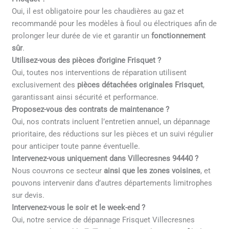
Oui, il est obligatoire pour les chaudières au gaz et
recommandé pour les modèles à fioul ou électriques afin de
prolonger leur durée de vie et garantir un
fonctionnement
sûr
.
Utilisez-vous des pièces d’origine Frisquet ?
Oui, toutes nos interventions de réparation utilisent
exclusivement des
pièces détachées originales Frisquet
,
garantissant ainsi sécurité et performance.
Proposez-vous des contrats de maintenance ?
Oui, nos contrats incluent l’entretien annuel, un dépannage
prioritaire, des réductions sur les pièces et un suivi régulier
pour anticiper toute panne éventuelle.
Intervenez-vous uniquement dans Villecresnes 94440 ?
Nous couvrons ce secteur
ainsi que les zones voisines
, et
pouvons intervenir dans d’autres départements limitrophes
sur devis.
Intervenez-vous le soir et le week-end ?
Oui, notre service de dépannage Frisquet Villecresnes