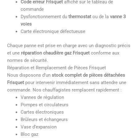
Code erreur Frisquet
affiché sur le tableau de
commande
Dysfonctionnement du
thermostat
ou de la
vanne 3
voies
Carte électronique défectueuse
Chaque panne est prise en charge avec un diagnostic précis
et une
réparation chaudière gaz Frisquet
conforme aux
normes de sécurité.
Réparation et Remplacement de Pièces Frisquet
Nous disposons d’un
stock complet de pièces détachées
Frisquet
pour intervenir immédiatement sans attendre une
commande. Nos chauffagistes remplacent rapidement :
Vannes de régulation
Pompes et circulateurs
Cartes électroniques
Brûleurs et échangeurs
Vase d’expansion
Bloc gaz