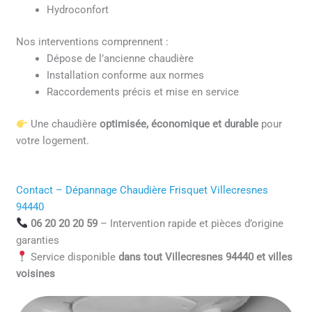
Hydroconfort
Nos interventions comprennent :
Dépose de l’ancienne chaudière
Installation conforme aux normes
Raccordements précis et mise en service
Une chaudière
optimisée, économique et durable
pour
votre logement.
Contact – Dépannage Chaudière Frisquet Villecresnes
94440
06 20 20 20 59
– Intervention rapide et pièces d’origine
garanties
Service disponible
dans tout Villecresnes 94440 et villes
voisines