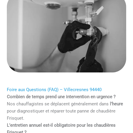
Foire aux Questions (FAQ) – Villecresnes 94440
Combien de temps prend une intervention en urgence ?
Nos chauffagistes se déplacent généralement dans
l’heure
pour diagnostiquer et réparer toute panne de chaudière
Frisquet.
L’entretien annuel est-il obligatoire pour les chaudières
Frisquet ?