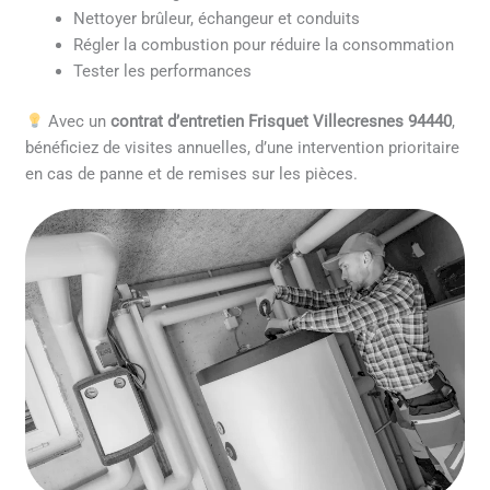
Nettoyer brûleur, échangeur et conduits
Régler la combustion pour réduire la consommation
Tester les performances
Avec un
contrat d’entretien Frisquet Villecresnes 94440
,
bénéficiez de visites annuelles, d’une intervention prioritaire
en cas de panne et de remises sur les pièces.