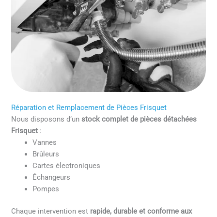
Réparation et Remplacement de Pièces Frisquet
Nous disposons d’un
stock complet de pièces détachées
Frisquet
:
Vannes
Brûleurs
Cartes électroniques
Échangeurs
Pompes
Chaque intervention est
rapide, durable et conforme aux