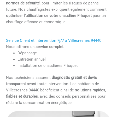
normes de sécurité
, pour limiter les risques de panne
future. Nos chauffagistes expliquent également comment
optimiser l’utilisation de votre chaudière Frisquet
pour un
chauffage efficace et économique.
Service Client et Intervention 7j/7 à Villecresnes 94440
Nous offrons un
service complet
:
Dépannage
Entretien annuel
Installation de chaudières Frisquet
Nos techniciens assurent
diagnostic gratuit et devis
transparent
avant toute intervention. Les habitants de
Villecresnes 94440 bénéficient ainsi de
solutions rapides,
fiables et durables
, avec des conseils personnalisés pour
réduire la consommation énergétique.