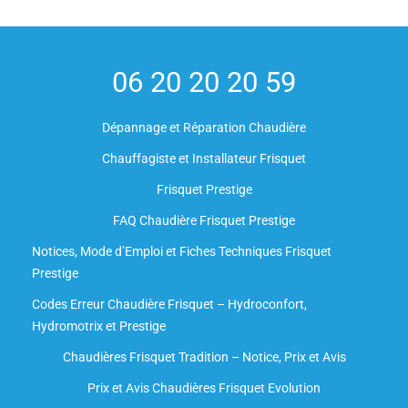
06 20 20 20 59
Dépannage et Réparation Chaudière
Chauffagiste et Installateur Frisquet
Frisquet Prestige
FAQ Chaudière Frisquet Prestige
Notices, Mode d’Emploi et Fiches Techniques Frisquet
Prestige
Codes Erreur Chaudière Frisquet – Hydroconfort,
Hydromotrix et Prestige
Chaudières Frisquet Tradition – Notice, Prix et Avis
Prix et Avis Chaudières Frisquet Evolution