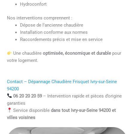
Hydroconfort
Nos interventions comprennent :
Dépose de l’ancienne chaudière
Installation conforme aux normes
Raccordements précis et mise en service
Une chaudière
optimisée, économique et durable
pour
votre logement.
Contact – Dépannage Chaudière Frisquet Ivry-sur-Seine
94200
06 20 20 20 59
– Intervention rapide et pièces d’origine
garanties
Service disponible
dans tout Ivry-sur-Seine 94200 et
villes voisines