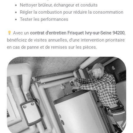
Nettoyer brûleur, échangeur et conduits
Régler la combustion pour réduire la consommation
Tester les performances
Avec un
contrat d’entretien Frisquet Ivry-sur-Seine 94200
,
bénéficiez de visites annuelles, d’une intervention prioritaire
en cas de panne et de remises sur les pièces.