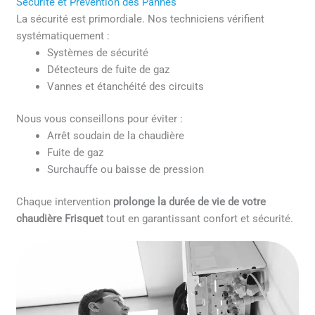
Sécurité et Prévention des Pannes
La sécurité est primordiale. Nos techniciens vérifient
systématiquement :
Systèmes de sécurité
Détecteurs de fuite de gaz
Vannes et étanchéité des circuits
Nous vous conseillons pour éviter :
Arrêt soudain de la chaudière
Fuite de gaz
Surchauffe ou baisse de pression
Chaque intervention
prolonge la durée de vie de votre
chaudière Frisquet
tout en garantissant confort et sécurité.