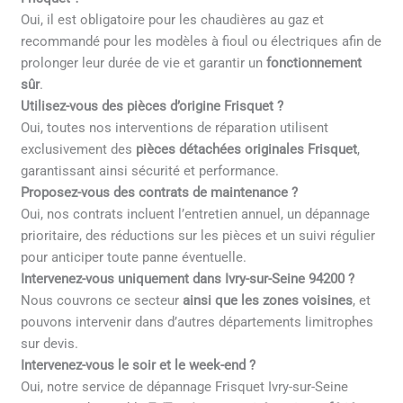
Oui, il est obligatoire pour les chaudières au gaz et
recommandé pour les modèles à fioul ou électriques afin de
prolonger leur durée de vie et garantir un
fonctionnement
sûr
.
Utilisez-vous des pièces d’origine Frisquet ?
Oui, toutes nos interventions de réparation utilisent
exclusivement des
pièces détachées originales Frisquet
,
garantissant ainsi sécurité et performance.
Proposez-vous des contrats de maintenance ?
Oui, nos contrats incluent l’entretien annuel, un dépannage
prioritaire, des réductions sur les pièces et un suivi régulier
pour anticiper toute panne éventuelle.
Intervenez-vous uniquement dans Ivry-sur-Seine 94200 ?
Nous couvrons ce secteur
ainsi que les zones voisines
, et
pouvons intervenir dans d’autres départements limitrophes
sur devis.
Intervenez-vous le soir et le week-end ?
Oui, notre service de dépannage Frisquet Ivry-sur-Seine