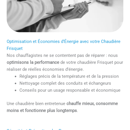
Optimisation et Économies d’Énergie avec votre Chaudière
Frisquet
Nos chauffagistes ne se contentent pas de réparer : nous
optimisons la performance
de votre chaudière Frisquet pour
réaliser de réelles économies d’énergie.
Réglages précis de la température et de la pression
Nettoyage complet des conduits et échangeurs
Conseils pour un usage responsable et économique
Une chaudière bien entretenue
chauffe mieux, consomme
moins et fonctionne plus longtemps
.