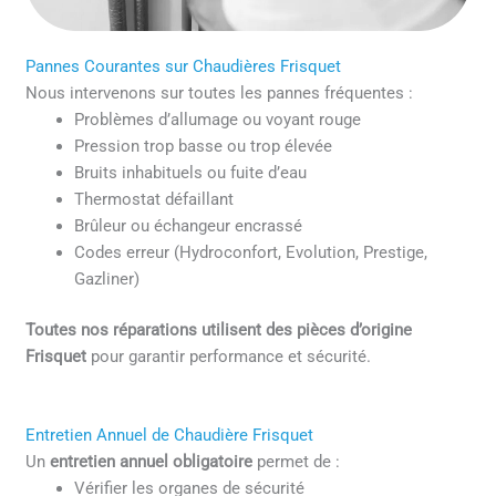
Pannes Courantes sur Chaudières Frisquet
Nous intervenons sur toutes les pannes fréquentes :
Problèmes d’allumage ou voyant rouge
Pression trop basse ou trop élevée
Bruits inhabituels ou fuite d’eau
Thermostat défaillant
Brûleur ou échangeur encrassé
Codes erreur (Hydroconfort, Evolution, Prestige,
Gazliner)
Toutes nos réparations utilisent des pièces d’origine
Frisquet
pour garantir performance et sécurité.
Entretien Annuel de Chaudière Frisquet
Un
entretien annuel obligatoire
permet de :
Vérifier les organes de sécurité