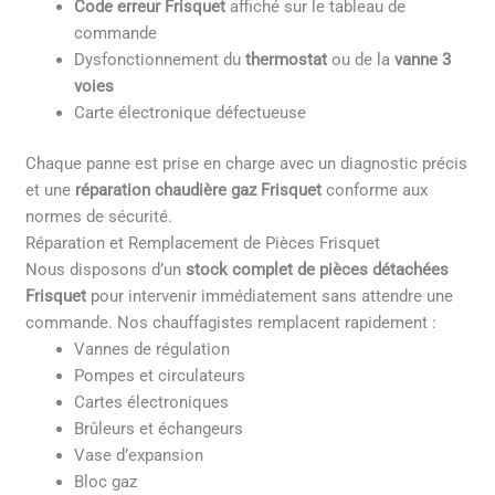
Code erreur Frisquet
affiché sur le tableau de
commande
Dysfonctionnement du
thermostat
ou de la
vanne 3
voies
Carte électronique défectueuse
Chaque panne est prise en charge avec un diagnostic précis
et une
réparation chaudière gaz Frisquet
conforme aux
normes de sécurité.
Réparation et Remplacement de Pièces Frisquet
Nous disposons d’un
stock complet de pièces détachées
Frisquet
pour intervenir immédiatement sans attendre une
commande. Nos chauffagistes remplacent rapidement :
Vannes de régulation
Pompes et circulateurs
Cartes électroniques
Brûleurs et échangeurs
Vase d’expansion
Bloc gaz