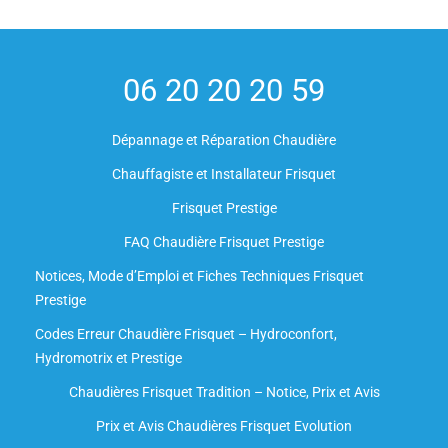
06 20 20 20 59
Dépannage et Réparation Chaudière
Chauffagiste et Installateur Frisquet
Frisquet Prestige
FAQ Chaudière Frisquet Prestige
Notices, Mode d’Emploi et Fiches Techniques Frisquet
Prestige
Codes Erreur Chaudière Frisquet – Hydroconfort,
Hydromotrix et Prestige
Chaudières Frisquet Tradition – Notice, Prix et Avis
Prix et Avis Chaudières Frisquet Evolution