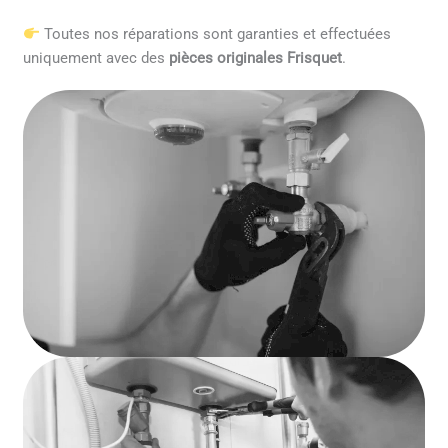
Toutes nos réparations sont garanties et effectuées
uniquement avec des
pièces originales Frisquet
.