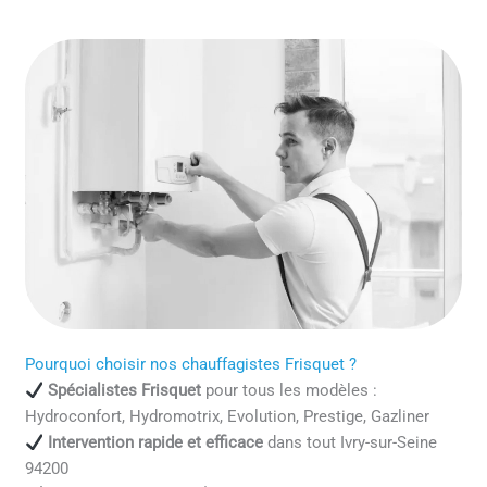
Pourquoi choisir nos chauffagistes Frisquet ?
Spécialistes Frisquet
pour tous les modèles :
Hydroconfort, Hydromotrix, Evolution, Prestige, Gazliner
Intervention rapide et efficace
dans tout Ivry-sur-Seine
94200