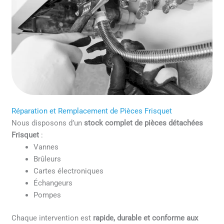
Réparation et Remplacement de Pièces Frisquet
Nous disposons d’un
stock complet de pièces détachées
Frisquet
:
Vannes
Brûleurs
Cartes électroniques
Échangeurs
Pompes
Chaque intervention est
rapide, durable et conforme aux