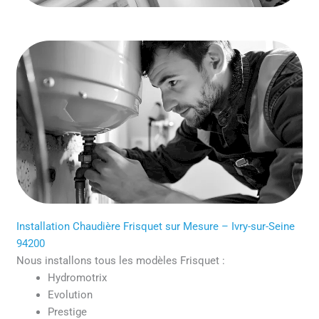
Installation Chaudière Frisquet sur Mesure – Ivry-sur-Seine
94200
Nous installons tous les modèles Frisquet :
Hydromotrix
Evolution
Prestige