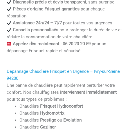
Diagnostic précis et devis transparent
, sans surprise
Pièces d’origine Frisquet garanties
pour chaque
réparation
Assistance 24h/24 – 7j/7
pour toutes vos urgences
Conseils personnalisés
pour prolonger la durée de vie et
réduire la consommation de votre chaudière
Appelez dès maintenant : 06 20 20 20 59
pour un
dépannage Frisquet rapide et sécurisé.
Dépannage Chaudière Frisquet en Urgence – Ivry-sur-Seine
94200
Une panne de chaudière peut rapidement perturber votre
confort. Nos chauffagistes
interviennent immédiatement
pour tous types de problèmes :
Chaudière
Frisquet Hydroconfort
Chaudière
Hydromotrix
Chaudière
Prestige
ou
Evolution
Chaudière
Gazliner