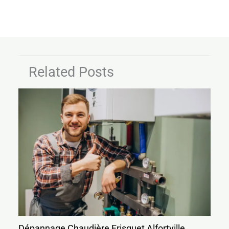
Related Posts
Dépannage Chaudière Frisquet Alfortville