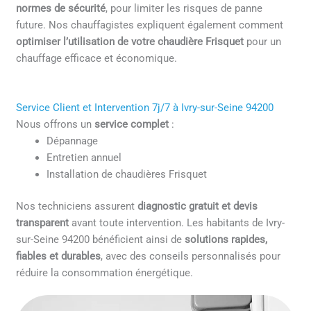
normes de sécurité
, pour limiter les risques de panne
future. Nos chauffagistes expliquent également comment
optimiser l’utilisation de votre chaudière Frisquet
pour un
chauffage efficace et économique.
Service Client et Intervention 7j/7 à Ivry-sur-Seine 94200
Nous offrons un
service complet
:
Dépannage
Entretien annuel
Installation de chaudières Frisquet
Nos techniciens assurent
diagnostic gratuit et devis
transparent
avant toute intervention. Les habitants de Ivry-
sur-Seine 94200 bénéficient ainsi de
solutions rapides,
fiables et durables
, avec des conseils personnalisés pour
réduire la consommation énergétique.