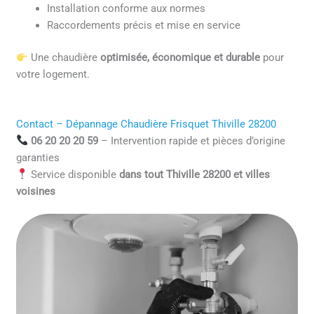
Installation conforme aux normes
Raccordements précis et mise en service
Une chaudière
optimisée, économique et durable
pour
votre logement.
Contact – Dépannage Chaudière Frisquet Thiville 28200
06 20 20 20 59
– Intervention rapide et pièces d’origine
garanties
Service disponible
dans tout Thiville 28200 et villes
voisines