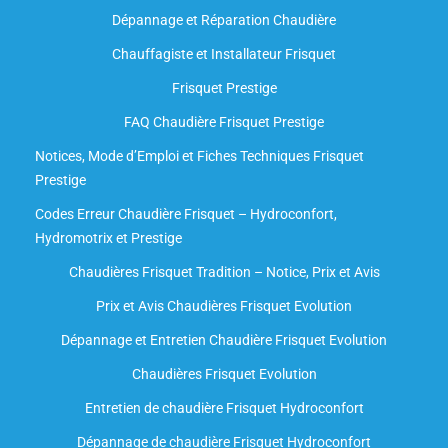
Dépannage et Réparation Chaudière
Chauffagiste et Installateur Frisquet
Frisquet Prestige
FAQ Chaudière Frisquet Prestige
Notices, Mode d’Emploi et Fiches Techniques Frisquet
Prestige
Codes Erreur Chaudière Frisquet – Hydroconfort,
Hydromotrix et Prestige
Chaudières Frisquet Tradition – Notice, Prix et Avis
Prix et Avis Chaudières Frisquet Evolution
Dépannage et Entretien Chaudière Frisquet Evolution​
Chaudières Frisquet Evolution
Entretien de chaudière Frisquet Hydroconfort
Dépannage de chaudière Frisquet Hydroconfort