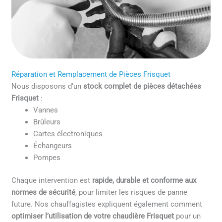
Réparation et Remplacement de Pièces Frisquet
Nous disposons d’un
stock complet de pièces détachées
Frisquet
:
Vannes
Brûleurs
Cartes électroniques
Échangeurs
Pompes
Chaque intervention est
rapide, durable et conforme aux
normes de sécurité
, pour limiter les risques de panne
future. Nos chauffagistes expliquent également comment
optimiser l’utilisation de votre chaudière Frisquet
pour un