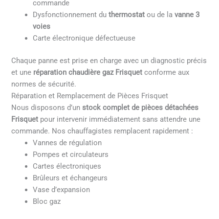
commande
Dysfonctionnement du
thermostat
ou de la
vanne 3
voies
Carte électronique défectueuse
Chaque panne est prise en charge avec un diagnostic précis
et une
réparation chaudière gaz Frisquet
conforme aux
normes de sécurité.
Réparation et Remplacement de Pièces Frisquet
Nous disposons d’un
stock complet de pièces détachées
Frisquet
pour intervenir immédiatement sans attendre une
commande. Nos chauffagistes remplacent rapidement :
Vannes de régulation
Pompes et circulateurs
Cartes électroniques
Brûleurs et échangeurs
Vase d’expansion
Bloc gaz