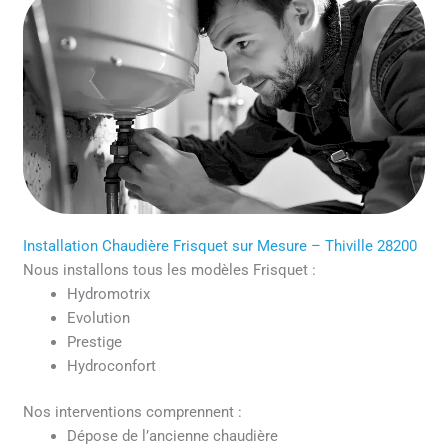
Installation Chaudière Frisquet sur Mesure – Thiville 28200
Nous installons tous les modèles Frisquet :
Hydromotrix
Evolution
Prestige
Hydroconfort
Nos interventions comprennent :
Dépose de l’ancienne chaudière