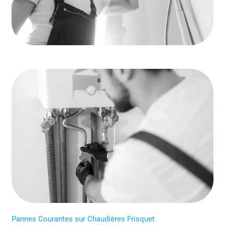
Pannes Courantes sur Chaudières Frisquet