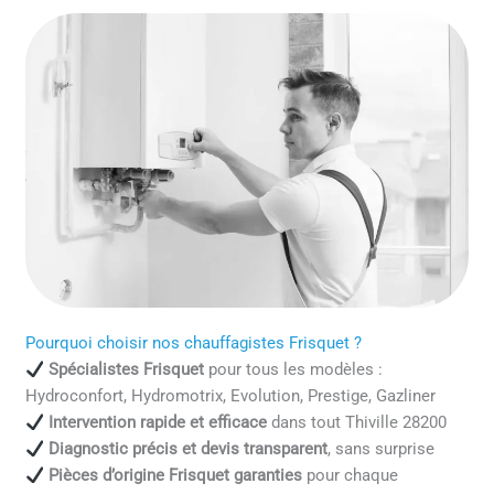
Pourquoi choisir nos chauffagistes Frisquet ?
Spécialistes Frisquet
pour tous les modèles :
Hydroconfort, Hydromotrix, Evolution, Prestige, Gazliner
Intervention rapide et efficace
dans tout Thiville 28200
Diagnostic précis et devis transparent
, sans surprise
Pièces d’origine Frisquet garanties
pour chaque