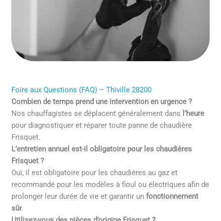
Foire aux Questions (FAQ) – Thiville 28200
Combien de temps prend une intervention en urgence ?
Nos chauffagistes se déplacent généralement dans
l’heure
pour diagnostiquer et réparer toute panne de chaudière
Frisquet.
L’entretien annuel est-il obligatoire pour les chaudières
Frisquet ?
Oui, il est obligatoire pour les chaudières au gaz et
recommandé pour les modèles à fioul ou électriques afin de
prolonger leur durée de vie et garantir un
fonctionnement
sûr
.
Utilisez-vous des pièces d’origine Frisquet ?