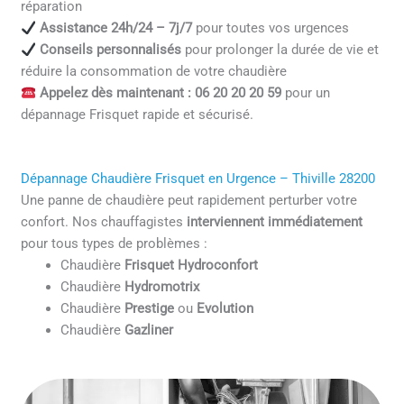
réparation
Assistance 24h/24 – 7j/7
pour toutes vos urgences
Conseils personnalisés
pour prolonger la durée de vie et
réduire la consommation de votre chaudière
Appelez dès maintenant : 06 20 20 20 59
pour un
dépannage Frisquet rapide et sécurisé.
Dépannage Chaudière Frisquet en Urgence – Thiville 28200
Une panne de chaudière peut rapidement perturber votre
confort. Nos chauffagistes
interviennent immédiatement
pour tous types de problèmes :
Chaudière
Frisquet Hydroconfort
Chaudière
Hydromotrix
Chaudière
Prestige
ou
Evolution
Chaudière
Gazliner