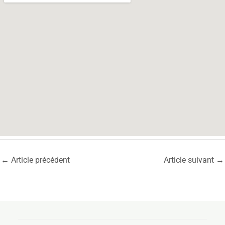
←
Article précédent
Article suivant
→