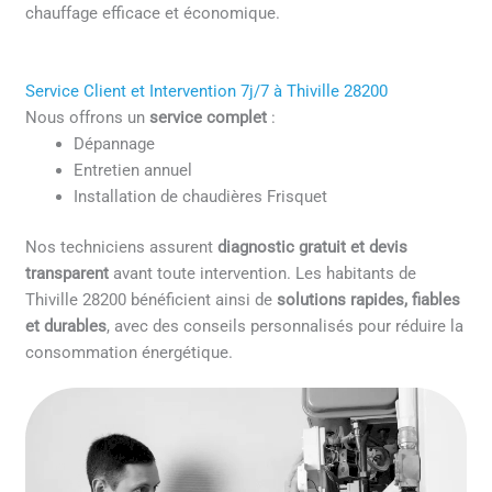
chauffage efficace et économique.
Service Client et Intervention 7j/7 à Thiville 28200
Nous offrons un
service complet
:
Dépannage
Entretien annuel
Installation de chaudières Frisquet
Nos techniciens assurent
diagnostic gratuit et devis
transparent
avant toute intervention. Les habitants de
Thiville 28200 bénéficient ainsi de
solutions rapides, fiables
et durables
, avec des conseils personnalisés pour réduire la
consommation énergétique.