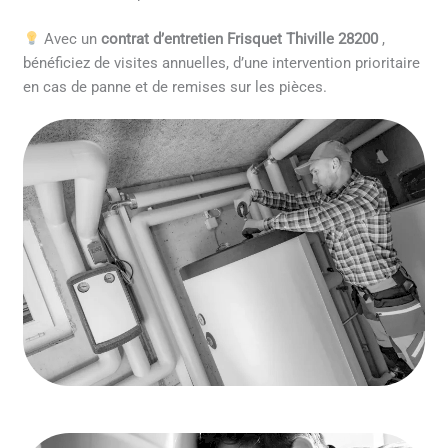
Avec un
contrat d’entretien Frisquet Thiville 28200
,
bénéficiez de visites annuelles, d’une intervention prioritaire
en cas de panne et de remises sur les pièces.