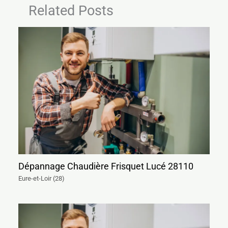
Related Posts
Dépannage Chaudière Frisquet Lucé 28110
Eure-et-Loir (28)