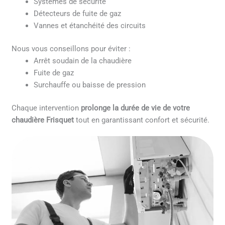
Systèmes de sécurité
Détecteurs de fuite de gaz
Vannes et étanchéité des circuits
Nous vous conseillons pour éviter :
Arrêt soudain de la chaudière
Fuite de gaz
Surchauffe ou baisse de pression
Chaque intervention
prolonge la durée de vie de votre
chaudière Frisquet
tout en garantissant confort et sécurité.