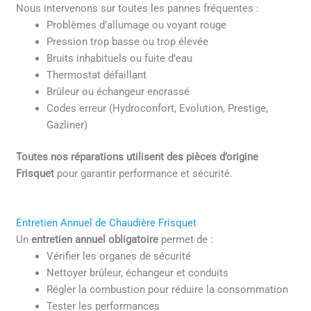
Nous intervenons sur toutes les pannes fréquentes :
Problèmes d’allumage ou voyant rouge
Pression trop basse ou trop élevée
Bruits inhabituels ou fuite d’eau
Thermostat défaillant
Brûleur ou échangeur encrassé
Codes erreur (Hydroconfort, Evolution, Prestige,
Gazliner)
Toutes nos réparations utilisent des pièces d’origine
Frisquet
pour garantir performance et sécurité.
Entretien Annuel de Chaudière Frisquet
Un
entretien annuel obligatoire
permet de :
Vérifier les organes de sécurité
Nettoyer brûleur, échangeur et conduits
Régler la combustion pour réduire la consommation
Tester les performances