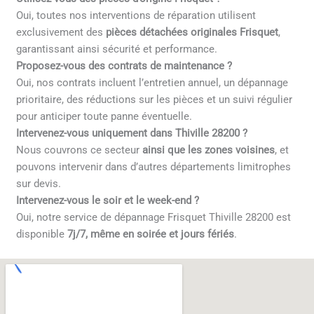
Oui, toutes nos interventions de réparation utilisent
exclusivement des
pièces détachées originales Frisquet
,
garantissant ainsi sécurité et performance.
Proposez-vous des contrats de maintenance ?
Oui, nos contrats incluent l’entretien annuel, un dépannage
prioritaire, des réductions sur les pièces et un suivi régulier
pour anticiper toute panne éventuelle.
Intervenez-vous uniquement dans Thiville 28200 ?
Nous couvrons ce secteur
ainsi que les zones voisines
, et
pouvons intervenir dans d’autres départements limitrophes
sur devis.
Intervenez-vous le soir et le week-end ?
Oui, notre service de dépannage Frisquet Thiville 28200 est
disponible
7j/7, même en soirée et jours fériés
.