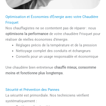
Optimisation et Économies d’Énergie avec votre Chaudière
Frisquet
Nos chauffagistes ne se contentent pas de réparer : nous
optimisons la performance
de votre chaudière Frisquet pour
réaliser de réelles économies d’énergie.
Réglages précis de la température et de la pression
Nettoyage complet des conduits et échangeurs
Conseils pour un usage responsable et économique
Une chaudière bien entretenue
chauffe mieux, consomme
moins et fonctionne plus longtemps
.
Sécurité et Prévention des Pannes
La sécurité est primordiale. Nos techniciens vérifient
systématiquement :