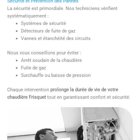
Sécurité et Prévention des Pannes
La sécurité est primordiale. Nos techniciens vérifient
systématiquement :
Systèmes de sécurité
Détecteurs de fuite de gaz
Vannes et étanchéité des circuits
Nous vous conseillons pour éviter :
Arrêt soudain de la chaudière
Fuite de gaz
Surchauffe ou baisse de pression
Chaque intervention
prolonge la durée de vie de votre
chaudière Frisquet
tout en garantissant confort et sécurité.