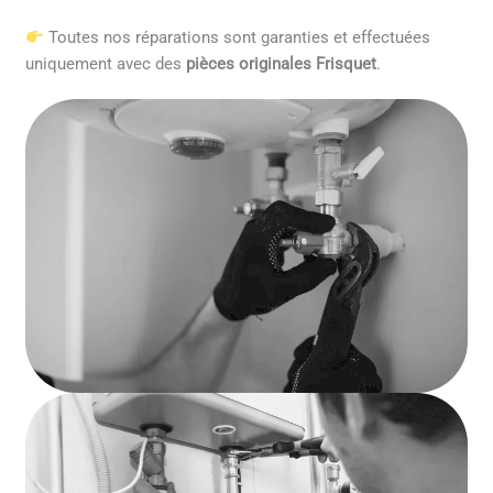
Toutes nos réparations sont garanties et effectuées
uniquement avec des
pièces originales Frisquet
.