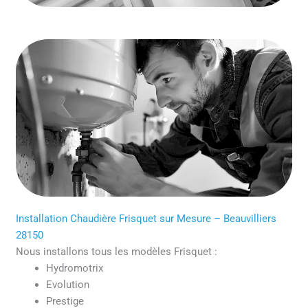
Installation Chaudière Frisquet sur Mesure – Beauvilliers
28150
Nous installons tous les modèles Frisquet :
Hydromotrix
Evolution
Prestige