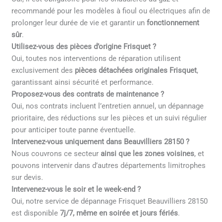
recommandé pour les modèles à fioul ou électriques afin de
prolonger leur durée de vie et garantir un
fonctionnement
sûr
.
Utilisez-vous des pièces d’origine Frisquet ?
Oui, toutes nos interventions de réparation utilisent
exclusivement des
pièces détachées originales Frisquet
,
garantissant ainsi sécurité et performance.
Proposez-vous des contrats de maintenance ?
Oui, nos contrats incluent l’entretien annuel, un dépannage
prioritaire, des réductions sur les pièces et un suivi régulier
pour anticiper toute panne éventuelle.
Intervenez-vous uniquement dans Beauvilliers 28150 ?
Nous couvrons ce secteur
ainsi que les zones voisines
, et
pouvons intervenir dans d’autres départements limitrophes
sur devis.
Intervenez-vous le soir et le week-end ?
Oui, notre service de dépannage Frisquet Beauvilliers 28150
est disponible
7j/7, même en soirée et jours fériés
.