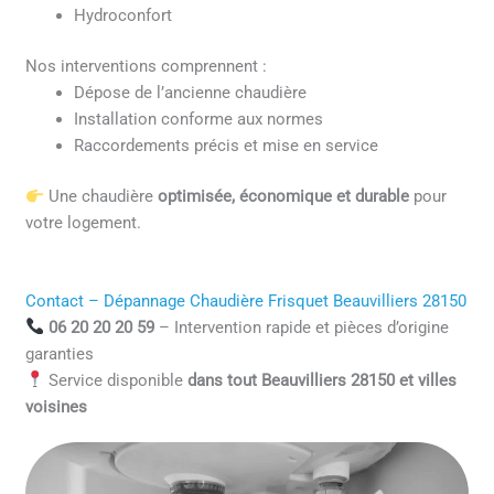
Hydroconfort
Nos interventions comprennent :
Dépose de l’ancienne chaudière
Installation conforme aux normes
Raccordements précis et mise en service
Une chaudière
optimisée, économique et durable
pour
votre logement.
Contact – Dépannage Chaudière Frisquet Beauvilliers 28150
06 20 20 20 59
– Intervention rapide et pièces d’origine
garanties
Service disponible
dans tout Beauvilliers 28150 et villes
voisines