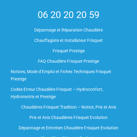
06 20 20 20 59
Dépannage et Réparation Chaudière
Chauffagiste et Installateur Frisquet
Frisquet Prestige
FAQ Chaudière Frisquet Prestige
Notices, Mode d’Emploi et Fiches Techniques Frisquet
Prestige
Codes Erreur Chaudière Frisquet – Hydroconfort,
Hydromotrix et Prestige
Chaudières Frisquet Tradition – Notice, Prix et Avis
Prix et Avis Chaudières Frisquet Evolution
Dépannage et Entretien Chaudière Frisquet Evolution​