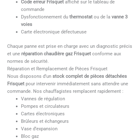
Code erreur Frisquet
affiché sur le tableau de
commande
Dysfonctionnement du
thermostat
ou de la
vanne 3
voies
Carte électronique défectueuse
Chaque panne est prise en charge avec un diagnostic précis
et une
réparation chaudière gaz Frisquet
conforme aux
normes de sécurité.
Réparation et Remplacement de Pièces Frisquet
Nous disposons d’un
stock complet de pièces détachées
Frisquet
pour intervenir immédiatement sans attendre une
commande. Nos chauffagistes remplacent rapidement :
Vannes de régulation
Pompes et circulateurs
Cartes électroniques
Brûleurs et échangeurs
Vase d’expansion
Bloc gaz