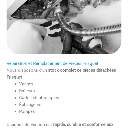
Réparation et Remplacement de Pièces Frisquet
Nous disposons d’un
stock complet de pièces détachées
Frisquet
:
Vannes
Brûleurs
Cartes électroniques
Échangeurs
Pompes
Chaque intervention est
rapide, durable et conforme aux