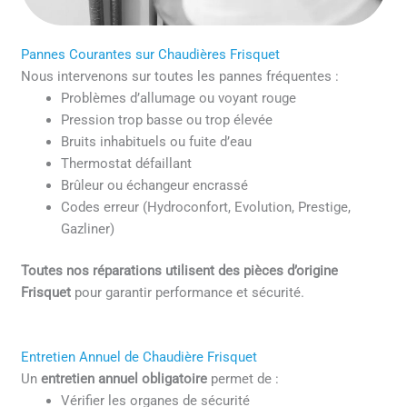
Pannes Courantes sur Chaudières Frisquet
Nous intervenons sur toutes les pannes fréquentes :
Problèmes d’allumage ou voyant rouge
Pression trop basse ou trop élevée
Bruits inhabituels ou fuite d’eau
Thermostat défaillant
Brûleur ou échangeur encrassé
Codes erreur (Hydroconfort, Evolution, Prestige,
Gazliner)
Toutes nos réparations utilisent des pièces d’origine
Frisquet
pour garantir performance et sécurité.
Entretien Annuel de Chaudière Frisquet
Un
entretien annuel obligatoire
permet de :
Vérifier les organes de sécurité