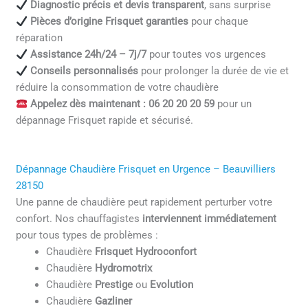
Diagnostic précis et devis transparent
, sans surprise
Pièces d’origine Frisquet garanties
pour chaque
réparation
Assistance 24h/24 – 7j/7
pour toutes vos urgences
Conseils personnalisés
pour prolonger la durée de vie et
réduire la consommation de votre chaudière
Appelez dès maintenant : 06 20 20 20 59
pour un
dépannage Frisquet rapide et sécurisé.
Dépannage Chaudière Frisquet en Urgence – Beauvilliers
28150
Une panne de chaudière peut rapidement perturber votre
confort. Nos chauffagistes
interviennent immédiatement
pour tous types de problèmes :
Chaudière
Frisquet Hydroconfort
Chaudière
Hydromotrix
Chaudière
Prestige
ou
Evolution
Chaudière
Gazliner