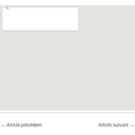
←
Article précédent
Article suivant
→