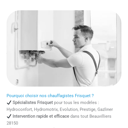
Pourquoi choisir nos chauffagistes Frisquet ?
Spécialistes Frisquet
pour tous les modèles :
Hydroconfort, Hydromotrix, Evolution, Prestige, Gazliner
Intervention rapide et efficace
dans tout Beauvilliers
28150