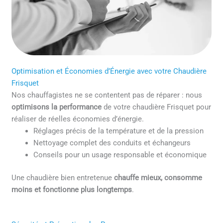
Optimisation et Économies d’Énergie avec votre Chaudière
Frisquet
Nos chauffagistes ne se contentent pas de réparer : nous
optimisons la performance
de votre chaudière Frisquet pour
réaliser de réelles économies d’énergie.
Réglages précis de la température et de la pression
Nettoyage complet des conduits et échangeurs
Conseils pour un usage responsable et économique
Une chaudière bien entretenue
chauffe mieux, consomme
moins et fonctionne plus longtemps
.