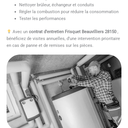
Nettoyer brûleur, échangeur et conduits
Régler la combustion pour réduire la consommation
Tester les performances
Avec un
contrat d’entretien Frisquet Beauvilliers 28150
,
bénéficiez de visites annuelles, d’une intervention prioritaire
en cas de panne et de remises sur les pièces.