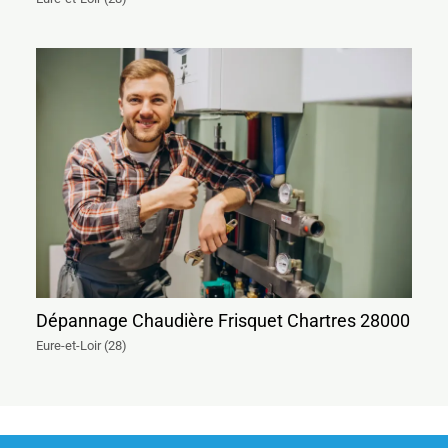
Dépannage Chaudière Frisquet Chartres 28000
Eure-et-Loir (28)