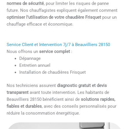
normes de sécurité
, pour limiter les risques de panne
future. Nos chauffagistes expliquent également comment
optimiser l’utilisation de votre chaudière Frisquet
pour un
chauffage efficace et économique.
Service Client et Intervention 7j/7 à Beauvilliers 28150
Nous offrons un
service complet
:
Dépannage
Entretien annuel
Installation de chaudières Frisquet
Nos techniciens assurent
diagnostic gratuit et devis
transparent
avant toute intervention. Les habitants de
Beauvilliers 28150 bénéficient ainsi de
solutions rapides,
fiables et durables
, avec des conseils personnalisés pour
réduire la consommation énergétique.