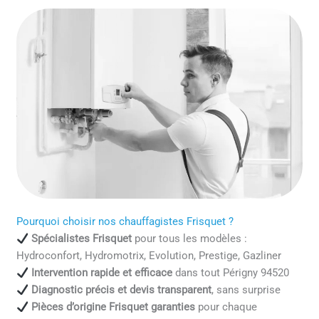
Pourquoi choisir nos chauffagistes Frisquet ?
Spécialistes Frisquet
pour tous les modèles :
Hydroconfort, Hydromotrix, Evolution, Prestige, Gazliner
Intervention rapide et efficace
dans tout Périgny 94520
Diagnostic précis et devis transparent
, sans surprise
Pièces d’origine Frisquet garanties
pour chaque