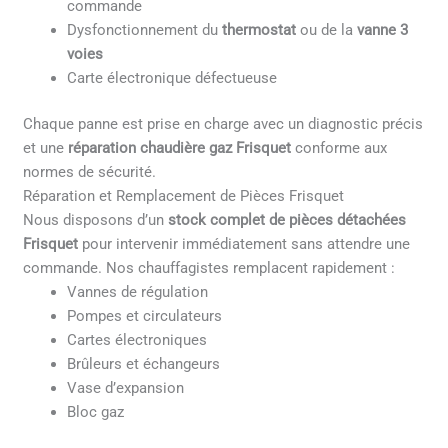
commande
Dysfonctionnement du
thermostat
ou de la
vanne 3
voies
Carte électronique défectueuse
Chaque panne est prise en charge avec un diagnostic précis
et une
réparation chaudière gaz Frisquet
conforme aux
normes de sécurité.
Réparation et Remplacement de Pièces Frisquet
Nous disposons d’un
stock complet de pièces détachées
Frisquet
pour intervenir immédiatement sans attendre une
commande. Nos chauffagistes remplacent rapidement :
Vannes de régulation
Pompes et circulateurs
Cartes électroniques
Brûleurs et échangeurs
Vase d’expansion
Bloc gaz