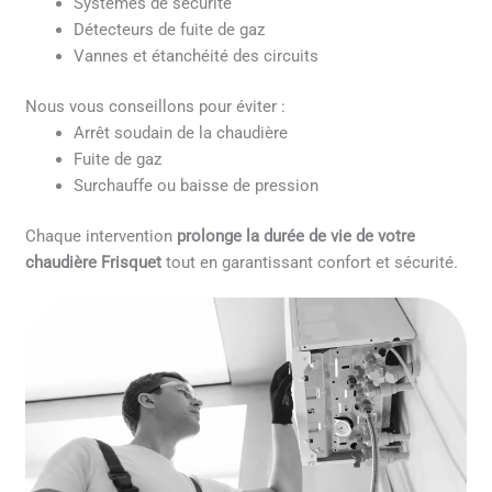
Systèmes de sécurité
Détecteurs de fuite de gaz
Vannes et étanchéité des circuits
Nous vous conseillons pour éviter :
Arrêt soudain de la chaudière
Fuite de gaz
Surchauffe ou baisse de pression
Chaque intervention
prolonge la durée de vie de votre
chaudière Frisquet
tout en garantissant confort et sécurité.