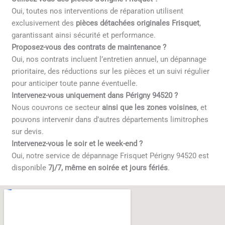
Oui, toutes nos interventions de réparation utilisent
exclusivement des
pièces détachées originales Frisquet
,
garantissant ainsi sécurité et performance.
Proposez-vous des contrats de maintenance ?
Oui, nos contrats incluent l’entretien annuel, un dépannage
prioritaire, des réductions sur les pièces et un suivi régulier
pour anticiper toute panne éventuelle.
Intervenez-vous uniquement dans Périgny 94520 ?
Nous couvrons ce secteur
ainsi que les zones voisines
, et
pouvons intervenir dans d’autres départements limitrophes
sur devis.
Intervenez-vous le soir et le week-end ?
Oui, notre service de dépannage Frisquet Périgny 94520 est
disponible
7j/7, même en soirée et jours fériés
.