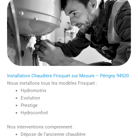
Installation Chaudière Frisquet sur Mesure – Périgny 94520
Nous installons tous les modèles Frisquet :
Hydromotrix
Evolution
Prestige
Hydroconfort
Nos interventions comprennent :
Dépose de l’ancienne chaudière