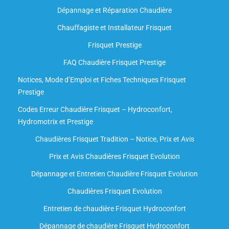
Dépannage et Réparation Chaudière
Chauffagiste et Installateur Frisquet
Frisquet Prestige
FAQ Chaudière Frisquet Prestige
Notices, Mode d’Emploi et Fiches Techniques Frisquet
Prestige
Codes Erreur Chaudière Frisquet – Hydroconfort,
Hydromotrix et Prestige
Chaudières Frisquet Tradition – Notice, Prix et Avis
Prix et Avis Chaudières Frisquet Evolution
Dépannage et Entretien Chaudière Frisquet Evolution​
Chaudières Frisquet Evolution
Entretien de chaudière Frisquet Hydroconfort
Dépannage de chaudière Frisquet Hydroconfort