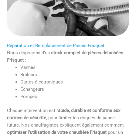
Réparation et Remplacement de Pièces Frisquet
Nous disposons d’un
stock complet de pièces détachées
Frisquet
:
Vannes
Brûleurs
Cartes électroniques
Échangeurs
Pompes
Chaque intervention est
rapide, durable et conforme aux
normes de sécurité
, pour limiter les risques de panne
future. Nos chauffagistes expliquent également comment
optimiser l’utilisation de votre chaudière Frisquet
pour un