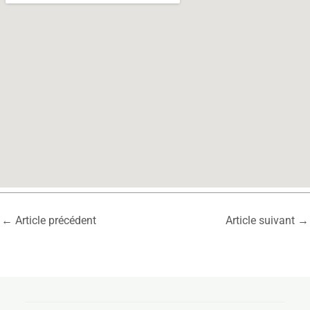
←
Article précédent
Article suivant
→