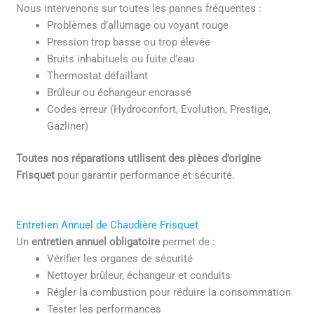
Nous intervenons sur toutes les pannes fréquentes :
Problèmes d’allumage ou voyant rouge
Pression trop basse ou trop élevée
Bruits inhabituels ou fuite d’eau
Thermostat défaillant
Brûleur ou échangeur encrassé
Codes erreur (Hydroconfort, Evolution, Prestige,
Gazliner)
Toutes nos réparations utilisent des pièces d’origine
Frisquet
pour garantir performance et sécurité.
Entretien Annuel de Chaudière Frisquet
Un
entretien annuel obligatoire
permet de :
Vérifier les organes de sécurité
Nettoyer brûleur, échangeur et conduits
Régler la combustion pour réduire la consommation
Tester les performances