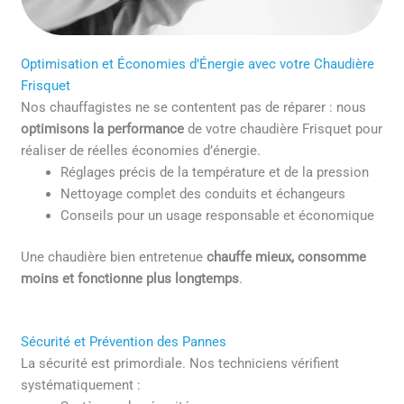
Optimisation et Économies d’Énergie avec votre Chaudière
Frisquet
Nos chauffagistes ne se contentent pas de réparer : nous
optimisons la performance
de votre chaudière Frisquet pour
réaliser de réelles économies d’énergie.
Réglages précis de la température et de la pression
Nettoyage complet des conduits et échangeurs
Conseils pour un usage responsable et économique
Une chaudière bien entretenue
chauffe mieux, consomme
moins et fonctionne plus longtemps
.
Sécurité et Prévention des Pannes
La sécurité est primordiale. Nos techniciens vérifient
systématiquement :