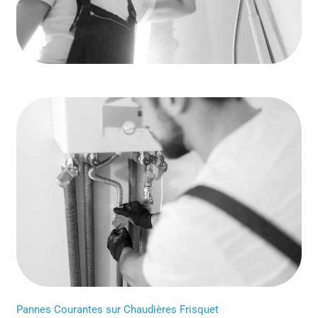
Pannes Courantes sur Chaudières Frisquet