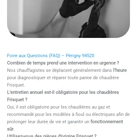
Foire aux Questions (FAQ) – Périgny 94520
Combien de temps prend une intervention en urgence ?
Nos chauffagistes se déplacent généralement dans
l’heure
pour diagnostiquer et réparer toute panne de chaudière
Frisquet.
L’entretien annuel est-il obligatoire pour les chaudières
Frisquet ?
Oui, il est obligatoire pour les chaudières au gaz et
recommandé pour les modèles à fioul ou électriques afin de
prolonger leur durée de vie et garantir un
fonctionnement
sûr
.
Utilisez-vous des pièces d’origine Frisquet ?