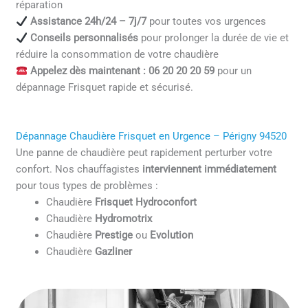
réparation
Assistance 24h/24 – 7j/7
pour toutes vos urgences
Conseils personnalisés
pour prolonger la durée de vie et
réduire la consommation de votre chaudière
Appelez dès maintenant : 06 20 20 20 59
pour un
dépannage Frisquet rapide et sécurisé.
Dépannage Chaudière Frisquet en Urgence – Périgny 94520
Une panne de chaudière peut rapidement perturber votre
confort. Nos chauffagistes
interviennent immédiatement
pour tous types de problèmes :
Chaudière
Frisquet Hydroconfort
Chaudière
Hydromotrix
Chaudière
Prestige
ou
Evolution
Chaudière
Gazliner