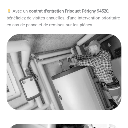
Avec un
contrat d’entretien Frisquet Périgny 94520
,
bénéficiez de visites annuelles, d’une intervention prioritaire
en cas de panne et de remises sur les pièces.