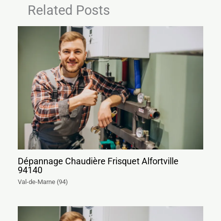
Related Posts
Dépannage Chaudière Frisquet Alfortville
94140
Val-de-Marne (94)