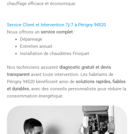
chauffage efficace et économique.
Service Client et Intervention 7j/7 à Périgny 94520
Nous offrons un
service complet
:
Dépannage
Entretien annuel
Installation de chaudières Frisquet
Nos techniciens assurent
diagnostic gratuit et devis
transparent
avant toute intervention. Les habitants de
Périgny 94520 bénéficient ainsi de
solutions rapides, fiables
et durables
, avec des conseils personnalisés pour réduire la
consommation énergétique.