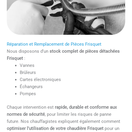
Réparation et Remplacement de Pièces Frisquet
Nous disposons d’un
stock complet de pièces détachées
Frisquet
:
Vannes
Brûleurs
Cartes électroniques
Échangeurs
Pompes
Chaque intervention est
rapide, durable et conforme aux
normes de sécurité
, pour limiter les risques de panne
future. Nos chauffagistes expliquent également comment
optimiser l’utilisation de votre chaudière Frisquet
pour un