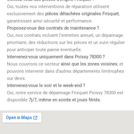
Oui, toutes nos interventions de réparation utilisent
exclusivement des
pièces détachées originales Frisquet
,
garantissant ainsi sécurité et performance.
Proposez-vous des contrats de maintenance ?
Oui, nos contrats incluent l’entretien annuel, un dépannage
prioritaire, des réductions sur les pièces et un suivi régulier
pour anticiper toute panne éventuelle.
Intervenez-vous uniquement dans Poissy 78300 ?
Nous couvrons ce secteur
ainsi que les zones voisines
, et
pouvons intervenir dans d’autres départements limitrophes
sur devis.
Intervenez-vous le soir et le week-end ?
Oui, notre service de dépannage Frisquet Poissy 78300 est
disponible
7j/7, même en soirée et jours fériés
.