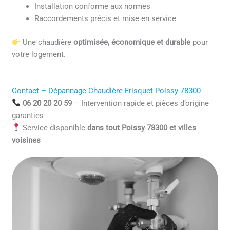
Installation conforme aux normes
Raccordements précis et mise en service
Une chaudière
optimisée, économique et durable
pour
votre logement.
Contact – Dépannage Chaudière Frisquet Poissy 78300
06 20 20 20 59
– Intervention rapide et pièces d’origine
garanties
Service disponible
dans tout Poissy 78300 et villes
voisines