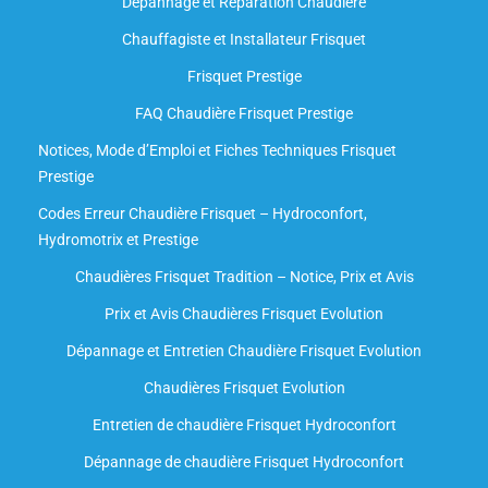
Dépannage et Réparation Chaudière
Chauffagiste et Installateur Frisquet
Frisquet Prestige
FAQ Chaudière Frisquet Prestige
Notices, Mode d’Emploi et Fiches Techniques Frisquet
Prestige
Codes Erreur Chaudière Frisquet – Hydroconfort,
Hydromotrix et Prestige
Chaudières Frisquet Tradition – Notice, Prix et Avis
Prix et Avis Chaudières Frisquet Evolution
Dépannage et Entretien Chaudière Frisquet Evolution​
Chaudières Frisquet Evolution
Entretien de chaudière Frisquet Hydroconfort
Dépannage de chaudière Frisquet Hydroconfort