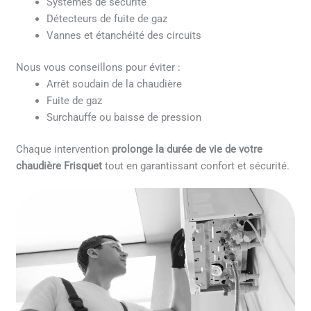
Systèmes de sécurité
Détecteurs de fuite de gaz
Vannes et étanchéité des circuits
Nous vous conseillons pour éviter :
Arrêt soudain de la chaudière
Fuite de gaz
Surchauffe ou baisse de pression
Chaque intervention
prolonge la durée de vie de votre
chaudière Frisquet
tout en garantissant confort et sécurité.