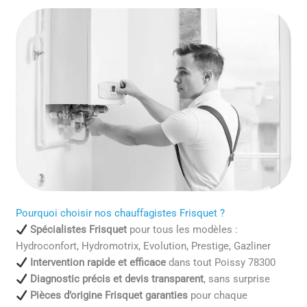
Pourquoi choisir nos chauffagistes Frisquet ?
Spécialistes Frisquet
pour tous les modèles :
Hydroconfort, Hydromotrix, Evolution, Prestige, Gazliner
Intervention rapide et efficace
dans tout Poissy 78300
Diagnostic précis et devis transparent
, sans surprise
Pièces d’origine Frisquet garanties
pour chaque