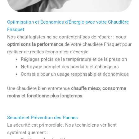
Optimisation et Économies d’Énergie avec votre Chaudière
Frisquet
Nos chauffagistes ne se contentent pas de réparer : nous
optimisons la performance
de votre chaudière Frisquet pour
réaliser de réelles économies d’énergie.
Réglages précis de la température et de la pression
Nettoyage complet des conduits et échangeurs
Conseils pour un usage responsable et économique
Une chaudière bien entretenue
chauffe mieux, consomme
moins et fonctionne plus longtemps
.
Sécurité et Prévention des Pannes
La sécurité est primordiale. Nos techniciens vérifient
systématiquement :