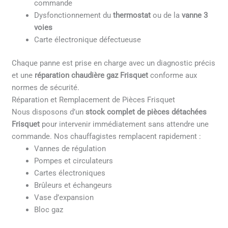
commande
Dysfonctionnement du
thermostat
ou de la
vanne 3
voies
Carte électronique défectueuse
Chaque panne est prise en charge avec un diagnostic précis
et une
réparation chaudière gaz Frisquet
conforme aux
normes de sécurité.
Réparation et Remplacement de Pièces Frisquet
Nous disposons d’un
stock complet de pièces détachées
Frisquet
pour intervenir immédiatement sans attendre une
commande. Nos chauffagistes remplacent rapidement :
Vannes de régulation
Pompes et circulateurs
Cartes électroniques
Brûleurs et échangeurs
Vase d’expansion
Bloc gaz