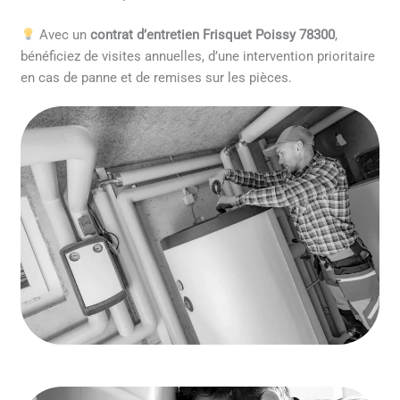
Avec un
contrat d’entretien Frisquet Poissy 78300
,
bénéficiez de visites annuelles, d’une intervention prioritaire
en cas de panne et de remises sur les pièces.