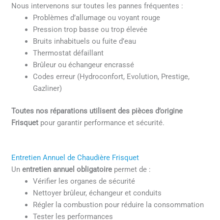
Nous intervenons sur toutes les pannes fréquentes :
Problèmes d’allumage ou voyant rouge
Pression trop basse ou trop élevée
Bruits inhabituels ou fuite d’eau
Thermostat défaillant
Brûleur ou échangeur encrassé
Codes erreur (Hydroconfort, Evolution, Prestige,
Gazliner)
Toutes nos réparations utilisent des pièces d’origine
Frisquet
pour garantir performance et sécurité.
Entretien Annuel de Chaudière Frisquet
Un
entretien annuel obligatoire
permet de :
Vérifier les organes de sécurité
Nettoyer brûleur, échangeur et conduits
Régler la combustion pour réduire la consommation
Tester les performances