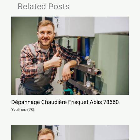
Related Posts
Dépannage Chaudière Frisquet Ablis 78660
Yvelines (78)