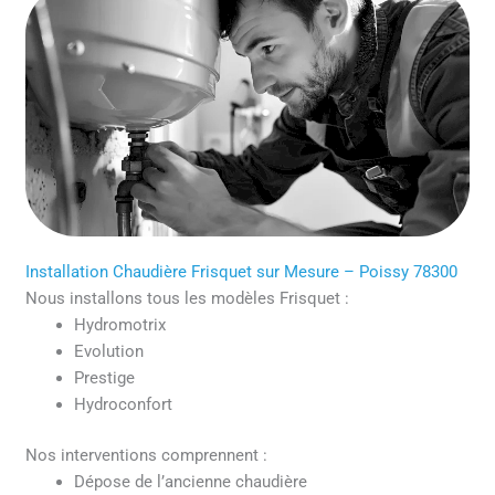
Installation Chaudière Frisquet sur Mesure – Poissy 78300
Nous installons tous les modèles Frisquet :
Hydromotrix
Evolution
Prestige
Hydroconfort
Nos interventions comprennent :
Dépose de l’ancienne chaudière