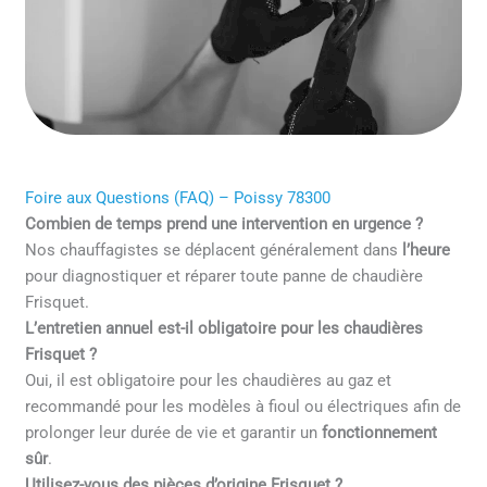
Foire aux Questions (FAQ) – Poissy 78300
Combien de temps prend une intervention en urgence ?
Nos chauffagistes se déplacent généralement dans
l’heure
pour diagnostiquer et réparer toute panne de chaudière
Frisquet.
L’entretien annuel est-il obligatoire pour les chaudières
Frisquet ?
Oui, il est obligatoire pour les chaudières au gaz et
recommandé pour les modèles à fioul ou électriques afin de
prolonger leur durée de vie et garantir un
fonctionnement
sûr
.
Utilisez-vous des pièces d’origine Frisquet ?