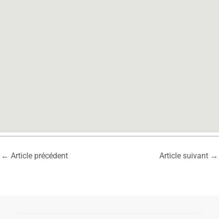
←
Article précédent
Article suivant
→