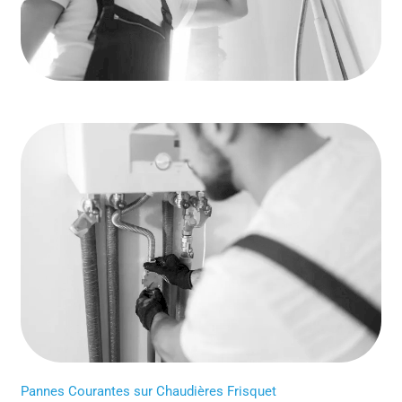
Pannes Courantes sur Chaudières Frisquet