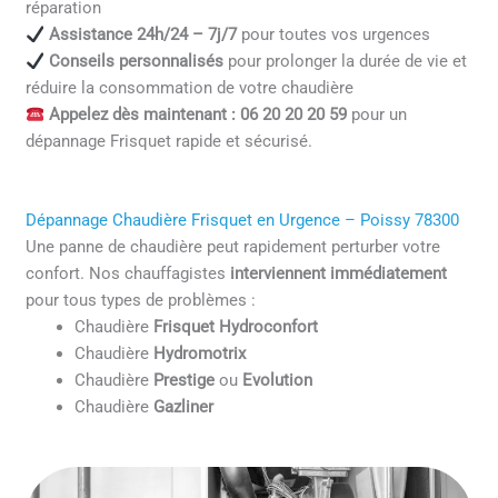
réparation
Assistance 24h/24 – 7j/7
pour toutes vos urgences
Conseils personnalisés
pour prolonger la durée de vie et
réduire la consommation de votre chaudière
Appelez dès maintenant : 06 20 20 20 59
pour un
dépannage Frisquet rapide et sécurisé.
Dépannage Chaudière Frisquet en Urgence – Poissy 78300
Une panne de chaudière peut rapidement perturber votre
confort. Nos chauffagistes
interviennent immédiatement
pour tous types de problèmes :
Chaudière
Frisquet Hydroconfort
Chaudière
Hydromotrix
Chaudière
Prestige
ou
Evolution
Chaudière
Gazliner