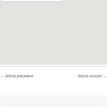
←
Article précédent
Article suivant
→