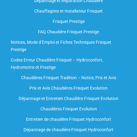
Dépannage et Réparation Chaudière
Chauffagiste et Installateur Frisquet
Frisquet Prestige
FAQ Chaudière Frisquet Prestige
Notices, Mode d’Emploi et Fiches Techniques Frisquet
Prestige
Codes Erreur Chaudière Frisquet – Hydroconfort,
Hydromotrix et Prestige
Chaudières Frisquet Tradition – Notice, Prix et Avis
Prix et Avis Chaudières Frisquet Evolution
Dépannage et Entretien Chaudière Frisquet Evolution​
Chaudières Frisquet Evolution
Entretien de chaudière Frisquet Hydroconfort
Dépannage de chaudière Frisquet Hydroconfort