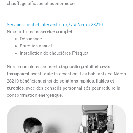
chauffage efficace et économique.
Service Client et Intervention 7j/7 à Néron 28210
Nous offrons un
service complet
:
Dépannage
Entretien annuel
Installation de chaudières Frisquet
Nos techniciens assurent
diagnostic gratuit et devis
transparent
avant toute intervention. Les habitants de Néron
28210 bénéficient ainsi de
solutions rapides, fiables et
durables
, avec des conseils personnalisés pour réduire la
consommation énergétique.