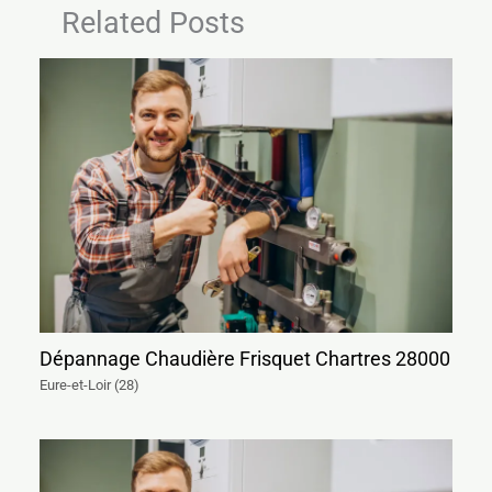
Related Posts
Dépannage Chaudière Frisquet Chartres 28000
Eure-et-Loir (28)