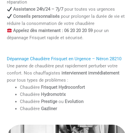
réparation
Assistance 24h/24 – 7j/7
pour toutes vos urgences
Conseils personnalisés
pour prolonger la durée de vie et
réduire la consommation de votre chaudière
Appelez dès maintenant : 06 20 20 20 59
pour un
dépannage Frisquet rapide et sécurisé.
Dépannage Chaudière Frisquet en Urgence – Néron 28210
Une panne de chaudière peut rapidement perturber votre
confort. Nos chauffagistes
interviennent immédiatement
pour tous types de problèmes :
Chaudière
Frisquet Hydroconfort
Chaudière
Hydromotrix
Chaudière
Prestige
ou
Evolution
Chaudière
Gazliner