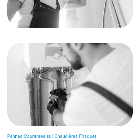
Pannes Courantes sur Chaudières Frisquet