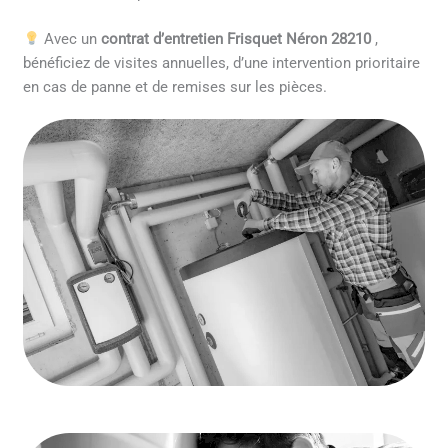
Avec un
contrat d’entretien Frisquet Néron 28210
,
bénéficiez de visites annuelles, d’une intervention prioritaire
en cas de panne et de remises sur les pièces.