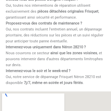
Oui, toutes nos interventions de réparation utilisent
exclusivement des
pièces détachées originales Frisquet
,
garantissant ainsi sécurité et performance.
Proposez-vous des contrats de maintenance ?
Oui, nos contrats incluent l’entretien annuel, un dépannage
prioritaire, des réductions sur les pièces et un suivi régulier
pour anticiper toute panne éventuelle.
Intervenez-vous uniquement dans Néron 28210 ?
Nous couvrons ce secteur
ainsi que les zones voisines
, et
pouvons intervenir dans d’autres départements limitrophes
sur devis.
Intervenez-vous le soir et le week-end ?
Oui, notre service de dépannage Frisquet Néron 28210 est
disponible
7j/7, même en soirée et jours fériés
.