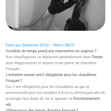
Foire aux Questions (FAQ) – Néron 28210
Combien de temps prend une intervention en urgence ?
Nos chauffagistes se déplacent généralement dans
l’heure
pour diagnostiquer et réparer toute panne de chaudière
Frisquet.
L’entretien annuel est-il obligatoire pour les chaudières
Frisquet ?
Oui, il est obligatoire pour les chaudières au gaz et
recommandé pour les modèles à fioul ou électriques afin de
prolonger leur durée de vie et garantir un
fonctionnement
sûr
.
Utilisez-vous des pièces d’origine Frisquet ?