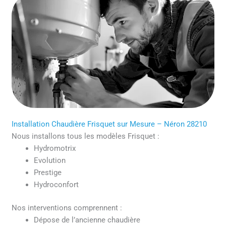
Installation Chaudière Frisquet sur Mesure – Néron 28210
Nous installons tous les modèles Frisquet :
Hydromotrix
Evolution
Prestige
Hydroconfort
Nos interventions comprennent :
Dépose de l’ancienne chaudière