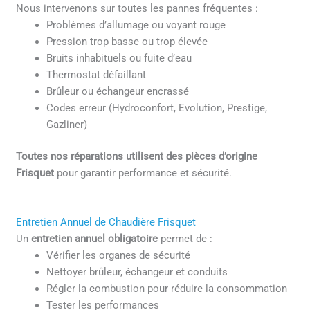
Nous intervenons sur toutes les pannes fréquentes :
Problèmes d’allumage ou voyant rouge
Pression trop basse ou trop élevée
Bruits inhabituels ou fuite d’eau
Thermostat défaillant
Brûleur ou échangeur encrassé
Codes erreur (Hydroconfort, Evolution, Prestige,
Gazliner)
Toutes nos réparations utilisent des pièces d’origine
Frisquet
pour garantir performance et sécurité.
Entretien Annuel de Chaudière Frisquet
Un
entretien annuel obligatoire
permet de :
Vérifier les organes de sécurité
Nettoyer brûleur, échangeur et conduits
Régler la combustion pour réduire la consommation
Tester les performances