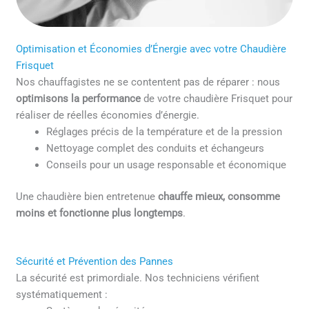
Optimisation et Économies d’Énergie avec votre Chaudière
Frisquet
Nos chauffagistes ne se contentent pas de réparer : nous
optimisons la performance
de votre chaudière Frisquet pour
réaliser de réelles économies d’énergie.
Réglages précis de la température et de la pression
Nettoyage complet des conduits et échangeurs
Conseils pour un usage responsable et économique
Une chaudière bien entretenue
chauffe mieux, consomme
moins et fonctionne plus longtemps
.
Sécurité et Prévention des Pannes
La sécurité est primordiale. Nos techniciens vérifient
systématiquement :