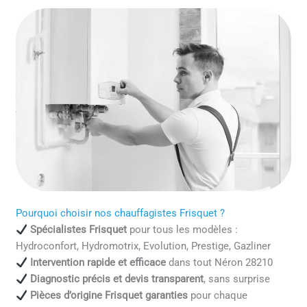
Pourquoi choisir nos chauffagistes Frisquet ?
Spécialistes Frisquet
pour tous les modèles :
Hydroconfort, Hydromotrix, Evolution, Prestige, Gazliner
Intervention rapide et efficace
dans tout Néron 28210
Diagnostic précis et devis transparent
, sans surprise
Pièces d’origine Frisquet garanties
pour chaque