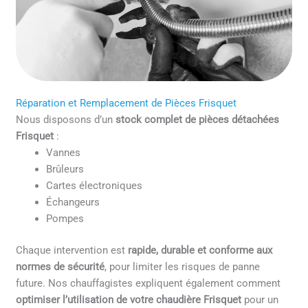
Réparation et Remplacement de Pièces Frisquet
Nous disposons d’un
stock complet de pièces détachées
Frisquet
:
Vannes
Brûleurs
Cartes électroniques
Échangeurs
Pompes
Chaque intervention est
rapide, durable et conforme aux
normes de sécurité
, pour limiter les risques de panne
future. Nos chauffagistes expliquent également comment
optimiser l’utilisation de votre chaudière Frisquet
pour un