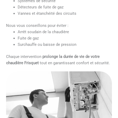
Systèmes de sécurité
Détecteurs de fuite de gaz
Vannes et étanchéité des circuits
Nous vous conseillons pour éviter :
Arrêt soudain de la chaudière
Fuite de gaz
Surchauffe ou baisse de pression
Chaque intervention
prolonge la durée de vie de votre
chaudière Frisquet
tout en garantissant confort et sécurité.