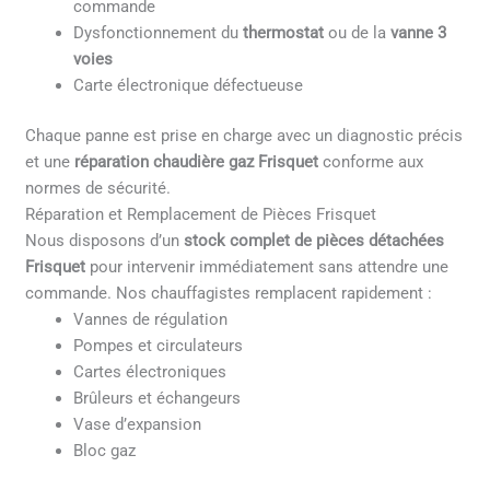
commande
Dysfonctionnement du
thermostat
ou de la
vanne 3
voies
Carte électronique défectueuse
Chaque panne est prise en charge avec un diagnostic précis
et une
réparation chaudière gaz Frisquet
conforme aux
normes de sécurité.
Réparation et Remplacement de Pièces Frisquet
Nous disposons d’un
stock complet de pièces détachées
Frisquet
pour intervenir immédiatement sans attendre une
commande. Nos chauffagistes remplacent rapidement :
Vannes de régulation
Pompes et circulateurs
Cartes électroniques
Brûleurs et échangeurs
Vase d’expansion
Bloc gaz