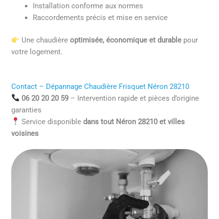
Installation conforme aux normes
Raccordements précis et mise en service
Une chaudière
optimisée, économique et durable
pour
votre logement.
Contact – Dépannage Chaudière Frisquet Néron 28210
06 20 20 20 59
– Intervention rapide et pièces d’origine
garanties
Service disponible
dans tout Néron 28210 et villes
voisines