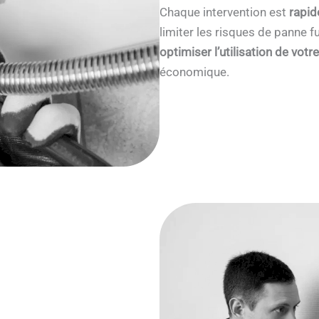
Chaque intervention est
rapid
limiter les risques de panne
optimiser l’utilisation de votr
économique.