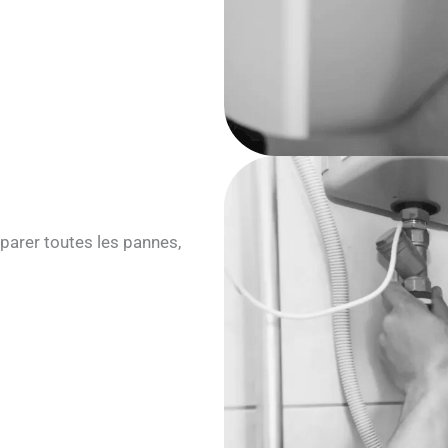
parer toutes les pannes,