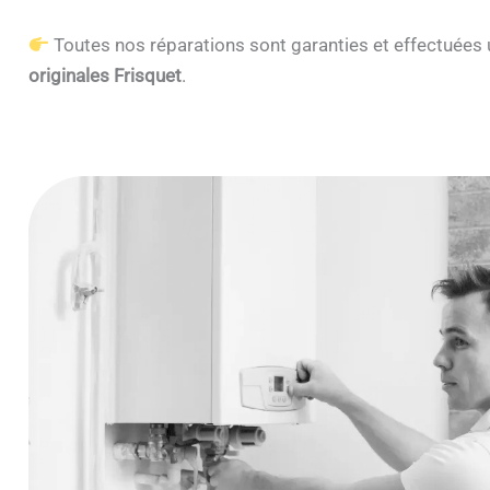
Toutes nos réparations sont garanties et effectuée
originales Frisquet
.