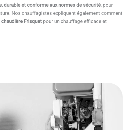
e, durable et conforme aux normes de sécurité
, pour
 future. Nos chauffagistes expliquent également comment
e chaudière Frisquet
pour un chauffage efficace et