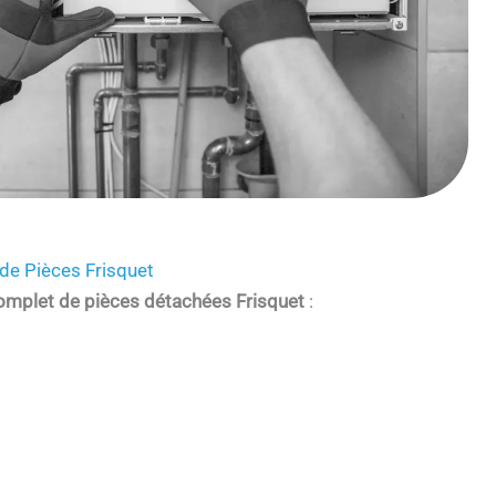
de Pièces Frisquet
omplet de pièces détachées Frisquet
: