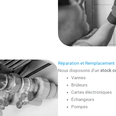
Réparation et Remplacement 
Nous disposons d’un
stock c
Vannes
Brûleurs
Cartes électroniques
Échangeurs
Pompes