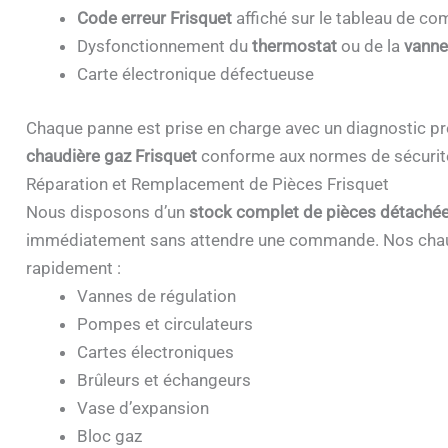
Code erreur Frisquet
affiché sur le tableau de 
Dysfonctionnement du
thermostat
ou de la
vanne
Carte électronique défectueuse
Chaque panne est prise en charge avec un diagnostic pr
chaudière gaz Frisquet
conforme aux normes de sécurit
Réparation et Remplacement de Pièces Frisquet
Nous disposons d’un
stock complet de pièces détachée
immédiatement sans attendre une commande. Nos chau
rapidement :
Vannes de régulation
Pompes et circulateurs
Cartes électroniques
Brûleurs et échangeurs
Vase d’expansion
Bloc gaz