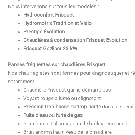
Nous intervenons sur tous les modèles :
Hydroconfort Frisquet
Hydromotrix Tradition et Visio
Prestige Évolution
Chaudières à condensation Frisquet Evolution
Frisquet Gazliner 23 kW
Pannes fréquentes sur chaudières Frisquet
Nos chauffagistes sont formés pour diagnostiquer et ré
notamment :
Chaudière Frisquet qui ne démarre pas
Voyant rouge allumé ou clignotant
Pression trop basse ou trop haute
dans le circuit
Fuite d’eau
ou
fuite de gaz
Problèmes d’allumage ou de brûleur encrassé
Bruit anormal au niveau de la chaudière