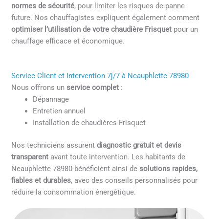
normes de sécurité
, pour limiter les risques de panne
future. Nos chauffagistes expliquent également comment
optimiser l’utilisation de votre chaudière Frisquet
pour un
chauffage efficace et économique.
Service Client et Intervention 7j/7 à Neauphlette 78980
Nous offrons un
service complet
:
Dépannage
Entretien annuel
Installation de chaudières Frisquet
Nos techniciens assurent
diagnostic gratuit et devis
transparent
avant toute intervention. Les habitants de
Neauphlette 78980 bénéficient ainsi de
solutions rapides,
fiables et durables
, avec des conseils personnalisés pour
réduire la consommation énergétique.