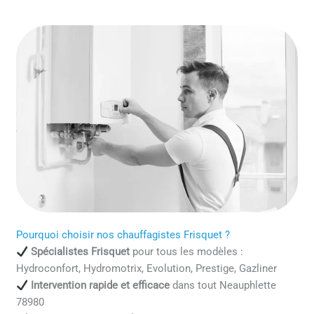
Pourquoi choisir nos chauffagistes Frisquet ?
Spécialistes Frisquet
pour tous les modèles :
Hydroconfort, Hydromotrix, Evolution, Prestige, Gazliner
Intervention rapide et efficace
dans tout Neauphlette
78980