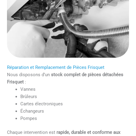
Réparation et Remplacement de Pièces Frisquet
Nous disposons d’un
stock complet de pièces détachées
Frisquet
:
Vannes
Brûleurs
Cartes électroniques
Échangeurs
Pompes
Chaque intervention est
rapide, durable et conforme aux