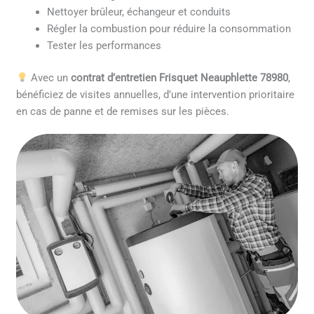
Nettoyer brûleur, échangeur et conduits
Régler la combustion pour réduire la consommation
Tester les performances
Avec un
contrat d’entretien Frisquet Neauphlette 78980
,
bénéficiez de visites annuelles, d’une intervention prioritaire
en cas de panne et de remises sur les pièces.