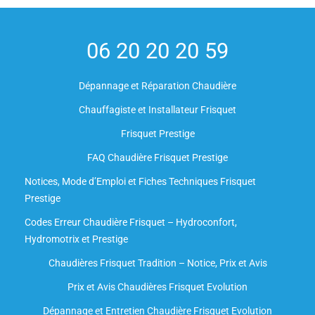
06 20 20 20 59
Dépannage et Réparation Chaudière
Chauffagiste et Installateur Frisquet
Frisquet Prestige
FAQ Chaudière Frisquet Prestige
Notices, Mode d’Emploi et Fiches Techniques Frisquet
Prestige
Codes Erreur Chaudière Frisquet – Hydroconfort,
Hydromotrix et Prestige
Chaudières Frisquet Tradition – Notice, Prix et Avis
Prix et Avis Chaudières Frisquet Evolution
Dépannage et Entretien Chaudière Frisquet Evolution​