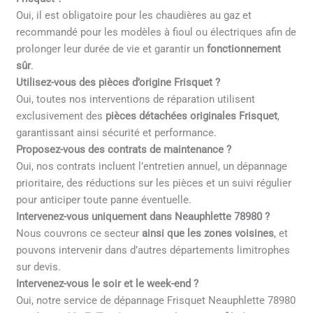
Oui, il est obligatoire pour les chaudières au gaz et
recommandé pour les modèles à fioul ou électriques afin de
prolonger leur durée de vie et garantir un
fonctionnement
sûr
.
Utilisez-vous des pièces d’origine Frisquet ?
Oui, toutes nos interventions de réparation utilisent
exclusivement des
pièces détachées originales Frisquet
,
garantissant ainsi sécurité et performance.
Proposez-vous des contrats de maintenance ?
Oui, nos contrats incluent l’entretien annuel, un dépannage
prioritaire, des réductions sur les pièces et un suivi régulier
pour anticiper toute panne éventuelle.
Intervenez-vous uniquement dans Neauphlette 78980 ?
Nous couvrons ce secteur
ainsi que les zones voisines
, et
pouvons intervenir dans d’autres départements limitrophes
sur devis.
Intervenez-vous le soir et le week-end ?
Oui, notre service de dépannage Frisquet Neauphlette 78980