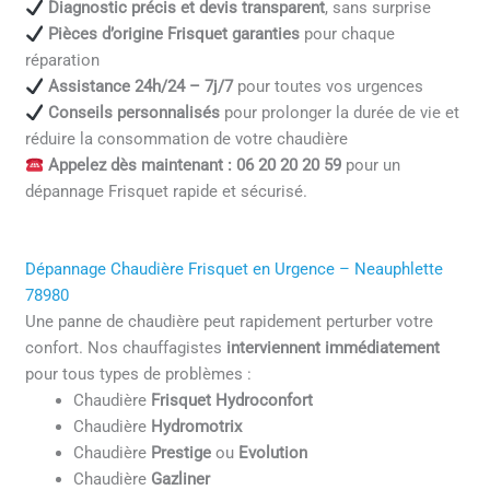
Diagnostic précis et devis transparent
, sans surprise
Pièces d’origine Frisquet garanties
pour chaque
réparation
Assistance 24h/24 – 7j/7
pour toutes vos urgences
Conseils personnalisés
pour prolonger la durée de vie et
réduire la consommation de votre chaudière
Appelez dès maintenant : 06 20 20 20 59
pour un
dépannage Frisquet rapide et sécurisé.
Dépannage Chaudière Frisquet en Urgence – Neauphlette
78980
Une panne de chaudière peut rapidement perturber votre
confort. Nos chauffagistes
interviennent immédiatement
pour tous types de problèmes :
Chaudière
Frisquet Hydroconfort
Chaudière
Hydromotrix
Chaudière
Prestige
ou
Evolution
Chaudière
Gazliner