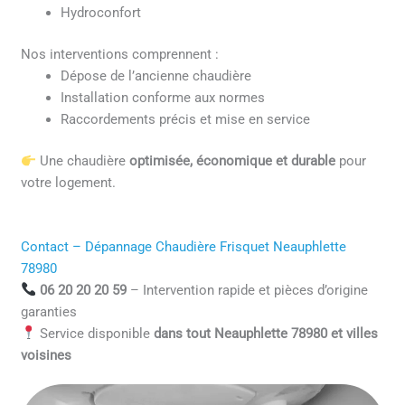
Hydroconfort
Nos interventions comprennent :
Dépose de l’ancienne chaudière
Installation conforme aux normes
Raccordements précis et mise en service
Une chaudière
optimisée, économique et durable
pour
votre logement.
Contact – Dépannage Chaudière Frisquet Neauphlette
78980
06 20 20 20 59
– Intervention rapide et pièces d’origine
garanties
Service disponible
dans tout Neauphlette 78980 et villes
voisines