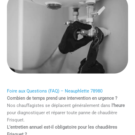
Foire aux Questions (FAQ) – Neauphlette 78980
Combien de temps prend une intervention en urgence ?
Nos chauffagistes se déplacent généralement dans
l’heure
pour diagnostiquer et réparer toute panne de chaudière
Frisquet.
L’entretien annuel est-il obligatoire pour les chaudières
Frisquet ?