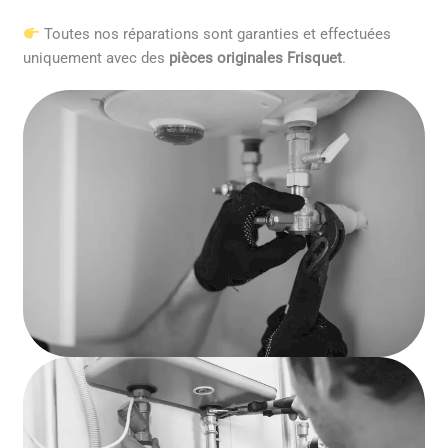
Toutes nos réparations sont garanties et effectuées
uniquement avec des
pièces originales Frisquet
.