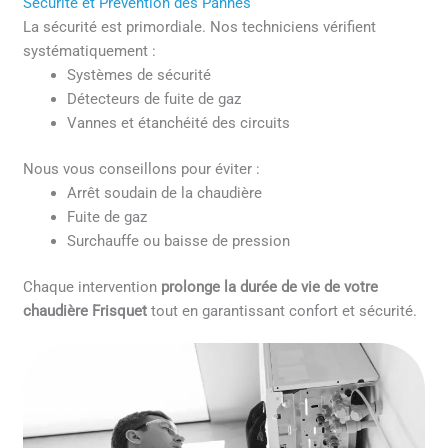
Sécurité et Prévention des Pannes
La sécurité est primordiale. Nos techniciens vérifient
systématiquement :
Systèmes de sécurité
Détecteurs de fuite de gaz
Vannes et étanchéité des circuits
Nous vous conseillons pour éviter :
Arrêt soudain de la chaudière
Fuite de gaz
Surchauffe ou baisse de pression
Chaque intervention
prolonge la durée de vie de votre
chaudière Frisquet
tout en garantissant confort et sécurité.