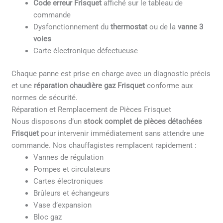
Code erreur Frisquet
affiché sur le tableau de
commande
Dysfonctionnement du
thermostat
ou de la
vanne 3
voies
Carte électronique défectueuse
Chaque panne est prise en charge avec un diagnostic précis
et une
réparation chaudière gaz Frisquet
conforme aux
normes de sécurité.
Réparation et Remplacement de Pièces Frisquet
Nous disposons d’un
stock complet de pièces détachées
Frisquet
pour intervenir immédiatement sans attendre une
commande. Nos chauffagistes remplacent rapidement :
Vannes de régulation
Pompes et circulateurs
Cartes électroniques
Brûleurs et échangeurs
Vase d’expansion
Bloc gaz