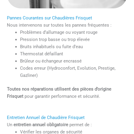
Pannes Courantes sur Chaudières Frisquet
Nous intervenons sur toutes les pannes fréquentes :
Problèmes d’allumage ou voyant rouge
Pression trop basse ou trop élevée
Bruits inhabituels ou fuite d’eau
Thermostat défaillant
Brûleur ou échangeur encrassé
Codes erreur (Hydroconfort, Evolution, Prestige,
Gazliner)
Toutes nos réparations utilisent des pièces d’origine
Frisquet
pour garantir performance et sécurité.
Entretien Annuel de Chaudière Frisquet
Un
entretien annuel obligatoire
permet de :
Vérifier les organes de sécurité