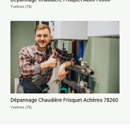
Yvelines (78)
Dépannage Chaudière Frisquet Achères 78260
Yvelines (78)