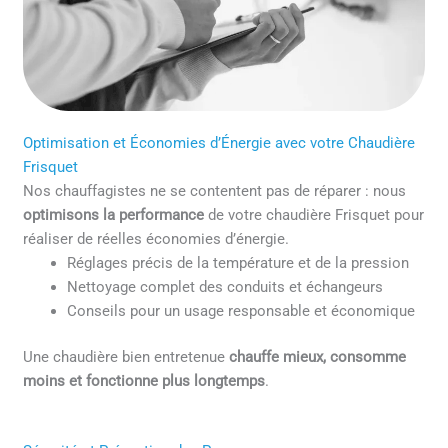
Optimisation et Économies d’Énergie avec votre Chaudière
Frisquet
Nos chauffagistes ne se contentent pas de réparer : nous
optimisons la performance
de votre chaudière Frisquet pour
réaliser de réelles économies d’énergie.
Réglages précis de la température et de la pression
Nettoyage complet des conduits et échangeurs
Conseils pour un usage responsable et économique
Une chaudière bien entretenue
chauffe mieux, consomme
moins et fonctionne plus longtemps
.