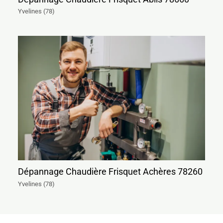
Yvelines (78)
Dépannage Chaudière Frisquet Achères 78260
Yvelines (78)