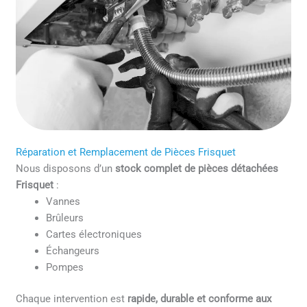
Réparation et Remplacement de Pièces Frisquet
Nous disposons d’un
stock complet de pièces détachées
Frisquet
:
Vannes
Brûleurs
Cartes électroniques
Échangeurs
Pompes
Chaque intervention est
rapide, durable et conforme aux