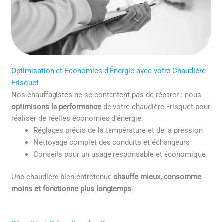
Optimisation et Économies d’Énergie avec votre Chaudière
Frisquet
Nos chauffagistes ne se contentent pas de réparer : nous
optimisons la performance
de votre chaudière Frisquet pour
réaliser de réelles économies d’énergie.
Réglages précis de la température et de la pression
Nettoyage complet des conduits et échangeurs
Conseils pour un usage responsable et économique
Une chaudière bien entretenue
chauffe mieux, consomme
moins et fonctionne plus longtemps
.