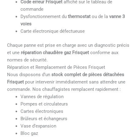
Code erreur Frisquet
affiché sur le tableau de
commande
Dysfonctionnement du
thermostat
ou de la
vanne 3
voies
Carte électronique défectueuse
Chaque panne est prise en charge avec un diagnostic précis
et une
réparation chaudière gaz Frisquet
conforme aux
normes de sécurité.
Réparation et Remplacement de Pièces Frisquet
Nous disposons d’un
stock complet de pièces détachées
Frisquet
pour intervenir immédiatement sans attendre une
commande. Nos chauffagistes remplacent rapidement :
Vannes de régulation
Pompes et circulateurs
Cartes électroniques
Brûleurs et échangeurs
Vase d’expansion
Bloc gaz