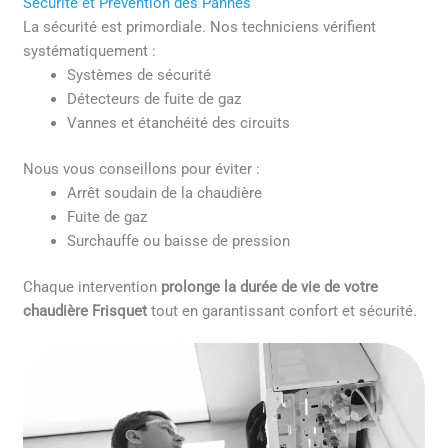
Sécurité et Prévention des Pannes
La sécurité est primordiale. Nos techniciens vérifient
systématiquement :
Systèmes de sécurité
Détecteurs de fuite de gaz
Vannes et étanchéité des circuits
Nous vous conseillons pour éviter :
Arrêt soudain de la chaudière
Fuite de gaz
Surchauffe ou baisse de pression
Chaque intervention
prolonge la durée de vie de votre
chaudière Frisquet
tout en garantissant confort et sécurité.