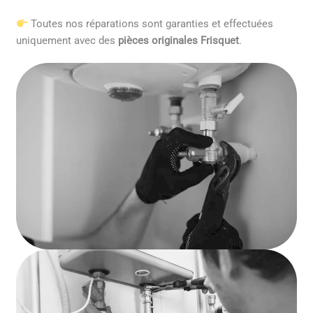
Toutes nos réparations sont garanties et effectuées
uniquement avec des
pièces originales Frisquet
.