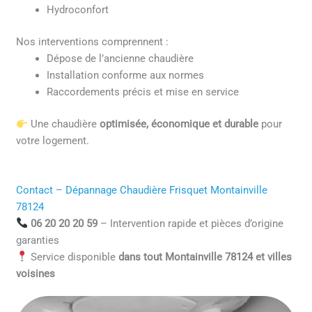
Hydroconfort
Nos interventions comprennent :
Dépose de l’ancienne chaudière
Installation conforme aux normes
Raccordements précis et mise en service
Une chaudière
optimisée, économique et durable
pour
votre logement.
Contact – Dépannage Chaudière Frisquet Montainville
78124
06 20 20 20 59
– Intervention rapide et pièces d’origine
garanties
Service disponible
dans tout Montainville 78124 et villes
voisines