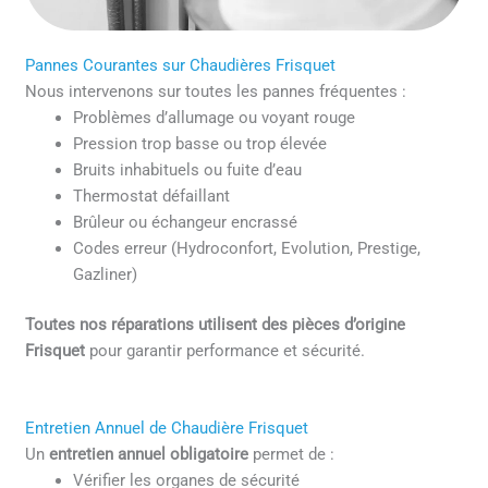
Pannes Courantes sur Chaudières Frisquet
Nous intervenons sur toutes les pannes fréquentes :
Problèmes d’allumage ou voyant rouge
Pression trop basse ou trop élevée
Bruits inhabituels ou fuite d’eau
Thermostat défaillant
Brûleur ou échangeur encrassé
Codes erreur (Hydroconfort, Evolution, Prestige,
Gazliner)
Toutes nos réparations utilisent des pièces d’origine
Frisquet
pour garantir performance et sécurité.
Entretien Annuel de Chaudière Frisquet
Un
entretien annuel obligatoire
permet de :
Vérifier les organes de sécurité