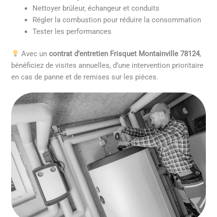
Nettoyer brûleur, échangeur et conduits
Régler la combustion pour réduire la consommation
Tester les performances
Avec un
contrat d’entretien Frisquet Montainville 78124
,
bénéficiez de visites annuelles, d’une intervention prioritaire
en cas de panne et de remises sur les pièces.