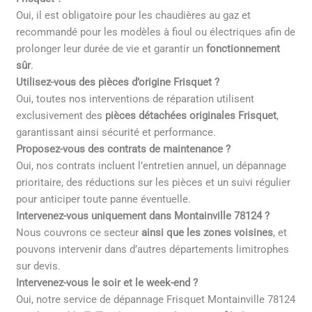
Oui, il est obligatoire pour les chaudières au gaz et
recommandé pour les modèles à fioul ou électriques afin de
prolonger leur durée de vie et garantir un
fonctionnement
sûr
.
Utilisez-vous des pièces d’origine Frisquet ?
Oui, toutes nos interventions de réparation utilisent
exclusivement des
pièces détachées originales Frisquet
,
garantissant ainsi sécurité et performance.
Proposez-vous des contrats de maintenance ?
Oui, nos contrats incluent l’entretien annuel, un dépannage
prioritaire, des réductions sur les pièces et un suivi régulier
pour anticiper toute panne éventuelle.
Intervenez-vous uniquement dans Montainville 78124 ?
Nous couvrons ce secteur
ainsi que les zones voisines
, et
pouvons intervenir dans d’autres départements limitrophes
sur devis.
Intervenez-vous le soir et le week-end ?
Oui, notre service de dépannage Frisquet Montainville 78124