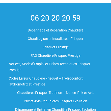
06 20 20 20 59
Dépannage et Réparation Chaudière
Chauffagiste et Installateur Frisquet
Frisquet Prestige
FAQ Chaudière Frisquet Prestige
Notices, Mode d’Emploi et Fiches Techniques Frisquet
Prestige
Codes Erreur Chaudière Frisquet – Hydroconfort,
Hydromotrix et Prestige
Chaudières Frisquet Tradition – Notice, Prix et Avis
Prix et Avis Chaudières Frisquet Evolution
Dépannage et Entretien Chaudière Frisquet Evolution​