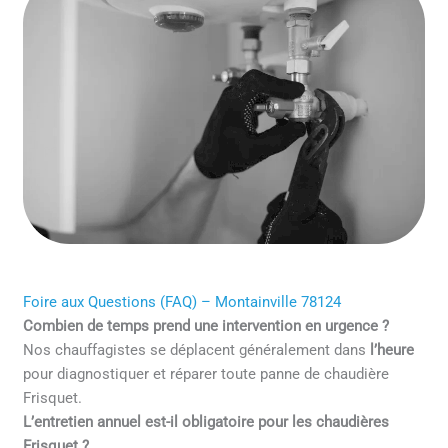
Foire aux Questions (FAQ) – Montainville 78124
Combien de temps prend une intervention en urgence ?
Nos chauffagistes se déplacent généralement dans
l’heure
pour diagnostiquer et réparer toute panne de chaudière
Frisquet.
L’entretien annuel est-il obligatoire pour les chaudières
Frisquet ?