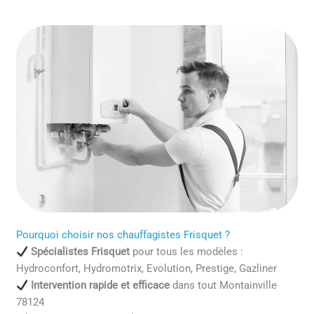
Pourquoi choisir nos chauffagistes Frisquet ?
Spécialistes Frisquet
pour tous les modèles :
Hydroconfort, Hydromotrix, Evolution, Prestige, Gazliner
Intervention rapide et efficace
dans tout Montainville
78124