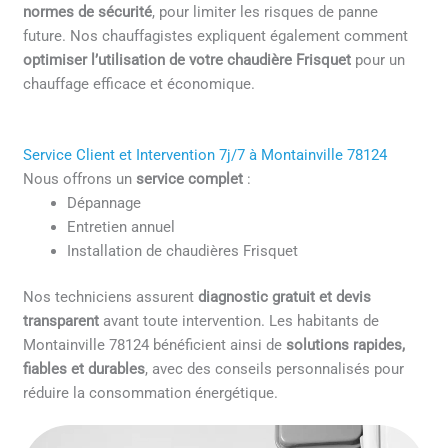
normes de sécurité
, pour limiter les risques de panne
future. Nos chauffagistes expliquent également comment
optimiser l’utilisation de votre chaudière Frisquet
pour un
chauffage efficace et économique.
Service Client et Intervention 7j/7 à Montainville 78124
Nous offrons un
service complet
:
Dépannage
Entretien annuel
Installation de chaudières Frisquet
Nos techniciens assurent
diagnostic gratuit et devis
transparent
avant toute intervention. Les habitants de
Montainville 78124 bénéficient ainsi de
solutions rapides,
fiables et durables
, avec des conseils personnalisés pour
réduire la consommation énergétique.