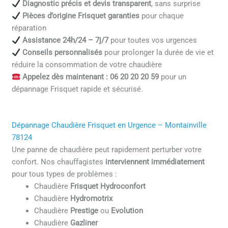
Diagnostic précis et devis transparent
, sans surprise
Pièces d’origine Frisquet garanties
pour chaque
réparation
Assistance 24h/24 – 7j/7
pour toutes vos urgences
Conseils personnalisés
pour prolonger la durée de vie et
réduire la consommation de votre chaudière
Appelez dès maintenant : 06 20 20 20 59
pour un
dépannage Frisquet rapide et sécurisé.
Dépannage Chaudière Frisquet en Urgence – Montainville
78124
Une panne de chaudière peut rapidement perturber votre
confort. Nos chauffagistes
interviennent immédiatement
pour tous types de problèmes :
Chaudière
Frisquet Hydroconfort
Chaudière
Hydromotrix
Chaudière
Prestige
ou
Evolution
Chaudière
Gazliner