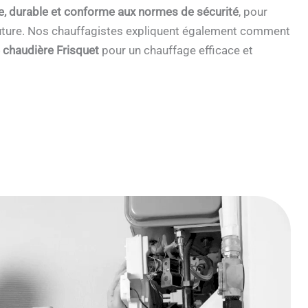
e, durable et conforme aux normes de sécurité
, pour
 future. Nos chauffagistes expliquent également comment
e chaudière Frisquet
pour un chauffage efficace et