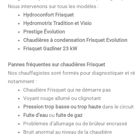
Nous intervenons sur tous les modèles :
Hydroconfort Frisquet
Hydromotrix Tradition et Visio
Prestige Évolution
Chaudières à condensation Frisquet Evolution
Frisquet Gazliner 23 kW
Pannes fréquentes sur chaudières Frisquet
Nos chauffagistes sont formés pour diagnostiquer et ré
notamment :
Chaudière Frisquet qui ne démarre pas
Voyant rouge allumé ou clignotant
Pression trop basse ou trop haute
dans le circuit
Fuite d’eau
ou
fuite de gaz
Problèmes d’allumage ou de brûleur encrassé
Bruit anormal au niveau de la chaudière