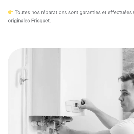
Toutes nos réparations sont garanties et effectuée
originales Frisquet
.