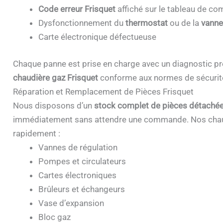
Code erreur Frisquet
affiché sur le tableau de 
Dysfonctionnement du
thermostat
ou de la
vanne
Carte électronique défectueuse
Chaque panne est prise en charge avec un diagnostic pr
chaudière gaz Frisquet
conforme aux normes de sécurit
Réparation et Remplacement de Pièces Frisquet
Nous disposons d’un
stock complet de pièces détachée
immédiatement sans attendre une commande. Nos chau
rapidement :
Vannes de régulation
Pompes et circulateurs
Cartes électroniques
Brûleurs et échangeurs
Vase d’expansion
Bloc gaz