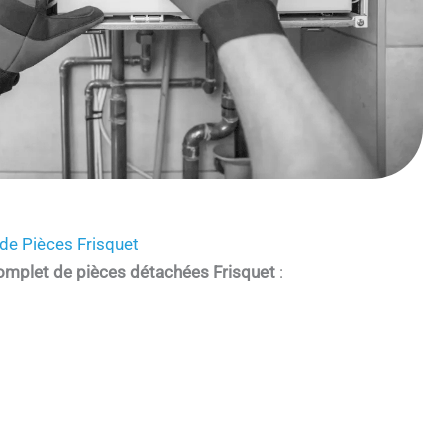
de Pièces Frisquet
omplet de pièces détachées Frisquet
: