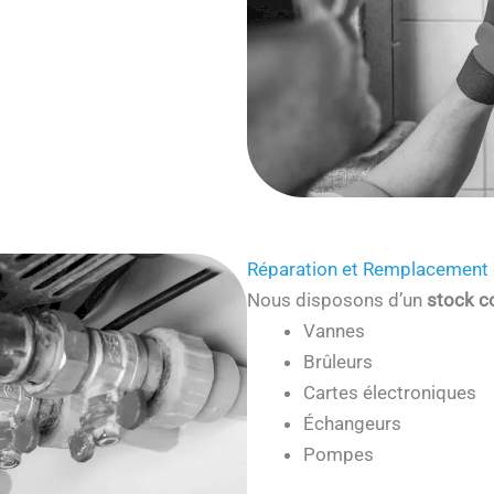
Réparation et Remplacement 
Nous disposons d’un
stock c
Vannes
Brûleurs
Cartes électroniques
Échangeurs
Pompes