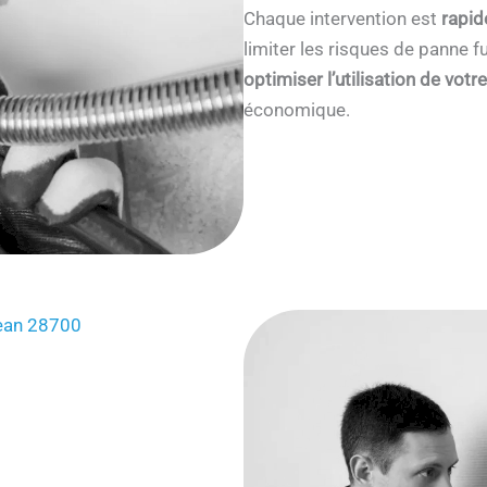
Chaque intervention est
rapid
limiter les risques de panne
optimiser l’utilisation de votr
économique.
Jean 28700