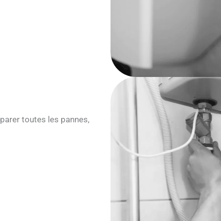
parer toutes les pannes,