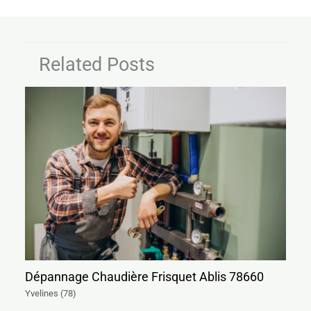
Related Posts
Dépannage Chaudière Frisquet Ablis 78660
Yvelines (78)