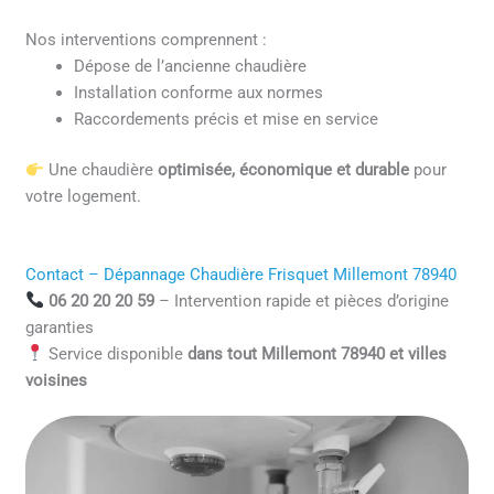
Nos interventions comprennent :
Dépose de l’ancienne chaudière
Installation conforme aux normes
Raccordements précis et mise en service
Une chaudière
optimisée, économique et durable
pour
votre logement.
Contact – Dépannage Chaudière Frisquet Millemont 78940
06 20 20 20 59
– Intervention rapide et pièces d’origine
garanties
Service disponible
dans tout Millemont 78940 et villes
voisines