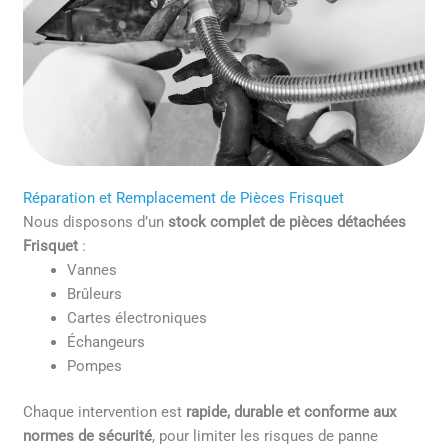
Réparation et Remplacement de Pièces Frisquet
Nous disposons d’un
stock complet de pièces détachées
Frisquet
:
Vannes
Brûleurs
Cartes électroniques
Échangeurs
Pompes
Chaque intervention est
rapide, durable et conforme aux
normes de sécurité
, pour limiter les risques de panne