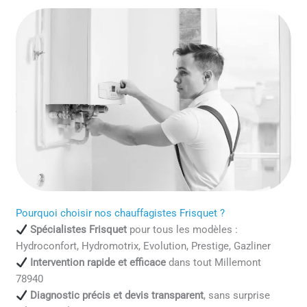
Pourquoi choisir nos chauffagistes Frisquet ?
Spécialistes Frisquet
pour tous les modèles :
Hydroconfort, Hydromotrix, Evolution, Prestige, Gazliner
Intervention rapide et efficace
dans tout Millemont
78940
Diagnostic précis et devis transparent
, sans surprise