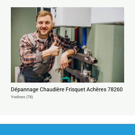
Dépannage Chaudière Frisquet Achères 78260
Yvelines (78)