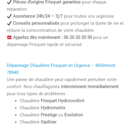
Pièces d’origine Frisquet garanties
pour chaque
réparation
Assistance 24h/24 – 7j/7
pour toutes vos urgences
Conseils personnalisés
pour prolonger la durée de vie et
réduire la consommation de votre chaudière
Appelez dès maintenant : 06 20 20 20 59
pour un
dépannage Frisquet rapide et sécurisé.
Dépannage Chaudière Frisquet en Urgence – Millemont
78940
Une panne de chaudière peut rapidement perturber votre
confort. Nos chauffagistes
interviennent immédiatement
pour tous types de problèmes :
Chaudière
Frisquet Hydroconfort
Chaudière
Hydromotrix
Chaudière
Prestige
ou
Evolution
Chaudière
Gazliner