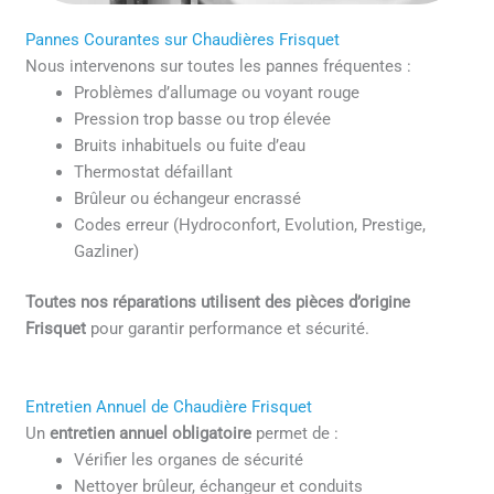
Pannes Courantes sur Chaudières Frisquet
Nous intervenons sur toutes les pannes fréquentes :
Problèmes d’allumage ou voyant rouge
Pression trop basse ou trop élevée
Bruits inhabituels ou fuite d’eau
Thermostat défaillant
Brûleur ou échangeur encrassé
Codes erreur (Hydroconfort, Evolution, Prestige,
Gazliner)
Toutes nos réparations utilisent des pièces d’origine
Frisquet
pour garantir performance et sécurité.
Entretien Annuel de Chaudière Frisquet
Un
entretien annuel obligatoire
permet de :
Vérifier les organes de sécurité
Nettoyer brûleur, échangeur et conduits