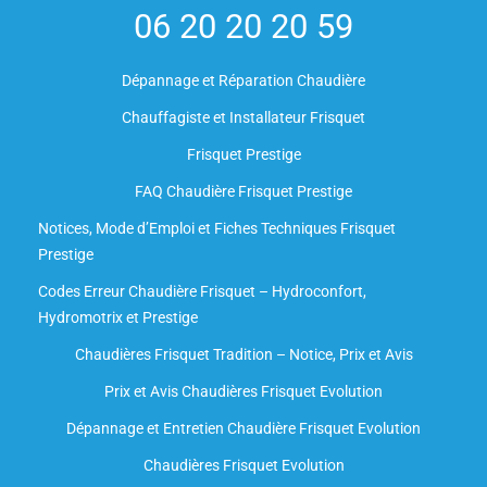
06 20 20 20 59
Dépannage et Réparation Chaudière
Chauffagiste et Installateur Frisquet
Frisquet Prestige
FAQ Chaudière Frisquet Prestige
Notices, Mode d’Emploi et Fiches Techniques Frisquet
Prestige
Codes Erreur Chaudière Frisquet – Hydroconfort,
Hydromotrix et Prestige
Chaudières Frisquet Tradition – Notice, Prix et Avis
Prix et Avis Chaudières Frisquet Evolution
Dépannage et Entretien Chaudière Frisquet Evolution​
Chaudières Frisquet Evolution