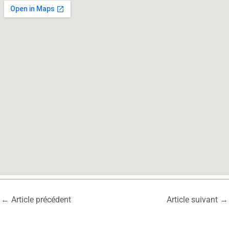
←
Article précédent
Article suivant
→