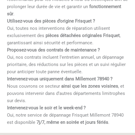
prolonger leur durée de vie et garantir un
fonctionnement
sûr
.
Utilisez-vous des pièces d’origine Frisquet ?
Oui, toutes nos interventions de réparation utilisent
exclusivement des
pièces détachées originales Frisquet
,
garantissant ainsi sécurité et performance.
Proposez-vous des contrats de maintenance ?
Oui, nos contrats incluent l’entretien annuel, un dépannage
prioritaire, des réductions sur les pièces et un suivi régulier
pour anticiper toute panne éventuelle.
Intervenez-vous uniquement dans Millemont 78940 ?
Nous couvrons ce secteur
ainsi que les zones voisines
, et
pouvons intervenir dans d’autres départements limitrophes
sur devis.
Intervenez-vous le soir et le week-end ?
Oui, notre service de dépannage Frisquet Millemont 78940
est disponible
7j/7, même en soirée et jours fériés
.