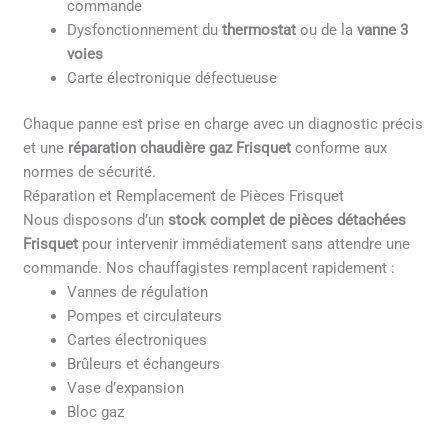
commande
Dysfonctionnement du
thermostat
ou de la
vanne 3
voies
Carte électronique défectueuse
Chaque panne est prise en charge avec un diagnostic précis
et une
réparation chaudière gaz Frisquet
conforme aux
normes de sécurité.
Réparation et Remplacement de Pièces Frisquet
Nous disposons d’un
stock complet de pièces détachées
Frisquet
pour intervenir immédiatement sans attendre une
commande. Nos chauffagistes remplacent rapidement :
Vannes de régulation
Pompes et circulateurs
Cartes électroniques
Brûleurs et échangeurs
Vase d’expansion
Bloc gaz