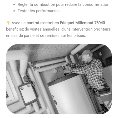
Régler la combustion pour réduire la consommation
Tester les performances
Avec un
contrat d’entretien Frisquet Millemont 78940
,
bénéficiez de visites annuelles, d’une intervention prioritaire
en cas de panne et de remises sur les pièces.