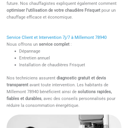
future. Nos chauffagistes expliquent également comment
optimiser l’utilisation de votre chaudière Frisquet
pour un
chauffage efficace et économique.
Service Client et Intervention 7j/7 à Millemont 78940
Nous offrons un
service complet
:
Dépannage
Entretien annuel
Installation de chaudières Frisquet
Nos techniciens assurent
diagnostic gratuit et devis
transparent
avant toute intervention. Les habitants de
Millemont 78940 bénéficient ainsi de
solutions rapides,
fiables et durables
, avec des conseils personnalisés pour
réduire la consommation énergétique.