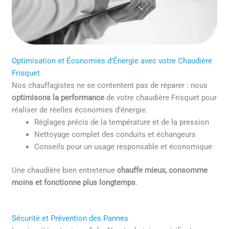
Optimisation et Économies d’Énergie avec votre Chaudière
Frisquet
Nos chauffagistes ne se contentent pas de réparer : nous
optimisons la performance
de votre chaudière Frisquet pour
réaliser de réelles économies d’énergie.
Réglages précis de la température et de la pression
Nettoyage complet des conduits et échangeurs
Conseils pour un usage responsable et économique
Une chaudière bien entretenue
chauffe mieux, consomme
moins et fonctionne plus longtemps
.
Sécurité et Prévention des Pannes