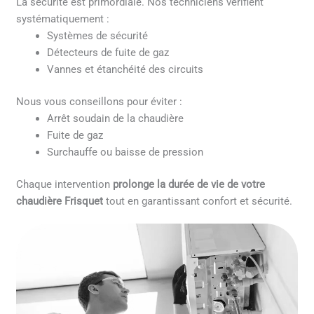
La sécurité est primordiale. Nos techniciens vérifient
systématiquement :
Systèmes de sécurité
Détecteurs de fuite de gaz
Vannes et étanchéité des circuits
Nous vous conseillons pour éviter :
Arrêt soudain de la chaudière
Fuite de gaz
Surchauffe ou baisse de pression
Chaque intervention
prolonge la durée de vie de votre
chaudière Frisquet
tout en garantissant confort et sécurité.