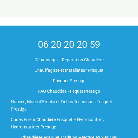
06 20 20 20 59
Dépannage et Réparation Chaudière
Chauffagiste et Installateur Frisquet
Frisquet Prestige
FAQ Chaudière Frisquet Prestige
Notices, Mode d’Emploi et Fiches Techniques Frisquet
Prestige
Codes Erreur Chaudière Frisquet – Hydroconfort,
Hydromotrix et Prestige
Chaudières Frisquet Tradition – Notice, Prix et Avis