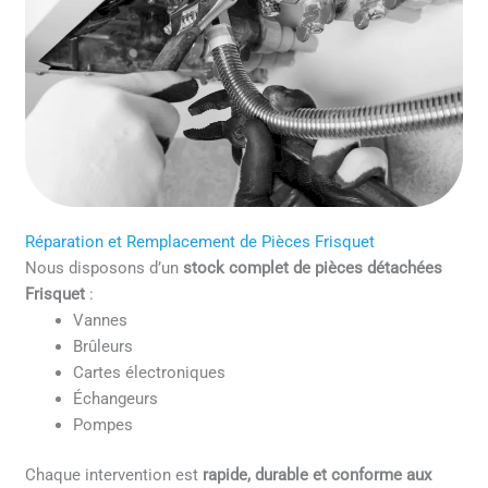
Réparation et Remplacement de Pièces Frisquet
Nous disposons d’un
stock complet de pièces détachées
Frisquet
:
Vannes
Brûleurs
Cartes électroniques
Échangeurs
Pompes
Chaque intervention est
rapide, durable et conforme aux