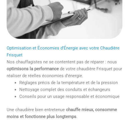
Optimisation et Économies d’Énergie avec votre Chaudière
Frisquet
Nos chauffagistes ne se contentent pas de réparer : nous
optimisons la performance
de votre chaudière Frisquet pour
réaliser de réelles économies d’énergie.
Réglages précis de la température et de la pression
Nettoyage complet des conduits et échangeurs
Conseils pour un usage responsable et économique
Une chaudière bien entretenue
chauffe mieux, consomme
moins et fonctionne plus longtemps
.