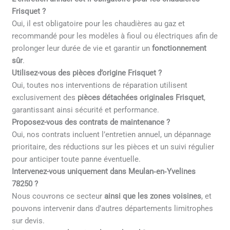
Frisquet ?
Oui, il est obligatoire pour les chaudières au gaz et
recommandé pour les modèles à fioul ou électriques afin de
prolonger leur durée de vie et garantir un
fonctionnement
sûr
.
Utilisez-vous des pièces d’origine Frisquet ?
Oui, toutes nos interventions de réparation utilisent
exclusivement des
pièces détachées originales Frisquet
,
garantissant ainsi sécurité et performance.
Proposez-vous des contrats de maintenance ?
Oui, nos contrats incluent l’entretien annuel, un dépannage
prioritaire, des réductions sur les pièces et un suivi régulier
pour anticiper toute panne éventuelle.
Intervenez-vous uniquement dans Meulan‑en‑Yvelines
78250 ?
Nous couvrons ce secteur
ainsi que les zones voisines
, et
pouvons intervenir dans d’autres départements limitrophes
sur devis.