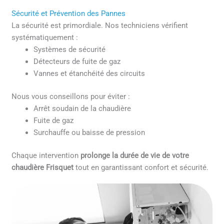
Sécurité et Prévention des Pannes
La sécurité est primordiale. Nos techniciens vérifient
systématiquement :
Systèmes de sécurité
Détecteurs de fuite de gaz
Vannes et étanchéité des circuits
Nous vous conseillons pour éviter :
Arrêt soudain de la chaudière
Fuite de gaz
Surchauffe ou baisse de pression
Chaque intervention
prolonge la durée de vie de votre
chaudière Frisquet
tout en garantissant confort et sécurité.