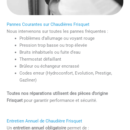
Pannes Courantes sur Chaudières Frisquet
Nous intervenons sur toutes les pannes fréquentes :
Problèmes d’allumage ou voyant rouge
Pression trop basse ou trop élevée
Bruits inhabituels ou fuite d’eau
Thermostat défaillant
Brûleur ou échangeur encrassé
Codes erreur (Hydroconfort, Evolution, Prestige,
Gazliner)
Toutes nos réparations utilisent des pièces d’origine
Frisquet
pour garantir performance et sécurité.
Entretien Annuel de Chaudière Frisquet
Un
entretien annuel obligatoire
permet de :