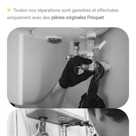
Toutes nos réparations sont garanties et effectuées
uniquement avec des
pièces originales Frisquet
.