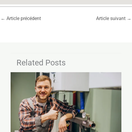
←
Article précédent
Article suivant
→
Related Posts