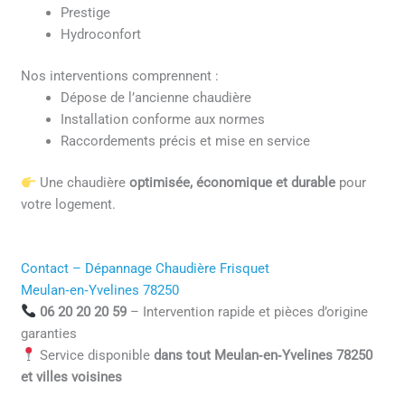
Prestige
Hydroconfort
Nos interventions comprennent :
Dépose de l’ancienne chaudière
Installation conforme aux normes
Raccordements précis et mise en service
Une chaudière
optimisée, économique et durable
pour
votre logement.
Contact – Dépannage Chaudière Frisquet
Meulan‑en‑Yvelines 78250
06 20 20 20 59
– Intervention rapide et pièces d’origine
garanties
Service disponible
dans tout Meulan‑en‑Yvelines 78250
et villes voisines