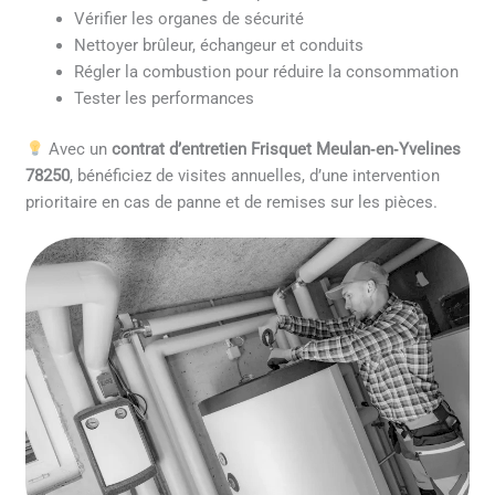
Vérifier les organes de sécurité
Nettoyer brûleur, échangeur et conduits
Régler la combustion pour réduire la consommation
Tester les performances
Avec un
contrat d’entretien Frisquet Meulan‑en‑Yvelines
78250
, bénéficiez de visites annuelles, d’une intervention
prioritaire en cas de panne et de remises sur les pièces.