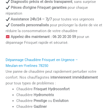
Diagnostic précis et devis transparent
, sans surprise
Pièces d’origine Frisquet garanties
pour chaque
réparation
Assistance 24h/24 – 7j/7
pour toutes vos urgences
Conseils personnalisés
pour prolonger la durée de vie et
réduire la consommation de votre chaudière
Appelez dès maintenant : 06 20 20 20 59
pour un
dépannage Frisquet rapide et sécurisé.
Dépannage Chaudière Frisquet en Urgence –
Meulan‑en‑Yvelines 78250
Une panne de chaudière peut rapidement perturber votre
confort. Nos chauffagistes
interviennent immédiatement
pour tous types de problèmes :
Chaudière
Frisquet Hydroconfort
Chaudière
Hydromotrix
Chaudière
Prestige
ou
Evolution
Chaudière
Gazliner