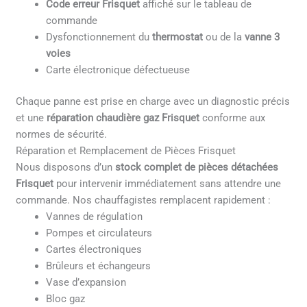
Code erreur Frisquet
affiché sur le tableau de
commande
Dysfonctionnement du
thermostat
ou de la
vanne 3
voies
Carte électronique défectueuse
Chaque panne est prise en charge avec un diagnostic précis
et une
réparation chaudière gaz Frisquet
conforme aux
normes de sécurité.
Réparation et Remplacement de Pièces Frisquet
Nous disposons d’un
stock complet de pièces détachées
Frisquet
pour intervenir immédiatement sans attendre une
commande. Nos chauffagistes remplacent rapidement :
Vannes de régulation
Pompes et circulateurs
Cartes électroniques
Brûleurs et échangeurs
Vase d’expansion
Bloc gaz