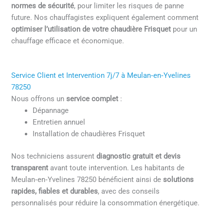
normes de sécurité
, pour limiter les risques de panne
future. Nos chauffagistes expliquent également comment
optimiser l’utilisation de votre chaudière Frisquet
pour un
chauffage efficace et économique.
Service Client et Intervention 7j/7 à Meulan‑en‑Yvelines
78250
Nous offrons un
service complet
:
Dépannage
Entretien annuel
Installation de chaudières Frisquet
Nos techniciens assurent
diagnostic gratuit et devis
transparent
avant toute intervention. Les habitants de
Meulan‑en‑Yvelines 78250 bénéficient ainsi de
solutions
rapides, fiables et durables
, avec des conseils
personnalisés pour réduire la consommation énergétique.