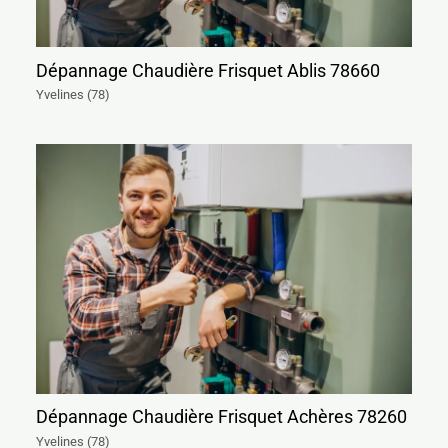
Dépannage Chaudière Frisquet Ablis 78660
Yvelines (78)
Dépannage Chaudière Frisquet Achères 78260
Yvelines (78)