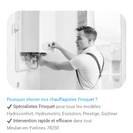
Pourquoi choisir nos chauffagistes Frisquet ?
Spécialistes Frisquet
pour tous les modèles :
Hydroconfort, Hydromotrix, Evolution, Prestige, Gazliner
Intervention rapide et efficace
dans tout
Meulan‑en‑Yvelines 78250