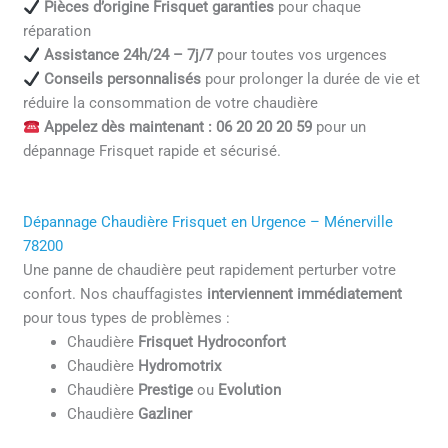
Pièces d’origine Frisquet garanties
pour chaque
réparation
Assistance 24h/24 – 7j/7
pour toutes vos urgences
Conseils personnalisés
pour prolonger la durée de vie et
réduire la consommation de votre chaudière
Appelez dès maintenant : 06 20 20 20 59
pour un
dépannage Frisquet rapide et sécurisé.
Dépannage Chaudière Frisquet en Urgence – Ménerville
78200
Une panne de chaudière peut rapidement perturber votre
confort. Nos chauffagistes
interviennent immédiatement
pour tous types de problèmes :
Chaudière
Frisquet Hydroconfort
Chaudière
Hydromotrix
Chaudière
Prestige
ou
Evolution
Chaudière
Gazliner