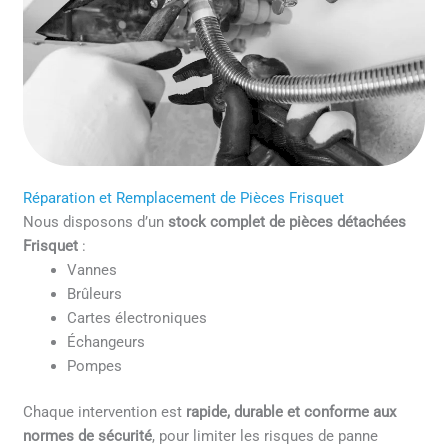
Réparation et Remplacement de Pièces Frisquet
Nous disposons d’un
stock complet de pièces détachées
Frisquet
:
Vannes
Brûleurs
Cartes électroniques
Échangeurs
Pompes
Chaque intervention est
rapide, durable et conforme aux
normes de sécurité
, pour limiter les risques de panne