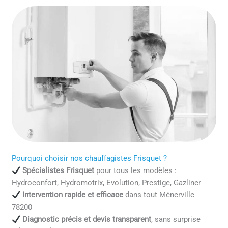
Pourquoi choisir nos chauffagistes Frisquet ?
Spécialistes Frisquet
pour tous les modèles :
Hydroconfort, Hydromotrix, Evolution, Prestige, Gazliner
Intervention rapide et efficace
dans tout Ménerville
78200
Diagnostic précis et devis transparent
, sans surprise