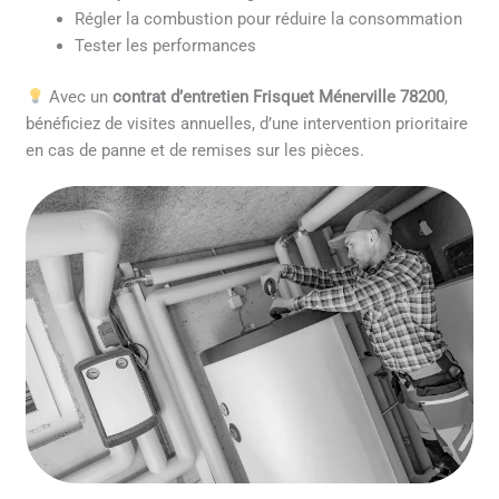
Régler la combustion pour réduire la consommation
Tester les performances
Avec un
contrat d’entretien Frisquet Ménerville 78200
,
bénéficiez de visites annuelles, d’une intervention prioritaire
en cas de panne et de remises sur les pièces.