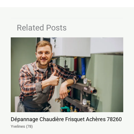
Related Posts
Dépannage Chaudière Frisquet Achères 78260
Yvelines (78)