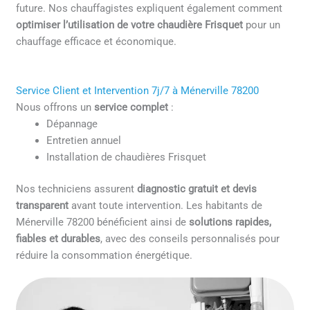
future. Nos chauffagistes expliquent également comment
optimiser l’utilisation de votre chaudière Frisquet
pour un
chauffage efficace et économique.
Service Client et Intervention 7j/7 à Ménerville 78200
Nous offrons un
service complet
:
Dépannage
Entretien annuel
Installation de chaudières Frisquet
Nos techniciens assurent
diagnostic gratuit et devis
transparent
avant toute intervention. Les habitants de
Ménerville 78200 bénéficient ainsi de
solutions rapides,
fiables et durables
, avec des conseils personnalisés pour
réduire la consommation énergétique.