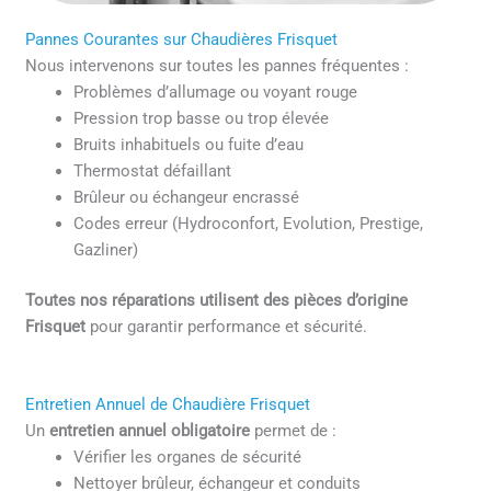
Pannes Courantes sur Chaudières Frisquet
Nous intervenons sur toutes les pannes fréquentes :
Problèmes d’allumage ou voyant rouge
Pression trop basse ou trop élevée
Bruits inhabituels ou fuite d’eau
Thermostat défaillant
Brûleur ou échangeur encrassé
Codes erreur (Hydroconfort, Evolution, Prestige,
Gazliner)
Toutes nos réparations utilisent des pièces d’origine
Frisquet
pour garantir performance et sécurité.
Entretien Annuel de Chaudière Frisquet
Un
entretien annuel obligatoire
permet de :
Vérifier les organes de sécurité
Nettoyer brûleur, échangeur et conduits