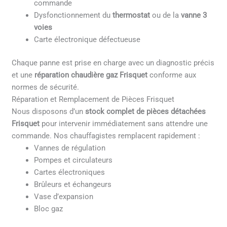
commande
Dysfonctionnement du
thermostat
ou de la
vanne 3
voies
Carte électronique défectueuse
Chaque panne est prise en charge avec un diagnostic précis
et une
réparation chaudière gaz Frisquet
conforme aux
normes de sécurité.
Réparation et Remplacement de Pièces Frisquet
Nous disposons d’un
stock complet de pièces détachées
Frisquet
pour intervenir immédiatement sans attendre une
commande. Nos chauffagistes remplacent rapidement :
Vannes de régulation
Pompes et circulateurs
Cartes électroniques
Brûleurs et échangeurs
Vase d’expansion
Bloc gaz