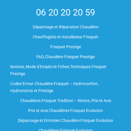
06 20 20 20 59
Dépannage et Réparation Chaudière
Chauffagiste et Installateur Frisquet
Frisquet Prestige
FAQ Chaudière Frisquet Prestige
Notices, Mode d’Emploi et Fiches Techniques Frisquet
Prestige
Codes Erreur Chaudière Frisquet – Hydroconfort,
Hydromotrix et Prestige
Chaudières Frisquet Tradition – Notice, Prix et Avis
Prix et Avis Chaudières Frisquet Evolution
Dépannage et Entretien Chaudière Frisquet Evolution​
Chaudières Frisquet Evolution