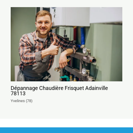
Dépannage Chaudière Frisquet Adainville
78113
Yvelines (78)