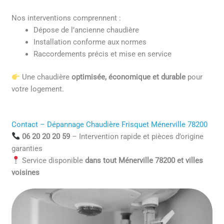
Nos interventions comprennent :
Dépose de l’ancienne chaudière
Installation conforme aux normes
Raccordements précis et mise en service
Une chaudière
optimisée, économique et durable
pour
votre logement.
Contact – Dépannage Chaudière Frisquet Ménerville 78200
06 20 20 20 59
– Intervention rapide et pièces d’origine
garanties
Service disponible
dans tout Ménerville 78200 et villes
voisines