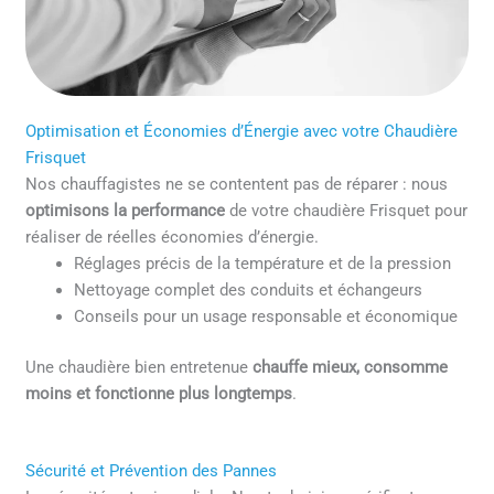
Optimisation et Économies d’Énergie avec votre Chaudière
Frisquet
Nos chauffagistes ne se contentent pas de réparer : nous
optimisons la performance
de votre chaudière Frisquet pour
réaliser de réelles économies d’énergie.
Réglages précis de la température et de la pression
Nettoyage complet des conduits et échangeurs
Conseils pour un usage responsable et économique
Une chaudière bien entretenue
chauffe mieux, consomme
moins et fonctionne plus longtemps
.
Sécurité et Prévention des Pannes