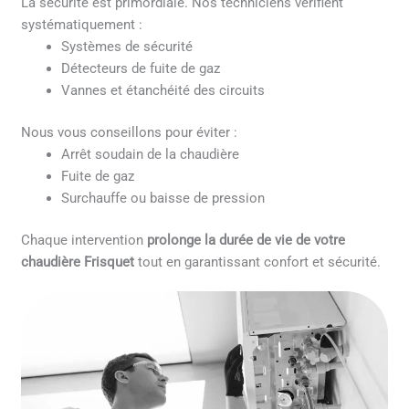
La sécurité est primordiale. Nos techniciens vérifient
systématiquement :
Systèmes de sécurité
Détecteurs de fuite de gaz
Vannes et étanchéité des circuits
Nous vous conseillons pour éviter :
Arrêt soudain de la chaudière
Fuite de gaz
Surchauffe ou baisse de pression
Chaque intervention
prolonge la durée de vie de votre
chaudière Frisquet
tout en garantissant confort et sécurité.