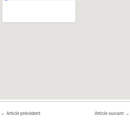
←
Article précédent
Article suivant
→