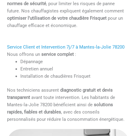
normes de sécurité
, pour limiter les risques de panne
future. Nos chauffagistes expliquent également comment
optimiser l’utilisation de votre chaudière Frisquet
pour un
chauffage efficace et économique.
Service Client et Intervention 7j/7 à Mantes‑la‑Jolie 78200
Nous offrons un
service complet
:
Dépannage
Entretien annuel
Installation de chaudières Frisquet
Nos techniciens assurent
diagnostic gratuit et devis
transparent
avant toute intervention. Les habitants de
Mantes‑la‑Jolie 78200 bénéficient ainsi de
solutions
rapides, fiables et durables
, avec des conseils
personnalisés pour réduire la consommation énergétique.