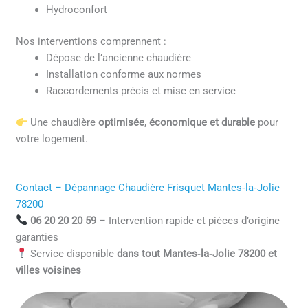
Hydroconfort
Nos interventions comprennent :
Dépose de l’ancienne chaudière
Installation conforme aux normes
Raccordements précis et mise en service
Une chaudière
optimisée, économique et durable
pour
votre logement.
Contact – Dépannage Chaudière Frisquet Mantes‑la‑Jolie
78200
06 20 20 20 59
– Intervention rapide et pièces d’origine
garanties
Service disponible
dans tout Mantes‑la‑Jolie 78200 et
villes voisines