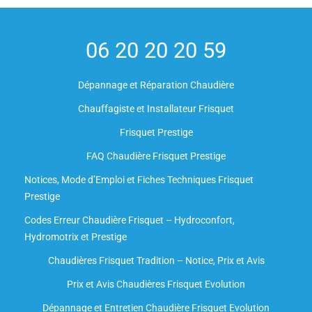
06 20 20 20 59
Dépannage et Réparation Chaudière
Chauffagiste et Installateur Frisquet
Frisquet Prestige
FAQ Chaudière Frisquet Prestige
Notices, Mode d’Emploi et Fiches Techniques Frisquet
Prestige
Codes Erreur Chaudière Frisquet – Hydroconfort,
Hydromotrix et Prestige
Chaudières Frisquet Tradition – Notice, Prix et Avis
Prix et Avis Chaudières Frisquet Evolution
Dépannage et Entretien Chaudière Frisquet Evolution​