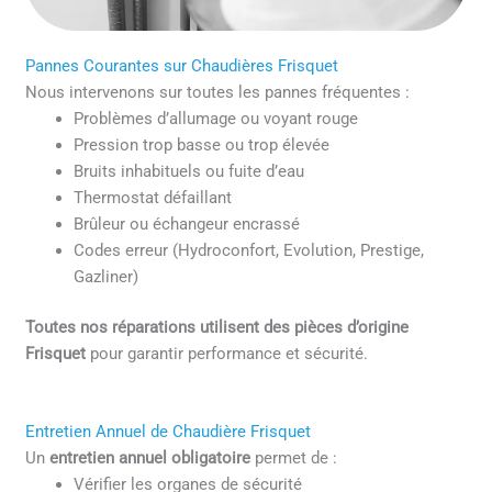
Pannes Courantes sur Chaudières Frisquet
Nous intervenons sur toutes les pannes fréquentes :
Problèmes d’allumage ou voyant rouge
Pression trop basse ou trop élevée
Bruits inhabituels ou fuite d’eau
Thermostat défaillant
Brûleur ou échangeur encrassé
Codes erreur (Hydroconfort, Evolution, Prestige,
Gazliner)
Toutes nos réparations utilisent des pièces d’origine
Frisquet
pour garantir performance et sécurité.
Entretien Annuel de Chaudière Frisquet
Un
entretien annuel obligatoire
permet de :
Vérifier les organes de sécurité