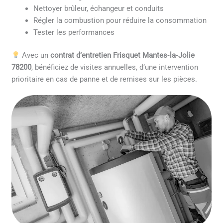
Nettoyer brûleur, échangeur et conduits
Régler la combustion pour réduire la consommation
Tester les performances
Avec un
contrat d’entretien Frisquet Mantes‑la‑Jolie
78200
, bénéficiez de visites annuelles, d’une intervention
prioritaire en cas de panne et de remises sur les pièces.