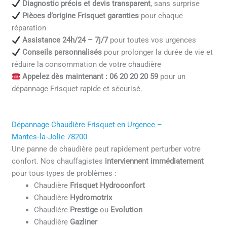
Diagnostic précis et devis transparent
, sans surprise
Pièces d’origine Frisquet garanties
pour chaque
réparation
Assistance 24h/24 – 7j/7
pour toutes vos urgences
Conseils personnalisés
pour prolonger la durée de vie et
réduire la consommation de votre chaudière
Appelez dès maintenant : 06 20 20 20 59
pour un
dépannage Frisquet rapide et sécurisé.
Dépannage Chaudière Frisquet en Urgence –
Mantes‑la‑Jolie 78200
Une panne de chaudière peut rapidement perturber votre
confort. Nos chauffagistes
interviennent immédiatement
pour tous types de problèmes :
Chaudière
Frisquet Hydroconfort
Chaudière
Hydromotrix
Chaudière
Prestige
ou
Evolution
Chaudière
Gazliner