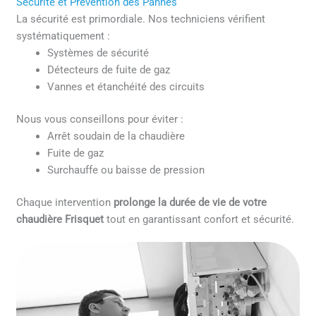
Sécurité et Prévention des Pannes
La sécurité est primordiale. Nos techniciens vérifient
systématiquement :
Systèmes de sécurité
Détecteurs de fuite de gaz
Vannes et étanchéité des circuits
Nous vous conseillons pour éviter :
Arrêt soudain de la chaudière
Fuite de gaz
Surchauffe ou baisse de pression
Chaque intervention
prolonge la durée de vie de votre
chaudière Frisquet
tout en garantissant confort et sécurité.