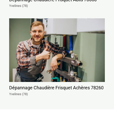
Yvelines (78)
Dépannage Chaudière Frisquet Achères 78260
Yvelines (78)