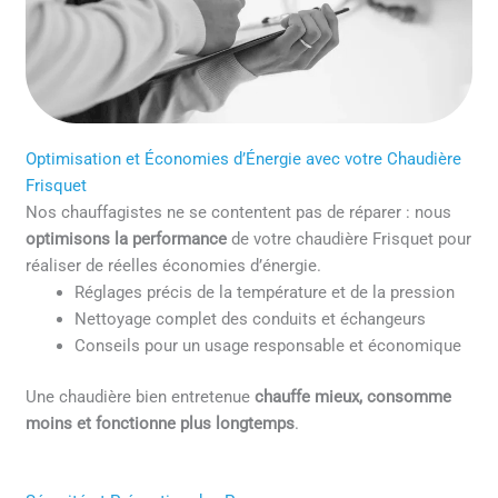
Optimisation et Économies d’Énergie avec votre Chaudière
Frisquet
Nos chauffagistes ne se contentent pas de réparer : nous
optimisons la performance
de votre chaudière Frisquet pour
réaliser de réelles économies d’énergie.
Réglages précis de la température et de la pression
Nettoyage complet des conduits et échangeurs
Conseils pour un usage responsable et économique
Une chaudière bien entretenue
chauffe mieux, consomme
moins et fonctionne plus longtemps
.