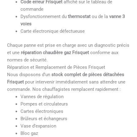
Code erreur Frisquet
affiché sur le tableau de
commande
Dysfonctionnement du
thermostat
ou de la
vanne 3
voies
Carte électronique défectueuse
Chaque panne est prise en charge avec un diagnostic précis
et une
réparation chaudière gaz Frisquet
conforme aux
normes de sécurité.
Réparation et Remplacement de Pièces Frisquet
Nous disposons d’un
stock complet de pièces détachées
Frisquet
pour intervenir immédiatement sans attendre une
commande. Nos chauffagistes remplacent rapidement :
Vannes de régulation
Pompes et circulateurs
Cartes électroniques
Brûleurs et échangeurs
Vase d’expansion
Bloc gaz