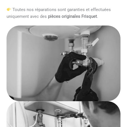
Toutes nos réparations sont garanties et effectuées
uniquement avec des
pièces originales Frisquet
.