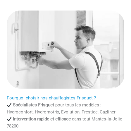
Pourquoi choisir nos chauffagistes Frisquet ?
Spécialistes Frisquet
pour tous les modèles :
Hydroconfort, Hydromotrix, Evolution, Prestige, Gazliner
Intervention rapide et efficace
dans tout Mantes‑la‑Jolie
78200