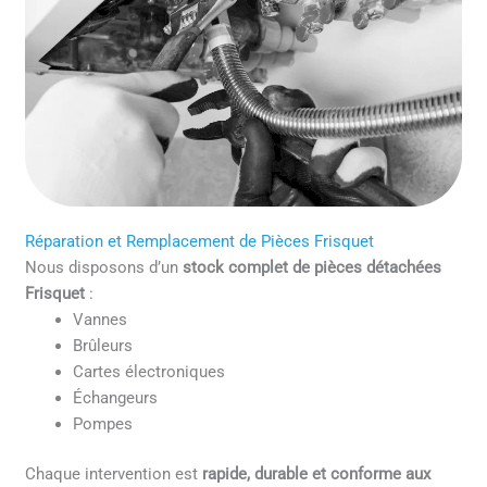
Réparation et Remplacement de Pièces Frisquet
Nous disposons d’un
stock complet de pièces détachées
Frisquet
:
Vannes
Brûleurs
Cartes électroniques
Échangeurs
Pompes
Chaque intervention est
rapide, durable et conforme aux