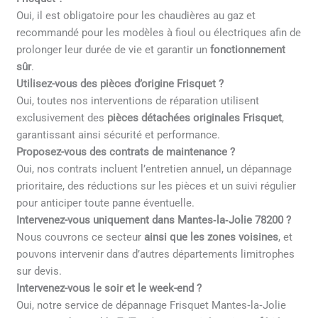
Oui, il est obligatoire pour les chaudières au gaz et
recommandé pour les modèles à fioul ou électriques afin de
prolonger leur durée de vie et garantir un
fonctionnement
sûr
.
Utilisez-vous des pièces d’origine Frisquet ?
Oui, toutes nos interventions de réparation utilisent
exclusivement des
pièces détachées originales Frisquet
,
garantissant ainsi sécurité et performance.
Proposez-vous des contrats de maintenance ?
Oui, nos contrats incluent l’entretien annuel, un dépannage
prioritaire, des réductions sur les pièces et un suivi régulier
pour anticiper toute panne éventuelle.
Intervenez-vous uniquement dans Mantes‑la‑Jolie 78200 ?
Nous couvrons ce secteur
ainsi que les zones voisines
, et
pouvons intervenir dans d’autres départements limitrophes
sur devis.
Intervenez-vous le soir et le week-end ?
Oui, notre service de dépannage Frisquet Mantes‑la‑Jolie