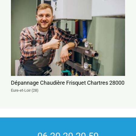
Dépannage Chaudière Frisquet Chartres 28000
Eure-et-Loir (28)