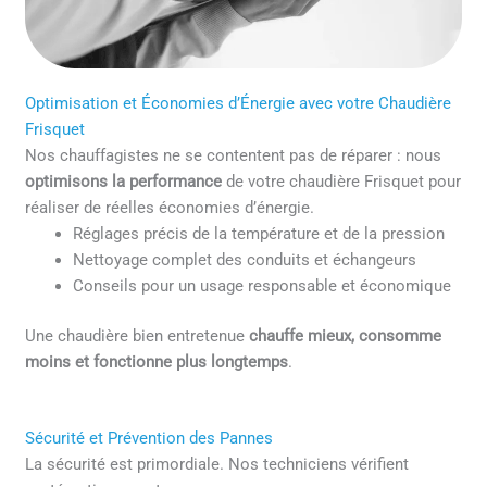
Optimisation et Économies d’Énergie avec votre Chaudière
Frisquet
Nos chauffagistes ne se contentent pas de réparer : nous
optimisons la performance
de votre chaudière Frisquet pour
réaliser de réelles économies d’énergie.
Réglages précis de la température et de la pression
Nettoyage complet des conduits et échangeurs
Conseils pour un usage responsable et économique
Une chaudière bien entretenue
chauffe mieux, consomme
moins et fonctionne plus longtemps
.
Sécurité et Prévention des Pannes
La sécurité est primordiale. Nos techniciens vérifient