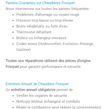
Pannes Courantes sur Chaudières Frisquet
Nous intervenons sur toutes les pannes fréquentes :
Problèmes d’allumage ou voyant rouge
Pression trop basse ou trop élevée
Bruits inhabituels ou fuite d’eau
Thermostat défaillant
Brûleur ou échangeur encrassé
Codes erreur (Hydroconfort, Evolution, Prestige,
Gazliner)
Toutes nos réparations utilisent des pièces d’origine
Frisquet
pour garantir performance et sécurité.
Entretien Annuel de Chaudière Frisquet
Un
entretien annuel obligatoire
permet de :
Vérifier les organes de sécurité
Nettoyer brûleur, échangeur et conduits
Régler la combustion pour réduire la consommation