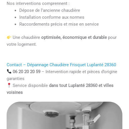
Nos interventions comprennent :
Dépose de l’ancienne chaudière
Installation conforme aux normes
Raccordements précis et mise en service
Une chaudière
optimisée, économique et durable
pour
votre logement.
Contact – Dépannage Chaudière Frisquet Luplanté 28360
06 20 20 20 59
– Intervention rapide et pièces d’origine
garanties
Service disponible
dans tout Luplanté 28360 et villes
voisines