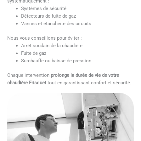
systématiquement :
Systèmes de sécurité
Détecteurs de fuite de gaz
Vannes et étanchéité des circuits
Nous vous conseillons pour éviter :
Arrêt soudain de la chaudière
Fuite de gaz
Surchauffe ou baisse de pression
Chaque intervention
prolonge la durée de vie de votre
chaudière Frisquet
tout en garantissant confort et sécurité.