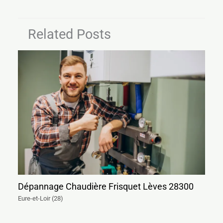
Related Posts
Dépannage Chaudière Frisquet Lèves 28300
Eure-et-Loir (28)