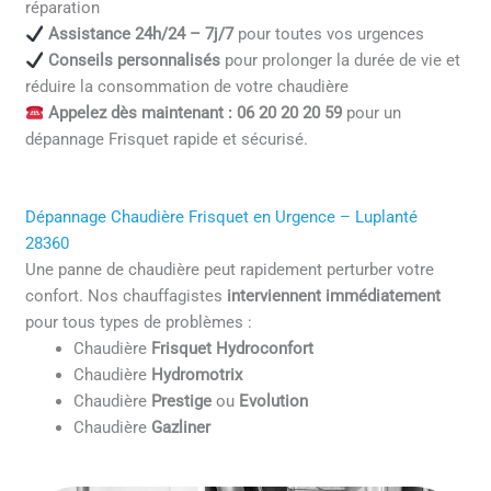
réparation
Assistance 24h/24 – 7j/7
pour toutes vos urgences
Conseils personnalisés
pour prolonger la durée de vie et
réduire la consommation de votre chaudière
Appelez dès maintenant : 06 20 20 20 59
pour un
dépannage Frisquet rapide et sécurisé.
Dépannage Chaudière Frisquet en Urgence – Luplanté
28360
Une panne de chaudière peut rapidement perturber votre
confort. Nos chauffagistes
interviennent immédiatement
pour tous types de problèmes :
Chaudière
Frisquet Hydroconfort
Chaudière
Hydromotrix
Chaudière
Prestige
ou
Evolution
Chaudière
Gazliner