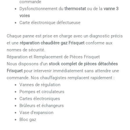
commande
Dysfonctionnement du
thermostat
ou de la
vanne 3
voies
Carte électronique défectueuse
Chaque panne est prise en charge avec un diagnostic précis
et une
réparation chaudière gaz Frisquet
conforme aux
normes de sécurité.
Réparation et Remplacement de Pièces Frisquet
Nous disposons d’un
stock complet de pièces détachées
Frisquet
pour intervenir immédiatement sans attendre une
commande. Nos chauffagistes remplacent rapidement :
Vannes de régulation
Pompes et circulateurs
Cartes électroniques
Brûleurs et échangeurs
Vase d’expansion
Bloc gaz