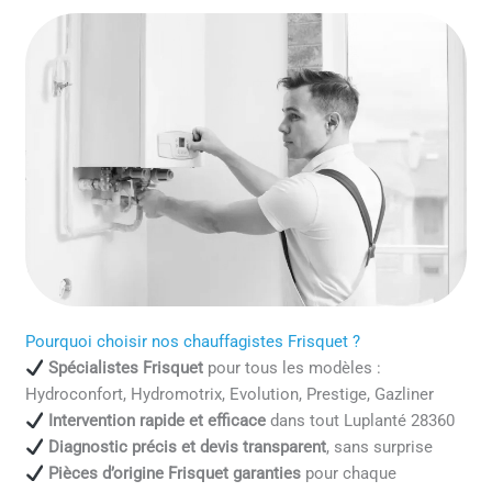
Pourquoi choisir nos chauffagistes Frisquet ?
Spécialistes Frisquet
pour tous les modèles :
Hydroconfort, Hydromotrix, Evolution, Prestige, Gazliner
Intervention rapide et efficace
dans tout Luplanté 28360
Diagnostic précis et devis transparent
, sans surprise
Pièces d’origine Frisquet garanties
pour chaque