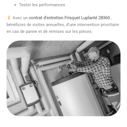
Tester les performances
Avec un
contrat d’entretien Frisquet Luplanté 28360
,
bénéficiez de visites annuelles, d’une intervention prioritaire
en cas de panne et de remises sur les pièces.