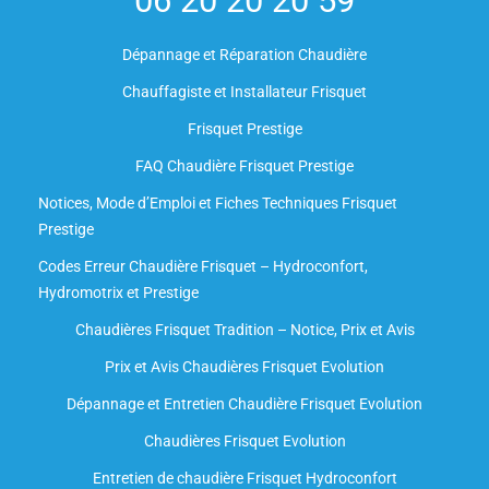
06 20 20 20 59
Dépannage et Réparation Chaudière
Chauffagiste et Installateur Frisquet
Frisquet Prestige
FAQ Chaudière Frisquet Prestige
Notices, Mode d’Emploi et Fiches Techniques Frisquet
Prestige
Codes Erreur Chaudière Frisquet – Hydroconfort,
Hydromotrix et Prestige
Chaudières Frisquet Tradition – Notice, Prix et Avis
Prix et Avis Chaudières Frisquet Evolution
Dépannage et Entretien Chaudière Frisquet Evolution​
Chaudières Frisquet Evolution
Entretien de chaudière Frisquet Hydroconfort