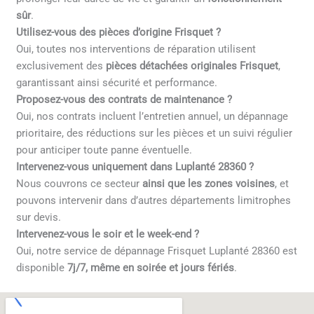
sûr
.
Utilisez-vous des pièces d’origine Frisquet ?
Oui, toutes nos interventions de réparation utilisent
exclusivement des
pièces détachées originales Frisquet
,
garantissant ainsi sécurité et performance.
Proposez-vous des contrats de maintenance ?
Oui, nos contrats incluent l’entretien annuel, un dépannage
prioritaire, des réductions sur les pièces et un suivi régulier
pour anticiper toute panne éventuelle.
Intervenez-vous uniquement dans Luplanté 28360 ?
Nous couvrons ce secteur
ainsi que les zones voisines
, et
pouvons intervenir dans d’autres départements limitrophes
sur devis.
Intervenez-vous le soir et le week-end ?
Oui, notre service de dépannage Frisquet Luplanté 28360 est
disponible
7j/7, même en soirée et jours fériés
.