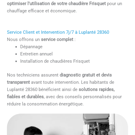
optimiser l’utilisation de votre chaudière Frisquet
pour un
chauffage efficace et économique.
Service Client et Intervention 7j/7 à Luplanté 28360
Nous offrons un
service complet
:
Dépannage
Entretien annuel
Installation de chaudières Frisquet
Nos techniciens assurent
diagnostic gratuit et devis
transparent
avant toute intervention. Les habitants de
Luplanté 28360 bénéficient ainsi de
solutions rapides,
fiables et durables
, avec des conseils personnalisés pour
réduire la consommation énergétique.