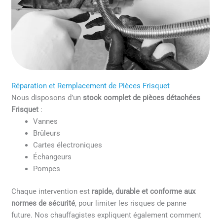
Réparation et Remplacement de Pièces Frisquet
Nous disposons d’un
stock complet de pièces détachées
Frisquet
:
Vannes
Brûleurs
Cartes électroniques
Échangeurs
Pompes
Chaque intervention est
rapide, durable et conforme aux
normes de sécurité
, pour limiter les risques de panne
future. Nos chauffagistes expliquent également comment