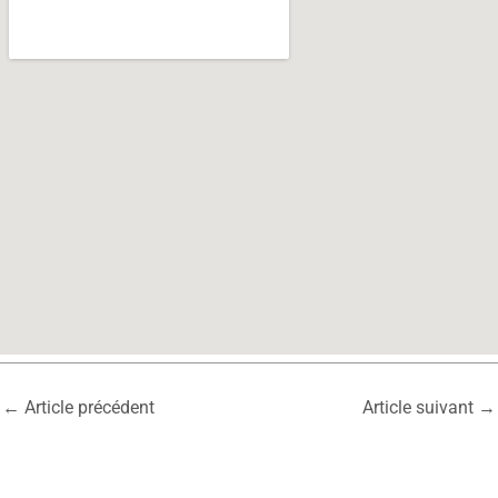
←
Article précédent
Article suivant
→