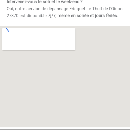
Intervenez-vous le soir et le week-end ?
Oui, notre service de dépannage Frisquet Le Thuit de l’Oison
27370 est disponible
7j/7, même en soirée et jours fériés
.