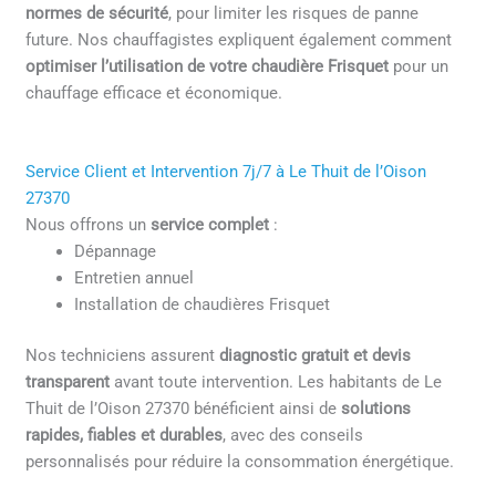
normes de sécurité
, pour limiter les risques de panne
future. Nos chauffagistes expliquent également comment
optimiser l’utilisation de votre chaudière Frisquet
pour un
chauffage efficace et économique.
Service Client et Intervention 7j/7 à Le Thuit de l’Oison
27370
Nous offrons un
service complet
:
Dépannage
Entretien annuel
Installation de chaudières Frisquet
Nos techniciens assurent
diagnostic gratuit et devis
transparent
avant toute intervention. Les habitants de Le
Thuit de l’Oison 27370 bénéficient ainsi de
solutions
rapides, fiables et durables
, avec des conseils
personnalisés pour réduire la consommation énergétique.