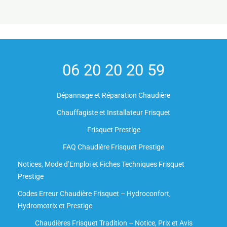
06 20 20 20 59
Dépannage et Réparation Chaudière
Chauffagiste et Installateur Frisquet
Frisquet Prestige
FAQ Chaudière Frisquet Prestige
Notices, Mode d’Emploi et Fiches Techniques Frisquet
Prestige
Codes Erreur Chaudière Frisquet – Hydroconfort,
Hydromotrix et Prestige
Chaudières Frisquet Tradition – Notice, Prix et Avis