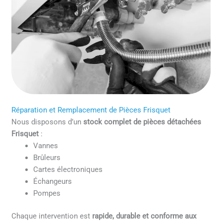
Réparation et Remplacement de Pièces Frisquet
Nous disposons d’un
stock complet de pièces détachées
Frisquet
:
Vannes
Brûleurs
Cartes électroniques
Échangeurs
Pompes
Chaque intervention est
rapide, durable et conforme aux