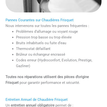
Pannes Courantes sur Chaudières Frisquet
Nous intervenons sur toutes les pannes fréquentes :
Problèmes d’allumage ou voyant rouge
Pression trop basse ou trop élevée
Bruits inhabituels ou fuite d’eau
Thermostat défaillant
Brûleur ou échangeur encrassé
Codes erreur (Hydroconfort, Evolution, Prestige,
Gazliner)
Toutes nos réparations utilisent des pièces d’origine
Frisquet
pour garantir performance et sécurité.
Entretien Annuel de Chaudière Frisquet
Un
entretien annuel obligatoire
permet de :