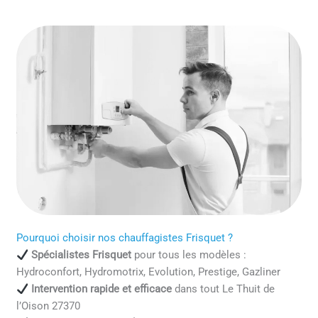
Pourquoi choisir nos chauffagistes Frisquet ?
Spécialistes Frisquet
pour tous les modèles :
Hydroconfort, Hydromotrix, Evolution, Prestige, Gazliner
Intervention rapide et efficace
dans tout Le Thuit de
l’Oison 27370