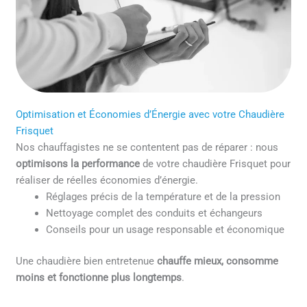
Optimisation et Économies d’Énergie avec votre Chaudière
Frisquet
Nos chauffagistes ne se contentent pas de réparer : nous
optimisons la performance
de votre chaudière Frisquet pour
réaliser de réelles économies d’énergie.
Réglages précis de la température et de la pression
Nettoyage complet des conduits et échangeurs
Conseils pour un usage responsable et économique
Une chaudière bien entretenue
chauffe mieux, consomme
moins et fonctionne plus longtemps
.