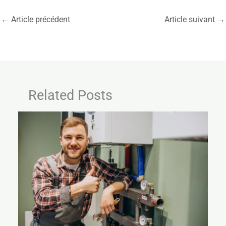
←
Article précédent
Article suivant
→
Related Posts