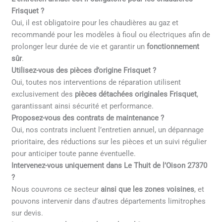
Frisquet ?
Oui, il est obligatoire pour les chaudières au gaz et
recommandé pour les modèles à fioul ou électriques afin de
prolonger leur durée de vie et garantir un
fonctionnement
sûr
.
Utilisez-vous des pièces d’origine Frisquet ?
Oui, toutes nos interventions de réparation utilisent
exclusivement des
pièces détachées originales Frisquet
,
garantissant ainsi sécurité et performance.
Proposez-vous des contrats de maintenance ?
Oui, nos contrats incluent l’entretien annuel, un dépannage
prioritaire, des réductions sur les pièces et un suivi régulier
pour anticiper toute panne éventuelle.
Intervenez-vous uniquement dans Le Thuit de l’Oison 27370
?
Nous couvrons ce secteur
ainsi que les zones voisines
, et
pouvons intervenir dans d’autres départements limitrophes
sur devis.