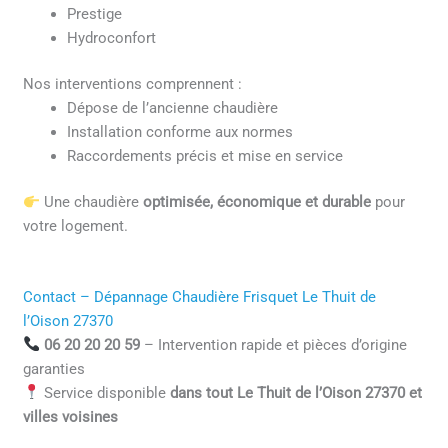
Prestige
Hydroconfort
Nos interventions comprennent :
Dépose de l’ancienne chaudière
Installation conforme aux normes
Raccordements précis et mise en service
Une chaudière
optimisée, économique et durable
pour
votre logement.
Contact – Dépannage Chaudière Frisquet Le Thuit de
l’Oison 27370
06 20 20 20 59
– Intervention rapide et pièces d’origine
garanties
Service disponible
dans tout Le Thuit de l’Oison 27370 et
villes voisines