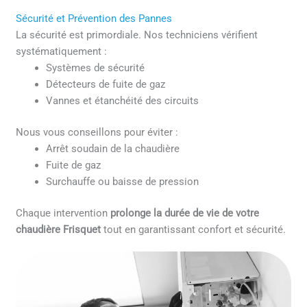
Sécurité et Prévention des Pannes
La sécurité est primordiale. Nos techniciens vérifient
systématiquement :
Systèmes de sécurité
Détecteurs de fuite de gaz
Vannes et étanchéité des circuits
Nous vous conseillons pour éviter :
Arrêt soudain de la chaudière
Fuite de gaz
Surchauffe ou baisse de pression
Chaque intervention
prolonge la durée de vie de votre
chaudière Frisquet
tout en garantissant confort et sécurité.