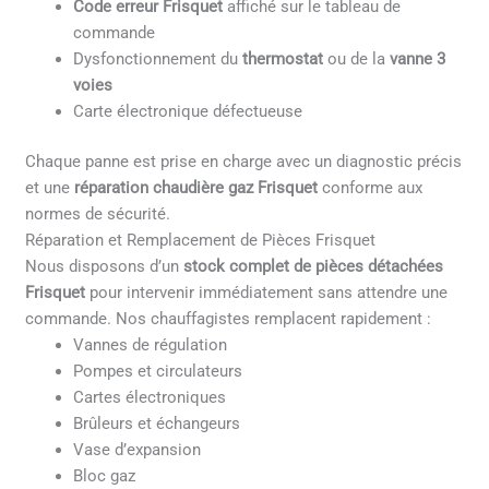
Code erreur Frisquet
affiché sur le tableau de
commande
Dysfonctionnement du
thermostat
ou de la
vanne 3
voies
Carte électronique défectueuse
Chaque panne est prise en charge avec un diagnostic précis
et une
réparation chaudière gaz Frisquet
conforme aux
normes de sécurité.
Réparation et Remplacement de Pièces Frisquet
Nous disposons d’un
stock complet de pièces détachées
Frisquet
pour intervenir immédiatement sans attendre une
commande. Nos chauffagistes remplacent rapidement :
Vannes de régulation
Pompes et circulateurs
Cartes électroniques
Brûleurs et échangeurs
Vase d’expansion
Bloc gaz