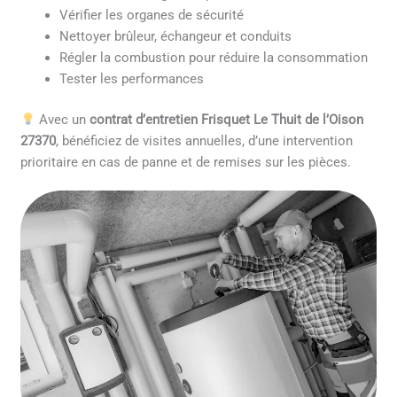
Vérifier les organes de sécurité
Nettoyer brûleur, échangeur et conduits
Régler la combustion pour réduire la consommation
Tester les performances
Avec un
contrat d’entretien Frisquet Le Thuit de l’Oison
27370
, bénéficiez de visites annuelles, d’une intervention
prioritaire en cas de panne et de remises sur les pièces.