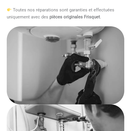
Toutes nos réparations sont garanties et effectuées
uniquement avec des
pièces originales Frisquet
.