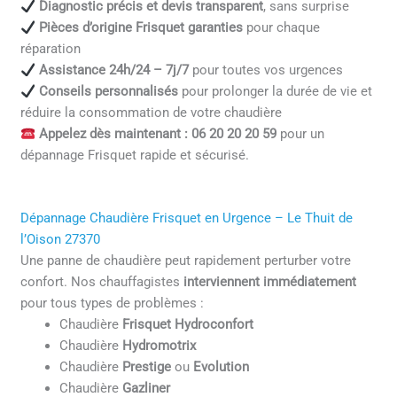
Diagnostic précis et devis transparent
, sans surprise
Pièces d’origine Frisquet garanties
pour chaque
réparation
Assistance 24h/24 – 7j/7
pour toutes vos urgences
Conseils personnalisés
pour prolonger la durée de vie et
réduire la consommation de votre chaudière
Appelez dès maintenant : 06 20 20 20 59
pour un
dépannage Frisquet rapide et sécurisé.
Dépannage Chaudière Frisquet en Urgence – Le Thuit de
l’Oison 27370
Une panne de chaudière peut rapidement perturber votre
confort. Nos chauffagistes
interviennent immédiatement
pour tous types de problèmes :
Chaudière
Frisquet Hydroconfort
Chaudière
Hydromotrix
Chaudière
Prestige
ou
Evolution
Chaudière
Gazliner