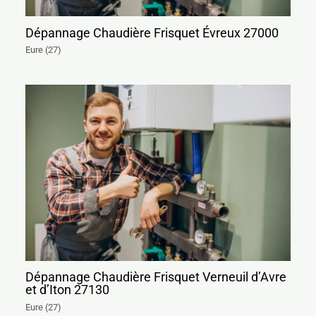
Dépannage Chaudière Frisquet Évreux 27000
Eure (27)
Dépannage Chaudière Frisquet Verneuil d’Avre
et d’Iton 27130
Eure (27)