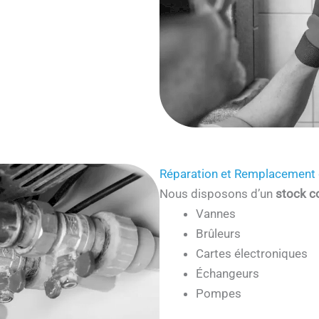
Réparation et Remplacement 
Nous disposons d’un
stock c
Vannes
Brûleurs
Cartes électroniques
Échangeurs
Pompes