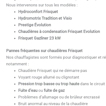
Nous intervenons sur tous les modèles :
Hydroconfort Frisquet
Hydromotrix Tradition et Visio
Prestige Évolution
Chaudières à condensation Frisquet Evolution
Frisquet Gazliner 23 kW
Pannes fréquentes sur chaudières Frisquet
Nos chauffagistes sont formés pour diagnostiquer et ré
notamment :
Chaudière Frisquet qui ne démarre pas
Voyant rouge allumé ou clignotant
Pression trop basse ou trop haute
dans le circuit
Fuite d’eau
ou
fuite de gaz
Problèmes d’allumage ou de brûleur encrassé
Bruit anormal au niveau de la chaudière