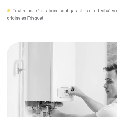
Toutes nos réparations sont garanties et effectuée
originales Frisquet
.