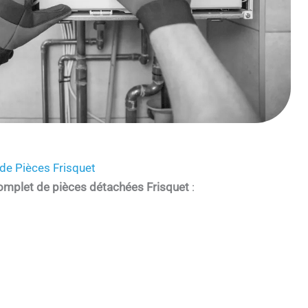
de Pièces Frisquet
omplet de pièces détachées Frisquet
: