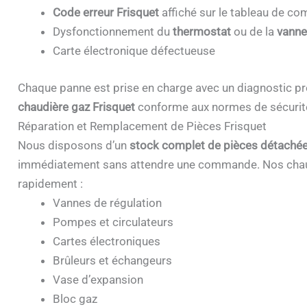
Code erreur Frisquet
affiché sur le tableau de 
Dysfonctionnement du
thermostat
ou de la
vanne
Carte électronique défectueuse
Chaque panne est prise en charge avec un diagnostic pr
chaudière gaz Frisquet
conforme aux normes de sécurit
Réparation et Remplacement de Pièces Frisquet
Nous disposons d’un
stock complet de pièces détachée
immédiatement sans attendre une commande. Nos chau
rapidement :
Vannes de régulation
Pompes et circulateurs
Cartes électroniques
Brûleurs et échangeurs
Vase d’expansion
Bloc gaz