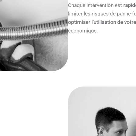
Chaque intervention est
rapid
limiter les risques de panne
optimiser l’utilisation de votr
économique.