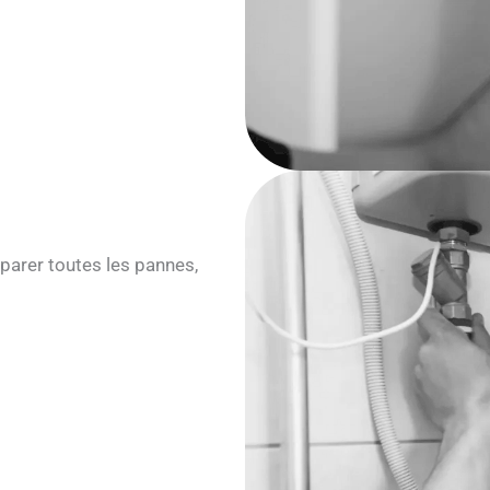
parer toutes les pannes,