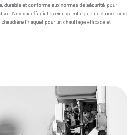
e, durable et conforme aux normes de sécurité
, pour
 future. Nos chauffagistes expliquent également comment
e chaudière Frisquet
pour un chauffage efficace et