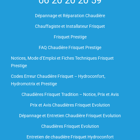
06 20 20 20 59
Dépannage et Réparation Chaudière
Chauffagiste et Installateur Frisquet
Frisquet Prestige
FAQ Chaudière Frisquet Prestige
Notices, Mode d’Emploi et Fiches Techniques Frisquet
Prestige
Codes Erreur Chaudière Frisquet – Hydroconfort,
Hydromotrix et Prestige
Chaudières Frisquet Tradition – Notice, Prix et Avis
Prix et Avis Chaudières Frisquet Evolution
Dépannage et Entretien Chaudière Frisquet Evolution​
Chaudières Frisquet Evolution
Entretien de chaudière Frisquet Hydroconfort