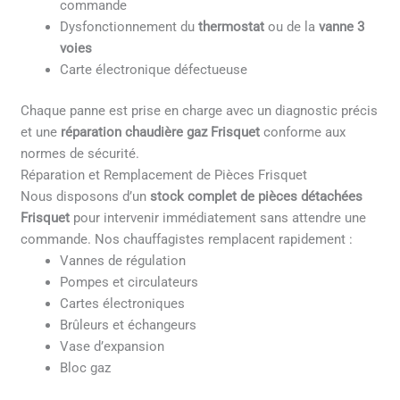
commande
Dysfonctionnement du
thermostat
ou de la
vanne 3
voies
Carte électronique défectueuse
Chaque panne est prise en charge avec un diagnostic précis
et une
réparation chaudière gaz Frisquet
conforme aux
normes de sécurité.
Réparation et Remplacement de Pièces Frisquet
Nous disposons d’un
stock complet de pièces détachées
Frisquet
pour intervenir immédiatement sans attendre une
commande. Nos chauffagistes remplacent rapidement :
Vannes de régulation
Pompes et circulateurs
Cartes électroniques
Brûleurs et échangeurs
Vase d’expansion
Bloc gaz