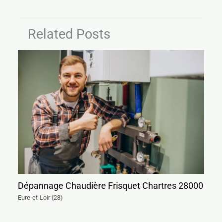
Related Posts
Dépannage Chaudière Frisquet Chartres 28000
Eure-et-Loir (28)