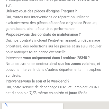
sûr
.
Utilisez-vous des pièces d’origine Frisquet ?
Oui, toutes nos interventions de réparation utilisent
exclusivement des
pièces détachées originales Frisquet
,
garantissant ainsi sécurité et performance.
Proposez-vous des contrats de maintenance ?
Oui, nos contrats incluent l’entretien annuel, un dépannage
prioritaire, des réductions sur les pièces et un suivi régulier
pour anticiper toute panne éventuelle.
Intervenez-vous uniquement dans Lamblore 28340 ?
Nous couvrons ce secteur
ainsi que les zones voisines
, et
pouvons intervenir dans d’autres départements limitrophes
sur devis.
Intervenez-vous le soir et le week-end ?
Oui, notre service de dépannage Frisquet Lamblore 28340
est disponible
7j/7, même en soirée et jours fériés
.