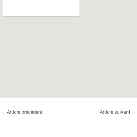
←
Article précédent
Article suivant
→