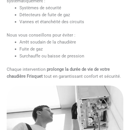
systématiquement :
Systèmes de sécurité
Détecteurs de fuite de gaz
Vannes et étanchéité des circuits
Nous vous conseillons pour éviter :
Arrêt soudain de la chaudière
Fuite de gaz
Surchauffe ou baisse de pression
Chaque intervention
prolonge la durée de vie de votre
chaudière Frisquet
tout en garantissant confort et sécurité.