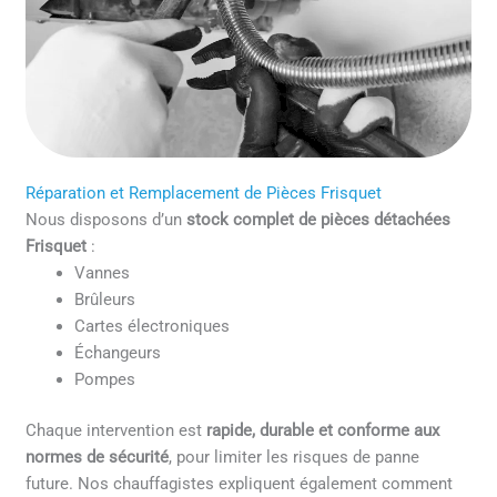
Réparation et Remplacement de Pièces Frisquet
Nous disposons d’un
stock complet de pièces détachées
Frisquet
:
Vannes
Brûleurs
Cartes électroniques
Échangeurs
Pompes
Chaque intervention est
rapide, durable et conforme aux
normes de sécurité
, pour limiter les risques de panne
future. Nos chauffagistes expliquent également comment