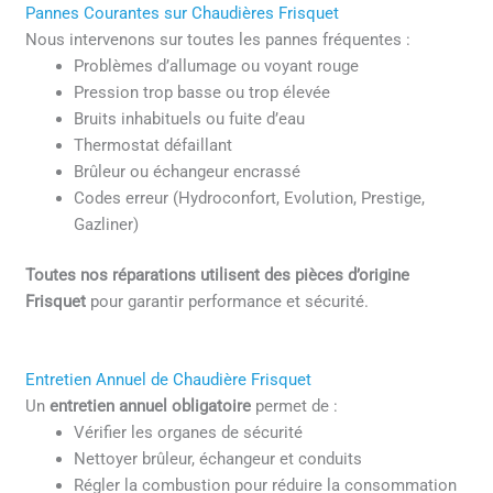
Pannes Courantes sur Chaudières Frisquet
Nous intervenons sur toutes les pannes fréquentes :
Problèmes d’allumage ou voyant rouge
Pression trop basse ou trop élevée
Bruits inhabituels ou fuite d’eau
Thermostat défaillant
Brûleur ou échangeur encrassé
Codes erreur (Hydroconfort, Evolution, Prestige,
Gazliner)
Toutes nos réparations utilisent des pièces d’origine
Frisquet
pour garantir performance et sécurité.
Entretien Annuel de Chaudière Frisquet
Un
entretien annuel obligatoire
permet de :
Vérifier les organes de sécurité
Nettoyer brûleur, échangeur et conduits
Régler la combustion pour réduire la consommation