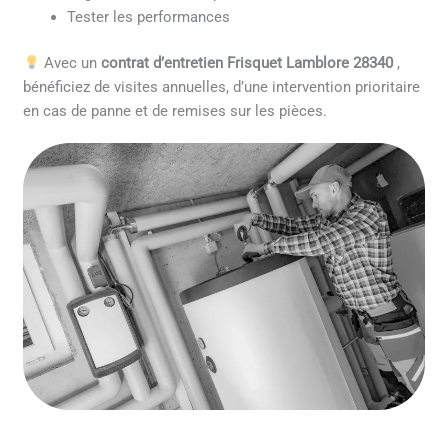
Tester les performances
Avec un
contrat d’entretien Frisquet Lamblore 28340
,
bénéficiez de visites annuelles, d’une intervention prioritaire
en cas de panne et de remises sur les pièces.