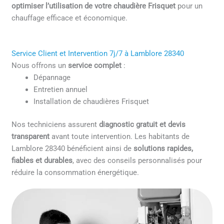
optimiser l’utilisation de votre chaudière Frisquet
pour un
chauffage efficace et économique.
Service Client et Intervention 7j/7 à Lamblore 28340
Nous offrons un
service complet
:
Dépannage
Entretien annuel
Installation de chaudières Frisquet
Nos techniciens assurent
diagnostic gratuit et devis
transparent
avant toute intervention. Les habitants de
Lamblore 28340 bénéficient ainsi de
solutions rapides,
fiables et durables
, avec des conseils personnalisés pour
réduire la consommation énergétique.