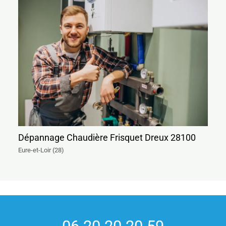
Dépannage Chaudière Frisquet Dreux 28100
Eure-et-Loir (28)