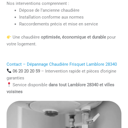
Nos interventions comprennent :
Dépose de l’ancienne chaudière
Installation conforme aux normes
Raccordements précis et mise en service
Une chaudière
optimisée, économique et durable
pour
votre logement.
Contact – Dépannage Chaudière Frisquet Lamblore 28340
06 20 20 20 59
– Intervention rapide et pièces d’origine
garanties
Service disponible
dans tout Lamblore 28340 et villes
voisines