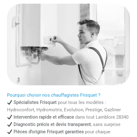
Pourquoi choisir nos chauffagistes Frisquet ?
Spécialistes Frisquet
pour tous les modèles :
Hydroconfort, Hydromotrix, Evolution, Prestige, Gazliner
Intervention rapide et efficace
dans tout Lamblore 28340
Diagnostic précis et devis transparent
, sans surprise
Pièces d’origine Frisquet garanties
pour chaque