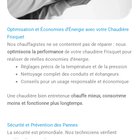
Optimisation et Économies d’Énergie avec votre Chaudière
Frisquet
Nos chauffagistes ne se contentent pas de réparer : nous
optimisons la performance
de votre chaudière Frisquet pour
réaliser de réelles économies d’énergie.
Réglages précis de la température et de la pression
Nettoyage complet des conduits et échangeurs
Conseils pour un usage responsable et économique
Une chaudière bien entretenue
chauffe mieux, consomme
moins et fonctionne plus longtemps
.
Sécurité et Prévention des Pannes
La sécurité est primordiale. Nos techniciens vérifient