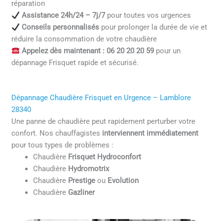
réparation
Assistance 24h/24 – 7j/7
pour toutes vos urgences
Conseils personnalisés
pour prolonger la durée de vie et
réduire la consommation de votre chaudière
Appelez dès maintenant : 06 20 20 20 59
pour un
dépannage Frisquet rapide et sécurisé.
Dépannage Chaudière Frisquet en Urgence – Lamblore
28340
Une panne de chaudière peut rapidement perturber votre
confort. Nos chauffagistes
interviennent immédiatement
pour tous types de problèmes :
Chaudière
Frisquet Hydroconfort
Chaudière
Hydromotrix
Chaudière
Prestige
ou
Evolution
Chaudière
Gazliner