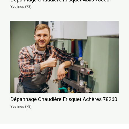
Yvelines (78)
Dépannage Chaudière Frisquet Achères 78260
Yvelines (78)