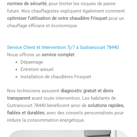
normes de sécurité
, pour limiter les risques de panne
future. Nos chauffagistes expliquent également comment
optimiser l’utilisation de votre chaudière Frisquet
pour un
chauffage efficace et économique.
Service Client et Intervention 7j/7 à Guitrancourt 78440
Nous offrons un
service complet
:
Dépannage
Entretien annuel
Installation de chaudières Frisquet
Nos techniciens assurent
diagnostic gratuit et devis
transparent
avant toute intervention. Les habitants de
Guitrancourt 78440 bénéficient ainsi de
solutions rapides,
fiables et durables
, avec des conseils personnalisés pour
réduire la consommation énergétique.