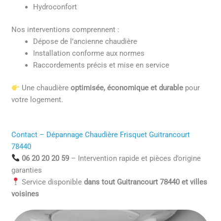
Hydroconfort
Nos interventions comprennent :
Dépose de l’ancienne chaudière
Installation conforme aux normes
Raccordements précis et mise en service
Une chaudière
optimisée, économique et durable
pour
votre logement.
Contact – Dépannage Chaudière Frisquet Guitrancourt
78440
06 20 20 20 59
– Intervention rapide et pièces d’origine
garanties
Service disponible
dans tout Guitrancourt 78440 et villes
voisines