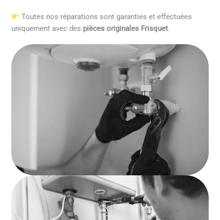
Toutes nos réparations sont garanties et effectuées
uniquement avec des
pièces originales Frisquet
.