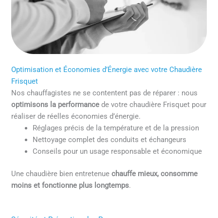
Optimisation et Économies d’Énergie avec votre Chaudière
Frisquet
Nos chauffagistes ne se contentent pas de réparer : nous
optimisons la performance
de votre chaudière Frisquet pour
réaliser de réelles économies d’énergie.
Réglages précis de la température et de la pression
Nettoyage complet des conduits et échangeurs
Conseils pour un usage responsable et économique
Une chaudière bien entretenue
chauffe mieux, consomme
moins et fonctionne plus longtemps
.