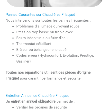
Pannes Courantes sur Chaudières Frisquet
Nous intervenons sur toutes les pannes fréquentes :
Problèmes d’allumage ou voyant rouge
Pression trop basse ou trop élevée
Bruits inhabituels ou fuite d’eau
Thermostat défaillant
Brûleur ou échangeur encrassé
Codes erreur (Hydroconfort, Evolution, Prestige,
Gazliner)
Toutes nos réparations utilisent des pièces d’origine
Frisquet
pour garantir performance et sécurité.
Entretien Annuel de Chaudière Frisquet
Un
entretien annuel obligatoire
permet de :
Vérifier les organes de sécurité