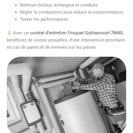
Nettoyer brûleur, échangeur et conduits
Régler la combustion pour réduire la consommation
Tester les performances
Avec un
contrat d’entretien Frisquet Guitrancourt 78440
,
bénéficiez de visites annuelles, d’une intervention prioritaire
en cas de panne et de remises sur les pièces.