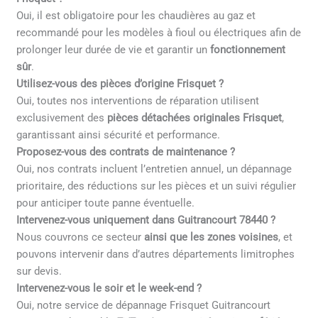
Oui, il est obligatoire pour les chaudières au gaz et
recommandé pour les modèles à fioul ou électriques afin de
prolonger leur durée de vie et garantir un
fonctionnement
sûr
.
Utilisez-vous des pièces d’origine Frisquet ?
Oui, toutes nos interventions de réparation utilisent
exclusivement des
pièces détachées originales Frisquet
,
garantissant ainsi sécurité et performance.
Proposez-vous des contrats de maintenance ?
Oui, nos contrats incluent l’entretien annuel, un dépannage
prioritaire, des réductions sur les pièces et un suivi régulier
pour anticiper toute panne éventuelle.
Intervenez-vous uniquement dans Guitrancourt 78440 ?
Nous couvrons ce secteur
ainsi que les zones voisines
, et
pouvons intervenir dans d’autres départements limitrophes
sur devis.
Intervenez-vous le soir et le week-end ?
Oui, notre service de dépannage Frisquet Guitrancourt