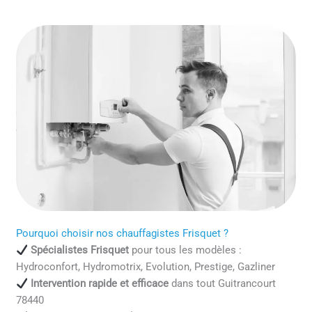
Pourquoi choisir nos chauffagistes Frisquet ?
Spécialistes Frisquet
pour tous les modèles :
Hydroconfort, Hydromotrix, Evolution, Prestige, Gazliner
Intervention rapide et efficace
dans tout Guitrancourt
78440