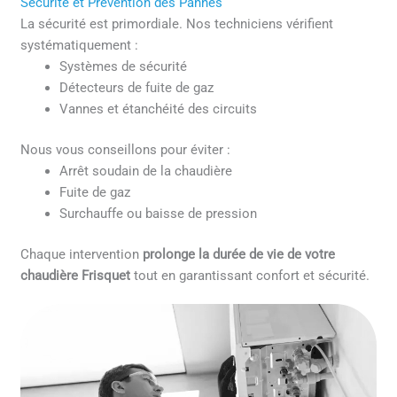
Sécurité et Prévention des Pannes
La sécurité est primordiale. Nos techniciens vérifient
systématiquement :
Systèmes de sécurité
Détecteurs de fuite de gaz
Vannes et étanchéité des circuits
Nous vous conseillons pour éviter :
Arrêt soudain de la chaudière
Fuite de gaz
Surchauffe ou baisse de pression
Chaque intervention
prolonge la durée de vie de votre
chaudière Frisquet
tout en garantissant confort et sécurité.