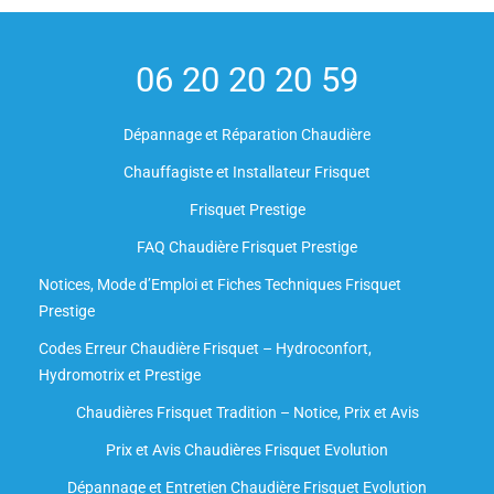
06 20 20 20 59
Dépannage et Réparation Chaudière
Chauffagiste et Installateur Frisquet
Frisquet Prestige
FAQ Chaudière Frisquet Prestige
Notices, Mode d’Emploi et Fiches Techniques Frisquet
Prestige
Codes Erreur Chaudière Frisquet – Hydroconfort,
Hydromotrix et Prestige
Chaudières Frisquet Tradition – Notice, Prix et Avis
Prix et Avis Chaudières Frisquet Evolution
Dépannage et Entretien Chaudière Frisquet Evolution​