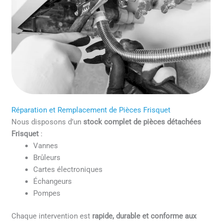
Réparation et Remplacement de Pièces Frisquet
Nous disposons d’un
stock complet de pièces détachées
Frisquet
:
Vannes
Brûleurs
Cartes électroniques
Échangeurs
Pompes
Chaque intervention est
rapide, durable et conforme aux