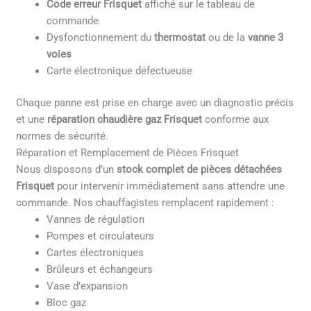
Code erreur Frisquet
affiché sur le tableau de
commande
Dysfonctionnement du
thermostat
ou de la
vanne 3
voies
Carte électronique défectueuse
Chaque panne est prise en charge avec un diagnostic précis
et une
réparation chaudière gaz Frisquet
conforme aux
normes de sécurité.
Réparation et Remplacement de Pièces Frisquet
Nous disposons d’un
stock complet de pièces détachées
Frisquet
pour intervenir immédiatement sans attendre une
commande. Nos chauffagistes remplacent rapidement :
Vannes de régulation
Pompes et circulateurs
Cartes électroniques
Brûleurs et échangeurs
Vase d’expansion
Bloc gaz