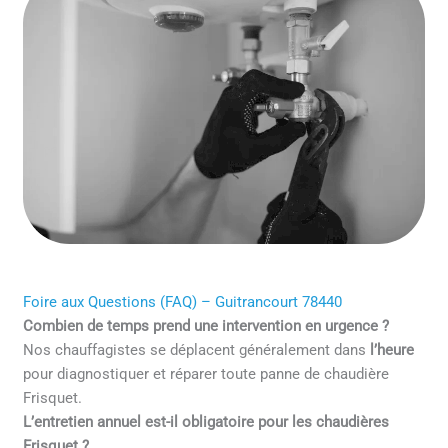
Foire aux Questions (FAQ) – Guitrancourt 78440
Combien de temps prend une intervention en urgence ?
Nos chauffagistes se déplacent généralement dans
l’heure
pour diagnostiquer et réparer toute panne de chaudière
Frisquet.
L’entretien annuel est-il obligatoire pour les chaudières
Frisquet ?