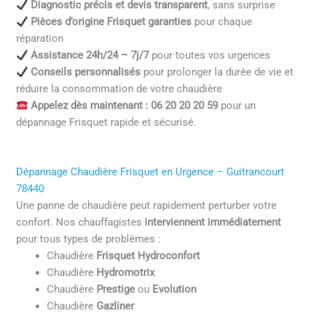
Diagnostic précis et devis transparent
, sans surprise
Pièces d’origine Frisquet garanties
pour chaque
réparation
Assistance 24h/24 – 7j/7
pour toutes vos urgences
Conseils personnalisés
pour prolonger la durée de vie et
réduire la consommation de votre chaudière
Appelez dès maintenant : 06 20 20 20 59
pour un
dépannage Frisquet rapide et sécurisé.
Dépannage Chaudière Frisquet en Urgence – Guitrancourt
78440
Une panne de chaudière peut rapidement perturber votre
confort. Nos chauffagistes
interviennent immédiatement
pour tous types de problèmes :
Chaudière
Frisquet Hydroconfort
Chaudière
Hydromotrix
Chaudière
Prestige
ou
Evolution
Chaudière
Gazliner