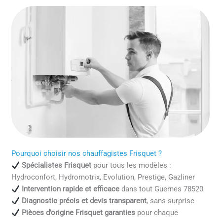
Pourquoi choisir nos chauffagistes Frisquet ?
Spécialistes Frisquet
pour tous les modèles :
Hydroconfort, Hydromotrix, Evolution, Prestige, Gazliner
Intervention rapide et efficace
dans tout Guernes 78520
Diagnostic précis et devis transparent
, sans surprise
Pièces d’origine Frisquet garanties
pour chaque