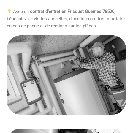
Avec un
contrat d’entretien Frisquet Guernes 78520
,
bénéficiez de visites annuelles, d’une intervention prioritaire
en cas de panne et de remises sur les pièces.