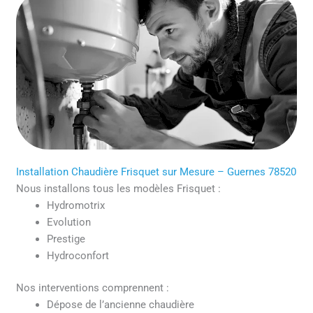
Installation Chaudière Frisquet sur Mesure – Guernes 78520
Nous installons tous les modèles Frisquet :
Hydromotrix
Evolution
Prestige
Hydroconfort
Nos interventions comprennent :
Dépose de l’ancienne chaudière