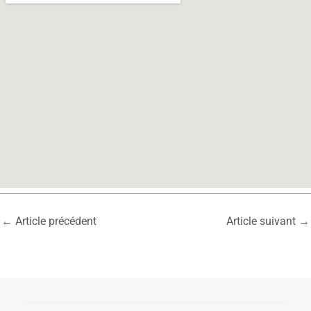
←
Article précédent
Article suivant
→