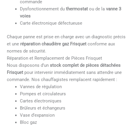
commande
Dysfonctionnement du
thermostat
ou de la
vanne 3
voies
Carte électronique défectueuse
Chaque panne est prise en charge avec un diagnostic précis
et une
réparation chaudière gaz Frisquet
conforme aux
normes de sécurité.
Réparation et Remplacement de Pièces Frisquet
Nous disposons d’un
stock complet de pièces détachées
Frisquet
pour intervenir immédiatement sans attendre une
commande. Nos chauffagistes remplacent rapidement :
Vannes de régulation
Pompes et circulateurs
Cartes électroniques
Brûleurs et échangeurs
Vase d’expansion
Bloc gaz