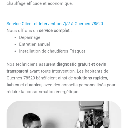
chauffage efficace et économique.
Service Client et Intervention 7j/7 à Guernes 78520
Nous offrons un
service complet
:
Dépannage
Entretien annuel
Installation de chaudières Frisquet
Nos techniciens assurent
diagnostic gratuit et devis
transparent
avant toute intervention. Les habitants de
Guernes 78520 bénéficient ainsi de
solutions rapides,
fiables et durables
, avec des conseils personnalisés pour
réduire la consommation énergétique.