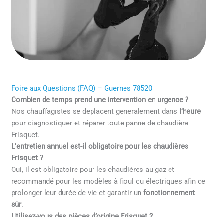
Foire aux Questions (FAQ) – Guernes 78520
Combien de temps prend une intervention en urgence ?
Nos chauffagistes se déplacent généralement dans
l’heure
pour diagnostiquer et réparer toute panne de chaudière
Frisquet.
L’entretien annuel est-il obligatoire pour les chaudières
Frisquet ?
Oui, il est obligatoire pour les chaudières au gaz et
recommandé pour les modèles à fioul ou électriques afin de
prolonger leur durée de vie et garantir un
fonctionnement
sûr
.
Utilisez-vous des pièces d’origine Frisquet ?