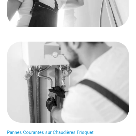
Pannes Courantes sur Chaudières Frisquet