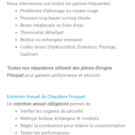
Nous intervenons sur toutes les pannes fréquentes :
Problèmes d’allumage ou voyant rouge
Pression trop basse ou trop élevée
Bruits inhabituels ou fuite d’eau
Thermostat défaillant
Brûleur ou échangeur encrassé
Codes erreur (Hydroconfort, Evolution, Prestige,
Gazliner)
Toutes nos réparations utilisent des pièces d’origine
Frisquet
pour garantir performance et sécurité.
Entretien Annuel de Chaudière Frisquet
Un
entretien annuel obligatoire
permet de :
Vérifier les organes de sécurité
Nettoyer brûleur, échangeur et conduits
Régler la combustion pour réduire la consommation
Tester les performances