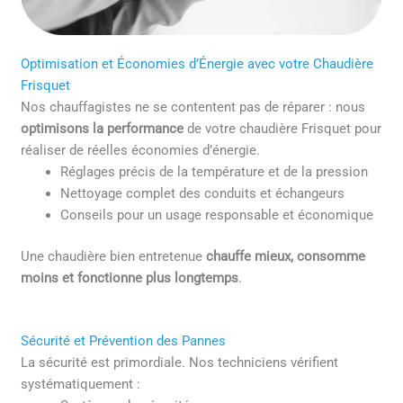
Optimisation et Économies d’Énergie avec votre Chaudière
Frisquet
Nos chauffagistes ne se contentent pas de réparer : nous
optimisons la performance
de votre chaudière Frisquet pour
réaliser de réelles économies d’énergie.
Réglages précis de la température et de la pression
Nettoyage complet des conduits et échangeurs
Conseils pour un usage responsable et économique
Une chaudière bien entretenue
chauffe mieux, consomme
moins et fonctionne plus longtemps
.
Sécurité et Prévention des Pannes
La sécurité est primordiale. Nos techniciens vérifient
systématiquement :