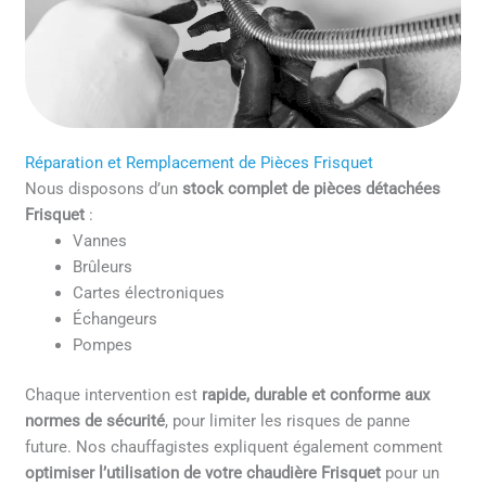
Réparation et Remplacement de Pièces Frisquet
Nous disposons d’un
stock complet de pièces détachées
Frisquet
:
Vannes
Brûleurs
Cartes électroniques
Échangeurs
Pompes
Chaque intervention est
rapide, durable et conforme aux
normes de sécurité
, pour limiter les risques de panne
future. Nos chauffagistes expliquent également comment
optimiser l’utilisation de votre chaudière Frisquet
pour un