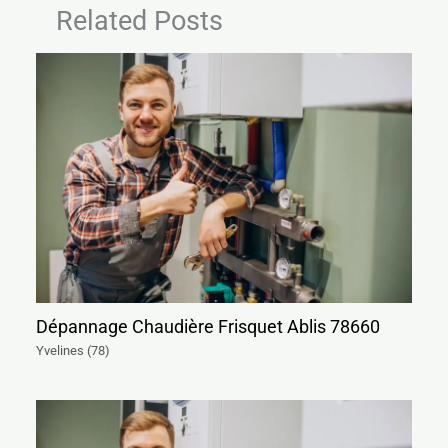
Related Posts
Dépannage Chaudière Frisquet Ablis 78660
Yvelines (78)