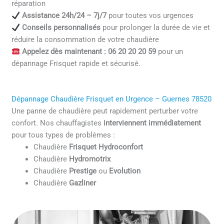
réparation
Assistance 24h/24 – 7j/7
pour toutes vos urgences
Conseils personnalisés
pour prolonger la durée de vie et
réduire la consommation de votre chaudière
Appelez dès maintenant : 06 20 20 20 59
pour un
dépannage Frisquet rapide et sécurisé.
Dépannage Chaudière Frisquet en Urgence – Guernes 78520
Une panne de chaudière peut rapidement perturber votre
confort. Nos chauffagistes
interviennent immédiatement
pour tous types de problèmes :
Chaudière
Frisquet Hydroconfort
Chaudière
Hydromotrix
Chaudière
Prestige
ou
Evolution
Chaudière
Gazliner