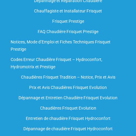
Dépannage et Réparation Chaudière
Chauffagiste et Installateur Frisquet
Frisquet Prestige
FAQ Chaudière Frisquet Prestige
Notices, Mode d’Emploi et Fiches Techniques Frisquet
Prestige
Codes Erreur Chaudière Frisquet – Hydroconfort,
Hydromotrix et Prestige
Chaudières Frisquet Tradition – Notice, Prix et Avis
Prix et Avis Chaudières Frisquet Evolution
Dépannage et Entretien Chaudière Frisquet Evolution​
Chaudières Frisquet Evolution
Entretien de chaudière Frisquet Hydroconfort
Dépannage de chaudière Frisquet Hydroconfort