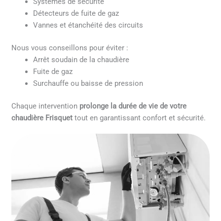
Systèmes de sécurité
Détecteurs de fuite de gaz
Vannes et étanchéité des circuits
Nous vous conseillons pour éviter :
Arrêt soudain de la chaudière
Fuite de gaz
Surchauffe ou baisse de pression
Chaque intervention
prolonge la durée de vie de votre
chaudière Frisquet
tout en garantissant confort et sécurité.