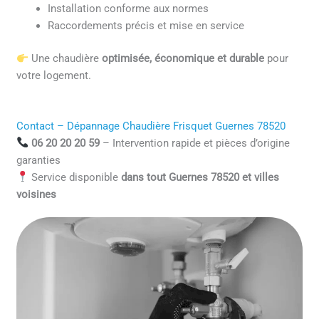
Installation conforme aux normes
Raccordements précis et mise en service
Une chaudière
optimisée, économique et durable
pour
votre logement.
Contact – Dépannage Chaudière Frisquet Guernes 78520
06 20 20 20 59
– Intervention rapide et pièces d’origine
garanties
Service disponible
dans tout Guernes 78520 et villes
voisines