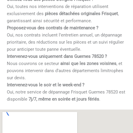
Oui, toutes nos interventions de réparation utilisent
exclusivement des
pièces détachées originales Frisquet
,
garantissant ainsi sécurité et performance.
Proposez-vous des contrats de maintenance ?
Oui, nos contrats incluent l’entretien annuel, un dépannage
prioritaire, des réductions sur les pièces et un suivi régulier
pour anticiper toute panne éventuelle.
Intervenez-vous uniquement dans Guernes 78520 ?
Nous couvrons ce secteur
ainsi que les zones voisines
, et
pouvons intervenir dans d’autres départements limitrophes
sur devis.
Intervenez-vous le soir et le week-end ?
Oui, notre service de dépannage Frisquet Guernes 78520 est
disponible
7j/7, même en soirée et jours fériés
.