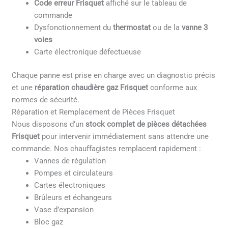
Code erreur Frisquet
affiché sur le tableau de
commande
Dysfonctionnement du
thermostat
ou de la
vanne 3
voies
Carte électronique défectueuse
Chaque panne est prise en charge avec un diagnostic précis
et une
réparation chaudière gaz Frisquet
conforme aux
normes de sécurité.
Réparation et Remplacement de Pièces Frisquet
Nous disposons d’un
stock complet de pièces détachées
Frisquet
pour intervenir immédiatement sans attendre une
commande. Nos chauffagistes remplacent rapidement :
Vannes de régulation
Pompes et circulateurs
Cartes électroniques
Brûleurs et échangeurs
Vase d’expansion
Bloc gaz