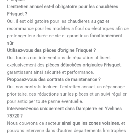
L’entretien annuel est-il obligatoire pour les chaudières
Frisquet ?
Oui, il est obligatoire pour les chaudières au gaz et
recommandé pour les modèles à fioul ou électriques afin de
prolonger leur durée de vie et garantir un
fonctionnement
sûr
.
Utilisez-vous des pièces d’origine Frisquet ?
Oui, toutes nos interventions de réparation utilisent
exclusivement des
pièces détachées originales Frisquet
,
garantissant ainsi sécurité et performance.
Proposez-vous des contrats de maintenance ?
Oui, nos contrats incluent l’entretien annuel, un dépannage
prioritaire, des réductions sur les pièces et un suivi régulier
pour anticiper toute panne éventuelle.
Intervenez-vous uniquement dans Dampierre‑en‑Yvelines
78720 ?
Nous couvrons ce secteur
ainsi que les zones voisines
, et
pouvons intervenir dans d’autres départements limitrophes