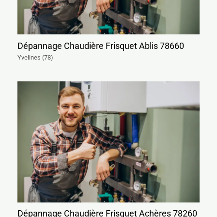
Dépannage Chaudière Frisquet Ablis 78660
Yvelines (78)
Dépannage Chaudière Frisquet Achères 78260