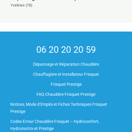
Yvelines (78)
06 20 20 20 59
Dépannage et Réparation Chaudière
Chauffagiste et Installateur Frisquet
Frisquet Prestige
FAQ Chaudière Frisquet Prestige
Notices, Mode d’Emploi et Fiches Techniques Frisquet
Prestige
Codes Erreur Chaudière Frisquet – Hydroconfort,
Hydromotrix et Prestige