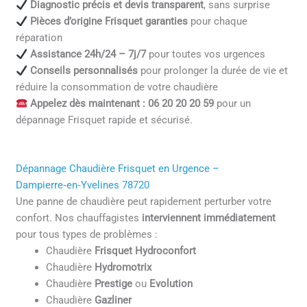
Diagnostic précis et devis transparent
, sans surprise
Pièces d’origine Frisquet garanties
pour chaque
réparation
Assistance 24h/24 – 7j/7
pour toutes vos urgences
Conseils personnalisés
pour prolonger la durée de vie et
réduire la consommation de votre chaudière
Appelez dès maintenant : 06 20 20 20 59
pour un
dépannage Frisquet rapide et sécurisé.
Dépannage Chaudière Frisquet en Urgence –
Dampierre‑en‑Yvelines 78720
Une panne de chaudière peut rapidement perturber votre
confort. Nos chauffagistes
interviennent immédiatement
pour tous types de problèmes :
Chaudière
Frisquet Hydroconfort
Chaudière
Hydromotrix
Chaudière
Prestige
ou
Evolution
Chaudière
Gazliner