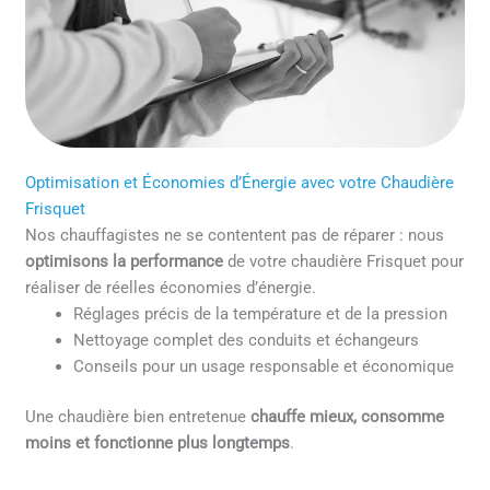
Optimisation et Économies d’Énergie avec votre Chaudière
Frisquet
Nos chauffagistes ne se contentent pas de réparer : nous
optimisons la performance
de votre chaudière Frisquet pour
réaliser de réelles économies d’énergie.
Réglages précis de la température et de la pression
Nettoyage complet des conduits et échangeurs
Conseils pour un usage responsable et économique
Une chaudière bien entretenue
chauffe mieux, consomme
moins et fonctionne plus longtemps
.