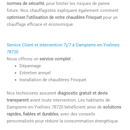
normes de sécurité
, pour limiter les risques de panne
future. Nos chauffagistes expliquent également comment
optimiser l’utilisation de votre chaudière Frisquet
pour un
chauffage efficace et économique.
Service Client et Intervention 7j/7 à Dampierre‑en‑Yvelines
78720
Nous offrons un
service complet
:
Dépannage
Entretien annuel
Installation de chaudières Frisquet
Nos techniciens assurent
diagnostic gratuit et devis
transparent
avant toute intervention. Les habitants de
Dampierre‑en‑Yvelines 78720 bénéficient ainsi de
solutions
rapides, fiables et durables
, avec des conseils
personnalisés pour réduire la consommation énergétique.