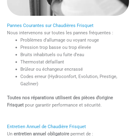
Pannes Courantes sur Chaudières Frisquet
Nous intervenons sur toutes les pannes fréquentes :
Problèmes d’allumage ou voyant rouge
Pression trop basse ou trop élevée
Bruits inhabituels ou fuite d’eau
Thermostat défaillant
Brûleur ou échangeur encrassé
Codes erreur (Hydroconfort, Evolution, Prestige,
Gazliner)
Toutes nos réparations utilisent des pièces d’origine
Frisquet
pour garantir performance et sécurité.
Entretien Annuel de Chaudière Frisquet
Un
entretien annuel obligatoire
permet de :