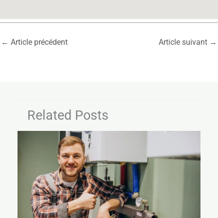
←
Article précédent
Article suivant
→
Related Posts