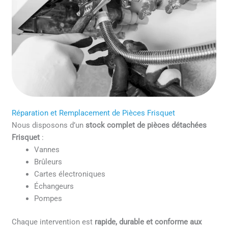
Réparation et Remplacement de Pièces Frisquet
Nous disposons d’un
stock complet de pièces détachées
Frisquet
:
Vannes
Brûleurs
Cartes électroniques
Échangeurs
Pompes
Chaque intervention est
rapide, durable et conforme aux