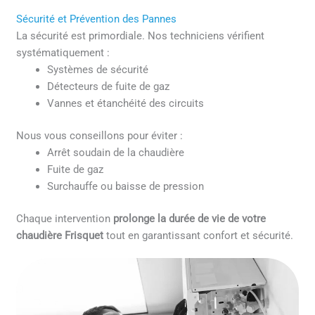
Sécurité et Prévention des Pannes
La sécurité est primordiale. Nos techniciens vérifient
systématiquement :
Systèmes de sécurité
Détecteurs de fuite de gaz
Vannes et étanchéité des circuits
Nous vous conseillons pour éviter :
Arrêt soudain de la chaudière
Fuite de gaz
Surchauffe ou baisse de pression
Chaque intervention
prolonge la durée de vie de votre
chaudière Frisquet
tout en garantissant confort et sécurité.