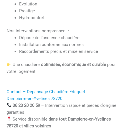
Evolution
Prestige
Hydroconfort
Nos interventions comprennent :
Dépose de l’ancienne chaudière
Installation conforme aux normes
Raccordements précis et mise en service
Une chaudière
optimisée, économique et durable
pour
votre logement.
Contact – Dépannage Chaudière Frisquet
Dampierre‑en‑Yvelines 78720
06 20 20 20 59
– Intervention rapide et pièces d’origine
garanties
Service disponible
dans tout Dampierre‑en‑Yvelines
78720 et villes voisines