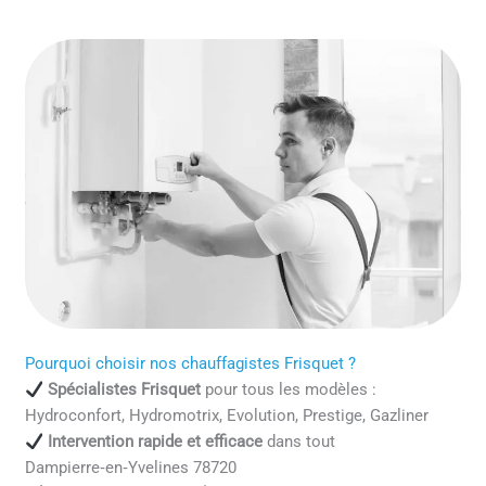
Pourquoi choisir nos chauffagistes Frisquet ?
Spécialistes Frisquet
pour tous les modèles :
Hydroconfort, Hydromotrix, Evolution, Prestige, Gazliner
Intervention rapide et efficace
dans tout
Dampierre‑en‑Yvelines 78720