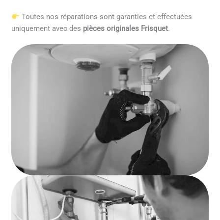
Toutes nos réparations sont garanties et effectuées
uniquement avec des
pièces originales Frisquet
.