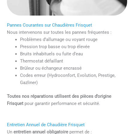
Pannes Courantes sur Chaudières Frisquet
Nous intervenons sur toutes les pannes fréquentes :
Problèmes d’allumage ou voyant rouge
Pression trop basse ou trop élevée
Bruits inhabituels ou fuite d’eau
Thermostat défaillant
Brûleur ou échangeur encrassé
Codes erreur (Hydroconfort, Evolution, Prestige,
Gazliner)
Toutes nos réparations utilisent des pièces d’origine
Frisquet
pour garantir performance et sécurité.
Entretien Annuel de Chaudière Frisquet
Un
entretien annuel obligatoire
permet de :