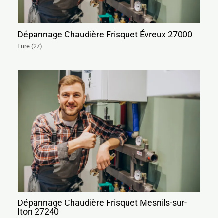
Dépannage Chaudière Frisquet Évreux 27000
Eure (27)
Dépannage Chaudière Frisquet Mesnils-sur-
Iton 27240