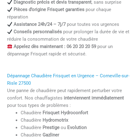
Diagnostic précis et devis transparent
, sans surprise
Pièces d’origine Frisquet garanties
pour chaque
réparation
Assistance 24h/24 – 7j/7
pour toutes vos urgences
Conseils personnalisés
pour prolonger la durée de vie et
réduire la consommation de votre chaudière
Appelez dès maintenant : 06 20 20 20 59
pour un
dépannage Frisquet rapide et sécurisé.
Dépannage Chaudière Frisquet en Urgence – Corneville-sur-
Risle 27500
Une panne de chaudière peut rapidement perturber votre
confort. Nos chauffagistes
interviennent immédiatement
pour tous types de problèmes :
Chaudière
Frisquet Hydroconfort
Chaudière
Hydromotrix
Chaudière
Prestige
ou
Evolution
Chaudière
Gazliner