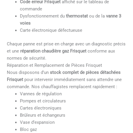
Code erreur Frisquet
affiché sur le tableau de
commande
Dysfonctionnement du
thermostat
ou de la
vanne 3
voies
Carte électronique défectueuse
Chaque panne est prise en charge avec un diagnostic précis
et une
réparation chaudière gaz Frisquet
conforme aux
normes de sécurité.
Réparation et Remplacement de Pièces Frisquet
Nous disposons d’un
stock complet de pièces détachées
Frisquet
pour intervenir immédiatement sans attendre une
commande. Nos chauffagistes remplacent rapidement :
Vannes de régulation
Pompes et circulateurs
Cartes électroniques
Brûleurs et échangeurs
Vase d’expansion
Bloc gaz