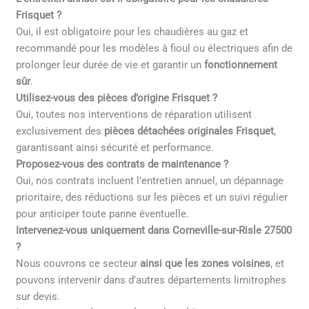
Frisquet ?
Oui, il est obligatoire pour les chaudières au gaz et
recommandé pour les modèles à fioul ou électriques afin de
prolonger leur durée de vie et garantir un
fonctionnement
sûr
.
Utilisez-vous des pièces d’origine Frisquet ?
Oui, toutes nos interventions de réparation utilisent
exclusivement des
pièces détachées originales Frisquet
,
garantissant ainsi sécurité et performance.
Proposez-vous des contrats de maintenance ?
Oui, nos contrats incluent l’entretien annuel, un dépannage
prioritaire, des réductions sur les pièces et un suivi régulier
pour anticiper toute panne éventuelle.
Intervenez-vous uniquement dans Corneville-sur-Risle 27500
?
Nous couvrons ce secteur
ainsi que les zones voisines
, et
pouvons intervenir dans d’autres départements limitrophes
sur devis.