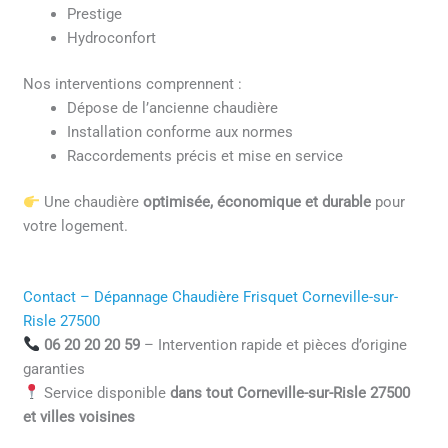
Prestige
Hydroconfort
Nos interventions comprennent :
Dépose de l’ancienne chaudière
Installation conforme aux normes
Raccordements précis et mise en service
Une chaudière
optimisée, économique et durable
pour
votre logement.
Contact – Dépannage Chaudière Frisquet Corneville-sur-
Risle 27500
06 20 20 20 59
– Intervention rapide et pièces d’origine
garanties
Service disponible
dans tout Corneville-sur-Risle 27500
et villes voisines