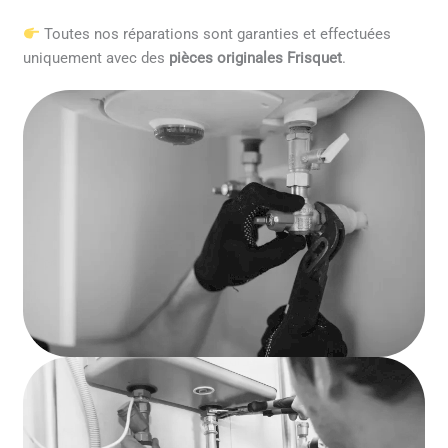
Toutes nos réparations sont garanties et effectuées
uniquement avec des
pièces originales Frisquet
.