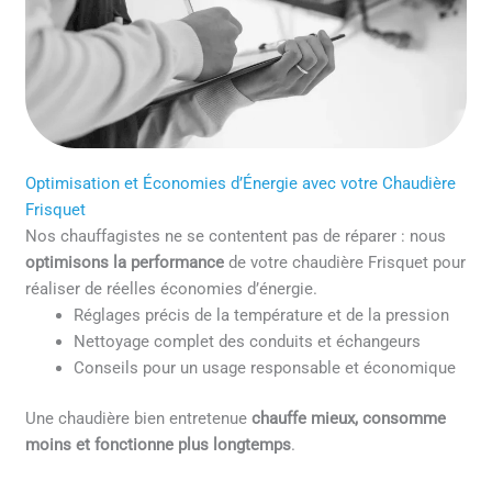
Optimisation et Économies d’Énergie avec votre Chaudière
Frisquet
Nos chauffagistes ne se contentent pas de réparer : nous
optimisons la performance
de votre chaudière Frisquet pour
réaliser de réelles économies d’énergie.
Réglages précis de la température et de la pression
Nettoyage complet des conduits et échangeurs
Conseils pour un usage responsable et économique
Une chaudière bien entretenue
chauffe mieux, consomme
moins et fonctionne plus longtemps
.