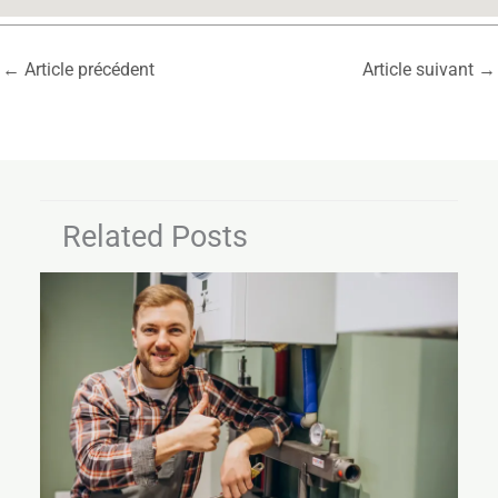
←
Article précédent
Article suivant
→
Related Posts