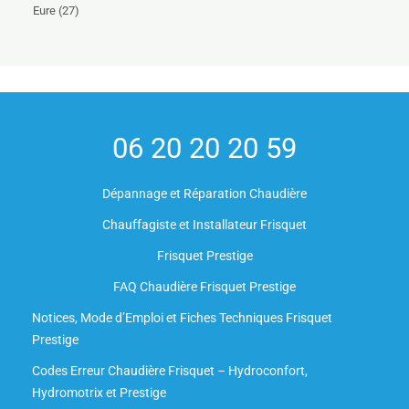
Eure (27)
06 20 20 20 59
Dépannage et Réparation Chaudière
Chauffagiste et Installateur Frisquet
Frisquet Prestige
FAQ Chaudière Frisquet Prestige
Notices, Mode d’Emploi et Fiches Techniques Frisquet
Prestige
Codes Erreur Chaudière Frisquet – Hydroconfort,
Hydromotrix et Prestige