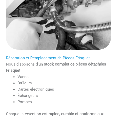
Réparation et Remplacement de Pièces Frisquet
Nous disposons d’un
stock complet de pièces détachées
Frisquet
:
Vannes
Brûleurs
Cartes électroniques
Échangeurs
Pompes
Chaque intervention est
rapide, durable et conforme aux