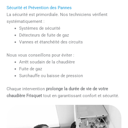
Sécurité et Prévention des Pannes
La sécurité est primordiale. Nos techniciens vérifient
systématiquement :
Systèmes de sécurité
Détecteurs de fuite de gaz
Vannes et étanchéité des circuits
Nous vous conseillons pour éviter :
Arrêt soudain de la chaudière
Fuite de gaz
Surchauffe ou baisse de pression
Chaque intervention
prolonge la durée de vie de votre
chaudière Frisquet
tout en garantissant confort et sécurité.