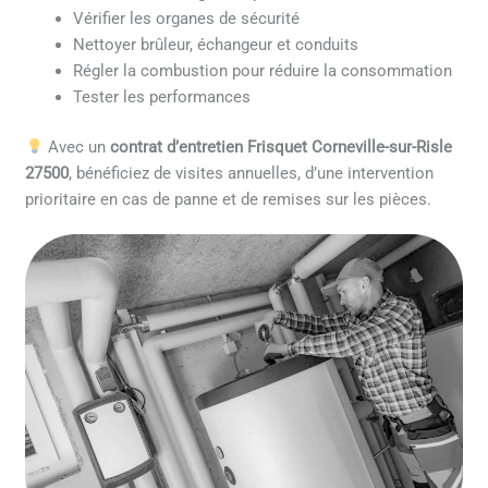
Vérifier les organes de sécurité
Nettoyer brûleur, échangeur et conduits
Régler la combustion pour réduire la consommation
Tester les performances
Avec un
contrat d’entretien Frisquet Corneville-sur-Risle
27500
, bénéficiez de visites annuelles, d’une intervention
prioritaire en cas de panne et de remises sur les pièces.