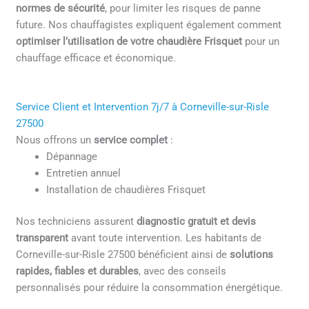
normes de sécurité
, pour limiter les risques de panne
future. Nos chauffagistes expliquent également comment
optimiser l’utilisation de votre chaudière Frisquet
pour un
chauffage efficace et économique.
Service Client et Intervention 7j/7 à Corneville-sur-Risle
27500
Nous offrons un
service complet
:
Dépannage
Entretien annuel
Installation de chaudières Frisquet
Nos techniciens assurent
diagnostic gratuit et devis
transparent
avant toute intervention. Les habitants de
Corneville-sur-Risle 27500 bénéficient ainsi de
solutions
rapides, fiables et durables
, avec des conseils
personnalisés pour réduire la consommation énergétique.