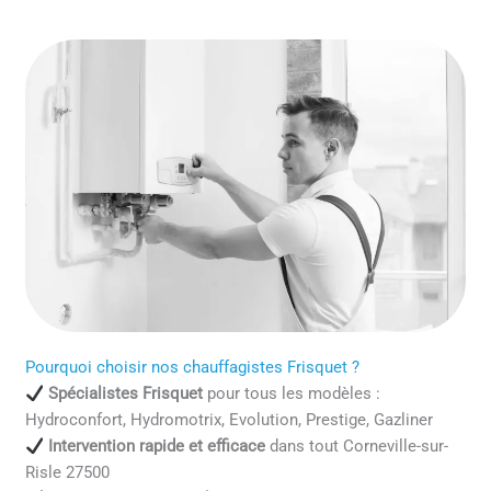
Pourquoi choisir nos chauffagistes Frisquet ?
Spécialistes Frisquet
pour tous les modèles :
Hydroconfort, Hydromotrix, Evolution, Prestige, Gazliner
Intervention rapide et efficace
dans tout Corneville-sur-
Risle 27500