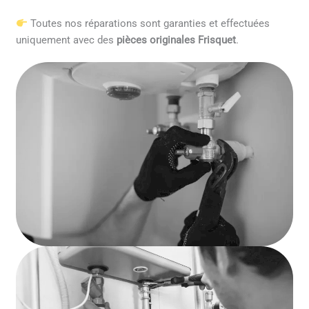
Toutes nos réparations sont garanties et effectuées
uniquement avec des
pièces originales Frisquet
.