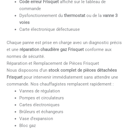
Code erreur Frisquet
affiché sur le tableau de
commande
Dysfonctionnement du
thermostat
ou de la
vanne 3
voies
Carte électronique défectueuse
Chaque panne est prise en charge avec un diagnostic précis
et une
réparation chaudière gaz Frisquet
conforme aux
normes de sécurité.
Réparation et Remplacement de Pièces Frisquet
Nous disposons d’un
stock complet de pièces détachées
Frisquet
pour intervenir immédiatement sans attendre une
commande. Nos chauffagistes remplacent rapidement :
Vannes de régulation
Pompes et circulateurs
Cartes électroniques
Brûleurs et échangeurs
Vase d’expansion
Bloc gaz