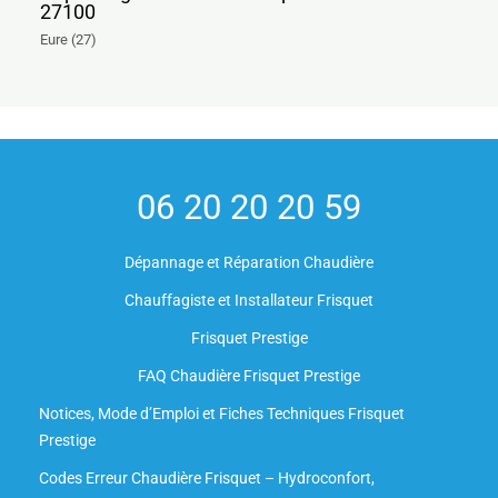
27100
Eure (27)
06 20 20 20 59
Dépannage et Réparation Chaudière
Chauffagiste et Installateur Frisquet
Frisquet Prestige
FAQ Chaudière Frisquet Prestige
Notices, Mode d’Emploi et Fiches Techniques Frisquet
Prestige
Codes Erreur Chaudière Frisquet – Hydroconfort,