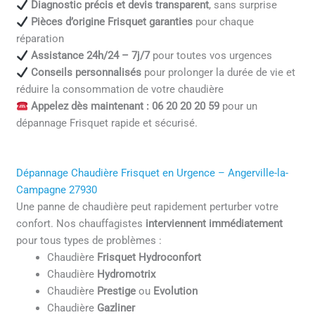
Diagnostic précis et devis transparent
, sans surprise
Pièces d’origine Frisquet garanties
pour chaque
réparation
Assistance 24h/24 – 7j/7
pour toutes vos urgences
Conseils personnalisés
pour prolonger la durée de vie et
réduire la consommation de votre chaudière
Appelez dès maintenant : 06 20 20 20 59
pour un
dépannage Frisquet rapide et sécurisé.
Dépannage Chaudière Frisquet en Urgence – Angerville-la-
Campagne 27930
Une panne de chaudière peut rapidement perturber votre
confort. Nos chauffagistes
interviennent immédiatement
pour tous types de problèmes :
Chaudière
Frisquet Hydroconfort
Chaudière
Hydromotrix
Chaudière
Prestige
ou
Evolution
Chaudière
Gazliner