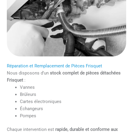
Réparation et Remplacement de Pièces Frisquet
Nous disposons d’un
stock complet de pièces détachées
Frisquet
:
Vannes
Brûleurs
Cartes électroniques
Échangeurs
Pompes
Chaque intervention est
rapide, durable et conforme aux