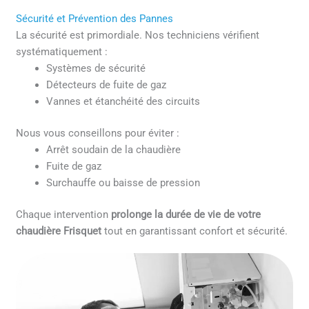
Sécurité et Prévention des Pannes
La sécurité est primordiale. Nos techniciens vérifient
systématiquement :
Systèmes de sécurité
Détecteurs de fuite de gaz
Vannes et étanchéité des circuits
Nous vous conseillons pour éviter :
Arrêt soudain de la chaudière
Fuite de gaz
Surchauffe ou baisse de pression
Chaque intervention
prolonge la durée de vie de votre
chaudière Frisquet
tout en garantissant confort et sécurité.