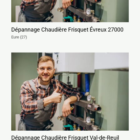
Dépannage Chaudière Frisquet Évreux 27000
Eure (27)
Dépannage Chaudière Frisquet Val-de-Reuil