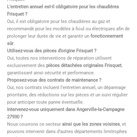
L’entretien annuel est-il obligatoire pour les chaudières
Frisquet ?
Oui, il est obligatoire pour les chaudières au gaz et
recommandé pour les modèles à fioul ou électriques afin de
prolonger leur durée de vie et garantir un
fonctionnement
sûr
.
Utilisez-vous des pièces d’origine Frisquet ?
Oui, toutes nos interventions de réparation utilisent
exclusivement des
pièces détachées originales Frisquet
,
garantissant ainsi sécurité et performance.
Proposez-vous des contrats de maintenance ?
Oui, nos contrats incluent l’entretien annuel, un dépannage
prioritaire, des réductions sur les pièces et un suivi régulier
pour anticiper toute panne éventuelle.
Intervenez-vous uniquement dans Angerville-la-Campagne
27930 ?
Nous couvrons ce secteur
ainsi que les zones voisines
, et
pouvons intervenir dans d’autres départements limitrophes