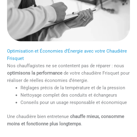
Optimisation et Économies d’Énergie avec votre Chaudière
Frisquet
Nos chauffagistes ne se contentent pas de réparer : nous
optimisons la performance
de votre chaudière Frisquet pour
réaliser de réelles économies d’énergie.
Réglages précis de la température et de la pression
Nettoyage complet des conduits et échangeurs
Conseils pour un usage responsable et économique
Une chaudière bien entretenue
chauffe mieux, consomme
moins et fonctionne plus longtemps
.