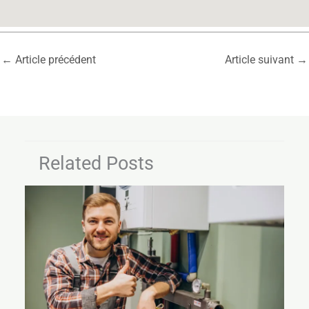
←
Article précédent
Article suivant
→
Related Posts