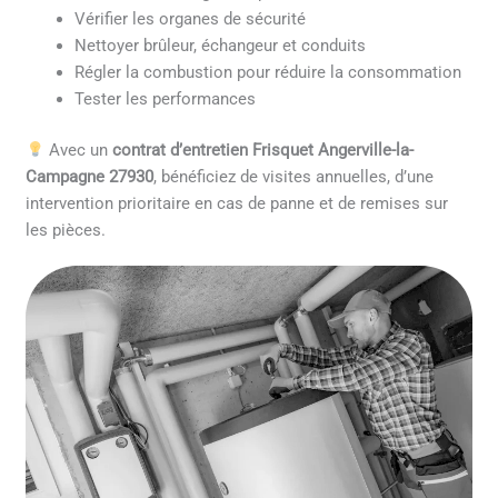
Vérifier les organes de sécurité
Nettoyer brûleur, échangeur et conduits
Régler la combustion pour réduire la consommation
Tester les performances
Avec un
contrat d’entretien Frisquet Angerville-la-
Campagne 27930
, bénéficiez de visites annuelles, d’une
intervention prioritaire en cas de panne et de remises sur
les pièces.