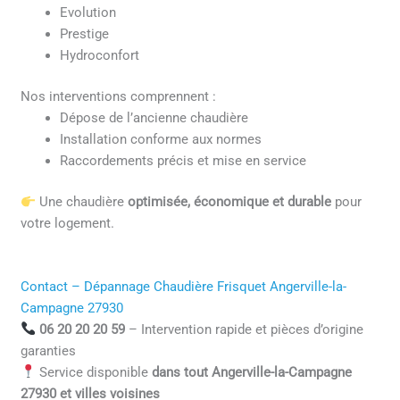
Evolution
Prestige
Hydroconfort
Nos interventions comprennent :
Dépose de l’ancienne chaudière
Installation conforme aux normes
Raccordements précis et mise en service
Une chaudière
optimisée, économique et durable
pour
votre logement.
Contact – Dépannage Chaudière Frisquet Angerville-la-
Campagne 27930
06 20 20 20 59
– Intervention rapide et pièces d’origine
garanties
Service disponible
dans tout Angerville-la-Campagne
27930 et villes voisines