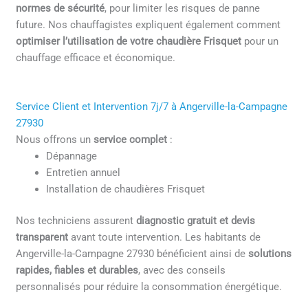
normes de sécurité
, pour limiter les risques de panne
future. Nos chauffagistes expliquent également comment
optimiser l’utilisation de votre chaudière Frisquet
pour un
chauffage efficace et économique.
Service Client et Intervention 7j/7 à Angerville-la-Campagne
27930
Nous offrons un
service complet
:
Dépannage
Entretien annuel
Installation de chaudières Frisquet
Nos techniciens assurent
diagnostic gratuit et devis
transparent
avant toute intervention. Les habitants de
Angerville-la-Campagne 27930 bénéficient ainsi de
solutions
rapides, fiables et durables
, avec des conseils
personnalisés pour réduire la consommation énergétique.