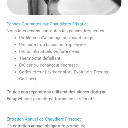
Pannes Courantes sur Chaudières Frisquet
Nous intervenons sur toutes les pannes fréquentes :
Problèmes d’allumage ou voyant rouge
Pression trop basse ou trop élevée
Bruits inhabituels ou fuite d’eau
Thermostat défaillant
Brûleur ou échangeur encrassé
Codes erreur (Hydroconfort, Evolution, Prestige,
Gazliner)
Toutes nos réparations utilisent des pièces d’origine
Frisquet
pour garantir performance et sécurité.
Entretien Annuel de Chaudière Frisquet
Un
entretien annuel obligatoire
permet de :