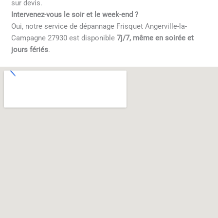
sur devis.
Intervenez-vous le soir et le week-end ?
Oui, notre service de dépannage Frisquet Angerville-la-
Campagne 27930 est disponible
7j/7, même en soirée et
jours fériés
.