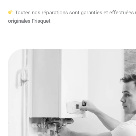
Toutes nos réparations sont garanties et effectuée
originales Frisquet
.