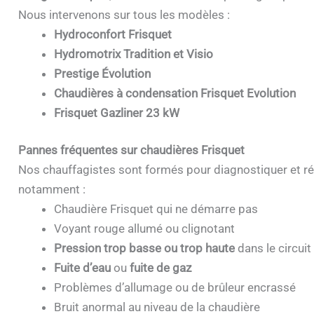
Nous intervenons sur tous les modèles :
Hydroconfort Frisquet
Hydromotrix Tradition et Visio
Prestige Évolution
Chaudières à condensation Frisquet Evolution
Frisquet Gazliner 23 kW
Pannes fréquentes sur chaudières Frisquet
Nos chauffagistes sont formés pour diagnostiquer et ré
notamment :
Chaudière Frisquet qui ne démarre pas
Voyant rouge allumé ou clignotant
Pression trop basse ou trop haute
dans le circuit
Fuite d’eau
ou
fuite de gaz
Problèmes d’allumage ou de brûleur encrassé
Bruit anormal au niveau de la chaudière