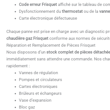
Code erreur Frisquet
affiché sur le tableau de 
Dysfonctionnement du
thermostat
ou de la
vanne
Carte électronique défectueuse
Chaque panne est prise en charge avec un diagnostic pr
chaudière gaz Frisquet
conforme aux normes de sécurit
Réparation et Remplacement de Pièces Frisquet
Nous disposons d’un
stock complet de pièces détachée
immédiatement sans attendre une commande. Nos chau
rapidement :
Vannes de régulation
Pompes et circulateurs
Cartes électroniques
Brûleurs et échangeurs
Vase d’expansion
Bloc gaz