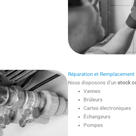
Réparation et Remplacement 
Nous disposons d’un
stock c
Vannes
Brûleurs
Cartes électroniques
Échangeurs
Pompes