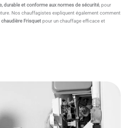
e, durable et conforme aux normes de sécurité
, pour
 future. Nos chauffagistes expliquent également comment
e chaudière Frisquet
pour un chauffage efficace et