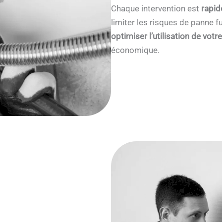
Chaque intervention est
rapid
limiter les risques de panne
optimiser l’utilisation de votr
économique.