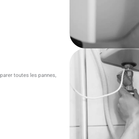
parer toutes les pannes,