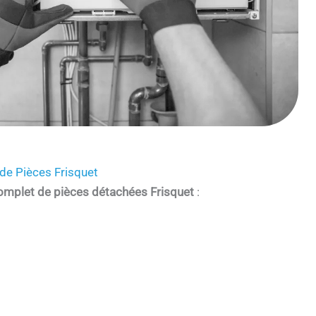
de Pièces Frisquet
omplet de pièces détachées Frisquet
: