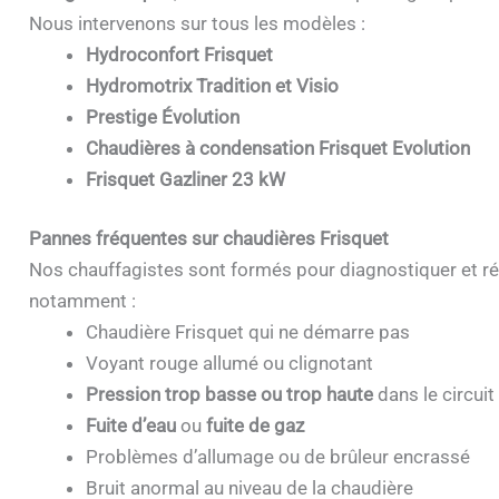
Nous intervenons sur tous les modèles :
Hydroconfort Frisquet
Hydromotrix Tradition et Visio
Prestige Évolution
Chaudières à condensation Frisquet Evolution
Frisquet Gazliner 23 kW
Pannes fréquentes sur chaudières Frisquet
Nos chauffagistes sont formés pour diagnostiquer et ré
notamment :
Chaudière Frisquet qui ne démarre pas
Voyant rouge allumé ou clignotant
Pression trop basse ou trop haute
dans le circuit
Fuite d’eau
ou
fuite de gaz
Problèmes d’allumage ou de brûleur encrassé
Bruit anormal au niveau de la chaudière