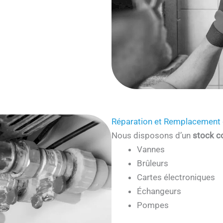
Réparation et Remplacement 
Nous disposons d’un
stock c
Vannes
Brûleurs
Cartes électroniques
Échangeurs
Pompes