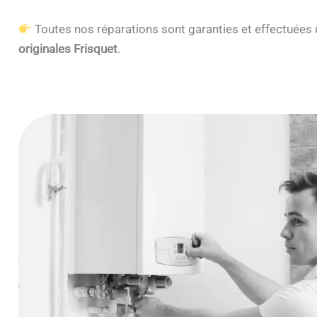
Toutes nos réparations sont garanties et effectuée
originales Frisquet
.