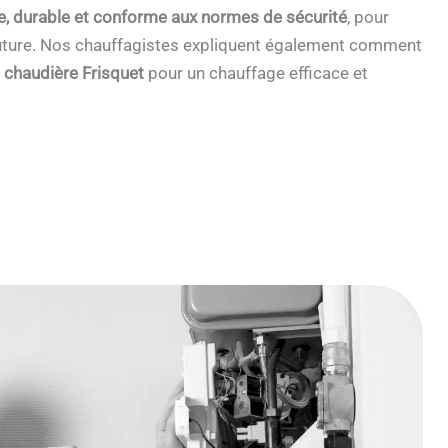
e, durable et conforme aux normes de sécurité
, pour
 future. Nos chauffagistes expliquent également comment
e chaudière Frisquet
pour un chauffage efficace et