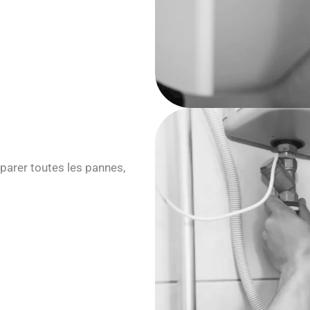
parer toutes les pannes,