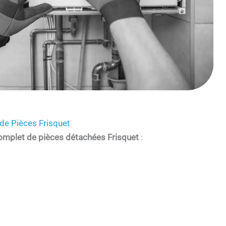
de Pièces Frisquet
omplet de pièces détachées Frisquet
: