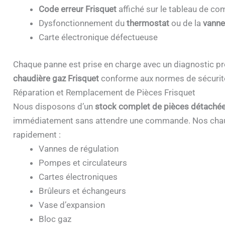
Code erreur Frisquet
affiché sur le tableau de 
Dysfonctionnement du
thermostat
ou de la
vanne
Carte électronique défectueuse
Chaque panne est prise en charge avec un diagnostic pr
chaudière gaz Frisquet
conforme aux normes de sécurit
Réparation et Remplacement de Pièces Frisquet
Nous disposons d’un
stock complet de pièces détachée
immédiatement sans attendre une commande. Nos chau
rapidement :
Vannes de régulation
Pompes et circulateurs
Cartes électroniques
Brûleurs et échangeurs
Vase d’expansion
Bloc gaz