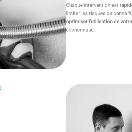
Chaque intervention est
rapid
limiter les risques de panne
optimiser l’utilisation de votr
économique.
0