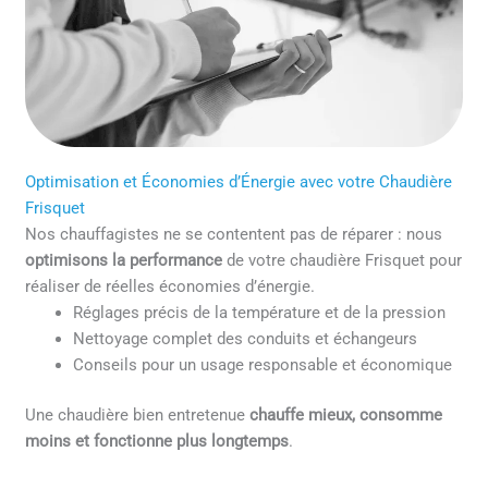
Optimisation et Économies d’Énergie avec votre Chaudière
Frisquet
Nos chauffagistes ne se contentent pas de réparer : nous
optimisons la performance
de votre chaudière Frisquet pour
réaliser de réelles économies d’énergie.
Réglages précis de la température et de la pression
Nettoyage complet des conduits et échangeurs
Conseils pour un usage responsable et économique
Une chaudière bien entretenue
chauffe mieux, consomme
moins et fonctionne plus longtemps
.