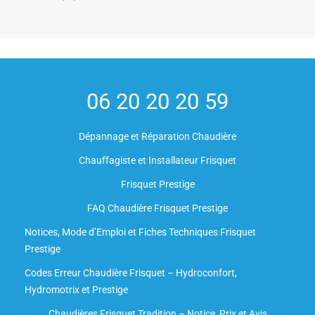
06 20 20 20 59
Dépannage et Réparation Chaudière
Chauffagiste et Installateur Frisquet
Frisquet Prestige
FAQ Chaudière Frisquet Prestige
Notices, Mode d’Emploi et Fiches Techniques Frisquet
Prestige
Codes Erreur Chaudière Frisquet – Hydroconfort,
Hydromotrix et Prestige
Chaudières Frisquet Tradition – Notice, Prix et Avis