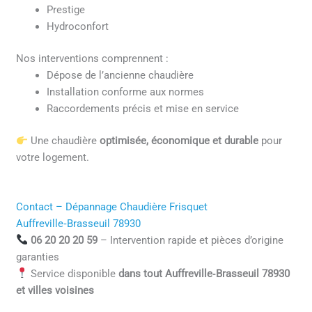
Prestige
Hydroconfort
Nos interventions comprennent :
Dépose de l’ancienne chaudière
Installation conforme aux normes
Raccordements précis et mise en service
Une chaudière
optimisée, économique et durable
pour
votre logement.
Contact – Dépannage Chaudière Frisquet
Auffreville‑Brasseuil 78930
06 20 20 20 59
– Intervention rapide et pièces d’origine
garanties
Service disponible
dans tout Auffreville‑Brasseuil 78930
et villes voisines