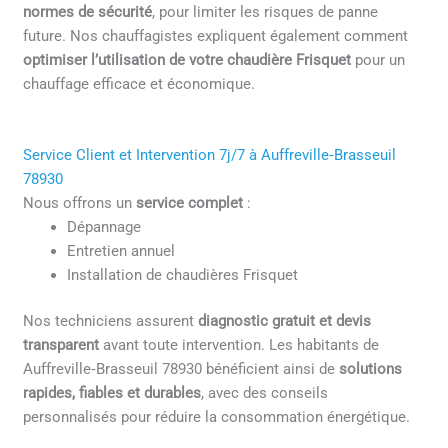
normes de sécurité
, pour limiter les risques de panne
future. Nos chauffagistes expliquent également comment
optimiser l’utilisation de votre chaudière Frisquet
pour un
chauffage efficace et économique.
Service Client et Intervention 7j/7 à Auffreville‑Brasseuil
78930
Nous offrons un
service complet
:
Dépannage
Entretien annuel
Installation de chaudières Frisquet
Nos techniciens assurent
diagnostic gratuit et devis
transparent
avant toute intervention. Les habitants de
Auffreville‑Brasseuil 78930 bénéficient ainsi de
solutions
rapides, fiables et durables
, avec des conseils
personnalisés pour réduire la consommation énergétique.