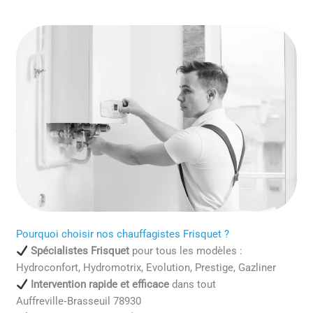
Pourquoi choisir nos chauffagistes Frisquet ?
Spécialistes Frisquet
pour tous les modèles :
Hydroconfort, Hydromotrix, Evolution, Prestige, Gazliner
Intervention rapide et efficace
dans tout
Auffreville‑Brasseuil 78930