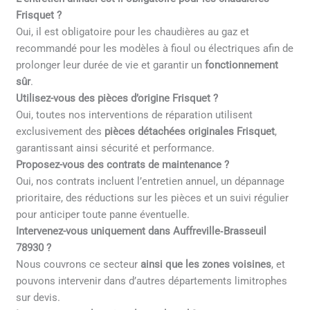
Frisquet ?
Oui, il est obligatoire pour les chaudières au gaz et
recommandé pour les modèles à fioul ou électriques afin de
prolonger leur durée de vie et garantir un
fonctionnement
sûr
.
Utilisez-vous des pièces d’origine Frisquet ?
Oui, toutes nos interventions de réparation utilisent
exclusivement des
pièces détachées originales Frisquet
,
garantissant ainsi sécurité et performance.
Proposez-vous des contrats de maintenance ?
Oui, nos contrats incluent l’entretien annuel, un dépannage
prioritaire, des réductions sur les pièces et un suivi régulier
pour anticiper toute panne éventuelle.
Intervenez-vous uniquement dans Auffreville‑Brasseuil
78930 ?
Nous couvrons ce secteur
ainsi que les zones voisines
, et
pouvons intervenir dans d’autres départements limitrophes
sur devis.