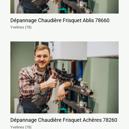
Dépannage Chaudière Frisquet Ablis 78660
Yvelines (78)
Dépannage Chaudière Frisquet Achères 78260
Yvelines (78)