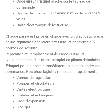
Code erreur Frisquet
affiché sur le tableau de
commande
Dysfonctionnement du
thermostat
ou de la
vanne 3
voies
Carte électronique défectueuse
Chaque panne est prise en charge avec un diagnostic précis
et une
réparation chaudière gaz Frisquet
conforme aux
normes de sécurité.
Réparation et Remplacement de Pièces Frisquet
Nous disposons d’un
stock complet de pièces détachées
Frisquet
pour intervenir immédiatement sans attendre une
commande. Nos chauffagistes remplacent rapidement :
Vannes de régulation
Pompes et circulateurs
Cartes électroniques
Brûleurs et échangeurs
Vase d’expansion
Bloc gaz