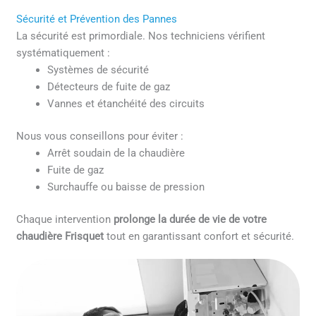
Sécurité et Prévention des Pannes
La sécurité est primordiale. Nos techniciens vérifient
systématiquement :
Systèmes de sécurité
Détecteurs de fuite de gaz
Vannes et étanchéité des circuits
Nous vous conseillons pour éviter :
Arrêt soudain de la chaudière
Fuite de gaz
Surchauffe ou baisse de pression
Chaque intervention
prolonge la durée de vie de votre
chaudière Frisquet
tout en garantissant confort et sécurité.