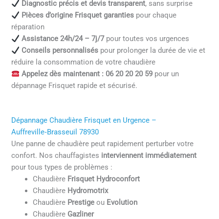
Diagnostic précis et devis transparent
, sans surprise
Pièces d’origine Frisquet garanties
pour chaque
réparation
Assistance 24h/24 – 7j/7
pour toutes vos urgences
Conseils personnalisés
pour prolonger la durée de vie et
réduire la consommation de votre chaudière
Appelez dès maintenant : 06 20 20 20 59
pour un
dépannage Frisquet rapide et sécurisé.
Dépannage Chaudière Frisquet en Urgence –
Auffreville‑Brasseuil 78930
Une panne de chaudière peut rapidement perturber votre
confort. Nos chauffagistes
interviennent immédiatement
pour tous types de problèmes :
Chaudière
Frisquet Hydroconfort
Chaudière
Hydromotrix
Chaudière
Prestige
ou
Evolution
Chaudière
Gazliner