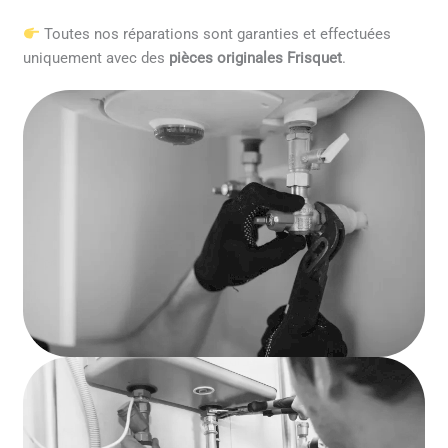
Toutes nos réparations sont garanties et effectuées
uniquement avec des
pièces originales Frisquet
.