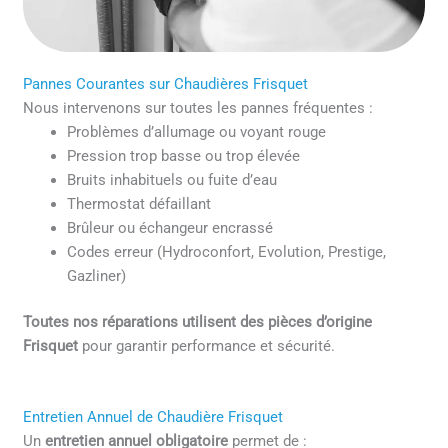
Pannes Courantes sur Chaudières Frisquet
Nous intervenons sur toutes les pannes fréquentes :
Problèmes d’allumage ou voyant rouge
Pression trop basse ou trop élevée
Bruits inhabituels ou fuite d’eau
Thermostat défaillant
Brûleur ou échangeur encrassé
Codes erreur (Hydroconfort, Evolution, Prestige,
Gazliner)
Toutes nos réparations utilisent des pièces d’origine
Frisquet
pour garantir performance et sécurité.
Entretien Annuel de Chaudière Frisquet
Un
entretien annuel obligatoire
permet de :