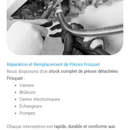
Réparation et Remplacement de Pièces Frisquet
Nous disposons d’un
stock complet de pièces détachées
Frisquet
:
Vannes
Brûleurs
Cartes électroniques
Échangeurs
Pompes
Chaque intervention est
rapide, durable et conforme aux