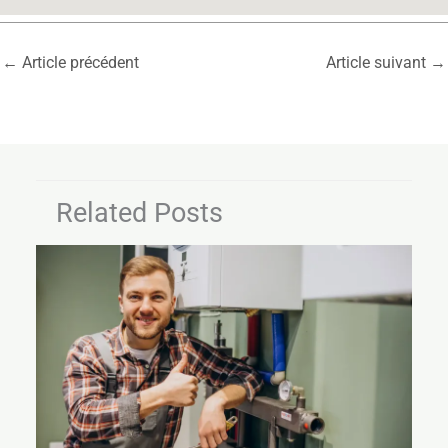
←
Article précédent
Article suivant
→
Related Posts