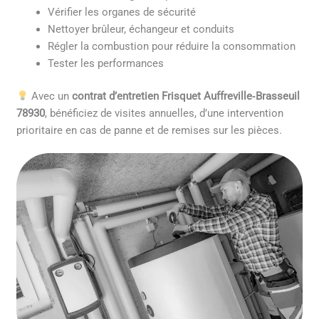
Vérifier les organes de sécurité
Nettoyer brûleur, échangeur et conduits
Régler la combustion pour réduire la consommation
Tester les performances
Avec un
contrat d’entretien Frisquet Auffreville‑Brasseuil
78930
, bénéficiez de visites annuelles, d’une intervention
prioritaire en cas de panne et de remises sur les pièces.