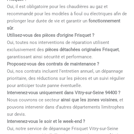
Oui, il est obligatoire pour les chaudières au gaz et
recommandé pour les modèles à fioul ou électriques afin de
prolonger leur durée de vie et garantir un
fonctionnement
sûr
.
Utilisez-vous des pièces d’origine Frisquet ?
Oui, toutes nos interventions de réparation utilisent
exclusivement des
pièces détachées originales Frisquet
,
garantissant ainsi sécurité et performance.
Proposez-vous des contrats de maintenance ?
Oui, nos contrats incluent l’entretien annuel, un dépannage
prioritaire, des réductions sur les pièces et un suivi régulier
pour anticiper toute panne éventuelle.
Intervenez-vous uniquement dans Vitry-sur-Seine 94400 ?
Nous couvrons ce secteur
ainsi que les zones voisines
, et
pouvons intervenir dans d’autres départements limitrophes
sur devis.
Intervenez-vous le soir et le week-end ?
Oui, notre service de dépannage Frisquet Vitry-sur-Seine