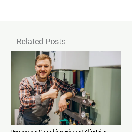
Related Posts
Dépannage Chaudière Frisquet Alfortville