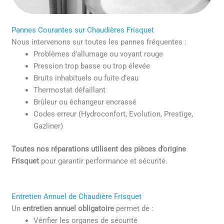
Pannes Courantes sur Chaudières Frisquet
Nous intervenons sur toutes les pannes fréquentes :
Problèmes d’allumage ou voyant rouge
Pression trop basse ou trop élevée
Bruits inhabituels ou fuite d’eau
Thermostat défaillant
Brûleur ou échangeur encrassé
Codes erreur (Hydroconfort, Evolution, Prestige,
Gazliner)
Toutes nos réparations utilisent des pièces d’origine
Frisquet
pour garantir performance et sécurité.
Entretien Annuel de Chaudière Frisquet
Un
entretien annuel obligatoire
permet de :
Vérifier les organes de sécurité