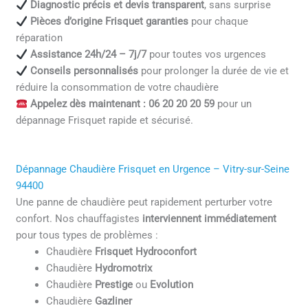
Diagnostic précis et devis transparent
, sans surprise
Pièces d’origine Frisquet garanties
pour chaque
réparation
Assistance 24h/24 – 7j/7
pour toutes vos urgences
Conseils personnalisés
pour prolonger la durée de vie et
réduire la consommation de votre chaudière
Appelez dès maintenant : 06 20 20 20 59
pour un
dépannage Frisquet rapide et sécurisé.
Dépannage Chaudière Frisquet en Urgence – Vitry-sur-Seine
94400
Une panne de chaudière peut rapidement perturber votre
confort. Nos chauffagistes
interviennent immédiatement
pour tous types de problèmes :
Chaudière
Frisquet Hydroconfort
Chaudière
Hydromotrix
Chaudière
Prestige
ou
Evolution
Chaudière
Gazliner