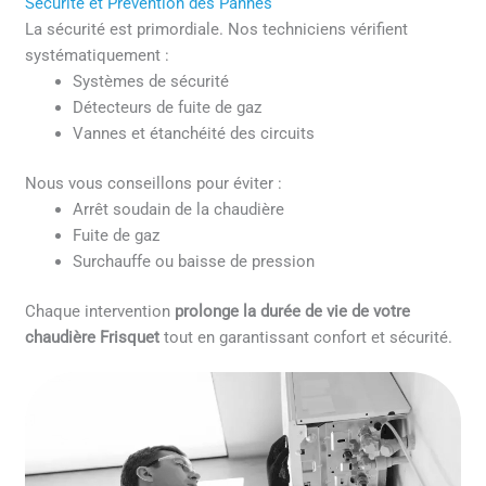
Sécurité et Prévention des Pannes
La sécurité est primordiale. Nos techniciens vérifient
systématiquement :
Systèmes de sécurité
Détecteurs de fuite de gaz
Vannes et étanchéité des circuits
Nous vous conseillons pour éviter :
Arrêt soudain de la chaudière
Fuite de gaz
Surchauffe ou baisse de pression
Chaque intervention
prolonge la durée de vie de votre
chaudière Frisquet
tout en garantissant confort et sécurité.