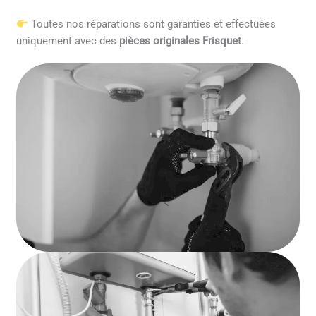
Toutes nos réparations sont garanties et effectuées
uniquement avec des
pièces originales Frisquet
.