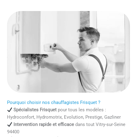
Pourquoi choisir nos chauffagistes Frisquet ?
Spécialistes Frisquet
pour tous les modèles :
Hydroconfort, Hydromotrix, Evolution, Prestige, Gazliner
Intervention rapide et efficace
dans tout Vitry-sur-Seine
94400