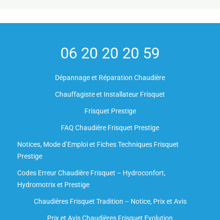
06 20 20 20 59
Dépannage et Réparation Chaudière
Chauffagiste et Installateur Frisquet
Frisquet Prestige
FAQ Chaudière Frisquet Prestige
Notices, Mode d’Emploi et Fiches Techniques Frisquet
Prestige
Codes Erreur Chaudière Frisquet – Hydroconfort,
Hydromotrix et Prestige
Chaudières Frisquet Tradition – Notice, Prix et Avis
Prix et Avis Chaudières Frisquet Evolution