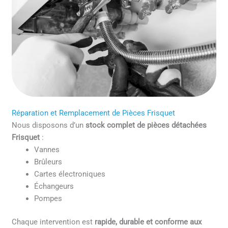
Réparation et Remplacement de Pièces Frisquet
Nous disposons d’un
stock complet de pièces détachées
Frisquet
:
Vannes
Brûleurs
Cartes électroniques
Échangeurs
Pompes
Chaque intervention est
rapide, durable et conforme aux