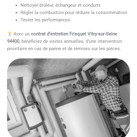
Nettoyer brûleur, échangeur et conduits
Régler la combustion pour réduire la consommation
Tester les performances
Avec un
contrat d’entretien Frisquet Vitry-sur-Seine
94400
, bénéficiez de visites annuelles, d’une intervention
prioritaire en cas de panne et de remises sur les pièces.