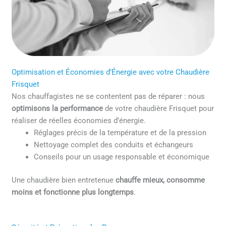
Optimisation et Économies d’Énergie avec votre Chaudière
Frisquet
Nos chauffagistes ne se contentent pas de réparer : nous
optimisons la performance
de votre chaudière Frisquet pour
réaliser de réelles économies d’énergie.
Réglages précis de la température et de la pression
Nettoyage complet des conduits et échangeurs
Conseils pour un usage responsable et économique
Une chaudière bien entretenue
chauffe mieux, consomme
moins et fonctionne plus longtemps
.