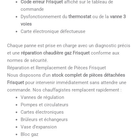
Code erreur Frisquet
affiché sur le tableau de
commande
Dysfonctionnement du
thermostat
ou de la
vanne 3
voies
Carte électronique défectueuse
Chaque panne est prise en charge avec un diagnostic précis
et une
réparation chaudière gaz Frisquet
conforme aux
normes de sécurité.
Réparation et Remplacement de Pièces Frisquet
Nous disposons d’un
stock complet de pièces détachées
Frisquet
pour intervenir immédiatement sans attendre une
commande. Nos chauffagistes remplacent rapidement :
Vannes de régulation
Pompes et circulateurs
Cartes électroniques
Brûleurs et échangeurs
Vase d’expansion
Bloc gaz