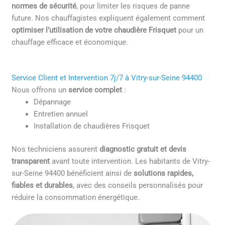
normes de sécurité
, pour limiter les risques de panne
future. Nos chauffagistes expliquent également comment
optimiser l’utilisation de votre chaudière Frisquet
pour un
chauffage efficace et économique.
Service Client et Intervention 7j/7 à Vitry-sur-Seine 94400
Nous offrons un
service complet
:
Dépannage
Entretien annuel
Installation de chaudières Frisquet
Nos techniciens assurent
diagnostic gratuit et devis
transparent
avant toute intervention. Les habitants de Vitry-
sur-Seine 94400 bénéficient ainsi de
solutions rapides,
fiables et durables
, avec des conseils personnalisés pour
réduire la consommation énergétique.