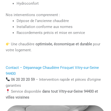
Hydroconfort
Nos interventions comprennent :
Dépose de l’ancienne chaudière
Installation conforme aux normes
Raccordements précis et mise en service
Une chaudière
optimisée, économique et durable
pour
votre logement.
Contact – Dépannage Chaudière Frisquet Vitry-sur-Seine
94400
06 20 20 20 59
– Intervention rapide et pièces d’origine
garanties
Service disponible
dans tout Vitry-sur-Seine 94400 et
villes voisines