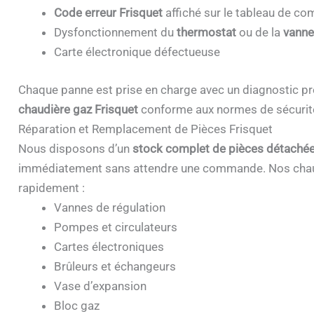
Code erreur Frisquet
affiché sur le tableau de 
Dysfonctionnement du
thermostat
ou de la
vanne
Carte électronique défectueuse
Chaque panne est prise en charge avec un diagnostic pr
chaudière gaz Frisquet
conforme aux normes de sécurit
Réparation et Remplacement de Pièces Frisquet
Nous disposons d’un
stock complet de pièces détachée
immédiatement sans attendre une commande. Nos chau
rapidement :
Vannes de régulation
Pompes et circulateurs
Cartes électroniques
Brûleurs et échangeurs
Vase d’expansion
Bloc gaz