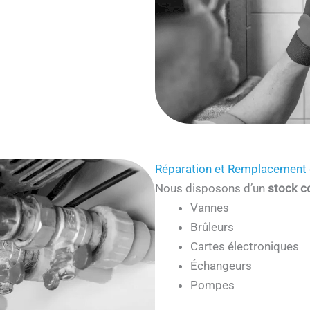
Réparation et Remplacement 
Nous disposons d’un
stock c
Vannes
Brûleurs
Cartes électroniques
Échangeurs
Pompes