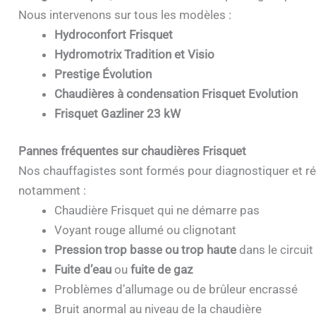
Nous intervenons sur tous les modèles :
Hydroconfort Frisquet
Hydromotrix Tradition et Visio
Prestige Évolution
Chaudières à condensation Frisquet Evolution
Frisquet Gazliner 23 kW
Pannes fréquentes sur chaudières Frisquet
Nos chauffagistes sont formés pour diagnostiquer et ré
notamment :
Chaudière Frisquet qui ne démarre pas
Voyant rouge allumé ou clignotant
Pression trop basse ou trop haute
dans le circuit
Fuite d’eau
ou
fuite de gaz
Problèmes d’allumage ou de brûleur encrassé
Bruit anormal au niveau de la chaudière