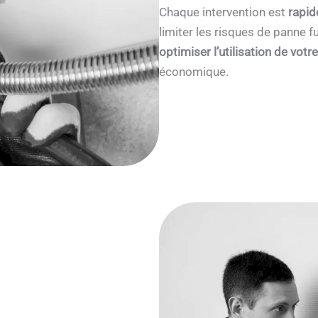
Chaque intervention est
rapid
limiter les risques de panne
optimiser l’utilisation de votr
économique.