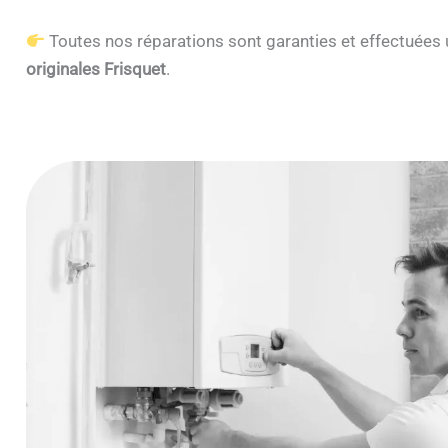
Toutes nos réparations sont garanties et effectuée
originales Frisquet
.