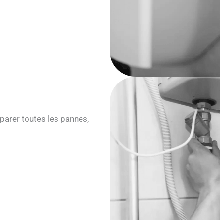
parer toutes les pannes,