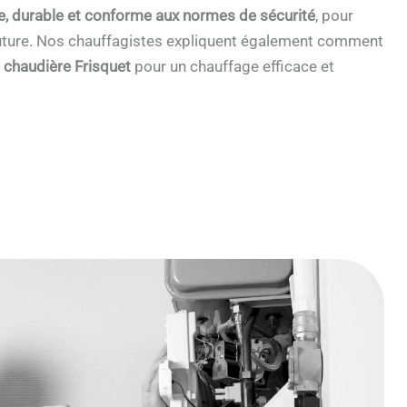
e, durable et conforme aux normes de sécurité
, pour
 future. Nos chauffagistes expliquent également comment
e chaudière Frisquet
pour un chauffage efficace et