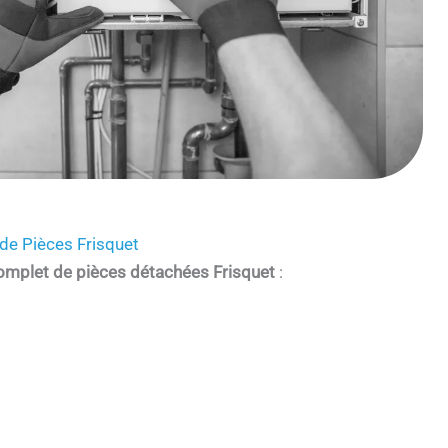
de Pièces Frisquet
omplet de pièces détachées Frisquet
: