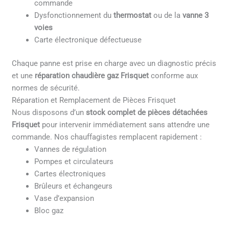
commande
Dysfonctionnement du
thermostat
ou de la
vanne 3
voies
Carte électronique défectueuse
Chaque panne est prise en charge avec un diagnostic précis
et une
réparation chaudière gaz Frisquet
conforme aux
normes de sécurité.
Réparation et Remplacement de Pièces Frisquet
Nous disposons d’un
stock complet de pièces détachées
Frisquet
pour intervenir immédiatement sans attendre une
commande. Nos chauffagistes remplacent rapidement :
Vannes de régulation
Pompes et circulateurs
Cartes électroniques
Brûleurs et échangeurs
Vase d’expansion
Bloc gaz