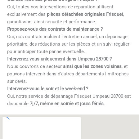
Oui, toutes nos interventions de réparation utilisent
exclusivement des
pièces détachées originales Frisquet
,
garantissant ainsi sécurité et performance.
Proposez-vous des contrats de maintenance ?
Oui, nos contrats incluent l’entretien annuel, un dépannage
prioritaire, des réductions sur les pièces et un suivi régulier
pour anticiper toute panne éventuelle.
Intervenez-vous uniquement dans Umpeau 28700 ?
Nous couvrons ce secteur
ainsi que les zones voisines
, et
pouvons intervenir dans d’autres départements limitrophes
sur devis.
Intervenez-vous le soir et le week-end ?
Oui, notre service de dépannage Frisquet Umpeau 28700 est
disponible
7j/7, même en soirée et jours fériés
.