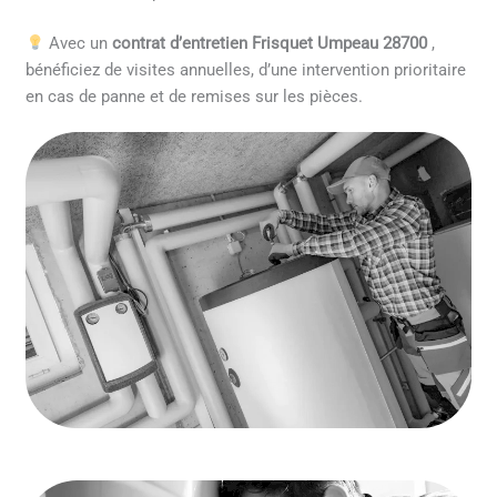
Avec un
contrat d’entretien Frisquet Umpeau 28700
,
bénéficiez de visites annuelles, d’une intervention prioritaire
en cas de panne et de remises sur les pièces.