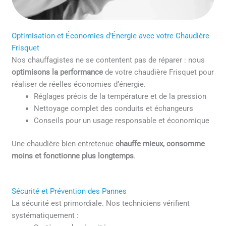
Optimisation et Économies d’Énergie avec votre Chaudière
Frisquet
Nos chauffagistes ne se contentent pas de réparer : nous
optimisons la performance
de votre chaudière Frisquet pour
réaliser de réelles économies d’énergie.
Réglages précis de la température et de la pression
Nettoyage complet des conduits et échangeurs
Conseils pour un usage responsable et économique
Une chaudière bien entretenue
chauffe mieux, consomme
moins et fonctionne plus longtemps
.
Sécurité et Prévention des Pannes
La sécurité est primordiale. Nos techniciens vérifient
systématiquement :