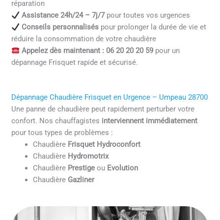
réparation
Assistance 24h/24 – 7j/7
pour toutes vos urgences
Conseils personnalisés
pour prolonger la durée de vie et
réduire la consommation de votre chaudière
Appelez dès maintenant : 06 20 20 20 59
pour un
dépannage Frisquet rapide et sécurisé.
Dépannage Chaudière Frisquet en Urgence – Umpeau 28700
Une panne de chaudière peut rapidement perturber votre
confort. Nos chauffagistes
interviennent immédiatement
pour tous types de problèmes :
Chaudière
Frisquet Hydroconfort
Chaudière
Hydromotrix
Chaudière
Prestige
ou
Evolution
Chaudière
Gazliner