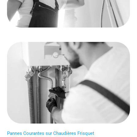
Pannes Courantes sur Chaudières Frisquet