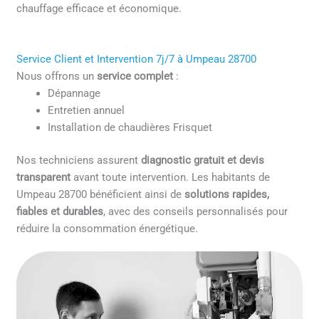
chauffage efficace et économique.
Service Client et Intervention 7j/7 à Umpeau 28700
Nous offrons un
service complet
:
Dépannage
Entretien annuel
Installation de chaudières Frisquet
Nos techniciens assurent
diagnostic gratuit et devis
transparent
avant toute intervention. Les habitants de
Umpeau 28700 bénéficient ainsi de
solutions rapides,
fiables et durables
, avec des conseils personnalisés pour
réduire la consommation énergétique.