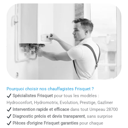
Pourquoi choisir nos chauffagistes Frisquet ?
Spécialistes Frisquet
pour tous les modèles :
Hydroconfort, Hydromotrix, Evolution, Prestige, Gazliner
Intervention rapide et efficace
dans tout Umpeau 28700
Diagnostic précis et devis transparent
, sans surprise
Pièces d’origine Frisquet garanties
pour chaque