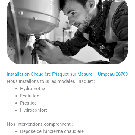
Installation Chaudière Frisquet sur Mesure – Umpeau 28700
Nous installons tous les modèles Frisquet :
Hydromotrix
Evolution
Prestige
Hydroconfort
Nos interventions comprennent :
Dépose de l’ancienne chaudière