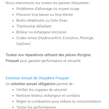
Nous intervenons sur toutes les pannes fréquentes :
Problèmes d’allumage ou voyant rouge
Pression trop basse ou trop élevée
Bruits inhabituels ou fuite d’eau
Thermostat défaillant
Brûleur ou échangeur encrassé
Codes erreur (Hydroconfort, Evolution, Prestige,
Gazliner)
Toutes nos réparations utilisent des pièces d’origine
Frisquet
pour garantir performance et sécurité.
Entretien Annuel de Chaudière Frisquet
Un
entretien annuel obligatoire
permet de :
Vérifier les organes de sécurité
Nettoyer brûleur, échangeur et conduits
Régler la combustion pour réduire la consommation
Tester les performances