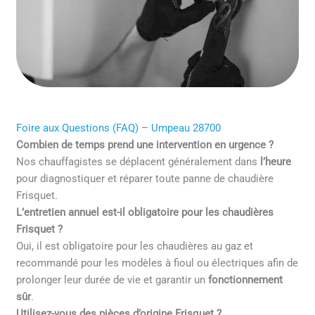
Foire aux Questions (FAQ) – Umpeau 28700
Combien de temps prend une intervention en urgence ?
Nos chauffagistes se déplacent généralement dans
l’heure
pour diagnostiquer et réparer toute panne de chaudière
Frisquet.
L’entretien annuel est-il obligatoire pour les chaudières
Frisquet ?
Oui, il est obligatoire pour les chaudières au gaz et
recommandé pour les modèles à fioul ou électriques afin de
prolonger leur durée de vie et garantir un
fonctionnement
sûr
.
Utilisez-vous des pièces d’origine Frisquet ?