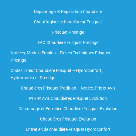
Dépannage et Réparation Chaudière
Chauffagiste et Installateur Frisquet
Frisquet Prestige
FAQ Chaudière Frisquet Prestige
Notices, Mode d’Emploi et Fiches Techniques Frisquet
Prestige
Codes Erreur Chaudière Frisquet – Hydroconfort,
Hydromotrix et Prestige
Chaudières Frisquet Tradition – Notice, Prix et Avis
Prix et Avis Chaudières Frisquet Evolution
Dépannage et Entretien Chaudière Frisquet Evolution​
Chaudières Frisquet Evolution
Entretien de chaudière Frisquet Hydroconfort