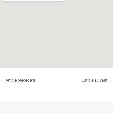
←
Article précédent
Article suivant
→