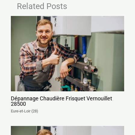
Related Posts
Dépannage Chaudière Frisquet Vernouillet
28500
Eure-et-Loir (28)