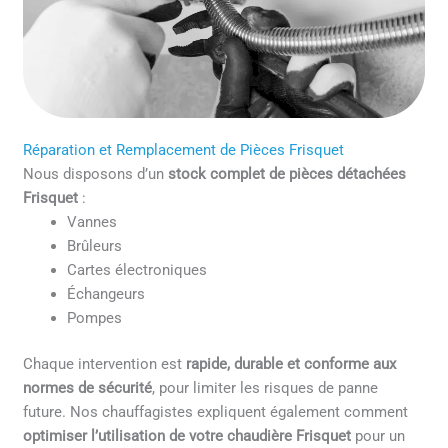
Réparation et Remplacement de Pièces Frisquet
Nous disposons d’un
stock complet de pièces détachées
Frisquet
:
Vannes
Brûleurs
Cartes électroniques
Échangeurs
Pompes
Chaque intervention est
rapide, durable et conforme aux
normes de sécurité
, pour limiter les risques de panne
future. Nos chauffagistes expliquent également comment
optimiser l’utilisation de votre chaudière Frisquet
pour un