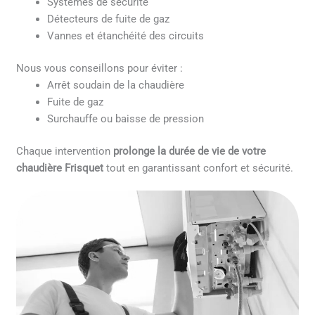
Systèmes de sécurité
Détecteurs de fuite de gaz
Vannes et étanchéité des circuits
Nous vous conseillons pour éviter :
Arrêt soudain de la chaudière
Fuite de gaz
Surchauffe ou baisse de pression
Chaque intervention
prolonge la durée de vie de votre
chaudière Frisquet
tout en garantissant confort et sécurité.