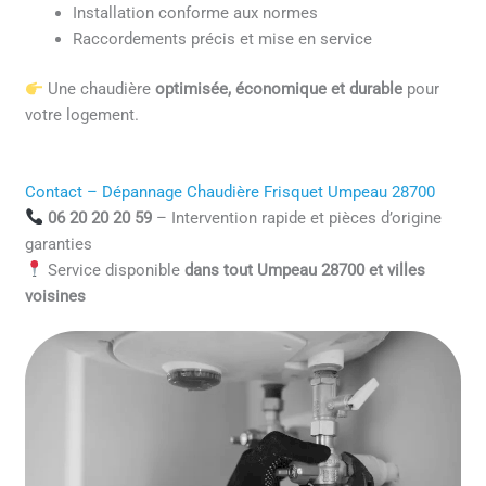
Installation conforme aux normes
Raccordements précis et mise en service
Une chaudière
optimisée, économique et durable
pour
votre logement.
Contact – Dépannage Chaudière Frisquet Umpeau 28700
06 20 20 20 59
– Intervention rapide et pièces d’origine
garanties
Service disponible
dans tout Umpeau 28700 et villes
voisines