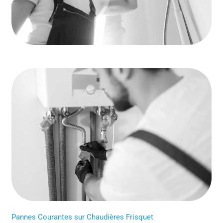
Pannes Courantes sur Chaudières Frisquet