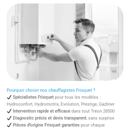
Pourquoi choisir nos chauffagistes Frisquet ?
Spécialistes Frisquet
pour tous les modèles :
Hydroconfort, Hydromotrix, Evolution, Prestige, Gazliner
Intervention rapide et efficace
dans tout Tréon 28500
Diagnostic précis et devis transparent
, sans surprise
Pièces d’origine Frisquet garanties
pour chaque