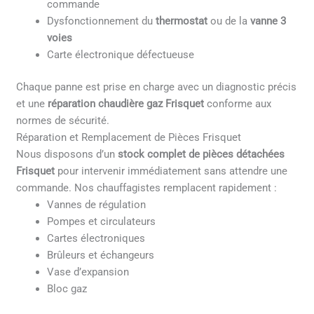
commande
Dysfonctionnement du
thermostat
ou de la
vanne 3
voies
Carte électronique défectueuse
Chaque panne est prise en charge avec un diagnostic précis
et une
réparation chaudière gaz Frisquet
conforme aux
normes de sécurité.
Réparation et Remplacement de Pièces Frisquet
Nous disposons d’un
stock complet de pièces détachées
Frisquet
pour intervenir immédiatement sans attendre une
commande. Nos chauffagistes remplacent rapidement :
Vannes de régulation
Pompes et circulateurs
Cartes électroniques
Brûleurs et échangeurs
Vase d’expansion
Bloc gaz