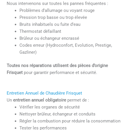
Nous intervenons sur toutes les pannes fréquentes :
Problèmes d’allumage ou voyant rouge
Pression trop basse ou trop élevée
Bruits inhabituels ou fuite d’eau
Thermostat défaillant
Brûleur ou échangeur encrassé
Codes erreur (Hydroconfort, Evolution, Prestige,
Gazliner)
Toutes nos réparations utilisent des pièces d’origine
Frisquet
pour garantir performance et sécurité.
Entretien Annuel de Chaudière Frisquet
Un
entretien annuel obligatoire
permet de :
Vérifier les organes de sécurité
Nettoyer brûleur, échangeur et conduits
Régler la combustion pour réduire la consommation
Tester les performances