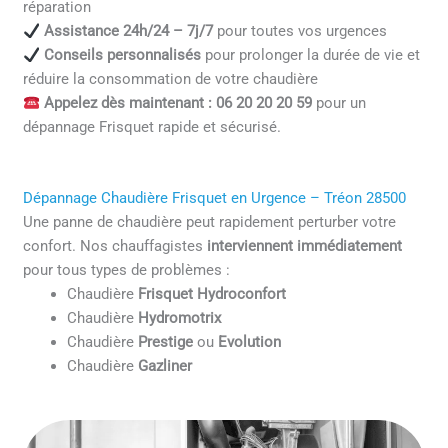
réparation
Assistance 24h/24 – 7j/7
pour toutes vos urgences
Conseils personnalisés
pour prolonger la durée de vie et
réduire la consommation de votre chaudière
Appelez dès maintenant : 06 20 20 20 59
pour un
dépannage Frisquet rapide et sécurisé.
Dépannage Chaudière Frisquet en Urgence – Tréon 28500
Une panne de chaudière peut rapidement perturber votre
confort. Nos chauffagistes
interviennent immédiatement
pour tous types de problèmes :
Chaudière
Frisquet Hydroconfort
Chaudière
Hydromotrix
Chaudière
Prestige
ou
Evolution
Chaudière
Gazliner