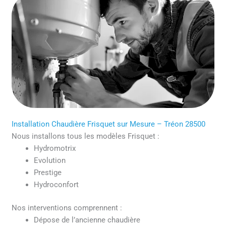
Installation Chaudière Frisquet sur Mesure – Tréon 28500
Nous installons tous les modèles Frisquet :
Hydromotrix
Evolution
Prestige
Hydroconfort
Nos interventions comprennent :
Dépose de l’ancienne chaudière