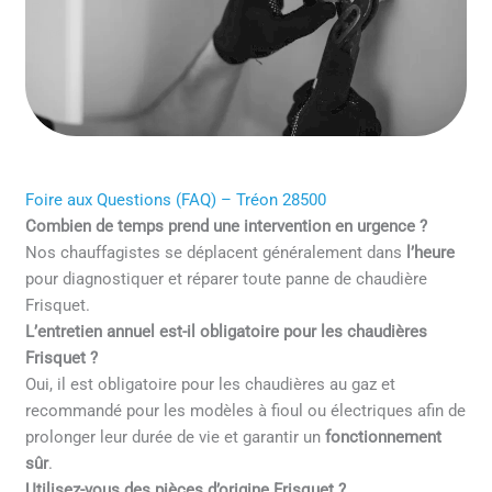
Foire aux Questions (FAQ) – Tréon 28500
Combien de temps prend une intervention en urgence ?
Nos chauffagistes se déplacent généralement dans
l’heure
pour diagnostiquer et réparer toute panne de chaudière
Frisquet.
L’entretien annuel est-il obligatoire pour les chaudières
Frisquet ?
Oui, il est obligatoire pour les chaudières au gaz et
recommandé pour les modèles à fioul ou électriques afin de
prolonger leur durée de vie et garantir un
fonctionnement
sûr
.
Utilisez-vous des pièces d’origine Frisquet ?