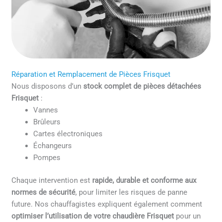
Réparation et Remplacement de Pièces Frisquet
Nous disposons d’un
stock complet de pièces détachées
Frisquet
:
Vannes
Brûleurs
Cartes électroniques
Échangeurs
Pompes
Chaque intervention est
rapide, durable et conforme aux
normes de sécurité
, pour limiter les risques de panne
future. Nos chauffagistes expliquent également comment
optimiser l’utilisation de votre chaudière Frisquet
pour un