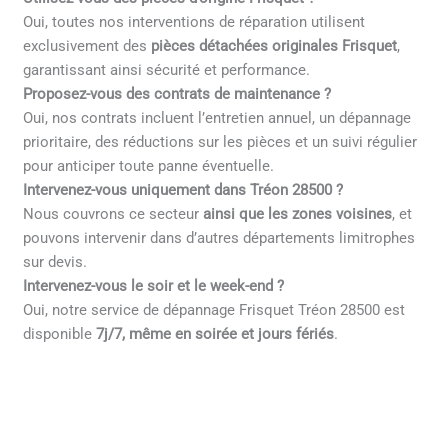
Oui, toutes nos interventions de réparation utilisent
exclusivement des
pièces détachées originales Frisquet
,
garantissant ainsi sécurité et performance.
Proposez-vous des contrats de maintenance ?
Oui, nos contrats incluent l’entretien annuel, un dépannage
prioritaire, des réductions sur les pièces et un suivi régulier
pour anticiper toute panne éventuelle.
Intervenez-vous uniquement dans Tréon 28500 ?
Nous couvrons ce secteur
ainsi que les zones voisines
, et
pouvons intervenir dans d’autres départements limitrophes
sur devis.
Intervenez-vous le soir et le week-end ?
Oui, notre service de dépannage Frisquet Tréon 28500 est
disponible
7j/7, même en soirée et jours fériés
.