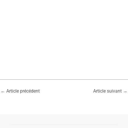
←
Article précédent
Article suivant
→