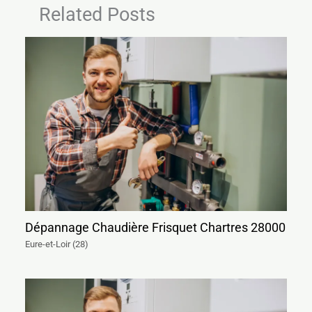
Related Posts
Dépannage Chaudière Frisquet Chartres 28000
Eure-et-Loir (28)