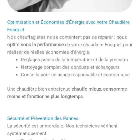
Optimisation et Économies d’Énergie avec votre Chaudière
Frisquet
Nos chauffagistes ne se contentent pas de réparer : nous
optimisons la performance
de votre chaudière Frisquet pour
réaliser de réelles économies d’énergie.
Réglages précis de la température et de la pression
Nettoyage complet des conduits et échangeurs
Conseils pour un usage responsable et économique
Une chaudière bien entretenue
chauffe mieux, consomme
moins et fonctionne plus longtemps
.
Sécurité et Prévention des Pannes
La sécurité est primordiale. Nos techniciens vérifient
systématiquement :