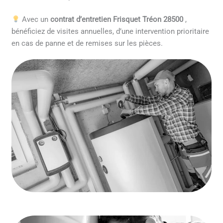
Avec un
contrat d’entretien Frisquet Tréon 28500
,
bénéficiez de visites annuelles, d’une intervention prioritaire
en cas de panne et de remises sur les pièces.