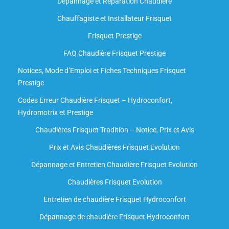
Dépannage et Réparation Chaudière
Chauffagiste et Installateur Frisquet
Frisquet Prestige
FAQ Chaudière Frisquet Prestige
Notices, Mode d’Emploi et Fiches Techniques Frisquet
Prestige
Codes Erreur Chaudière Frisquet – Hydroconfort,
Hydromotrix et Prestige
Chaudières Frisquet Tradition – Notice, Prix et Avis
Prix et Avis Chaudières Frisquet Evolution
Dépannage et Entretien Chaudière Frisquet Evolution​
Chaudières Frisquet Evolution
Entretien de chaudière Frisquet Hydroconfort
Dépannage de chaudière Frisquet Hydroconfort