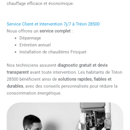
chauffage efficace et économique.
Service Client et Intervention 7j/7 à Tréon 28500
Nous offrons un
service complet
:
Dépannage
Entretien annuel
Installation de chaudières Frisquet
Nos techniciens assurent
diagnostic gratuit et devis
transparent
avant toute intervention. Les habitants de Tréon
28500 bénéficient ainsi de
solutions rapides, fiables et
durables
, avec des conseils personnalisés pour réduire la
consommation énergétique.