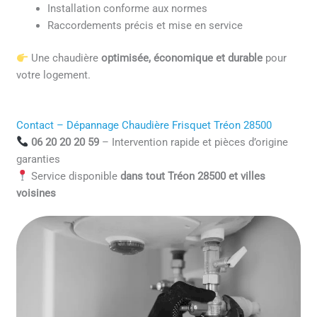
Installation conforme aux normes
Raccordements précis et mise en service
Une chaudière
optimisée, économique et durable
pour
votre logement.
Contact – Dépannage Chaudière Frisquet Tréon 28500
06 20 20 20 59
– Intervention rapide et pièces d’origine
garanties
Service disponible
dans tout Tréon 28500 et villes
voisines