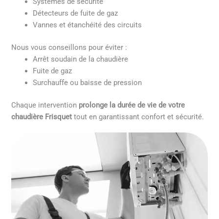
Systèmes de sécurité
Détecteurs de fuite de gaz
Vannes et étanchéité des circuits
Nous vous conseillons pour éviter :
Arrêt soudain de la chaudière
Fuite de gaz
Surchauffe ou baisse de pression
Chaque intervention
prolonge la durée de vie de votre
chaudière Frisquet
tout en garantissant confort et sécurité.