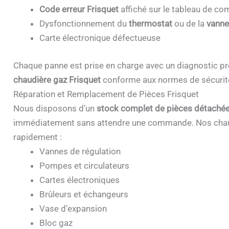
Code erreur Frisquet
affiché sur le tableau de 
Dysfonctionnement du
thermostat
ou de la
vanne
Carte électronique défectueuse
Chaque panne est prise en charge avec un diagnostic pr
chaudière gaz Frisquet
conforme aux normes de sécurit
Réparation et Remplacement de Pièces Frisquet
Nous disposons d’un
stock complet de pièces détachée
immédiatement sans attendre une commande. Nos chau
rapidement :
Vannes de régulation
Pompes et circulateurs
Cartes électroniques
Brûleurs et échangeurs
Vase d’expansion
Bloc gaz