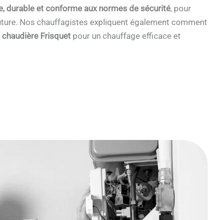
e, durable et conforme aux normes de sécurité
, pour
 future. Nos chauffagistes expliquent également comment
e chaudière Frisquet
pour un chauffage efficace et