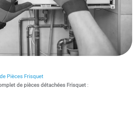
de Pièces Frisquet
omplet de pièces détachées Frisquet
: