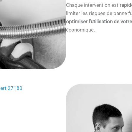
Chaque intervention est
rapid
limiter les risques de panne
optimiser l’utilisation de votr
économique.
bert 27180