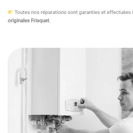
Toutes nos réparations sont garanties et effectuée
originales Frisquet
.