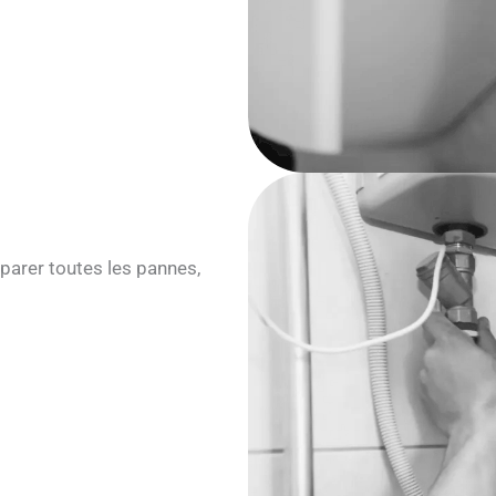
parer toutes les pannes,