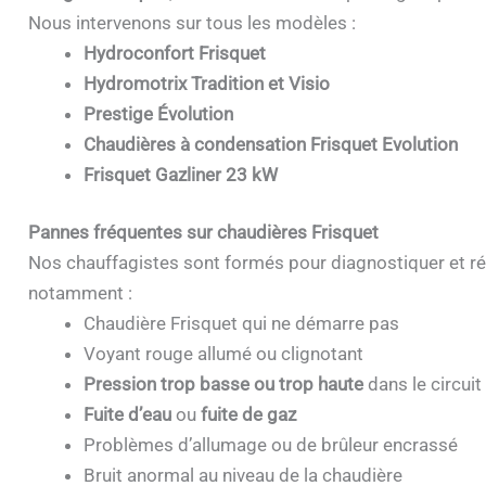
Nous intervenons sur tous les modèles :
Hydroconfort Frisquet
Hydromotrix Tradition et Visio
Prestige Évolution
Chaudières à condensation Frisquet Evolution
Frisquet Gazliner 23 kW
Pannes fréquentes sur chaudières Frisquet
Nos chauffagistes sont formés pour diagnostiquer et ré
notamment :
Chaudière Frisquet qui ne démarre pas
Voyant rouge allumé ou clignotant
Pression trop basse ou trop haute
dans le circuit
Fuite d’eau
ou
fuite de gaz
Problèmes d’allumage ou de brûleur encrassé
Bruit anormal au niveau de la chaudière