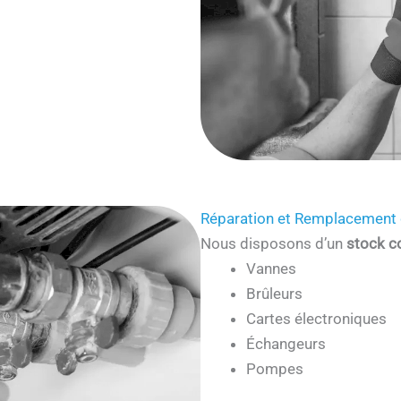
Réparation et Remplacement 
Nous disposons d’un
stock c
Vannes
Brûleurs
Cartes électroniques
Échangeurs
Pompes