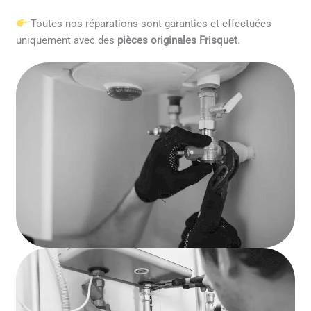
Toutes nos réparations sont garanties et effectuées
uniquement avec des
pièces originales Frisquet
.