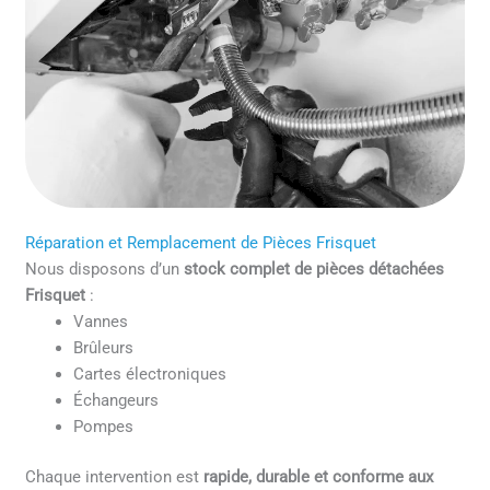
Réparation et Remplacement de Pièces Frisquet
Nous disposons d’un
stock complet de pièces détachées
Frisquet
:
Vannes
Brûleurs
Cartes électroniques
Échangeurs
Pompes
Chaque intervention est
rapide, durable et conforme aux