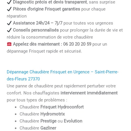
Diagnostic précis et devis transparent
, sans surprise
Pièces d’origine Frisquet garanties
pour chaque
réparation
Assistance 24h/24 – 7j/7
pour toutes vos urgences
Conseils personnalisés
pour prolonger la durée de vie et
réduire la consommation de votre chaudière
Appelez dès maintenant : 06 20 20 20 59
pour un
dépannage Frisquet rapide et sécurisé.
Dépannage Chaudière Frisquet en Urgence – Saint-Pierre-
des-Fleurs 27370
Une panne de chaudière peut rapidement perturber votre
confort. Nos chauffagistes
interviennent immédiatement
pour tous types de problèmes :
Chaudière
Frisquet Hydroconfort
Chaudière
Hydromotrix
Chaudière
Prestige
ou
Evolution
Chaudière
Gazliner