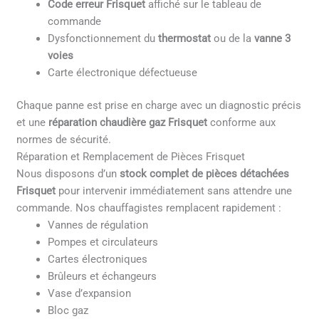
Code erreur Frisquet
affiché sur le tableau de
commande
Dysfonctionnement du
thermostat
ou de la
vanne 3
voies
Carte électronique défectueuse
Chaque panne est prise en charge avec un diagnostic précis
et une
réparation chaudière gaz Frisquet
conforme aux
normes de sécurité.
Réparation et Remplacement de Pièces Frisquet
Nous disposons d’un
stock complet de pièces détachées
Frisquet
pour intervenir immédiatement sans attendre une
commande. Nos chauffagistes remplacent rapidement :
Vannes de régulation
Pompes et circulateurs
Cartes électroniques
Brûleurs et échangeurs
Vase d’expansion
Bloc gaz