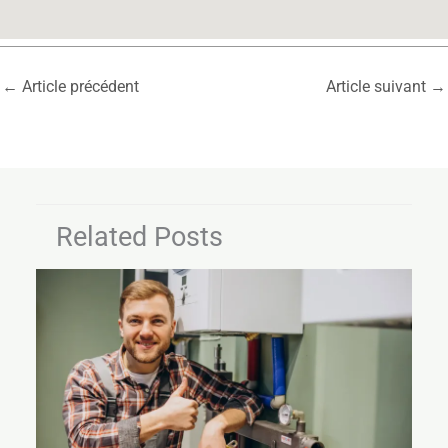
←
Article précédent
Article suivant
→
Related Posts