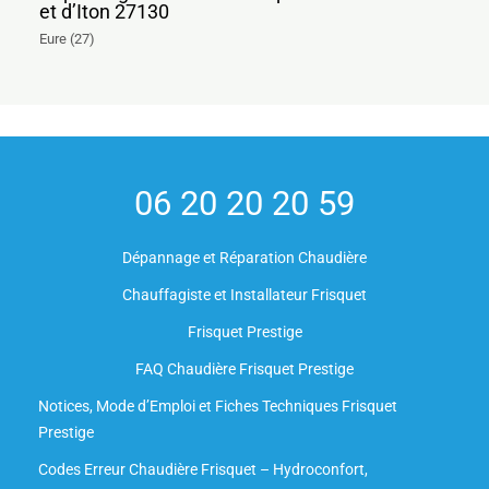
et d’Iton 27130
Eure (27)
06 20 20 20 59
Dépannage et Réparation Chaudière
Chauffagiste et Installateur Frisquet
Frisquet Prestige
FAQ Chaudière Frisquet Prestige
Notices, Mode d’Emploi et Fiches Techniques Frisquet
Prestige
Codes Erreur Chaudière Frisquet – Hydroconfort,