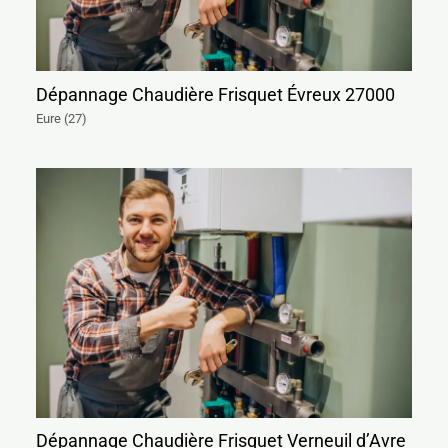
Dépannage Chaudière Frisquet Évreux 27000
Eure (27)
Dépannage Chaudière Frisquet Verneuil d’Avre