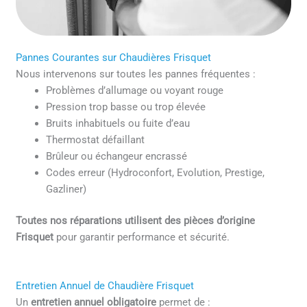
Pannes Courantes sur Chaudières Frisquet
Nous intervenons sur toutes les pannes fréquentes :
Problèmes d’allumage ou voyant rouge
Pression trop basse ou trop élevée
Bruits inhabituels ou fuite d’eau
Thermostat défaillant
Brûleur ou échangeur encrassé
Codes erreur (Hydroconfort, Evolution, Prestige,
Gazliner)
Toutes nos réparations utilisent des pièces d’origine
Frisquet
pour garantir performance et sécurité.
Entretien Annuel de Chaudière Frisquet
Un
entretien annuel obligatoire
permet de :