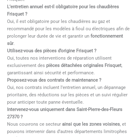
L’entretien annuel est-il obligatoire pour les chaudières
Frisquet ?
Oui, il est obligatoire pour les chaudières au gaz et
recommandé pour les modèles à fioul ou électriques afin de
prolonger leur durée de vie et garantir un
fonctionnement
sûr
.
Utilisez-vous des pièces d’origine Frisquet ?
Oui, toutes nos interventions de réparation utilisent
exclusivement des
pièces détachées originales Frisquet
,
garantissant ainsi sécurité et performance.
Proposez-vous des contrats de maintenance ?
Oui, nos contrats incluent l’entretien annuel, un dépannage
prioritaire, des réductions sur les pièces et un suivi régulier
pour anticiper toute panne éventuelle.
Intervenez-vous uniquement dans Saint-Pierre-des-Fleurs
27370 ?
Nous couvrons ce secteur
ainsi que les zones voisines
, et
pouvons intervenir dans d’autres départements limitrophes