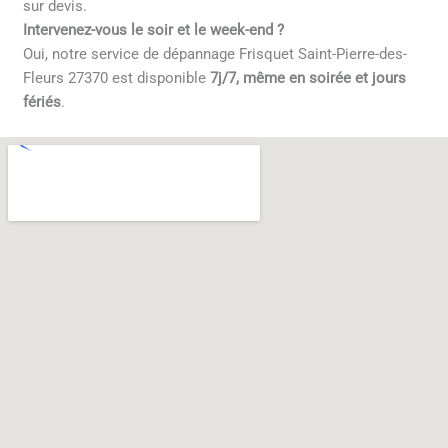
sur devis.
Intervenez-vous le soir et le week-end ?
Oui, notre service de dépannage Frisquet Saint-Pierre-des-
Fleurs 27370 est disponible
7j/7, même en soirée et jours
fériés
.