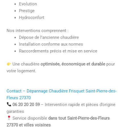
Evolution
Prestige
Hydroconfort
Nos interventions comprennent :
Dépose de l’ancienne chaudière
Installation conforme aux normes
Raccordements précis et mise en service
Une chaudière
optimisée, économique et durable
pour
votre logement.
Contact – Dépannage Chaudière Frisquet Saint-Pierre-des-
Fleurs 27370
06 20 20 20 59
– Intervention rapide et pièces d’origine
garanties
Service disponible
dans tout Saint-Pierre-des-Fleurs
27370 et villes voisines