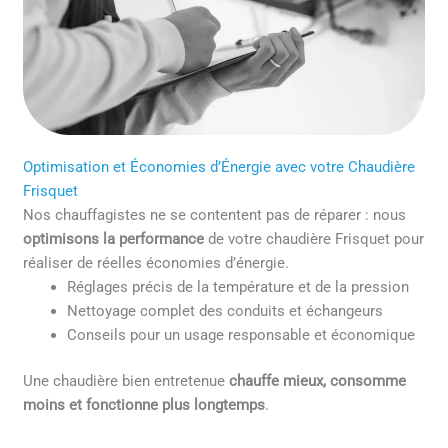
Optimisation et Économies d’Énergie avec votre Chaudière
Frisquet
Nos chauffagistes ne se contentent pas de réparer : nous
optimisons la performance
de votre chaudière Frisquet pour
réaliser de réelles économies d’énergie.
Réglages précis de la température et de la pression
Nettoyage complet des conduits et échangeurs
Conseils pour un usage responsable et économique
Une chaudière bien entretenue
chauffe mieux, consomme
moins et fonctionne plus longtemps
.