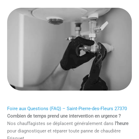
Foire aux Questions (FAQ) – Saint-Pierre-des-Fleurs 27370
Combien de temps prend une intervention en urgence ?
Nos chauffagistes se déplacent généralement dans
l’heure
pour diagnostiquer et réparer toute panne de chaudière
Frisquet.