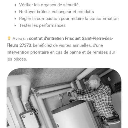
Vérifier les organes de sécurité
Nettoyer brûleur, échangeur et conduits
Régler la combustion pour réduire la consommation
Tester les performances
Avec un
contrat d’entretien Frisquet Saint-Pierre-des-
Fleurs 27370
, bénéficiez de visites annuelles, d’une
intervention prioritaire en cas de panne et de remises sur
les pièces.