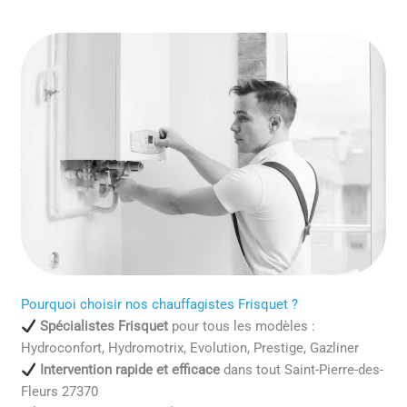
Pourquoi choisir nos chauffagistes Frisquet ?
Spécialistes Frisquet
pour tous les modèles :
Hydroconfort, Hydromotrix, Evolution, Prestige, Gazliner
Intervention rapide et efficace
dans tout Saint-Pierre-des-
Fleurs 27370