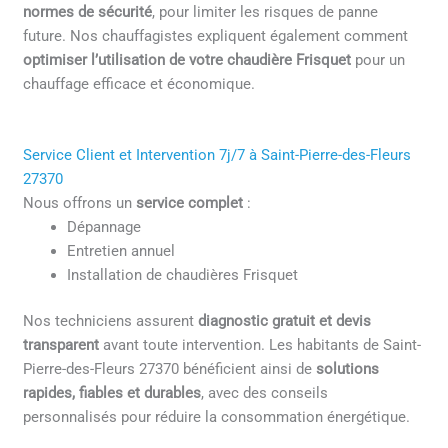
normes de sécurité
, pour limiter les risques de panne
future. Nos chauffagistes expliquent également comment
optimiser l’utilisation de votre chaudière Frisquet
pour un
chauffage efficace et économique.
Service Client et Intervention 7j/7 à Saint-Pierre-des-Fleurs
27370
Nous offrons un
service complet
:
Dépannage
Entretien annuel
Installation de chaudières Frisquet
Nos techniciens assurent
diagnostic gratuit et devis
transparent
avant toute intervention. Les habitants de Saint-
Pierre-des-Fleurs 27370 bénéficient ainsi de
solutions
rapides, fiables et durables
, avec des conseils
personnalisés pour réduire la consommation énergétique.