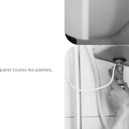
parer toutes les pannes,