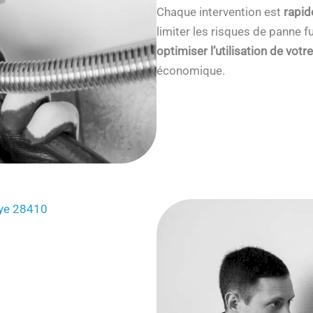
Chaque intervention est
rapid
limiter les risques de panne
optimiser l’utilisation de votr
économique.
Haye 28410