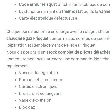
Code erreur Frisquet
affiché sur le tableau de 
Dysfonctionnement du
thermostat
ou de la
vanne
Carte électronique défectueuse
Chaque panne est prise en charge avec un diagnostic pr
chaudière gaz Frisquet
conforme aux normes de sécurit
Réparation et Remplacement de Pièces Frisquet
Nous disposons d’un
stock complet de pièces détachée
immédiatement sans attendre une commande. Nos chau
rapidement :
Vannes de régulation
Pompes et circulateurs
Cartes électroniques
Brûleurs et échangeurs
Vase d’expansion
Bloc gaz