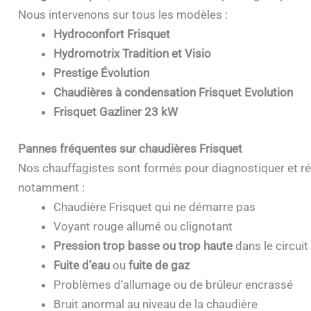
Nous intervenons sur tous les modèles :
Hydroconfort Frisquet
Hydromotrix Tradition et Visio
Prestige Évolution
Chaudières à condensation Frisquet Evolution
Frisquet Gazliner 23 kW
Pannes fréquentes sur chaudières Frisquet
Nos chauffagistes sont formés pour diagnostiquer et ré
notamment :
Chaudière Frisquet qui ne démarre pas
Voyant rouge allumé ou clignotant
Pression trop basse ou trop haute
dans le circuit
Fuite d’eau
ou
fuite de gaz
Problèmes d’allumage ou de brûleur encrassé
Bruit anormal au niveau de la chaudière