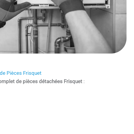
de Pièces Frisquet
omplet de pièces détachées Frisquet
: