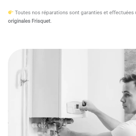
Toutes nos réparations sont garanties et effectuée
originales Frisquet
.