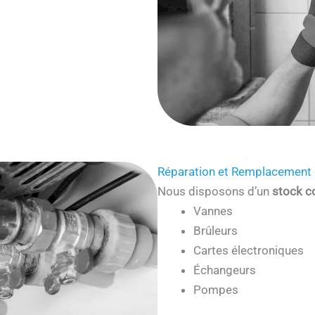
Réparation et Remplacement 
Nous disposons d’un
stock c
Vannes
Brûleurs
Cartes électroniques
Échangeurs
Pompes