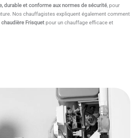
e, durable et conforme aux normes de sécurité
, pour
 future. Nos chauffagistes expliquent également comment
e chaudière Frisquet
pour un chauffage efficace et