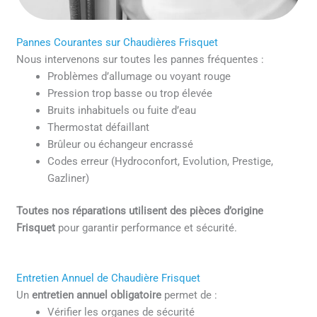
Pannes Courantes sur Chaudières Frisquet
Nous intervenons sur toutes les pannes fréquentes :
Problèmes d’allumage ou voyant rouge
Pression trop basse ou trop élevée
Bruits inhabituels ou fuite d’eau
Thermostat défaillant
Brûleur ou échangeur encrassé
Codes erreur (Hydroconfort, Evolution, Prestige,
Gazliner)
Toutes nos réparations utilisent des pièces d’origine
Frisquet
pour garantir performance et sécurité.
Entretien Annuel de Chaudière Frisquet
Un
entretien annuel obligatoire
permet de :
Vérifier les organes de sécurité