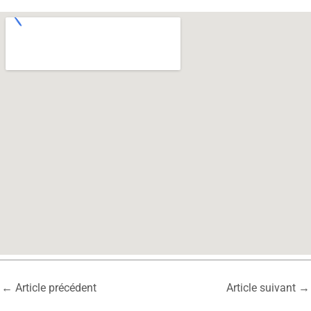
←
Article précédent
Article suivant
→