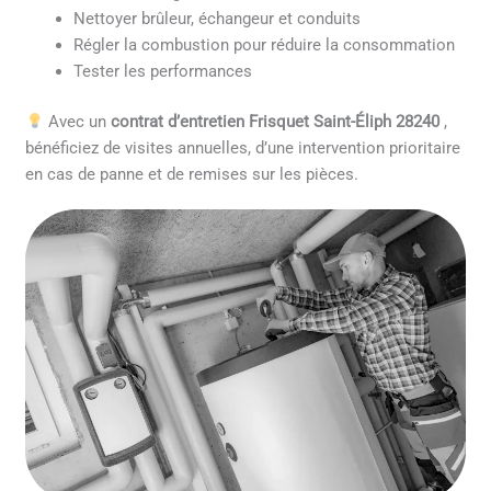
Nettoyer brûleur, échangeur et conduits
Régler la combustion pour réduire la consommation
Tester les performances
Avec un
contrat d’entretien Frisquet Saint-Éliph 28240
,
bénéficiez de visites annuelles, d’une intervention prioritaire
en cas de panne et de remises sur les pièces.