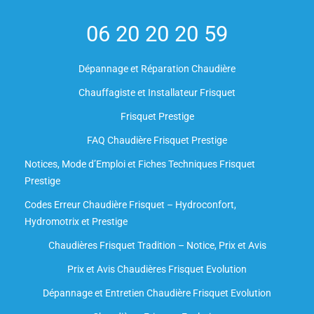
06 20 20 20 59
Dépannage et Réparation Chaudière
Chauffagiste et Installateur Frisquet
Frisquet Prestige
FAQ Chaudière Frisquet Prestige
Notices, Mode d’Emploi et Fiches Techniques Frisquet
Prestige
Codes Erreur Chaudière Frisquet – Hydroconfort,
Hydromotrix et Prestige
Chaudières Frisquet Tradition – Notice, Prix et Avis
Prix et Avis Chaudières Frisquet Evolution
Dépannage et Entretien Chaudière Frisquet Evolution​