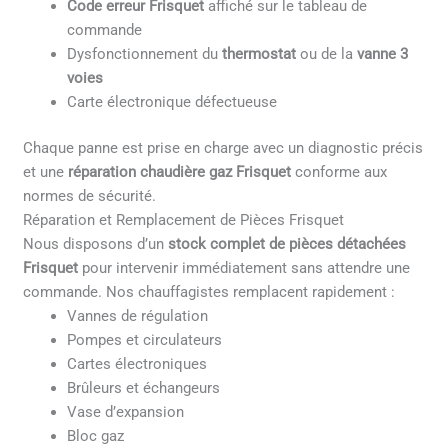
Code erreur Frisquet
affiché sur le tableau de
commande
Dysfonctionnement du
thermostat
ou de la
vanne 3
voies
Carte électronique défectueuse
Chaque panne est prise en charge avec un diagnostic précis
et une
réparation chaudière gaz Frisquet
conforme aux
normes de sécurité.
Réparation et Remplacement de Pièces Frisquet
Nous disposons d’un
stock complet de pièces détachées
Frisquet
pour intervenir immédiatement sans attendre une
commande. Nos chauffagistes remplacent rapidement :
Vannes de régulation
Pompes et circulateurs
Cartes électroniques
Brûleurs et échangeurs
Vase d’expansion
Bloc gaz