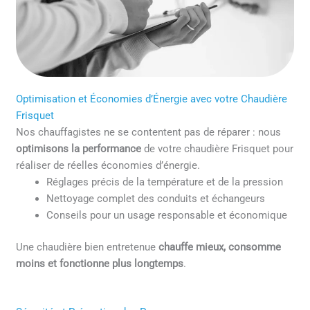
Optimisation et Économies d’Énergie avec votre Chaudière
Frisquet
Nos chauffagistes ne se contentent pas de réparer : nous
optimisons la performance
de votre chaudière Frisquet pour
réaliser de réelles économies d’énergie.
Réglages précis de la température et de la pression
Nettoyage complet des conduits et échangeurs
Conseils pour un usage responsable et économique
Une chaudière bien entretenue
chauffe mieux, consomme
moins et fonctionne plus longtemps
.