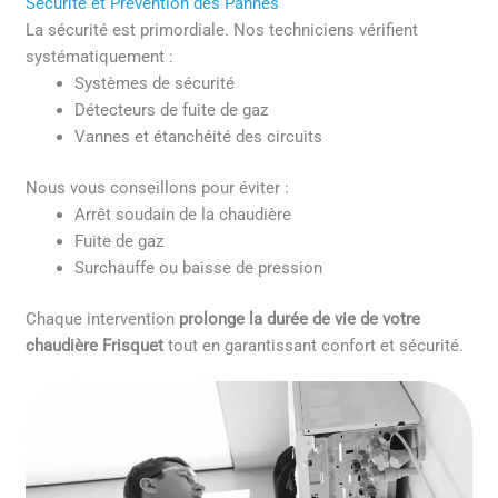
Sécurité et Prévention des Pannes
La sécurité est primordiale. Nos techniciens vérifient
systématiquement :
Systèmes de sécurité
Détecteurs de fuite de gaz
Vannes et étanchéité des circuits
Nous vous conseillons pour éviter :
Arrêt soudain de la chaudière
Fuite de gaz
Surchauffe ou baisse de pression
Chaque intervention
prolonge la durée de vie de votre
chaudière Frisquet
tout en garantissant confort et sécurité.