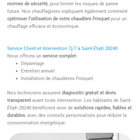
normes de sécurité
, pour limiter les risques de panne
future. Nos chauffagistes expliquent également comment
optimiser l’utilisation de votre chaudière Frisquet
pour un
chauffage efficace et économique.
Service Client et Intervention 7j/7 à Saint-Éliph 28240
Nous offrons un
service complet
:
Dépannage
Entretien annuel
Installation de chaudières Frisquet
Nos techniciens assurent
diagnostic gratuit et devis
transparent
avant toute intervention. Les habitants de Saint-
Éliph 28240 bénéficient ainsi de
solutions rapides, fiables et
durables
, avec des conseils personnalisés pour réduire la
consommation énergétique.