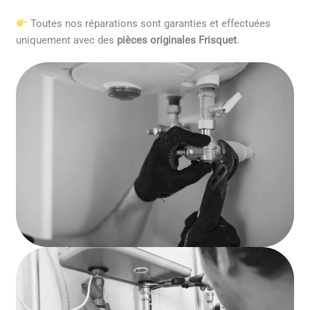
Toutes nos réparations sont garanties et effectuées
uniquement avec des
pièces originales Frisquet
.