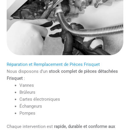
Réparation et Remplacement de Pièces Frisquet
Nous disposons d’un
stock complet de pièces détachées
Frisquet
:
Vannes
Brûleurs
Cartes électroniques
Échangeurs
Pompes
Chaque intervention est
rapide, durable et conforme aux