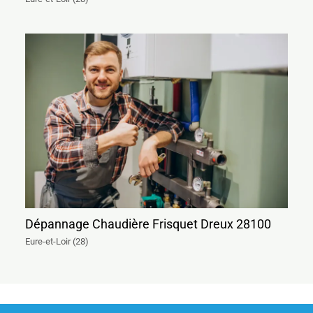
Dépannage Chaudière Frisquet Dreux 28100
Eure-et-Loir (28)