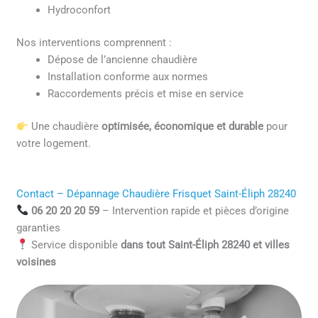
Hydroconfort
Nos interventions comprennent :
Dépose de l’ancienne chaudière
Installation conforme aux normes
Raccordements précis et mise en service
Une chaudière
optimisée, économique et durable
pour
votre logement.
Contact – Dépannage Chaudière Frisquet Saint-Éliph 28240
06 20 20 20 59
– Intervention rapide et pièces d’origine
garanties
Service disponible
dans tout Saint-Éliph 28240 et villes
voisines