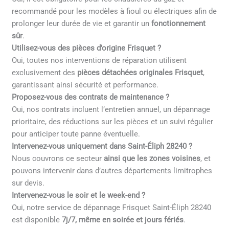
recommandé pour les modèles à fioul ou électriques afin de
prolonger leur durée de vie et garantir un
fonctionnement
sûr
.
Utilisez-vous des pièces d’origine Frisquet ?
Oui, toutes nos interventions de réparation utilisent
exclusivement des
pièces détachées originales Frisquet
,
garantissant ainsi sécurité et performance.
Proposez-vous des contrats de maintenance ?
Oui, nos contrats incluent l’entretien annuel, un dépannage
prioritaire, des réductions sur les pièces et un suivi régulier
pour anticiper toute panne éventuelle.
Intervenez-vous uniquement dans Saint-Éliph 28240 ?
Nous couvrons ce secteur
ainsi que les zones voisines
, et
pouvons intervenir dans d’autres départements limitrophes
sur devis.
Intervenez-vous le soir et le week-end ?
Oui, notre service de dépannage Frisquet Saint-Éliph 28240
est disponible
7j/7, même en soirée et jours fériés
.