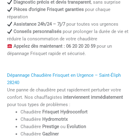
Diagnostic précis et devis transparent
, sans surprise
Pièces d’origine Frisquet garanties
pour chaque
réparation
Assistance 24h/24 – 7j/7
pour toutes vos urgences
Conseils personnalisés
pour prolonger la durée de vie et
réduire la consommation de votre chaudière
Appelez dès maintenant : 06 20 20 20 59
pour un
dépannage Frisquet rapide et sécurisé.
Dépannage Chaudière Frisquet en Urgence – Saint-Éliph
28240
Une panne de chaudière peut rapidement perturber votre
confort. Nos chauffagistes
interviennent immédiatement
pour tous types de problèmes :
Chaudière
Frisquet Hydroconfort
Chaudière
Hydromotrix
Chaudière
Prestige
ou
Evolution
Chaudière
Gazliner