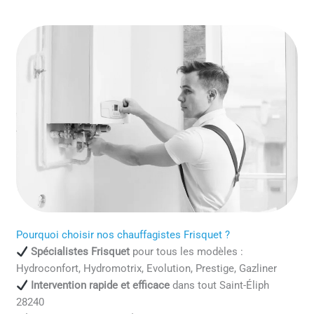
Pourquoi choisir nos chauffagistes Frisquet ?
Spécialistes Frisquet
pour tous les modèles :
Hydroconfort, Hydromotrix, Evolution, Prestige, Gazliner
Intervention rapide et efficace
dans tout Saint-Éliph
28240