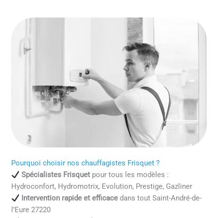
Pourquoi choisir nos chauffagistes Frisquet ?
Spécialistes Frisquet
pour tous les modèles :
Hydroconfort, Hydromotrix, Evolution, Prestige, Gazliner
Intervention rapide et efficace
dans tout Saint-André-de-
l’Eure 27220