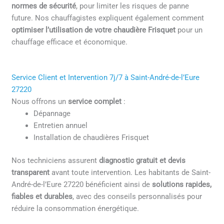
normes de sécurité
, pour limiter les risques de panne
future. Nos chauffagistes expliquent également comment
optimiser l’utilisation de votre chaudière Frisquet
pour un
chauffage efficace et économique.
Service Client et Intervention 7j/7 à Saint-André-de-l’Eure
27220
Nous offrons un
service complet
:
Dépannage
Entretien annuel
Installation de chaudières Frisquet
Nos techniciens assurent
diagnostic gratuit et devis
transparent
avant toute intervention. Les habitants de Saint-
André-de-l’Eure 27220 bénéficient ainsi de
solutions rapides,
fiables et durables
, avec des conseils personnalisés pour
réduire la consommation énergétique.