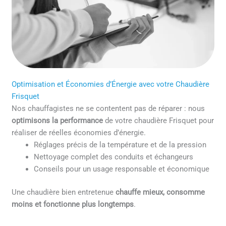
Optimisation et Économies d’Énergie avec votre Chaudière
Frisquet
Nos chauffagistes ne se contentent pas de réparer : nous
optimisons la performance
de votre chaudière Frisquet pour
réaliser de réelles économies d’énergie.
Réglages précis de la température et de la pression
Nettoyage complet des conduits et échangeurs
Conseils pour un usage responsable et économique
Une chaudière bien entretenue
chauffe mieux, consomme
moins et fonctionne plus longtemps
.