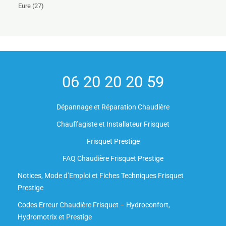
Eure (27)
06 20 20 20 59
Dépannage et Réparation Chaudière
Chauffagiste et Installateur Frisquet
Frisquet Prestige
FAQ Chaudière Frisquet Prestige
Notices, Mode d’Emploi et Fiches Techniques Frisquet
Prestige
Codes Erreur Chaudière Frisquet – Hydroconfort,
Hydromotrix et Prestige