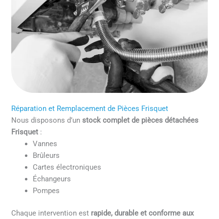
Réparation et Remplacement de Pièces Frisquet
Nous disposons d’un
stock complet de pièces détachées
Frisquet
:
Vannes
Brûleurs
Cartes électroniques
Échangeurs
Pompes
Chaque intervention est
rapide, durable et conforme aux