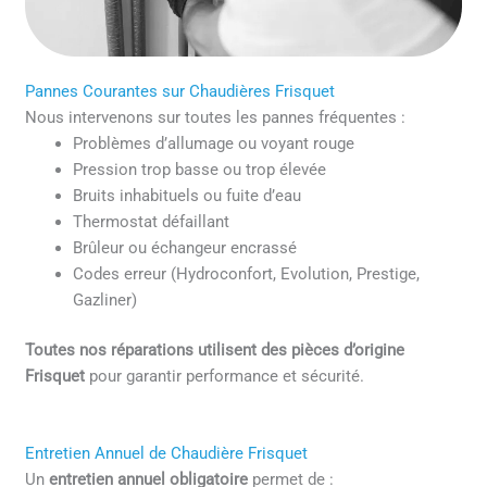
Pannes Courantes sur Chaudières Frisquet
Nous intervenons sur toutes les pannes fréquentes :
Problèmes d’allumage ou voyant rouge
Pression trop basse ou trop élevée
Bruits inhabituels ou fuite d’eau
Thermostat défaillant
Brûleur ou échangeur encrassé
Codes erreur (Hydroconfort, Evolution, Prestige,
Gazliner)
Toutes nos réparations utilisent des pièces d’origine
Frisquet
pour garantir performance et sécurité.
Entretien Annuel de Chaudière Frisquet
Un
entretien annuel obligatoire
permet de :