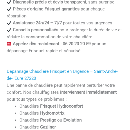
Diagnostic précis et devis transparent
, sans surprise
Pièces d’origine Frisquet garanties
pour chaque
réparation
Assistance 24h/24 – 7j/7
pour toutes vos urgences
Conseils personnalisés
pour prolonger la durée de vie et
réduire la consommation de votre chaudière
Appelez dès maintenant : 06 20 20 20 59
pour un
dépannage Frisquet rapide et sécurisé.
Dépannage Chaudière Frisquet en Urgence – Saint-André-
de-l’Eure 27220
Une panne de chaudière peut rapidement perturber votre
confort. Nos chauffagistes
interviennent immédiatement
pour tous types de problèmes :
Chaudière
Frisquet Hydroconfort
Chaudière
Hydromotrix
Chaudière
Prestige
ou
Evolution
Chaudière
Gazliner