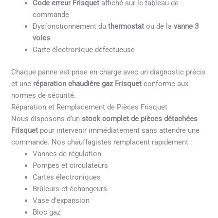
Code erreur Frisquet
affiché sur le tableau de
commande
Dysfonctionnement du
thermostat
ou de la
vanne 3
voies
Carte électronique défectueuse
Chaque panne est prise en charge avec un diagnostic précis
et une
réparation chaudière gaz Frisquet
conforme aux
normes de sécurité.
Réparation et Remplacement de Pièces Frisquet
Nous disposons d’un
stock complet de pièces détachées
Frisquet
pour intervenir immédiatement sans attendre une
commande. Nos chauffagistes remplacent rapidement :
Vannes de régulation
Pompes et circulateurs
Cartes électroniques
Brûleurs et échangeurs
Vase d’expansion
Bloc gaz