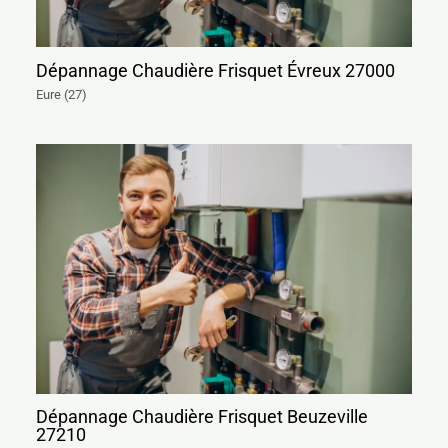
Dépannage Chaudière Frisquet Évreux 27000
Eure (27)
Dépannage Chaudière Frisquet Beuzeville
27210