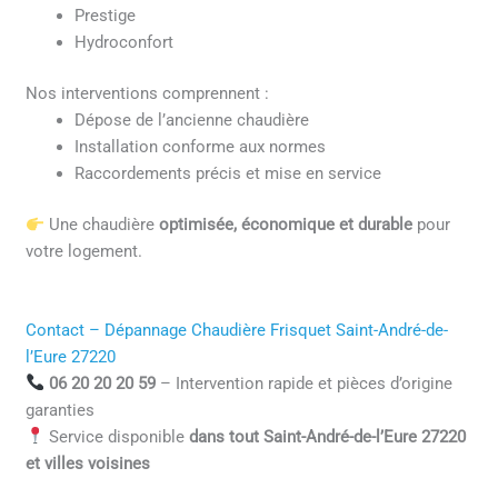
Prestige
Hydroconfort
Nos interventions comprennent :
Dépose de l’ancienne chaudière
Installation conforme aux normes
Raccordements précis et mise en service
Une chaudière
optimisée, économique et durable
pour
votre logement.
Contact – Dépannage Chaudière Frisquet Saint-André-de-
l’Eure 27220
06 20 20 20 59
– Intervention rapide et pièces d’origine
garanties
Service disponible
dans tout Saint-André-de-l’Eure 27220
et villes voisines