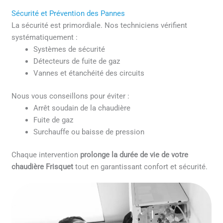
Sécurité et Prévention des Pannes
La sécurité est primordiale. Nos techniciens vérifient
systématiquement :
Systèmes de sécurité
Détecteurs de fuite de gaz
Vannes et étanchéité des circuits
Nous vous conseillons pour éviter :
Arrêt soudain de la chaudière
Fuite de gaz
Surchauffe ou baisse de pression
Chaque intervention
prolonge la durée de vie de votre
chaudière Frisquet
tout en garantissant confort et sécurité.