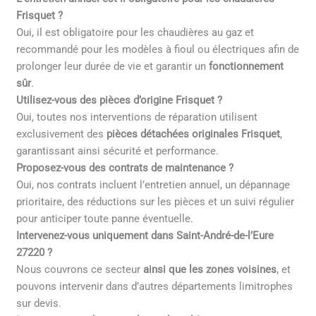
Frisquet ?
Oui, il est obligatoire pour les chaudières au gaz et
recommandé pour les modèles à fioul ou électriques afin de
prolonger leur durée de vie et garantir un
fonctionnement
sûr
.
Utilisez-vous des pièces d’origine Frisquet ?
Oui, toutes nos interventions de réparation utilisent
exclusivement des
pièces détachées originales Frisquet
,
garantissant ainsi sécurité et performance.
Proposez-vous des contrats de maintenance ?
Oui, nos contrats incluent l’entretien annuel, un dépannage
prioritaire, des réductions sur les pièces et un suivi régulier
pour anticiper toute panne éventuelle.
Intervenez-vous uniquement dans Saint-André-de-l’Eure
27220 ?
Nous couvrons ce secteur
ainsi que les zones voisines
, et
pouvons intervenir dans d’autres départements limitrophes
sur devis.