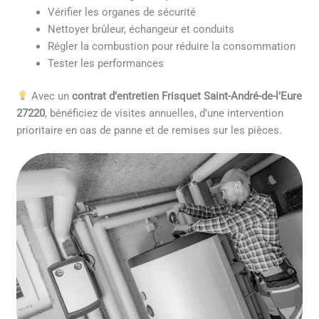
Vérifier les organes de sécurité
Nettoyer brûleur, échangeur et conduits
Régler la combustion pour réduire la consommation
Tester les performances
Avec un
contrat d’entretien Frisquet Saint-André-de-l’Eure
27220
, bénéficiez de visites annuelles, d’une intervention
prioritaire en cas de panne et de remises sur les pièces.