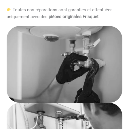
Toutes nos réparations sont garanties et effectuées
uniquement avec des
pièces originales Frisquet
.