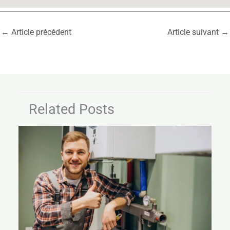
←
Article précédent
Article suivant
→
Related Posts