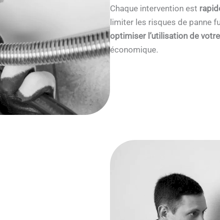
Chaque intervention est
rapid
limiter les risques de panne
optimiser l’utilisation de votr
économique.