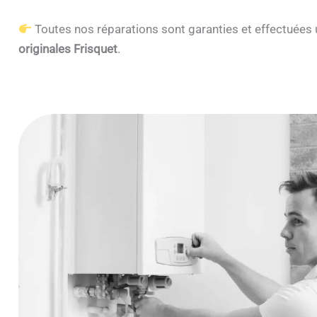
Toutes nos réparations sont garanties et effectuée
originales Frisquet
.