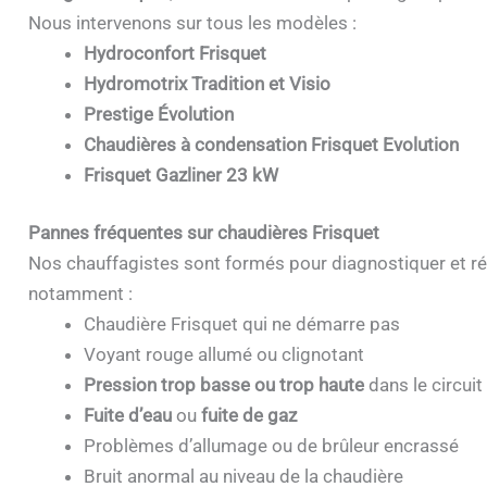
Nous intervenons sur tous les modèles :
Hydroconfort Frisquet
Hydromotrix Tradition et Visio
Prestige Évolution
Chaudières à condensation Frisquet Evolution
Frisquet Gazliner 23 kW
Pannes fréquentes sur chaudières Frisquet
Nos chauffagistes sont formés pour diagnostiquer et ré
notamment :
Chaudière Frisquet qui ne démarre pas
Voyant rouge allumé ou clignotant
Pression trop basse ou trop haute
dans le circuit
Fuite d’eau
ou
fuite de gaz
Problèmes d’allumage ou de brûleur encrassé
Bruit anormal au niveau de la chaudière