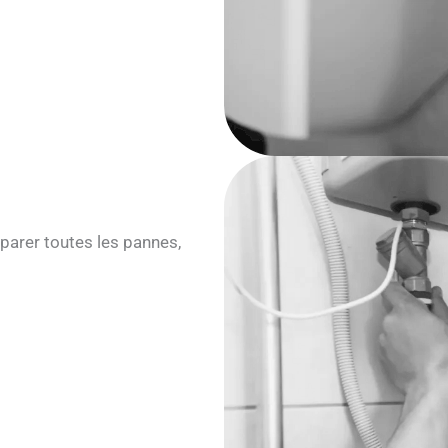
parer toutes les pannes,