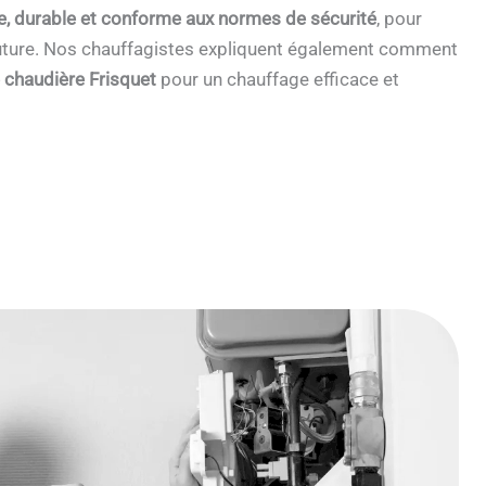
e, durable et conforme aux normes de sécurité
, pour
 future. Nos chauffagistes expliquent également comment
e chaudière Frisquet
pour un chauffage efficace et