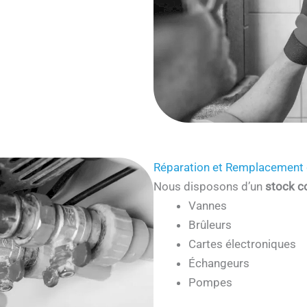
Réparation et Remplacement 
Nous disposons d’un
stock c
Vannes
Brûleurs
Cartes électroniques
Échangeurs
Pompes