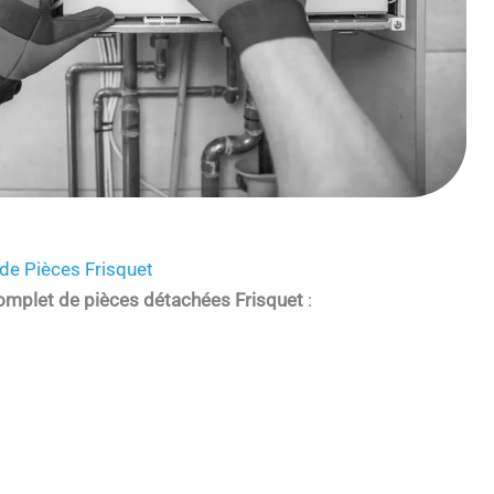
de Pièces Frisquet
omplet de pièces détachées Frisquet
: