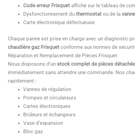
Code erreur Frisquet
affiché sur le tableau de 
Dysfonctionnement du
thermostat
ou de la
vanne
Carte électronique défectueuse
Chaque panne est prise en charge avec un diagnostic pr
chaudière gaz Frisquet
conforme aux normes de sécurit
Réparation et Remplacement de Pièces Frisquet
Nous disposons d’un
stock complet de pièces détachée
immédiatement sans attendre une commande. Nos chau
rapidement :
Vannes de régulation
Pompes et circulateurs
Cartes électroniques
Brûleurs et échangeurs
Vase d’expansion
Bloc gaz