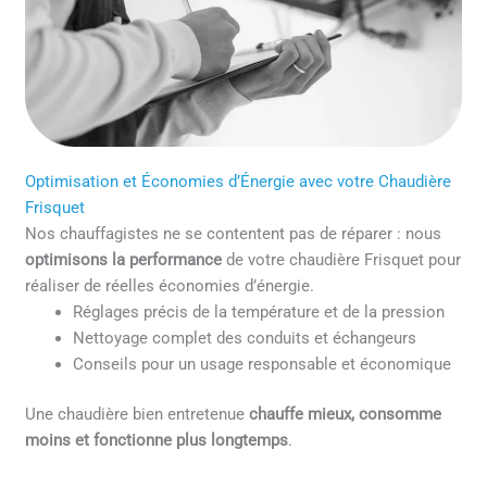
Optimisation et Économies d’Énergie avec votre Chaudière
Frisquet
Nos chauffagistes ne se contentent pas de réparer : nous
optimisons la performance
de votre chaudière Frisquet pour
réaliser de réelles économies d’énergie.
Réglages précis de la température et de la pression
Nettoyage complet des conduits et échangeurs
Conseils pour un usage responsable et économique
Une chaudière bien entretenue
chauffe mieux, consomme
moins et fonctionne plus longtemps
.