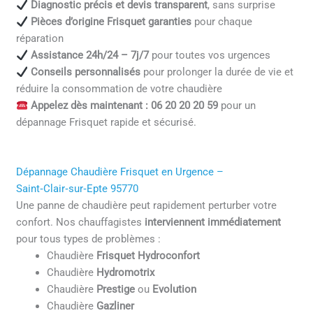
Diagnostic précis et devis transparent
, sans surprise
Pièces d’origine Frisquet garanties
pour chaque
réparation
Assistance 24h/24 – 7j/7
pour toutes vos urgences
Conseils personnalisés
pour prolonger la durée de vie et
réduire la consommation de votre chaudière
Appelez dès maintenant : 06 20 20 20 59
pour un
dépannage Frisquet rapide et sécurisé.
Dépannage Chaudière Frisquet en Urgence –
Saint‑Clair‑sur‑Epte 95770
Une panne de chaudière peut rapidement perturber votre
confort. Nos chauffagistes
interviennent immédiatement
pour tous types de problèmes :
Chaudière
Frisquet Hydroconfort
Chaudière
Hydromotrix
Chaudière
Prestige
ou
Evolution
Chaudière
Gazliner