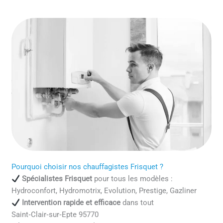
Pourquoi choisir nos chauffagistes Frisquet ?
Spécialistes Frisquet
pour tous les modèles :
Hydroconfort, Hydromotrix, Evolution, Prestige, Gazliner
Intervention rapide et efficace
dans tout
Saint‑Clair‑sur‑Epte 95770