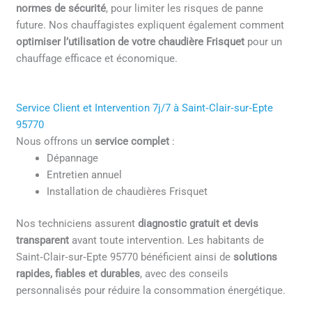
normes de sécurité
, pour limiter les risques de panne
future. Nos chauffagistes expliquent également comment
optimiser l’utilisation de votre chaudière Frisquet
pour un
chauffage efficace et économique.
Service Client et Intervention 7j/7 à Saint‑Clair‑sur‑Epte
95770
Nous offrons un
service complet
:
Dépannage
Entretien annuel
Installation de chaudières Frisquet
Nos techniciens assurent
diagnostic gratuit et devis
transparent
avant toute intervention. Les habitants de
Saint‑Clair‑sur‑Epte 95770 bénéficient ainsi de
solutions
rapides, fiables et durables
, avec des conseils
personnalisés pour réduire la consommation énergétique.