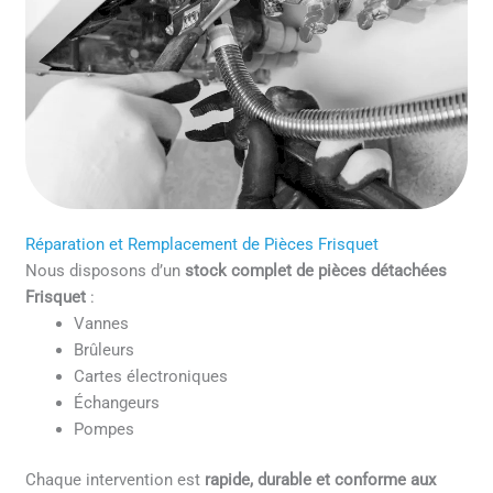
Réparation et Remplacement de Pièces Frisquet
Nous disposons d’un
stock complet de pièces détachées
Frisquet
:
Vannes
Brûleurs
Cartes électroniques
Échangeurs
Pompes
Chaque intervention est
rapide, durable et conforme aux