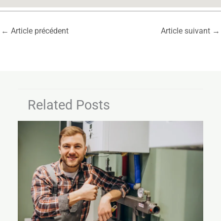
←
Article précédent
Article suivant
→
Related Posts