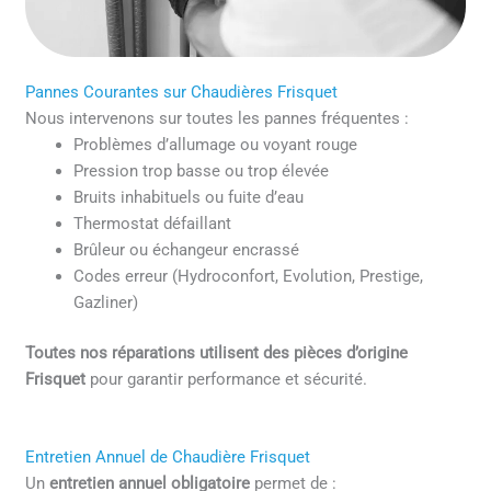
Pannes Courantes sur Chaudières Frisquet
Nous intervenons sur toutes les pannes fréquentes :
Problèmes d’allumage ou voyant rouge
Pression trop basse ou trop élevée
Bruits inhabituels ou fuite d’eau
Thermostat défaillant
Brûleur ou échangeur encrassé
Codes erreur (Hydroconfort, Evolution, Prestige,
Gazliner)
Toutes nos réparations utilisent des pièces d’origine
Frisquet
pour garantir performance et sécurité.
Entretien Annuel de Chaudière Frisquet
Un
entretien annuel obligatoire
permet de :