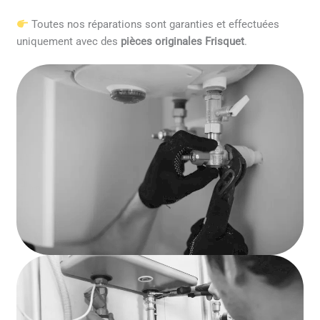
Toutes nos réparations sont garanties et effectuées
uniquement avec des
pièces originales Frisquet
.