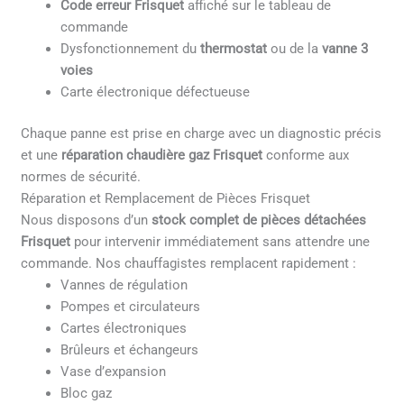
Code erreur Frisquet
affiché sur le tableau de
commande
Dysfonctionnement du
thermostat
ou de la
vanne 3
voies
Carte électronique défectueuse
Chaque panne est prise en charge avec un diagnostic précis
et une
réparation chaudière gaz Frisquet
conforme aux
normes de sécurité.
Réparation et Remplacement de Pièces Frisquet
Nous disposons d’un
stock complet de pièces détachées
Frisquet
pour intervenir immédiatement sans attendre une
commande. Nos chauffagistes remplacent rapidement :
Vannes de régulation
Pompes et circulateurs
Cartes électroniques
Brûleurs et échangeurs
Vase d’expansion
Bloc gaz