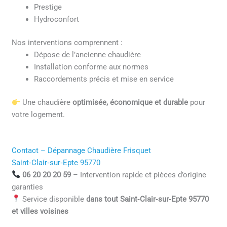
Prestige
Hydroconfort
Nos interventions comprennent :
Dépose de l’ancienne chaudière
Installation conforme aux normes
Raccordements précis et mise en service
Une chaudière
optimisée, économique et durable
pour
votre logement.
Contact – Dépannage Chaudière Frisquet
Saint‑Clair‑sur‑Epte 95770
06 20 20 20 59
– Intervention rapide et pièces d’origine
garanties
Service disponible
dans tout Saint‑Clair‑sur‑Epte 95770
et villes voisines