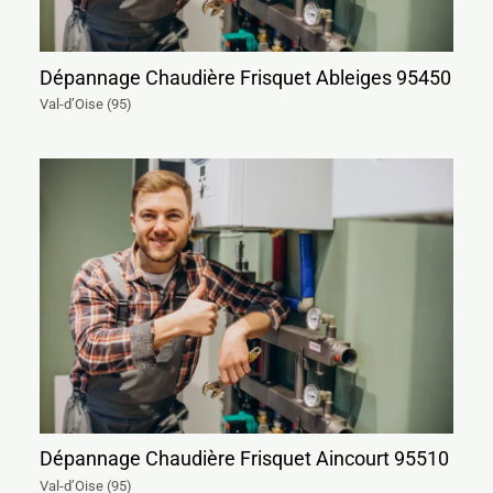
Dépannage Chaudière Frisquet Ableiges 95450
Val-d’Oise (95)
Dépannage Chaudière Frisquet Aincourt 95510
Val-d’Oise (95)