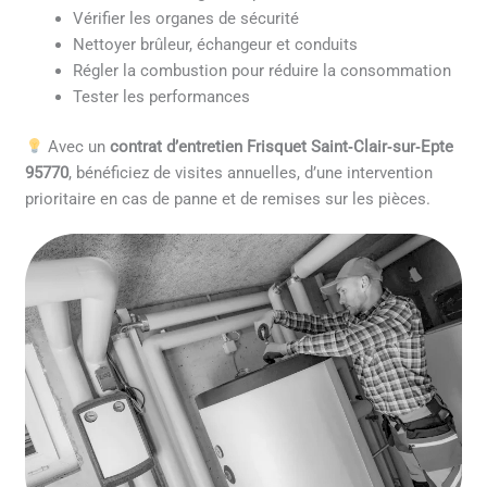
Vérifier les organes de sécurité
Nettoyer brûleur, échangeur et conduits
Régler la combustion pour réduire la consommation
Tester les performances
Avec un
contrat d’entretien Frisquet Saint‑Clair‑sur‑Epte
95770
, bénéficiez de visites annuelles, d’une intervention
prioritaire en cas de panne et de remises sur les pièces.