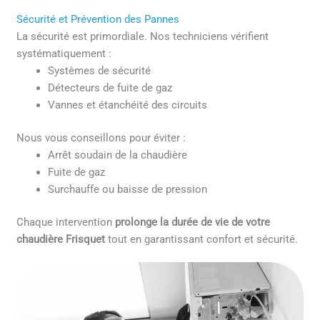
Sécurité et Prévention des Pannes
La sécurité est primordiale. Nos techniciens vérifient
systématiquement :
Systèmes de sécurité
Détecteurs de fuite de gaz
Vannes et étanchéité des circuits
Nous vous conseillons pour éviter :
Arrêt soudain de la chaudière
Fuite de gaz
Surchauffe ou baisse de pression
Chaque intervention
prolonge la durée de vie de votre
chaudière Frisquet
tout en garantissant confort et sécurité.