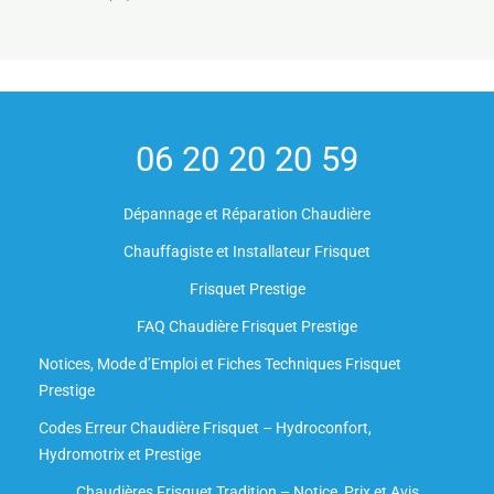
06 20 20 20 59
Dépannage et Réparation Chaudière
Chauffagiste et Installateur Frisquet
Frisquet Prestige
FAQ Chaudière Frisquet Prestige
Notices, Mode d’Emploi et Fiches Techniques Frisquet
Prestige
Codes Erreur Chaudière Frisquet – Hydroconfort,
Hydromotrix et Prestige
Chaudières Frisquet Tradition – Notice, Prix et Avis