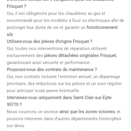
Frisquet ?
Oui, il est obligatoire pour les chaudières au gaz et
recommandé pour les modèles à fioul ou électriques afin de
prolonger leur durée de vie et garantir un
fonctionnement
sûr
.
Utilisez-vous des pièces d’origine Frisquet ?
Oui, toutes nos interventions de réparation utilisent
exclusivement des
pièces détachées originales Frisquet
,
garantissant ainsi sécurité et performance.
Proposez-vous des contrats de maintenance ?
Oui, nos contrats incluent l’entretien annuel, un dépannage
prioritaire, des réductions sur les pièces et un suivi régulier
pour anticiper toute panne éventuelle.
Intervenez-vous uniquement dans Saint‑Clair‑sur‑Epte
95770 ?
Nous couvrons ce secteur
ainsi que les zones voisines
, et
pouvons intervenir dans d’autres départements limitrophes
sur devis.