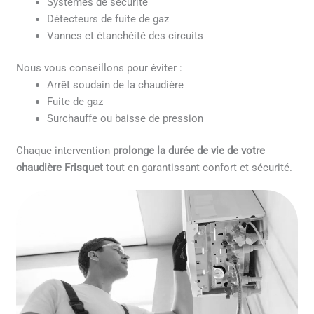
Systèmes de sécurité
Détecteurs de fuite de gaz
Vannes et étanchéité des circuits
Nous vous conseillons pour éviter :
Arrêt soudain de la chaudière
Fuite de gaz
Surchauffe ou baisse de pression
Chaque intervention
prolonge la durée de vie de votre
chaudière Frisquet
tout en garantissant confort et sécurité.