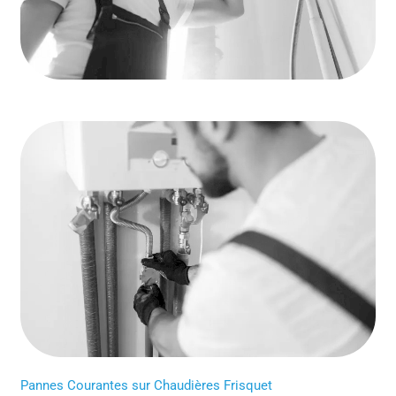
Pannes Courantes sur Chaudières Frisquet