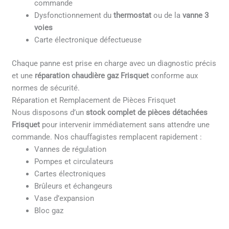
commande
Dysfonctionnement du
thermostat
ou de la
vanne 3
voies
Carte électronique défectueuse
Chaque panne est prise en charge avec un diagnostic précis
et une
réparation chaudière gaz Frisquet
conforme aux
normes de sécurité.
Réparation et Remplacement de Pièces Frisquet
Nous disposons d’un
stock complet de pièces détachées
Frisquet
pour intervenir immédiatement sans attendre une
commande. Nos chauffagistes remplacent rapidement :
Vannes de régulation
Pompes et circulateurs
Cartes électroniques
Brûleurs et échangeurs
Vase d’expansion
Bloc gaz