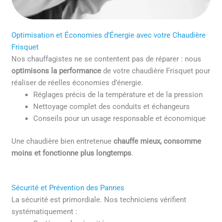
Optimisation et Économies d’Énergie avec votre Chaudière
Frisquet
Nos chauffagistes ne se contentent pas de réparer : nous
optimisons la performance
de votre chaudière Frisquet pour
réaliser de réelles économies d’énergie.
Réglages précis de la température et de la pression
Nettoyage complet des conduits et échangeurs
Conseils pour un usage responsable et économique
Une chaudière bien entretenue
chauffe mieux, consomme
moins et fonctionne plus longtemps
.
Sécurité et Prévention des Pannes
La sécurité est primordiale. Nos techniciens vérifient
systématiquement :