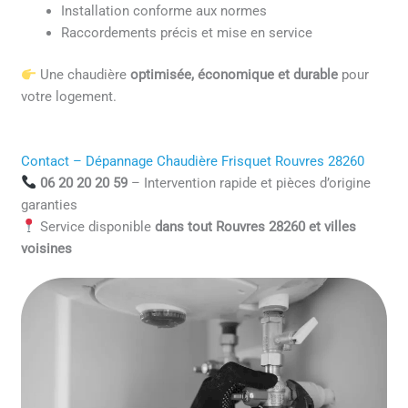
Installation conforme aux normes
Raccordements précis et mise en service
Une chaudière
optimisée, économique et durable
pour
votre logement.
Contact – Dépannage Chaudière Frisquet Rouvres 28260
06 20 20 20 59
– Intervention rapide et pièces d’origine
garanties
Service disponible
dans tout Rouvres 28260 et villes
voisines