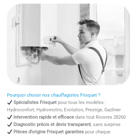
Pourquoi choisir nos chauffagistes Frisquet ?
Spécialistes Frisquet
pour tous les modèles :
Hydroconfort, Hydromotrix, Evolution, Prestige, Gazliner
Intervention rapide et efficace
dans tout Rouvres 28260
Diagnostic précis et devis transparent
, sans surprise
Pièces d’origine Frisquet garanties
pour chaque