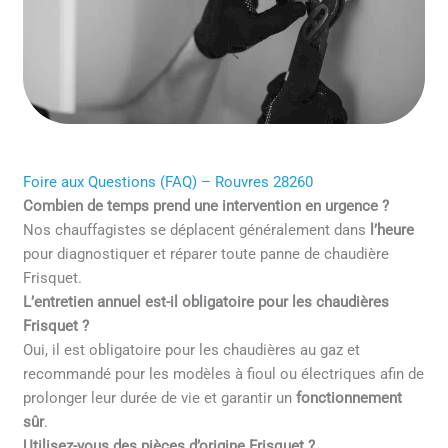
Foire aux Questions (FAQ) – Rouvres 28260
Combien de temps prend une intervention en urgence ?
Nos chauffagistes se déplacent généralement dans
l’heure
pour diagnostiquer et réparer toute panne de chaudière
Frisquet.
L’entretien annuel est-il obligatoire pour les chaudières
Frisquet ?
Oui, il est obligatoire pour les chaudières au gaz et
recommandé pour les modèles à fioul ou électriques afin de
prolonger leur durée de vie et garantir un
fonctionnement
sûr
.
Utilisez-vous des pièces d’origine Frisquet ?