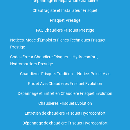
Dépannage et Réparation Chaudière
Chauffagiste et Installateur Frisquet
Frisquet Prestige
FAQ Chaudière Frisquet Prestige
Notices, Mode d’Emploi et Fiches Techniques Frisquet
Prestige
Codes Erreur Chaudière Frisquet – Hydroconfort,
Hydromotrix et Prestige
Chaudières Frisquet Tradition – Notice, Prix et Avis
Prix et Avis Chaudières Frisquet Evolution
Dépannage et Entretien Chaudière Frisquet Evolution​
Chaudières Frisquet Evolution
Entretien de chaudière Frisquet Hydroconfort
Dépannage de chaudière Frisquet Hydroconfort