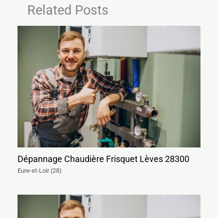
Related Posts
Dépannage Chaudière Frisquet Lèves 28300
Eure-et-Loir (28)