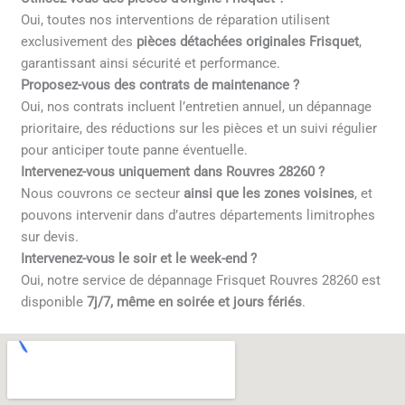
Oui, toutes nos interventions de réparation utilisent
exclusivement des
pièces détachées originales Frisquet
,
garantissant ainsi sécurité et performance.
Proposez-vous des contrats de maintenance ?
Oui, nos contrats incluent l’entretien annuel, un dépannage
prioritaire, des réductions sur les pièces et un suivi régulier
pour anticiper toute panne éventuelle.
Intervenez-vous uniquement dans Rouvres 28260 ?
Nous couvrons ce secteur
ainsi que les zones voisines
, et
pouvons intervenir dans d’autres départements limitrophes
sur devis.
Intervenez-vous le soir et le week-end ?
Oui, notre service de dépannage Frisquet Rouvres 28260 est
disponible
7j/7, même en soirée et jours fériés
.