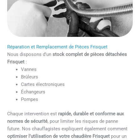
Réparation et Remplacement de Pièces Frisquet
Nous disposons d’un
stock complet de pièces détachées
Frisquet
:
Vannes
Brûleurs
Cartes électroniques
Échangeurs
Pompes
Chaque intervention est
rapide, durable et conforme aux
normes de sécurité
, pour limiter les risques de panne
future. Nos chauffagistes expliquent également comment
optimiser l’utilisation de votre chaudière Frisquet
pour un