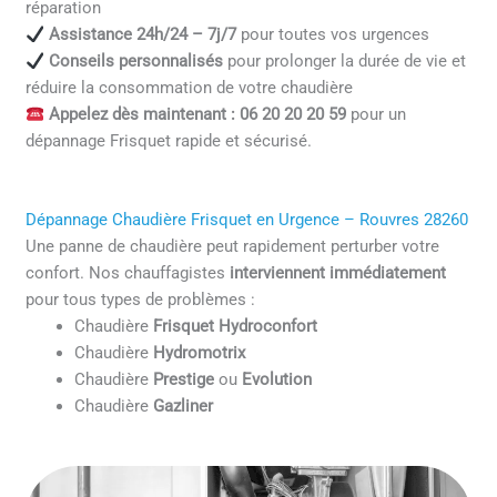
réparation
Assistance 24h/24 – 7j/7
pour toutes vos urgences
Conseils personnalisés
pour prolonger la durée de vie et
réduire la consommation de votre chaudière
Appelez dès maintenant : 06 20 20 20 59
pour un
dépannage Frisquet rapide et sécurisé.
Dépannage Chaudière Frisquet en Urgence – Rouvres 28260
Une panne de chaudière peut rapidement perturber votre
confort. Nos chauffagistes
interviennent immédiatement
pour tous types de problèmes :
Chaudière
Frisquet Hydroconfort
Chaudière
Hydromotrix
Chaudière
Prestige
ou
Evolution
Chaudière
Gazliner