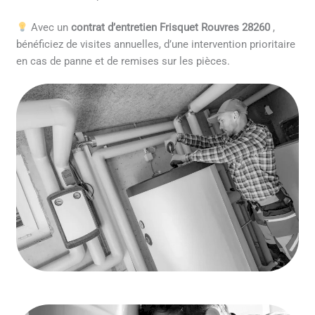
Avec un
contrat d’entretien Frisquet Rouvres 28260
,
bénéficiez de visites annuelles, d’une intervention prioritaire
en cas de panne et de remises sur les pièces.