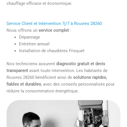
chauffage efficace et économique.
Service Client et Intervention 7j/7 à Rouvres 28260
Nous offrons un
service complet
:
Dépannage
Entretien annuel
Installation de chaudières Frisquet
Nos techniciens assurent
diagnostic gratuit et devis
transparent
avant toute intervention. Les habitants de
Rouvres 28260 bénéficient ainsi de
solutions rapides,
fiables et durables
, avec des conseils personnalisés pour
réduire la consommation énergétique.