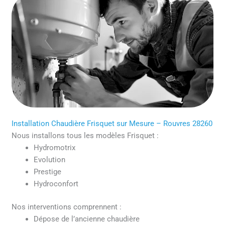
Installation Chaudière Frisquet sur Mesure – Rouvres 28260
Nous installons tous les modèles Frisquet :
Hydromotrix
Evolution
Prestige
Hydroconfort
Nos interventions comprennent :
Dépose de l’ancienne chaudière