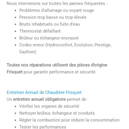
Nous intervenons sur toutes les pannes fréquentes :
Problèmes d’allumage ou voyant rouge
Pression trop basse ou trop élevée
Bruits inhabituels ou fuite d’eau
Thermostat défaillant
Brûleur ou échangeur encrassé
Codes erreur (Hydroconfort, Evolution, Prestige,
Gazliner)
Toutes nos réparations utilisent des pièces d’origine
Frisquet
pour garantir performance et sécurité.
Entretien Annuel de Chaudière Frisquet
Un
entretien annuel obligatoire
permet de :
Vérifier les organes de sécurité
Nettoyer brûleur, échangeur et conduits
Régler la combustion pour réduire la consommation
Tester les performances