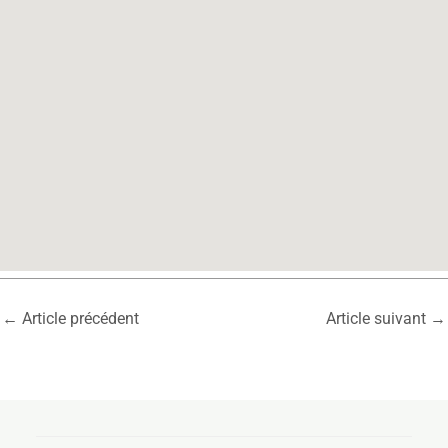
←
Article précédent
Article suivant
→